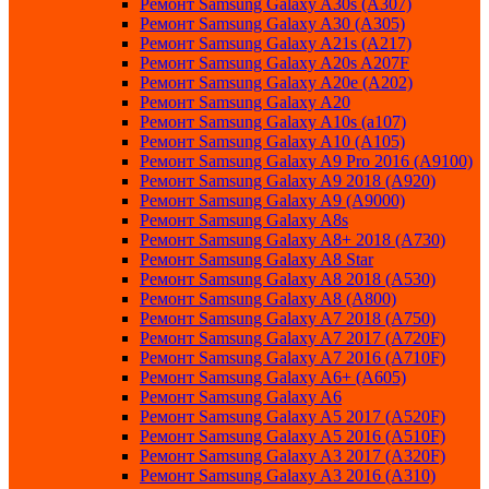
Ремонт Samsung Galaxy A30s (A307)
Ремонт Samsung Galaxy A30 (A305)
Ремонт Samsung Galaxy A21s (A217)
Ремонт Samsung Galaxy A20s A207F
Ремонт Samsung Galaxy A20e (A202)
Ремонт Samsung Galaxy A20
Ремонт Samsung Galaxy A10s (a107)
Ремонт Samsung Galaxy A10 (A105)
Ремонт Samsung Galaxy A9 Pro 2016 (A9100)
Ремонт Samsung Galaxy A9 2018 (A920)
Ремонт Samsung Galaxy A9 (A9000)
Ремонт Samsung Galaxy A8s
Ремонт Samsung Galaxy A8+ 2018 (A730)
Ремонт Samsung Galaxy A8 Star
Ремонт Samsung Galaxy A8 2018 (A530)
Ремонт Samsung Galaxy A8 (A800)
Ремонт Samsung Galaxy A7 2018 (A750)
Ремонт Samsung Galaxy A7 2017 (A720F)
Ремонт Samsung Galaxy A7 2016 (A710F)
Ремонт Samsung Galaxy A6+ (A605)
Ремонт Samsung Galaxy A6
Ремонт Samsung Galaxy A5 2017 (A520F)
Ремонт Samsung Galaxy A5 2016 (A510F)
Ремонт Samsung Galaxy A3 2017 (A320F)
Ремонт Samsung Galaxy A3 2016 (A310)