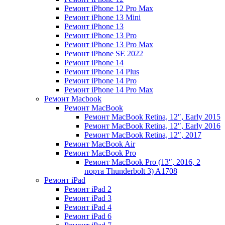
Ремонт iPhone 12 Pro Max
Ремонт iPhone 13 Mini
Ремонт iPhone 13
Ремонт iPhone 13 Pro
Ремонт iPhone 13 Pro Max
Ремонт iPhone SE 2022
Ремонт iPhone 14
Ремонт iPhone 14 Plus
Ремонт iPhone 14 Pro
Ремонт iPhone 14 Pro Max
Ремонт Macbook
Ремонт MacBook
Ремонт MacBook Retina, 12″, Early 2015
Ремонт MacBook Retina, 12″, Early 2016
Ремонт MacBook Retina, 12″, 2017
Ремонт MacBook Air
Ремонт MacBook Pro
Ремонт MacBook Pro (13″, 2016, 2
порта Thunderbolt 3) A1708
Ремонт iPad
Ремонт iPad 2
Ремонт iPad 3
Ремонт iPad 4
Ремонт iPad 6