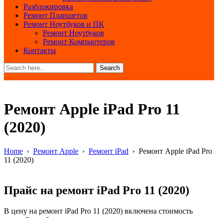
Разблокировка
Ремонт Планшетов
Ремонт Ноутбуков и ПК
Ремонт Ноутбуков
Ремонт Компьютеров
Контакты
Search
Ремонт Apple iPad Pro 11
(2020)
Home
›
Ремонт Apple
›
Ремонт iPad
›
Ремонт Apple iPad Pro
11 (2020)
Прайс на ремонт iPad Pro 11 (2020)
В цену на ремонт iPad Pro 11 (2020) включена стоимость