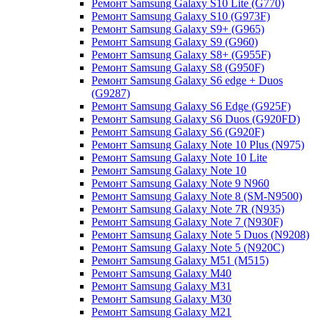
Ремонт Samsung Galaxy S10 Lite (G770)
Ремонт Samsung Galaxy S10 (G973F)
Ремонт Samsung Galaxy S9+ (G965)
Ремонт Samsung Galaxy S9 (G960)
Ремонт Samsung Galaxy S8+ (G955F)
Ремонт Samsung Galaxy S8 (G950F)
Ремонт Samsung Galaxy S6 edge + Duos
(G9287)
Ремонт Samsung Galaxy S6 Edge (G925F)
Ремонт Samsung Galaxy S6 Duos (G920FD)
Ремонт Samsung Galaxy S6 (G920F)
Ремонт Samsung Galaxy Note 10 Plus (N975)
Ремонт Samsung Galaxy Note 10 Lite
Ремонт Samsung Galaxy Note 10
Ремонт Samsung Galaxy Note 9 N960
Ремонт Samsung Galaxy Note 8 (SM-N9500)
Ремонт Samsung Galaxy Note 7R (N935)
Ремонт Samsung Galaxy Note 7 (N930F)
Ремонт Samsung Galaxy Note 5 Duos (N9208)
Ремонт Samsung Galaxy Note 5 (N920C)
Ремонт Samsung Galaxy M51 (M515)
Ремонт Samsung Galaxy M40
Ремонт Samsung Galaxy M31
Ремонт Samsung Galaxy M30
Ремонт Samsung Galaxy M21