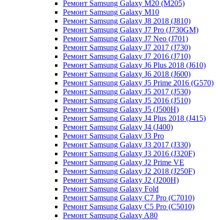
Ремонт Samsung Galaxy M20 (M205)
Ремонт Samsung Galaxy M10
Ремонт Samsung Galaxy J8 2018 (J810)
Ремонт Samsung Galaxy J7 Pro (J730GM)
Ремонт Samsung Galaxy J7 Neo (J701)
Ремонт Samsung Galaxy J7 2017 (J730)
Ремонт Samsung Galaxy J7 2016 (J710)
Ремонт Samsung Galaxy J6 Plus 2018 (J610)
Ремонт Samsung Galaxy J6 2018 (J600)
Ремонт Samsung Galaxy J5 Prime 2016 (G570)
Ремонт Samsung Galaxy J5 2017 (J530)
Ремонт Samsung Galaxy J5 2016 (J510)
Ремонт Samsung Galaxy J5 (J500H)
Ремонт Samsung Galaxy J4 Plus 2018 (J415)
Ремонт Samsung Galaxy J4 (J400)
Ремонт Samsung Galaxy J3 Pro
Ремонт Samsung Galaxy J3 2017 (J330)
Ремонт Samsung Galaxy J3 2016 (J320F)
Ремонт Samsung Galaxy J2 Prime VE
Ремонт Samsung Galaxy J2 2018 (J250F)
Ремонт Samsung Galaxy J2 (J200H)
Ремонт Samsung Galaxy Fold
Ремонт Samsung Galaxy C7 Pro (C7010)
Ремонт Samsung Galaxy C5 Pro (C5010)
Ремонт Samsung Galaxy A80