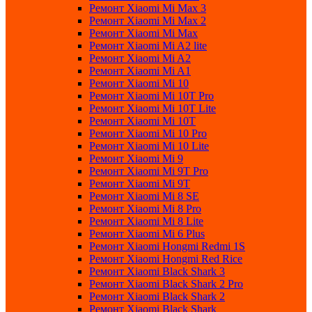
Ремонт Xiaomi Mi Max 3
Ремонт Xiaomi Mi Max 2
Ремонт Xiaomi Mi Max
Ремонт Xiaomi Mi A2 lite
Ремонт Xiaomi Mi A2
Ремонт Xiaomi Mi A1
Ремонт Xiaomi Mi 10
Ремонт Xiaomi Mi 10T Pro
Ремонт Xiaomi Mi 10T Lite
Ремонт Xiaomi Mi 10T
Ремонт Xiaomi Mi 10 Pro
Ремонт Xiaomi Mi 10 Lite
Ремонт Xiaomi Mi 9
Ремонт Xiaomi Mi 9T Pro
Ремонт Xiaomi Mi 9T
Ремонт Xiaomi Mi 8 SE
Ремонт Xiaomi Mi 8 Pro
Ремонт Xiaomi Mi 8 Lite
Ремонт Xiaomi Mi 6 Plus
Ремонт Xiaomi Hongmi Redmi 1S
Ремонт Xiaomi Hongmi Red Rice
Ремонт Xiaomi Black Shark 3
Ремонт Xiaomi Black Shark 2 Pro
Ремонт Xiaomi Black Shark 2
Ремонт Xiaomi Black Shark