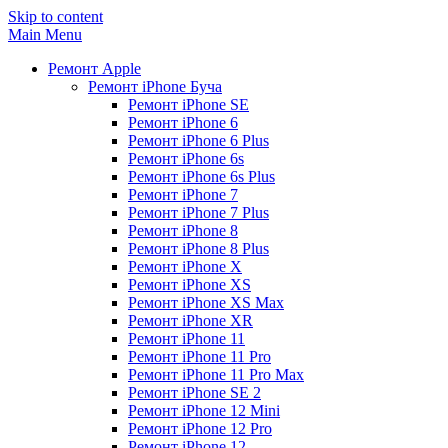
Skip to content
Main Menu
Ремонт Apple
Ремонт iPhone Буча
Ремонт iPhone SE
Ремонт iPhone 6
Ремонт iPhone 6 Plus
Ремонт iPhone 6s
Ремонт iPhone 6s Plus
Ремонт iPhone 7
Ремонт iPhone 7 Plus
Ремонт iPhone 8
Ремонт iPhone 8 Plus
Ремонт iPhone X
Ремонт iPhone XS
Ремонт iPhone XS Max
Ремонт iPhone XR
Ремонт iPhone 11
Ремонт iPhone 11 Pro
Ремонт iPhone 11 Pro Max
Ремонт iPhone SE 2
Ремонт iPhone 12 Mini
Ремонт iPhone 12 Pro
Ремонт iPhone 12