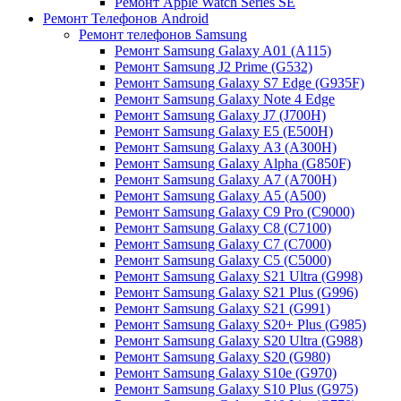
Ремонт Apple Watch Series SE
Ремонт Телефонов Android
Ремонт телефонов Samsung
Ремонт Samsung Galaxy A01 (A115)
Ремонт Samsung J2 Prime (G532)
Ремонт Samsung Galaxу S7 Edge (G9З5F)
Ремонт Samsung Galaxу Note 4 Edge
Ремонт Samsung Galaxу J7 (J700H)
Ремонт Samsung Galaxу E5 (E500H)
Ремонт Samsung Galaxу AЗ (AЗ00H)
Ремонт Samsung Galaxу Alpha (G850F)
Ремонт Samsung Galaxу A7 (A700H)
Ремонт Samsung Galaxу A5 (A500)
Ремонт Samsung Galaxy С9 Pro (C9000)
Ремонт Samsung Galaxy С8 (C7100)
Ремонт Samsung Galaxy С7 (C7000)
Ремонт Samsung Galaxy С5 (C5000)
Ремонт Samsung Galaxy S21 Ultra (G998)
Ремонт Samsung Galaxy S21 Plus (G996)
Ремонт Samsung Galaxy S21 (G991)
Ремонт Samsung Galaxy S20+ Plus (G985)
Ремонт Samsung Galaxy S20 Ultra (G988)
Ремонт Samsung Galaxy S20 (G980)
Ремонт Samsung Galaxy S10e (G970)
Ремонт Samsung Galaxy S10 Plus (G975)