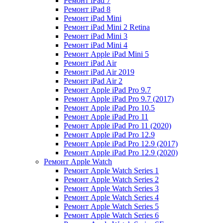
Ремонт iPad 7
Ремонт iPad 8
Ремонт iPad Mini
Ремонт iPad Mini 2 Retina
Ремонт iPad Mini 3
Ремонт iPad Mini 4
Ремонт Apple iPad Mini 5
Ремонт iPad Air
Ремонт iPad Air 2019
Ремонт iPad Air 2
Ремонт Apple iPad Pro 9.7
Ремонт Apple iPad Pro 9.7 (2017)
Ремонт Apple iPad Pro 10.5
Ремонт Apple iPad Pro 11
Ремонт Apple iPad Pro 11 (2020)
Ремонт Apple iPad Pro 12.9
Ремонт Apple iPad Pro 12.9 (2017)
Ремонт Apple iPad Pro 12.9 (2020)
Ремонт Apple Watch
Ремонт Apple Watch Series 1
Ремонт Apple Watch Series 2
Ремонт Apple Watch Series 3
Ремонт Apple Watch Series 4
Ремонт Apple Watch Series 5
Ремонт Apple Watch Series 6