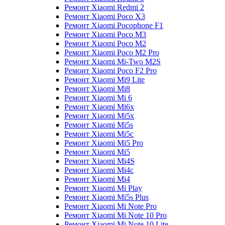
Ремонт Xiaomi Redmi 2
Ремонт Xiaomi Poco X3
Ремонт Xiaomi Pocophone F1
Ремонт Xiaomi Poco M3
Ремонт Xiaomi Poco M2
Ремонт Xiaomi Poco M2 Pro
Ремонт Xiaomi Mi-Two M2S
Ремонт Xiaomi Poco F2 Pro
Ремонт Xiaomi Mi9 Lite
Ремонт Xiaomi Mi8
Ремонт Xiaomi Mi 6
Ремонт Xiaomi Mi6x
Ремонт Xiaomi Mi5x
Ремонт Xiaomi Mi5s
Ремонт Xiaomi Mi5c
Ремонт Xiaomi Mi5 Pro
Ремонт Xiaomi Mi5
Ремонт Xiaomi Mi4S
Ремонт Xiaomi Mi4c
Ремонт Xiaomi Mi4
Ремонт Xiaomi Mi Play
Ремонт Xiaomi Mi5s Plus
Ремонт Xiaomi Mi Note Pro
Ремонт Xiaomi Mi Note 10 Pro
Ремонт Xiaomi Mi Note 10 Lite