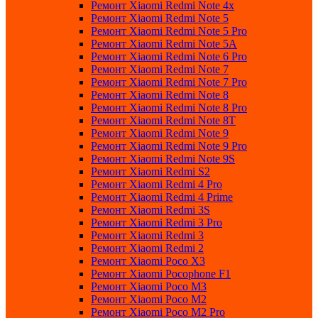
Ремонт Xiaomi Redmi Note 4x
Ремонт Xiaomi Redmi Note 5
Ремонт Xiaomi Redmi Note 5 Pro
Ремонт Xiaomi Redmi Note 5A
Ремонт Xiaomi Redmi Note 6 Pro
Ремонт Xiaomi Redmi Note 7
Ремонт Xiaomi Redmi Note 7 Pro
Ремонт Xiaomi Redmi Note 8
Ремонт Xiaomi Redmi Note 8 Pro
Ремонт Xiaomi Redmi Note 8T
Ремонт Xiaomi Redmi Note 9
Ремонт Xiaomi Redmi Note 9 Pro
Ремонт Xiaomi Redmi Note 9S
Ремонт Xiaomi Redmi S2
Ремонт Xiaomi Redmi 4 Pro
Ремонт Xiaomi Redmi 4 Prime
Ремонт Xiaomi Redmi 3S
Ремонт Xiaomi Redmi 3 Pro
Ремонт Xiaomi Redmi 3
Ремонт Xiaomi Redmi 2
Ремонт Xiaomi Poco X3
Ремонт Xiaomi Pocophone F1
Ремонт Xiaomi Poco M3
Ремонт Xiaomi Poco M2
Ремонт Xiaomi Poco M2 Pro