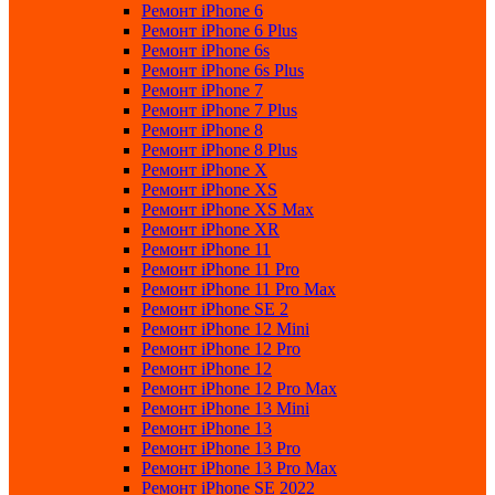
Ремонт iPhone 6
Ремонт iPhone 6 Plus
Ремонт iPhone 6s
Ремонт iPhone 6s Plus
Ремонт iPhone 7
Ремонт iPhone 7 Plus
Ремонт iPhone 8
Ремонт iPhone 8 Plus
Ремонт iPhone X
Ремонт iPhone XS
Ремонт iPhone XS Max
Ремонт iPhone XR
Ремонт iPhone 11
Ремонт iPhone 11 Pro
Ремонт iPhone 11 Pro Max
Ремонт iPhone SE 2
Ремонт iPhone 12 Mini
Ремонт iPhone 12 Pro
Ремонт iPhone 12
Ремонт iPhone 12 Pro Max
Ремонт iPhone 13 Mini
Ремонт iPhone 13
Ремонт iPhone 13 Pro
Ремонт iPhone 13 Pro Max
Ремонт iPhone SE 2022