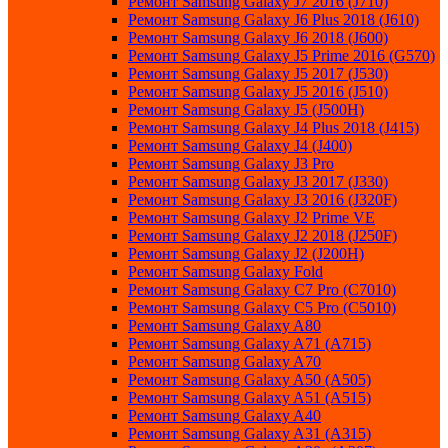
Ремонт Samsung Galaxy J7 2016 (J710)
Ремонт Samsung Galaxy J6 Plus 2018 (J610)
Ремонт Samsung Galaxy J6 2018 (J600)
Ремонт Samsung Galaxy J5 Prime 2016 (G570)
Ремонт Samsung Galaxy J5 2017 (J530)
Ремонт Samsung Galaxy J5 2016 (J510)
Ремонт Samsung Galaxy J5 (J500H)
Ремонт Samsung Galaxy J4 Plus 2018 (J415)
Ремонт Samsung Galaxy J4 (J400)
Ремонт Samsung Galaxy J3 Pro
Ремонт Samsung Galaxy J3 2017 (J330)
Ремонт Samsung Galaxy J3 2016 (J320F)
Ремонт Samsung Galaxy J2 Prime VE
Ремонт Samsung Galaxy J2 2018 (J250F)
Ремонт Samsung Galaxy J2 (J200H)
Ремонт Samsung Galaxy Fold
Ремонт Samsung Galaxy C7 Pro (C7010)
Ремонт Samsung Galaxy C5 Pro (C5010)
Ремонт Samsung Galaxy A80
Ремонт Samsung Galaxy A71 (A715)
Ремонт Samsung Galaxy A70
Ремонт Samsung Galaxy A50 (A505)
Ремонт Samsung Galaxy A51 (A515)
Ремонт Samsung Galaxy A40
Ремонт Samsung Galaxy A31 (A315)