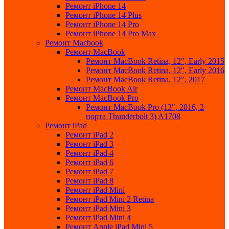
Ремонт iPhone 14
Ремонт iPhone 14 Plus
Ремонт iPhone 14 Pro
Ремонт iPhone 14 Pro Max
Ремонт Macbook
Ремонт MacBook
Ремонт MacBook Retina, 12″, Early 2015
Ремонт MacBook Retina, 12″, Early 2016
Ремонт MacBook Retina, 12″, 2017
Ремонт MacBook Air
Ремонт MacBook Pro
Ремонт MacBook Pro (13″, 2016, 2
порта Thunderbolt 3) A1708
Ремонт iPad
Ремонт iPad 2
Ремонт iPad 3
Ремонт iPad 4
Ремонт iPad 6
Ремонт iPad 7
Ремонт iPad 8
Ремонт iPad Mini
Ремонт iPad Mini 2 Retina
Ремонт iPad Mini 3
Ремонт iPad Mini 4
Ремонт Apple iPad Mini 5