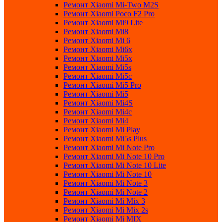
Ремонт Xiaomi Mi-Two M2S
Ремонт Xiaomi Poco F2 Pro
Ремонт Xiaomi Mi9 Lite
Ремонт Xiaomi Mi8
Ремонт Xiaomi Mi 6
Ремонт Xiaomi Mi6x
Ремонт Xiaomi Mi5x
Ремонт Xiaomi Mi5s
Ремонт Xiaomi Mi5c
Ремонт Xiaomi Mi5 Pro
Ремонт Xiaomi Mi5
Ремонт Xiaomi Mi4S
Ремонт Xiaomi Mi4c
Ремонт Xiaomi Mi4
Ремонт Xiaomi Mi Play
Ремонт Xiaomi Mi5s Plus
Ремонт Xiaomi Mi Note Pro
Ремонт Xiaomi Mi Note 10 Pro
Ремонт Xiaomi Mi Note 10 Lite
Ремонт Xiaomi Mi Note 10
Ремонт Xiaomi Mi Note 3
Ремонт Xiaomi Mi Note 2
Ремонт Xiaomi Mi Mix 3
Ремонт Xiaomi Mi Mix 2s
Ремонт Xiaomi Mi MIX