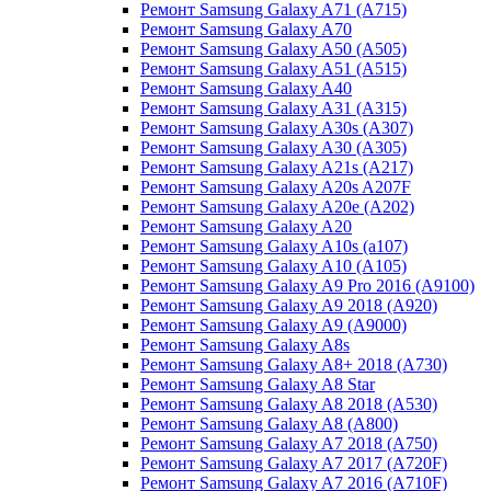
Ремонт Samsung Galaxy A71 (A715)
Ремонт Samsung Galaxy A70
Ремонт Samsung Galaxy A50 (A505)
Ремонт Samsung Galaxy A51 (A515)
Ремонт Samsung Galaxy A40
Ремонт Samsung Galaxy A31 (A315)
Ремонт Samsung Galaxy A30s (A307)
Ремонт Samsung Galaxy A30 (A305)
Ремонт Samsung Galaxy A21s (A217)
Ремонт Samsung Galaxy A20s A207F
Ремонт Samsung Galaxy A20e (A202)
Ремонт Samsung Galaxy A20
Ремонт Samsung Galaxy A10s (a107)
Ремонт Samsung Galaxy A10 (A105)
Ремонт Samsung Galaxy A9 Pro 2016 (A9100)
Ремонт Samsung Galaxy A9 2018 (A920)
Ремонт Samsung Galaxy A9 (A9000)
Ремонт Samsung Galaxy A8s
Ремонт Samsung Galaxy A8+ 2018 (A730)
Ремонт Samsung Galaxy A8 Star
Ремонт Samsung Galaxy A8 2018 (A530)
Ремонт Samsung Galaxy A8 (A800)
Ремонт Samsung Galaxy A7 2018 (A750)
Ремонт Samsung Galaxy A7 2017 (A720F)
Ремонт Samsung Galaxy A7 2016 (A710F)