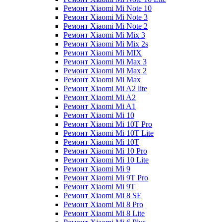
Ремонт Xiaomi Mi Note 10
Ремонт Xiaomi Mi Note 3
Ремонт Xiaomi Mi Note 2
Ремонт Xiaomi Mi Mix 3
Ремонт Xiaomi Mi Mix 2s
Ремонт Xiaomi Mi MIX
Ремонт Xiaomi Mi Max 3
Ремонт Xiaomi Mi Max 2
Ремонт Xiaomi Mi Max
Ремонт Xiaomi Mi A2 lite
Ремонт Xiaomi Mi A2
Ремонт Xiaomi Mi A1
Ремонт Xiaomi Mi 10
Ремонт Xiaomi Mi 10T Pro
Ремонт Xiaomi Mi 10T Lite
Ремонт Xiaomi Mi 10T
Ремонт Xiaomi Mi 10 Pro
Ремонт Xiaomi Mi 10 Lite
Ремонт Xiaomi Mi 9
Ремонт Xiaomi Mi 9T Pro
Ремонт Xiaomi Mi 9T
Ремонт Xiaomi Mi 8 SE
Ремонт Xiaomi Mi 8 Pro
Ремонт Xiaomi Mi 8 Lite