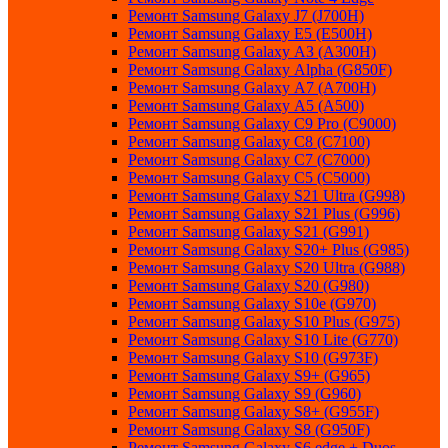
Ремонт Samsung Galaxу J7 (J700H)
Ремонт Samsung Galaxу E5 (E500H)
Ремонт Samsung Galaxу AЗ (AЗ00H)
Ремонт Samsung Galaxу Alpha (G850F)
Ремонт Samsung Galaxу A7 (A700H)
Ремонт Samsung Galaxу A5 (A500)
Ремонт Samsung Galaxy С9 Pro (C9000)
Ремонт Samsung Galaxy С8 (C7100)
Ремонт Samsung Galaxy С7 (C7000)
Ремонт Samsung Galaxy С5 (C5000)
Ремонт Samsung Galaxy S21 Ultra (G998)
Ремонт Samsung Galaxy S21 Plus (G996)
Ремонт Samsung Galaxy S21 (G991)
Ремонт Samsung Galaxy S20+ Plus (G985)
Ремонт Samsung Galaxy S20 Ultra (G988)
Ремонт Samsung Galaxy S20 (G980)
Ремонт Samsung Galaxy S10e (G970)
Ремонт Samsung Galaxy S10 Plus (G975)
Ремонт Samsung Galaxy S10 Lite (G770)
Ремонт Samsung Galaxy S10 (G973F)
Ремонт Samsung Galaxy S9+ (G965)
Ремонт Samsung Galaxy S9 (G960)
Ремонт Samsung Galaxy S8+ (G955F)
Ремонт Samsung Galaxy S8 (G950F)
Ремонт Samsung Galaxy S6 edge + Duos