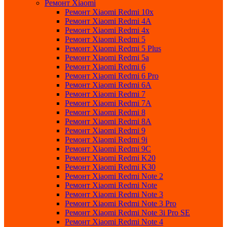
Ремонт Xiaomi
Ремонт Xiaomi Redmi 10x
Ремонт Xiaomi Redmi 4A
Ремонт Xiaomi Redmi 4x
Ремонт Xiaomi Redmi 5
Ремонт Xiaomi Redmi 5 Plus
Ремонт Xiaomi Redmi 5a
Ремонт Xiaomi Redmi 6
Ремонт Xiaomi Redmi 6 Pro
Ремонт Xiaomi Redmi 6A
Ремонт Xiaomi Redmi 7
Ремонт Xiaomi Redmi 7A
Ремонт Xiaomi Redmi 8
Ремонт Xiaomi Redmi 8A
Ремонт Xiaomi Redmi 9
Ремонт Xiaomi Redmi 9i
Ремонт Xiaomi Redmi 9C
Ремонт Xiaomi Redmi K20
Ремонт Xiaomi Redmi K30
Ремонт Xiaomi Redmi Note 2
Ремонт Xiaomi Redmi Note
Ремонт Xiaomi Redmi Note 3
Ремонт Xiaomi Redmi Note 3 Pro
Ремонт Xiaomi Redmi Note 3i Pro SE
Ремонт Xiaomi Redmi Note 4