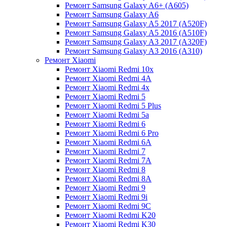
Ремонт Samsung Galaxy A6+ (A605)
Ремонт Samsung Galaxy A6
Ремонт Samsung Galaxy A5 2017 (A520F)
Ремонт Samsung Galaxy A5 2016 (A510F)
Ремонт Samsung Galaxy A3 2017 (A320F)
Ремонт Samsung Galaxy A3 2016 (A310)
Ремонт Xiaomi
Ремонт Xiaomi Redmi 10x
Ремонт Xiaomi Redmi 4A
Ремонт Xiaomi Redmi 4x
Ремонт Xiaomi Redmi 5
Ремонт Xiaomi Redmi 5 Plus
Ремонт Xiaomi Redmi 5a
Ремонт Xiaomi Redmi 6
Ремонт Xiaomi Redmi 6 Pro
Ремонт Xiaomi Redmi 6A
Ремонт Xiaomi Redmi 7
Ремонт Xiaomi Redmi 7A
Ремонт Xiaomi Redmi 8
Ремонт Xiaomi Redmi 8A
Ремонт Xiaomi Redmi 9
Ремонт Xiaomi Redmi 9i
Ремонт Xiaomi Redmi 9C
Ремонт Xiaomi Redmi K20
Ремонт Xiaomi Redmi K30