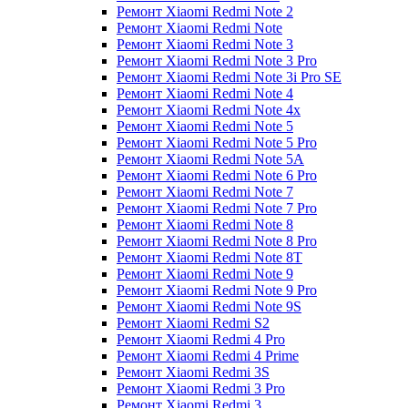
Ремонт Xiaomi Redmi Note 2
Ремонт Xiaomi Redmi Note
Ремонт Xiaomi Redmi Note 3
Ремонт Xiaomi Redmi Note 3 Pro
Ремонт Xiaomi Redmi Note 3i Pro SE
Ремонт Xiaomi Redmi Note 4
Ремонт Xiaomi Redmi Note 4x
Ремонт Xiaomi Redmi Note 5
Ремонт Xiaomi Redmi Note 5 Pro
Ремонт Xiaomi Redmi Note 5A
Ремонт Xiaomi Redmi Note 6 Pro
Ремонт Xiaomi Redmi Note 7
Ремонт Xiaomi Redmi Note 7 Pro
Ремонт Xiaomi Redmi Note 8
Ремонт Xiaomi Redmi Note 8 Pro
Ремонт Xiaomi Redmi Note 8T
Ремонт Xiaomi Redmi Note 9
Ремонт Xiaomi Redmi Note 9 Pro
Ремонт Xiaomi Redmi Note 9S
Ремонт Xiaomi Redmi S2
Ремонт Xiaomi Redmi 4 Pro
Ремонт Xiaomi Redmi 4 Prime
Ремонт Xiaomi Redmi 3S
Ремонт Xiaomi Redmi 3 Pro
Ремонт Xiaomi Redmi 3