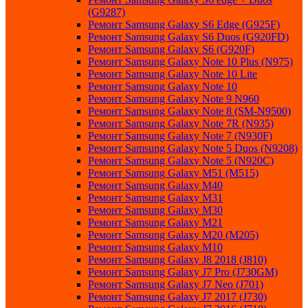
(G9287)
Ремонт Samsung Galaxy S6 Edge (G925F)
Ремонт Samsung Galaxy S6 Duos (G920FD)
Ремонт Samsung Galaxy S6 (G920F)
Ремонт Samsung Galaxy Note 10 Plus (N975)
Ремонт Samsung Galaxy Note 10 Lite
Ремонт Samsung Galaxy Note 10
Ремонт Samsung Galaxy Note 9 N960
Ремонт Samsung Galaxy Note 8 (SM-N9500)
Ремонт Samsung Galaxy Note 7R (N935)
Ремонт Samsung Galaxy Note 7 (N930F)
Ремонт Samsung Galaxy Note 5 Duos (N9208)
Ремонт Samsung Galaxy Note 5 (N920C)
Ремонт Samsung Galaxy M51 (M515)
Ремонт Samsung Galaxy M40
Ремонт Samsung Galaxy M31
Ремонт Samsung Galaxy M30
Ремонт Samsung Galaxy M21
Ремонт Samsung Galaxy M20 (M205)
Ремонт Samsung Galaxy M10
Ремонт Samsung Galaxy J8 2018 (J810)
Ремонт Samsung Galaxy J7 Pro (J730GM)
Ремонт Samsung Galaxy J7 Neo (J701)
Ремонт Samsung Galaxy J7 2017 (J730)