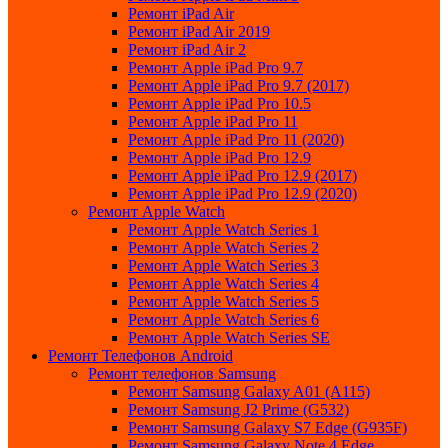
Ремонт iPad Air
Ремонт iPad Air 2019
Ремонт iPad Air 2
Ремонт Apple iPad Pro 9.7
Ремонт Apple iPad Pro 9.7 (2017)
Ремонт Apple iPad Pro 10.5
Ремонт Apple iPad Pro 11
Ремонт Apple iPad Pro 11 (2020)
Ремонт Apple iPad Pro 12.9
Ремонт Apple iPad Pro 12.9 (2017)
Ремонт Apple iPad Pro 12.9 (2020)
Ремонт Apple Watch
Ремонт Apple Watch Series 1
Ремонт Apple Watch Series 2
Ремонт Apple Watch Series 3
Ремонт Apple Watch Series 4
Ремонт Apple Watch Series 5
Ремонт Apple Watch Series 6
Ремонт Apple Watch Series SE
Ремонт Телефонов Android
Ремонт телефонов Samsung
Ремонт Samsung Galaxy A01 (A115)
Ремонт Samsung J2 Prime (G532)
Ремонт Samsung Galaxу S7 Edge (G9З5F)
Ремонт Samsung Galaxу Note 4 Edge