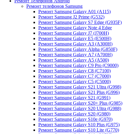
Ремонт Телефонов Android
Ремонт телефонов Samsung
Ремонт Samsung Galaxy A01 (A115)
Ремонт Samsung J2 Prime (G532)
Ремонт Samsung Galaxу S7 Edge (G9З5F)
Ремонт Samsung Galaxу Note 4 Edge
Ремонт Samsung Galaxу J7 (J700H)
Ремонт Samsung Galaxу E5 (E500H)
Ремонт Samsung Galaxу AЗ (AЗ00H)
Ремонт Samsung Galaxу Alpha (G850F)
Ремонт Samsung Galaxу A7 (A700H)
Ремонт Samsung Galaxу A5 (A500)
Ремонт Samsung Galaxy С9 Pro (C9000)
Ремонт Samsung Galaxy С8 (C7100)
Ремонт Samsung Galaxy С7 (C7000)
Ремонт Samsung Galaxy С5 (C5000)
Ремонт Samsung Galaxy S21 Ultra (G998)
Ремонт Samsung Galaxy S21 Plus (G996)
Ремонт Samsung Galaxy S21 (G991)
Ремонт Samsung Galaxy S20+ Plus (G985)
Ремонт Samsung Galaxy S20 Ultra (G988)
Ремонт Samsung Galaxy S20 (G980)
Ремонт Samsung Galaxy S10e (G970)
Ремонт Samsung Galaxy S10 Plus (G975)
Ремонт Samsung Galaxy S10 Lite (G770)