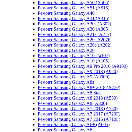
Ремонт Samsung Galaxy A50 (A505)
Ремонт Samsung Galaxy A51 (A515)
Ремонт Samsung Galaxy A40
Ремонт Samsung Galaxy A31 (A315)
Ремонт Samsung Galaxy A30s (A307)
Ремонт Samsung Galaxy A30 (A305)
Ремонт Samsung Galaxy A21s (A217)
Ремонт Samsung Galaxy A20s A207F
Ремонт Samsung Galaxy A20e (A202)
Ремонт Samsung Galaxy A20
Ремонт Samsung Galaxy A10s (a107)
Ремонт Samsung Galaxy A10 (A105)
Ремонт Samsung Galaxy A9 Pro 2016 (A9100)
Ремонт Samsung Galaxy A9 2018 (A920)
Ремонт Samsung Galaxy A9 (A9000)
Ремонт Samsung Galaxy A8s
Ремонт Samsung Galaxy A8+ 2018 (A730)
Ремонт Samsung Galaxy A8 Star
Ремонт Samsung Galaxy A8 2018 (A530)
Ремонт Samsung Galaxy A8 (A800)
Ремонт Samsung Galaxy A7 2018 (A750)
Ремонт Samsung Galaxy A7 2017 (A720F)
Ремонт Samsung Galaxy A7 2016 (A710F)
Ремонт Samsung Galaxy A6+ (A605)
Ремонт Samsung Galaxy A6