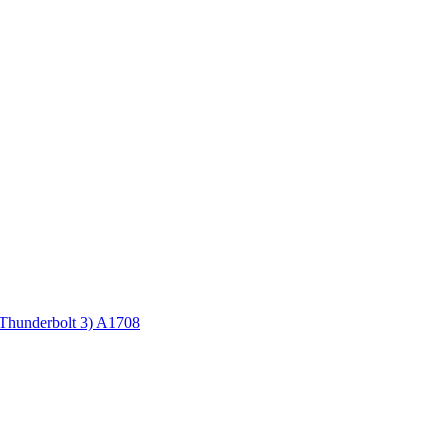
Thunderbolt 3) A1708