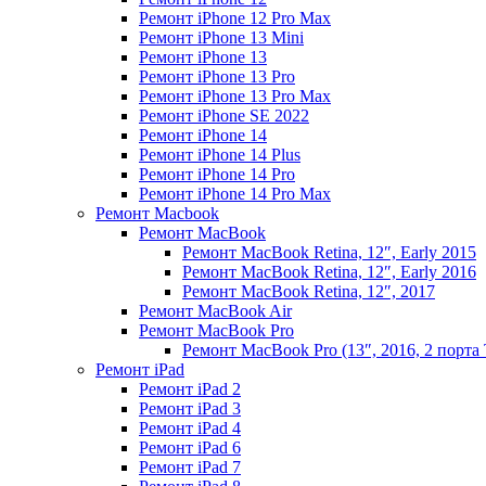
Ремонт iPhone 12 Pro Max
Ремонт iPhone 13 Mini
Ремонт iPhone 13
Ремонт iPhone 13 Pro
Ремонт iPhone 13 Pro Max
Ремонт iPhone SE 2022
Ремонт iPhone 14
Ремонт iPhone 14 Plus
Ремонт iPhone 14 Pro
Ремонт iPhone 14 Pro Max
Ремонт Macbook
Ремонт MacBook
Ремонт MacBook Retina, 12″, Early 2015
Ремонт MacBook Retina, 12″, Early 2016
Ремонт MacBook Retina, 12″, 2017
Ремонт MacBook Air
Ремонт MacBook Pro
Ремонт MacBook Pro (13″, 2016, 2 порта 
Ремонт iPad
Ремонт iPad 2
Ремонт iPad 3
Ремонт iPad 4
Ремонт iPad 6
Ремонт iPad 7