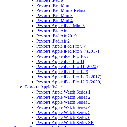
Ремонт iPad 8
Ремонт iPad Mini
Ремонт iPad Mini 2 Retina
Ремонт iPad Mini 3
Ремонт iPad Mini 4
Ремонт Apple iPad Mini 5
Ремонт iPad Air
Ремонт iPad Air 2019
Ремонт iPad Air 2
Ремонт Apple iPad Pro 9.7
Ремонт Apple iPad Pro 9.7 (2017)
Ремонт Apple iPad Pro 10.5
Ремонт Apple iPad Pro 11
Ремонт Apple iPad Pro 11 (2020)
Ремонт Apple iPad Pro 12.9
Ремонт Apple iPad Pro 12.9 (2017)
Ремонт Apple iPad Pro 12.9 (2020)
Ремонт Apple Watch
Ремонт Apple Watch Series 1
Ремонт Apple Watch Series 2
Ремонт Apple Watch Series 3
Ремонт Apple Watch Series 4
Ремонт Apple Watch Series 5
Ремонт Apple Watch Series 6
Ремонт Apple Watch Series SE