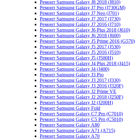
Ремонт Samsung Galaxy J8 2018 (J810)
Ремонт Samsung Galaxy J7 Pro (J730GM)
Ремонт Samsung Galaxy J7 Neo (J701)
Ремонт Samsung Galaxy J7 2017 (J730)
Ремонт Samsung Galaxy J7 2016 (J710)
Ремонт Samsung Galaxy J6 Plus 2018 (J610)
Ремонт Samsung Galaxy J6 2018 (J600)
Ремонт Samsung Galaxy J5 Prime 2016 (G570)
Ремонт Samsung Galaxy J5 2017 (J530)
Ремонт Samsung Galaxy J5 2016 (J510)
Ремонт Samsung Galaxy J5 (J500H)
Ремонт Samsung Galaxy J4 Plus 2018 (J415)
Ремонт Samsung Galaxy J4 (J400)
Ремонт Samsung Galaxy J3 Pro
Ремонт Samsung Galaxy J3 2017 (J330)
Ремонт Samsung Galaxy J3 2016 (J320F)
Ремонт Samsung Galaxy J2 Prime VE
Ремонт Samsung Galaxy J2 2018 (J250F)
Ремонт Samsung Galaxy J2 (J200H)
Ремонт Samsung Galaxy Fold
Ремонт Samsung Galaxy C7 Pro (C7010)
Ремонт Samsung Galaxy C5 Pro (C5010)
Ремонт Samsung Galaxy A80
Ремонт Samsung Galaxy A71 (A715)
Ремонт Samsung Galaxy A70