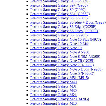
Ремонт Samsung Galaxy S10 (G973F)
Ремонт Samsung Galaxy S9+ (G965)
Ремонт Samsung Galaxy S9 (G960)
Ремонт Samsung Galaxy S8+ (G955F)
Ремонт Samsung Galaxy S8 (G950F)
Ремонт Samsung Galaxy S6 edge + Duos (G9287
Ремонт Samsung Galaxy S6 Edge (G925F)
Ремонт Samsung Galaxy S6 Duos (G920FD)
Ремонт Samsung Galaxy S6 (G920F)
Ремонт Samsung Galaxy Note 10 Plus (N975)
Ремонт Samsung Galaxy Note 10 Lite
Ремонт Samsung Galaxy Note 10
Ремонт Samsung Galaxy Note 9 N960
Ремонт Samsung Galaxy Note 8 (SM-N9500)
Ремонт Samsung Galaxy Note 7R (N935)
Ремонт Samsung Galaxy Note 7 (N930F)
Ремонт Samsung Galaxy Note 5 Duos (N9208)
Ремонт Samsung Galaxy Note 5 (N920C)
Ремонт Samsung Galaxy M51 (M515)
Ремонт Samsung Galaxy M40
Ремонт Samsung Galaxy M31
Ремонт Samsung Galaxy M30
Ремонт Samsung Galaxy M21
Ремонт Samsung Galaxy M20 (M205)
Ремонт Samsung Galaxy M10