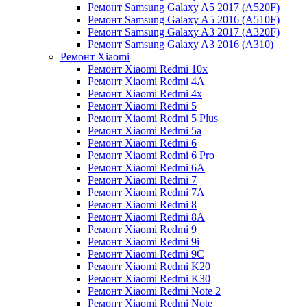
Ремонт Samsung Galaxy A5 2017 (A520F)
Ремонт Samsung Galaxy A5 2016 (A510F)
Ремонт Samsung Galaxy A3 2017 (A320F)
Ремонт Samsung Galaxy A3 2016 (A310)
Ремонт Xiaomi
Ремонт Xiaomi Redmi 10x
Ремонт Xiaomi Redmi 4A
Ремонт Xiaomi Redmi 4x
Ремонт Xiaomi Redmi 5
Ремонт Xiaomi Redmi 5 Plus
Ремонт Xiaomi Redmi 5a
Ремонт Xiaomi Redmi 6
Ремонт Xiaomi Redmi 6 Pro
Ремонт Xiaomi Redmi 6A
Ремонт Xiaomi Redmi 7
Ремонт Xiaomi Redmi 7A
Ремонт Xiaomi Redmi 8
Ремонт Xiaomi Redmi 8A
Ремонт Xiaomi Redmi 9
Ремонт Xiaomi Redmi 9i
Ремонт Xiaomi Redmi 9C
Ремонт Xiaomi Redmi K20
Ремонт Xiaomi Redmi K30
Ремонт Xiaomi Redmi Note 2
Ремонт Xiaomi Redmi Note