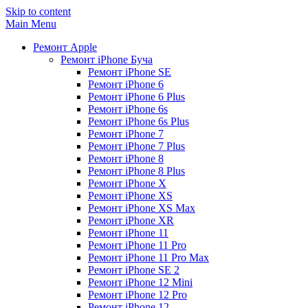
Skip to content
Main Menu
Ремонт Apple
Ремонт iPhone Буча
Ремонт iPhone SE
Ремонт iPhone 6
Ремонт iPhone 6 Plus
Ремонт iPhone 6s
Ремонт iPhone 6s Plus
Ремонт iPhone 7
Ремонт iPhone 7 Plus
Ремонт iPhone 8
Ремонт iPhone 8 Plus
Ремонт iPhone X
Ремонт iPhone XS
Ремонт iPhone XS Max
Ремонт iPhone XR
Ремонт iPhone 11
Ремонт iPhone 11 Pro
Ремонт iPhone 11 Pro Max
Ремонт iPhone SE 2
Ремонт iPhone 12 Mini
Ремонт iPhone 12 Pro
Ремонт iPhone 12