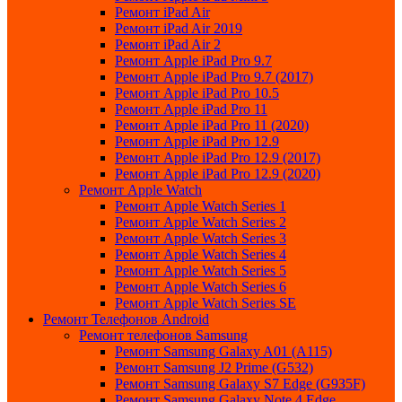
Ремонт iPad Air
Ремонт iPad Air 2019
Ремонт iPad Air 2
Ремонт Apple iPad Pro 9.7
Ремонт Apple iPad Pro 9.7 (2017)
Ремонт Apple iPad Pro 10.5
Ремонт Apple iPad Pro 11
Ремонт Apple iPad Pro 11 (2020)
Ремонт Apple iPad Pro 12.9
Ремонт Apple iPad Pro 12.9 (2017)
Ремонт Apple iPad Pro 12.9 (2020)
Ремонт Apple Watch
Ремонт Apple Watch Series 1
Ремонт Apple Watch Series 2
Ремонт Apple Watch Series 3
Ремонт Apple Watch Series 4
Ремонт Apple Watch Series 5
Ремонт Apple Watch Series 6
Ремонт Apple Watch Series SE
Ремонт Телефонов Android
Ремонт телефонов Samsung
Ремонт Samsung Galaxy A01 (A115)
Ремонт Samsung J2 Prime (G532)
Ремонт Samsung Galaxу S7 Edge (G9З5F)
Ремонт Samsung Galaxу Note 4 Edge