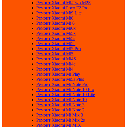
Ремонт Xiaomi Mi-Two M2S
Ремонт Xiaomi Poco F2 Pro
Ремонт Xiaomi Mi9 Lite
Ремонт Xiaomi Mi8
Ремонт Xiaomi Mi 6
Ремонт Xiaomi Mi6x
Ремонт Xiaomi Mi5x
Ремонт Xiaomi Mi5s
Ремонт Xiaomi Mi5c
Ремонт Xiaomi Mi5 Pro
Ремонт Xiaomi Mi5
Ремонт Xiaomi Mi4S
Ремонт Xiaomi Mi4c
Ремонт Xiaomi Mi4
Ремонт Xiaomi Mi Play
Ремонт Xiaomi Mi5s Plus
Ремонт Xiaomi Mi Note Pro
Ремонт Xiaomi Mi Note 10 Pro
Ремонт Xiaomi Mi Note 10 Lite
Ремонт Xiaomi Mi Note 10
Ремонт Xiaomi Mi Note 3
Ремонт Xiaomi Mi Note 2
Ремонт Xiaomi Mi Mix 3
Ремонт Xiaomi Mi Mix 2s
Ремонт Xiaomi Mi MIX