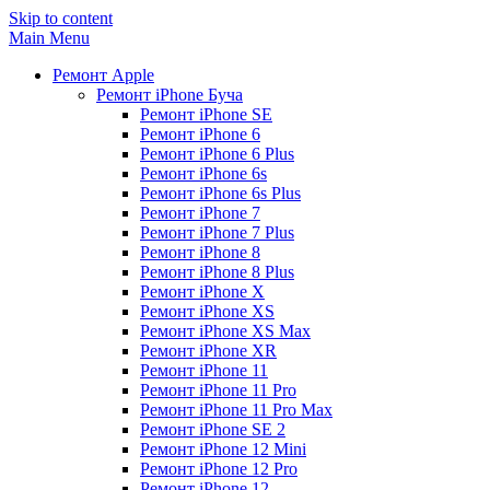
Skip to content
Main Menu
Ремонт Apple
Ремонт iPhone Буча
Ремонт iPhone SE
Ремонт iPhone 6
Ремонт iPhone 6 Plus
Ремонт iPhone 6s
Ремонт iPhone 6s Plus
Ремонт iPhone 7
Ремонт iPhone 7 Plus
Ремонт iPhone 8
Ремонт iPhone 8 Plus
Ремонт iPhone X
Ремонт iPhone XS
Ремонт iPhone XS Max
Ремонт iPhone XR
Ремонт iPhone 11
Ремонт iPhone 11 Pro
Ремонт iPhone 11 Pro Max
Ремонт iPhone SE 2
Ремонт iPhone 12 Mini
Ремонт iPhone 12 Pro
Ремонт iPhone 12