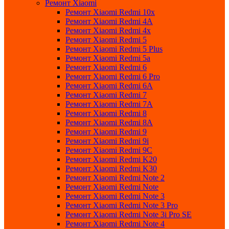
Ремонт Xiaomi
Ремонт Xiaomi Redmi 10x
Ремонт Xiaomi Redmi 4A
Ремонт Xiaomi Redmi 4x
Ремонт Xiaomi Redmi 5
Ремонт Xiaomi Redmi 5 Plus
Ремонт Xiaomi Redmi 5a
Ремонт Xiaomi Redmi 6
Ремонт Xiaomi Redmi 6 Pro
Ремонт Xiaomi Redmi 6A
Ремонт Xiaomi Redmi 7
Ремонт Xiaomi Redmi 7A
Ремонт Xiaomi Redmi 8
Ремонт Xiaomi Redmi 8A
Ремонт Xiaomi Redmi 9
Ремонт Xiaomi Redmi 9i
Ремонт Xiaomi Redmi 9C
Ремонт Xiaomi Redmi K20
Ремонт Xiaomi Redmi K30
Ремонт Xiaomi Redmi Note 2
Ремонт Xiaomi Redmi Note
Ремонт Xiaomi Redmi Note 3
Ремонт Xiaomi Redmi Note 3 Pro
Ремонт Xiaomi Redmi Note 3i Pro SE
Ремонт Xiaomi Redmi Note 4