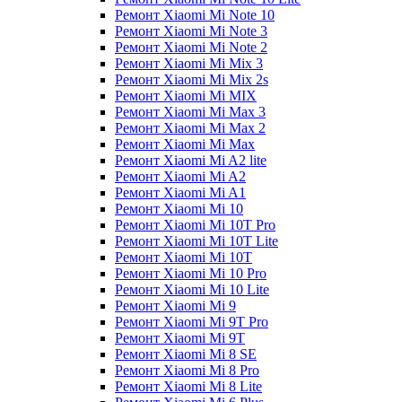
Ремонт Xiaomi Mi Note 10
Ремонт Xiaomi Mi Note 3
Ремонт Xiaomi Mi Note 2
Ремонт Xiaomi Mi Mix 3
Ремонт Xiaomi Mi Mix 2s
Ремонт Xiaomi Mi MIX
Ремонт Xiaomi Mi Max 3
Ремонт Xiaomi Mi Max 2
Ремонт Xiaomi Mi Max
Ремонт Xiaomi Mi A2 lite
Ремонт Xiaomi Mi A2
Ремонт Xiaomi Mi A1
Ремонт Xiaomi Mi 10
Ремонт Xiaomi Mi 10T Pro
Ремонт Xiaomi Mi 10T Lite
Ремонт Xiaomi Mi 10T
Ремонт Xiaomi Mi 10 Pro
Ремонт Xiaomi Mi 10 Lite
Ремонт Xiaomi Mi 9
Ремонт Xiaomi Mi 9T Pro
Ремонт Xiaomi Mi 9T
Ремонт Xiaomi Mi 8 SE
Ремонт Xiaomi Mi 8 Pro
Ремонт Xiaomi Mi 8 Lite