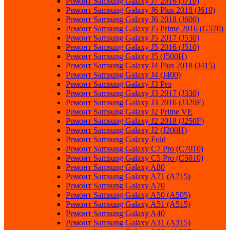
Ремонт Samsung Galaxy J7 2016 (J710)
Ремонт Samsung Galaxy J6 Plus 2018 (J610)
Ремонт Samsung Galaxy J6 2018 (J600)
Ремонт Samsung Galaxy J5 Prime 2016 (G570)
Ремонт Samsung Galaxy J5 2017 (J530)
Ремонт Samsung Galaxy J5 2016 (J510)
Ремонт Samsung Galaxy J5 (J500H)
Ремонт Samsung Galaxy J4 Plus 2018 (J415)
Ремонт Samsung Galaxy J4 (J400)
Ремонт Samsung Galaxy J3 Pro
Ремонт Samsung Galaxy J3 2017 (J330)
Ремонт Samsung Galaxy J3 2016 (J320F)
Ремонт Samsung Galaxy J2 Prime VE
Ремонт Samsung Galaxy J2 2018 (J250F)
Ремонт Samsung Galaxy J2 (J200H)
Ремонт Samsung Galaxy Fold
Ремонт Samsung Galaxy C7 Pro (C7010)
Ремонт Samsung Galaxy C5 Pro (C5010)
Ремонт Samsung Galaxy A80
Ремонт Samsung Galaxy A71 (A715)
Ремонт Samsung Galaxy A70
Ремонт Samsung Galaxy A50 (A505)
Ремонт Samsung Galaxy A51 (A515)
Ремонт Samsung Galaxy A40
Ремонт Samsung Galaxy A31 (A315)