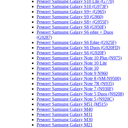
Ремонт Samsung Galaxy S10 Lite (G770)
Ремонт Samsung Galaxy S10 (G973F)
Ремонт Samsung Galaxy S9+ (G965)
Ремонт Samsung Galaxy S9 (G960)
Ремонт Samsung Galaxy S8+ (G955F)
Ремонт Samsung Galaxy S8 (G950F)
Ремонт Samsung Galaxy S6 edge + Duos
(G9287)
Ремонт Samsung Galaxy S6 Edge (G925F)
Ремонт Samsung Galaxy S6 Duos (G920FD)
Ремонт Samsung Galaxy S6 (G920F)
Ремонт Samsung Galaxy Note 10 Plus (N975)
Ремонт Samsung Galaxy Note 10 Lite
Ремонт Samsung Galaxy Note 10
Ремонт Samsung Galaxy Note 9 N960
Ремонт Samsung Galaxy Note 8 (SM-N9500)
Ремонт Samsung Galaxy Note 7R (N935)
Ремонт Samsung Galaxy Note 7 (N930F)
Ремонт Samsung Galaxy Note 5 Duos (N9208)
Ремонт Samsung Galaxy Note 5 (N920C)
Ремонт Samsung Galaxy M51 (M515)
Ремонт Samsung Galaxy M40
Ремонт Samsung Galaxy M31
Ремонт Samsung Galaxy M30
Ремонт Samsung Galaxy M21