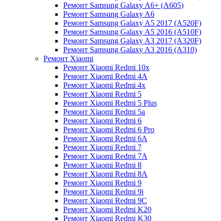
Ремонт Samsung Galaxy A6+ (A605)
Ремонт Samsung Galaxy A6
Ремонт Samsung Galaxy A5 2017 (A520F)
Ремонт Samsung Galaxy A5 2016 (A510F)
Ремонт Samsung Galaxy A3 2017 (A320F)
Ремонт Samsung Galaxy A3 2016 (A310)
Ремонт Xiaomi
Ремонт Xiaomi Redmi 10x
Ремонт Xiaomi Redmi 4A
Ремонт Xiaomi Redmi 4x
Ремонт Xiaomi Redmi 5
Ремонт Xiaomi Redmi 5 Plus
Ремонт Xiaomi Redmi 5a
Ремонт Xiaomi Redmi 6
Ремонт Xiaomi Redmi 6 Pro
Ремонт Xiaomi Redmi 6A
Ремонт Xiaomi Redmi 7
Ремонт Xiaomi Redmi 7A
Ремонт Xiaomi Redmi 8
Ремонт Xiaomi Redmi 8A
Ремонт Xiaomi Redmi 9
Ремонт Xiaomi Redmi 9i
Ремонт Xiaomi Redmi 9C
Ремонт Xiaomi Redmi K20
Ремонт Xiaomi Redmi K30