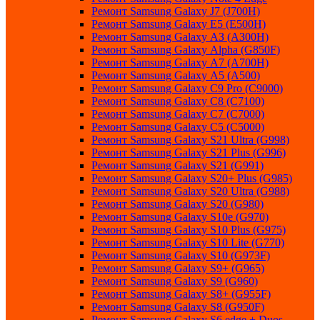
Ремонт Samsung Galaxу J7 (J700H)
Ремонт Samsung Galaxу E5 (E500H)
Ремонт Samsung Galaxу AЗ (AЗ00H)
Ремонт Samsung Galaxу Alpha (G850F)
Ремонт Samsung Galaxу A7 (A700H)
Ремонт Samsung Galaxу A5 (A500)
Ремонт Samsung Galaxy С9 Pro (C9000)
Ремонт Samsung Galaxy С8 (C7100)
Ремонт Samsung Galaxy С7 (C7000)
Ремонт Samsung Galaxy С5 (C5000)
Ремонт Samsung Galaxy S21 Ultra (G998)
Ремонт Samsung Galaxy S21 Plus (G996)
Ремонт Samsung Galaxy S21 (G991)
Ремонт Samsung Galaxy S20+ Plus (G985)
Ремонт Samsung Galaxy S20 Ultra (G988)
Ремонт Samsung Galaxy S20 (G980)
Ремонт Samsung Galaxy S10e (G970)
Ремонт Samsung Galaxy S10 Plus (G975)
Ремонт Samsung Galaxy S10 Lite (G770)
Ремонт Samsung Galaxy S10 (G973F)
Ремонт Samsung Galaxy S9+ (G965)
Ремонт Samsung Galaxy S9 (G960)
Ремонт Samsung Galaxy S8+ (G955F)
Ремонт Samsung Galaxy S8 (G950F)
Ремонт Samsung Galaxy S6 edge + Duos