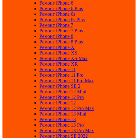
Ремонт iPhone 6
Ремонт iPhone 6 Plus
Ремонт iPhone 6s
Ремонт iPhone 6s Plus
Ремонт iPhone 7
Ремонт iPhone 7 Plus
Ремонт iPhone 8
Ремонт iPhone 8 Plus
Ремонт iPhone X
Ремонт iPhone XS
Ремонт iPhone XS Max
Ремонт iPhone XR
Ремонт iPhone 11
Ремонт iPhone 11 Pro
Ремонт iPhone 11 Pro Max
Ремонт iPhone SE 2
Ремонт iPhone 12 Mini
Ремонт iPhone 12 Pro
Ремонт iPhone 12
Ремонт iPhone 12 Pro Max
Ремонт iPhone 13 Mini
Ремонт iPhone 13
Ремонт iPhone 13 Pro
Ремонт iPhone 13 Pro Max
Ремонт iPhone SE 2022