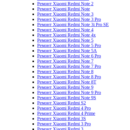
Ремонт Xiaomi Redmi Note 2
Ремонт Xiaomi Redmi Note
Ремонт Xiaomi Redmi Note 3
Ремонт Xiaomi Redmi Note 3 Pro
Ремонт Xiaomi Redmi Note 3i Pro SE
Ремонт Xiaomi Redmi Note 4
Ремонт Xiaomi Redmi Note 4x
Ремонт Xiaomi Redmi Note 5
Ремонт Xiaomi Redmi Note 5 Pro
Ремонт Xiaomi Redmi Note 5A
Ремонт Xiaomi Redmi Note 6 Pro
Ремонт Xiaomi Redmi Note 7
Ремонт Xiaomi Redmi Note 7 Pro
Ремонт Xiaomi Redmi Note 8
Ремонт Xiaomi Redmi Note 8 Pro
Ремонт Xiaomi Redmi Note 8T
Ремонт Xiaomi Redmi Note 9
Ремонт Xiaomi Redmi Note 9 Pro
Ремонт Xiaomi Redmi Note 9S
Ремонт Xiaomi Redmi S2
Ремонт Xiaomi Redmi 4 Pro
Ремонт Xiaomi Redmi 4 Prime
Ремонт Xiaomi Redmi 3S
Ремонт Xiaomi Redmi 3 Pro
Ремонт Xiaomi Redmi 3