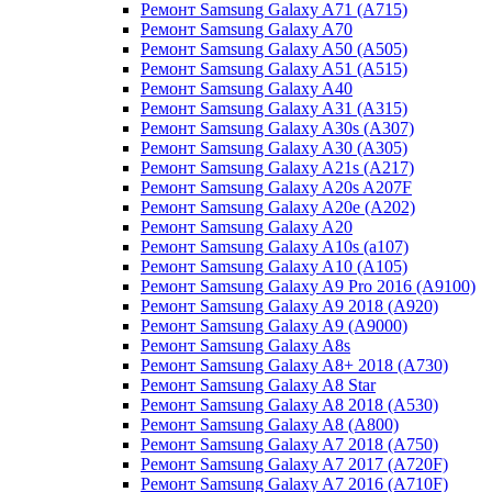
Ремонт Samsung Galaxy A71 (A715)
Ремонт Samsung Galaxy A70
Ремонт Samsung Galaxy A50 (A505)
Ремонт Samsung Galaxy A51 (A515)
Ремонт Samsung Galaxy A40
Ремонт Samsung Galaxy A31 (A315)
Ремонт Samsung Galaxy A30s (A307)
Ремонт Samsung Galaxy A30 (A305)
Ремонт Samsung Galaxy A21s (A217)
Ремонт Samsung Galaxy A20s A207F
Ремонт Samsung Galaxy A20e (A202)
Ремонт Samsung Galaxy A20
Ремонт Samsung Galaxy A10s (a107)
Ремонт Samsung Galaxy A10 (A105)
Ремонт Samsung Galaxy A9 Pro 2016 (A9100)
Ремонт Samsung Galaxy A9 2018 (A920)
Ремонт Samsung Galaxy A9 (A9000)
Ремонт Samsung Galaxy A8s
Ремонт Samsung Galaxy A8+ 2018 (A730)
Ремонт Samsung Galaxy A8 Star
Ремонт Samsung Galaxy A8 2018 (A530)
Ремонт Samsung Galaxy A8 (A800)
Ремонт Samsung Galaxy A7 2018 (A750)
Ремонт Samsung Galaxy A7 2017 (A720F)
Ремонт Samsung Galaxy A7 2016 (A710F)