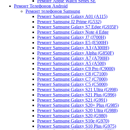
Ремонт Apple Watch Series SE
Ремонт Телефонов Android
Ремонт телефонов Samsung
Ремонт Samsung Galaxy A01 (A115)
Ремонт Samsung J2 Prime (G532)
Ремонт Samsung Galaxу S7 Edge (G9З5F)
Ремонт Samsung Galaxу Note 4 Edge
Ремонт Samsung Galaxу J7 (J700H)
Ремонт Samsung Galaxу E5 (E500H)
Ремонт Samsung Galaxу AЗ (AЗ00H)
Ремонт Samsung Galaxу Alpha (G850F)
Ремонт Samsung Galaxу A7 (A700H)
Ремонт Samsung Galaxу A5 (A500)
Ремонт Samsung Galaxy С9 Pro (C9000)
Ремонт Samsung Galaxy С8 (C7100)
Ремонт Samsung Galaxy С7 (C7000)
Ремонт Samsung Galaxy С5 (C5000)
Ремонт Samsung Galaxy S21 Ultra (G998)
Ремонт Samsung Galaxy S21 Plus (G996)
Ремонт Samsung Galaxy S21 (G991)
Ремонт Samsung Galaxy S20+ Plus (G985)
Ремонт Samsung Galaxy S20 Ultra (G988)
Ремонт Samsung Galaxy S20 (G980)
Ремонт Samsung Galaxy S10e (G970)
Ремонт Samsung Galaxy S10 Plus (G975)