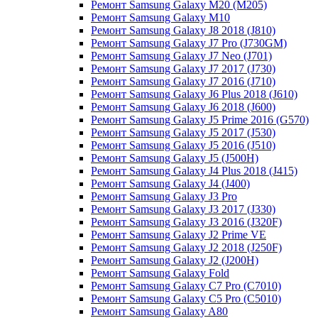
Ремонт Samsung Galaxy M20 (M205)
Ремонт Samsung Galaxy M10
Ремонт Samsung Galaxy J8 2018 (J810)
Ремонт Samsung Galaxy J7 Pro (J730GM)
Ремонт Samsung Galaxy J7 Neo (J701)
Ремонт Samsung Galaxy J7 2017 (J730)
Ремонт Samsung Galaxy J7 2016 (J710)
Ремонт Samsung Galaxy J6 Plus 2018 (J610)
Ремонт Samsung Galaxy J6 2018 (J600)
Ремонт Samsung Galaxy J5 Prime 2016 (G570)
Ремонт Samsung Galaxy J5 2017 (J530)
Ремонт Samsung Galaxy J5 2016 (J510)
Ремонт Samsung Galaxy J5 (J500H)
Ремонт Samsung Galaxy J4 Plus 2018 (J415)
Ремонт Samsung Galaxy J4 (J400)
Ремонт Samsung Galaxy J3 Pro
Ремонт Samsung Galaxy J3 2017 (J330)
Ремонт Samsung Galaxy J3 2016 (J320F)
Ремонт Samsung Galaxy J2 Prime VE
Ремонт Samsung Galaxy J2 2018 (J250F)
Ремонт Samsung Galaxy J2 (J200H)
Ремонт Samsung Galaxy Fold
Ремонт Samsung Galaxy C7 Pro (C7010)
Ремонт Samsung Galaxy C5 Pro (C5010)
Ремонт Samsung Galaxy A80