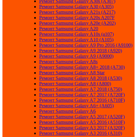
Ремонт Samsung Galaxy A30s (A307)
Ремонт Samsung Galaxy A30 (A305)
Ремонт Samsung Galaxy A21s (A217)
Ремонт Samsung Galaxy A20s A207F
Ремонт Samsung Galaxy A20e (A202)
Ремонт Samsung Galaxy A20
Ремонт Samsung Galaxy A10s (a107)
Ремонт Samsung Galaxy A10 (A105)
Ремонт Samsung Galaxy A9 Pro 2016 (A9100)
Ремонт Samsung Galaxy A9 2018 (A920)
Ремонт Samsung Galaxy A9 (A9000)
Ремонт Samsung Galaxy A8s
Ремонт Samsung Galaxy A8+ 2018 (A730)
Ремонт Samsung Galaxy A8 Star
Ремонт Samsung Galaxy A8 2018 (A530)
Ремонт Samsung Galaxy A8 (A800)
Ремонт Samsung Galaxy A7 2018 (A750)
Ремонт Samsung Galaxy A7 2017 (A720F)
Ремонт Samsung Galaxy A7 2016 (A710F)
Ремонт Samsung Galaxy A6+ (A605)
Ремонт Samsung Galaxy A6
Ремонт Samsung Galaxy A5 2017 (A520F)
Ремонт Samsung Galaxy A5 2016 (A510F)
Ремонт Samsung Galaxy A3 2017 (A320F)
Ремонт Samsung Galaxy A3 2016 (A310)