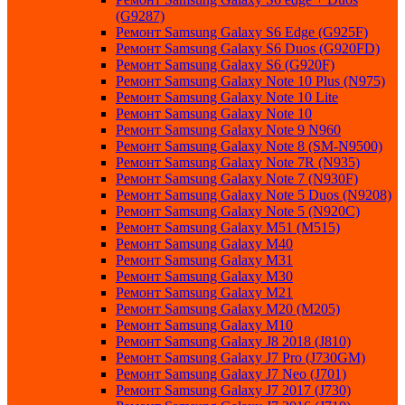
(G9287)
Ремонт Samsung Galaxy S6 Edge (G925F)
Ремонт Samsung Galaxy S6 Duos (G920FD)
Ремонт Samsung Galaxy S6 (G920F)
Ремонт Samsung Galaxy Note 10 Plus (N975)
Ремонт Samsung Galaxy Note 10 Lite
Ремонт Samsung Galaxy Note 10
Ремонт Samsung Galaxy Note 9 N960
Ремонт Samsung Galaxy Note 8 (SM-N9500)
Ремонт Samsung Galaxy Note 7R (N935)
Ремонт Samsung Galaxy Note 7 (N930F)
Ремонт Samsung Galaxy Note 5 Duos (N9208)
Ремонт Samsung Galaxy Note 5 (N920C)
Ремонт Samsung Galaxy M51 (M515)
Ремонт Samsung Galaxy M40
Ремонт Samsung Galaxy M31
Ремонт Samsung Galaxy M30
Ремонт Samsung Galaxy M21
Ремонт Samsung Galaxy M20 (M205)
Ремонт Samsung Galaxy M10
Ремонт Samsung Galaxy J8 2018 (J810)
Ремонт Samsung Galaxy J7 Pro (J730GM)
Ремонт Samsung Galaxy J7 Neo (J701)
Ремонт Samsung Galaxy J7 2017 (J730)