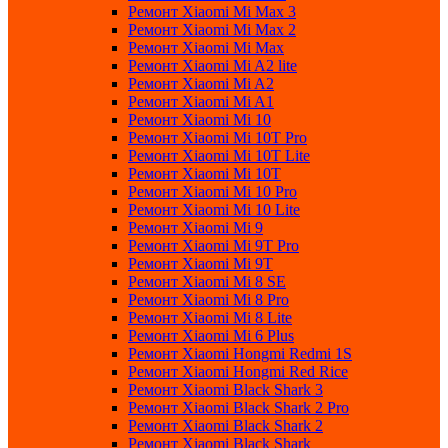
Ремонт Xiaomi Mi Max 3
Ремонт Xiaomi Mi Max 2
Ремонт Xiaomi Mi Max
Ремонт Xiaomi Mi A2 lite
Ремонт Xiaomi Mi A2
Ремонт Xiaomi Mi A1
Ремонт Xiaomi Mi 10
Ремонт Xiaomi Mi 10T Pro
Ремонт Xiaomi Mi 10T Lite
Ремонт Xiaomi Mi 10T
Ремонт Xiaomi Mi 10 Pro
Ремонт Xiaomi Mi 10 Lite
Ремонт Xiaomi Mi 9
Ремонт Xiaomi Mi 9T Pro
Ремонт Xiaomi Mi 9T
Ремонт Xiaomi Mi 8 SE
Ремонт Xiaomi Mi 8 Pro
Ремонт Xiaomi Mi 8 Lite
Ремонт Xiaomi Mi 6 Plus
Ремонт Xiaomi Hongmi Redmi 1S
Ремонт Xiaomi Hongmi Red Rice
Ремонт Xiaomi Black Shark 3
Ремонт Xiaomi Black Shark 2 Pro
Ремонт Xiaomi Black Shark 2
Ремонт Xiaomi Black Shark