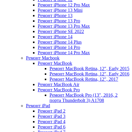
Ремонт iPhone 12 Pro Max
Ремонт iPhone 13 Mini
Ремонт iPhone 13
Ремонт iPhone 13 Pro
Ремонт iPhone 13 Pro Max
Ремонт iPhone SE 2022
Ремонт iPhone 14
Ремонт iPhone 14 Plus
Ремонт iPhone 14 Pro
Ремонт iPhone 14 Pro Max
Ремонт Macbook
Ремонт MacBook
Ремонт MacBook Retina, 12″, Early 2015
Ремонт MacBook Retina, 12″, Early 2016
Ремонт MacBook Retina, 12″, 2017
Ремонт MacBook Air
Ремонт MacBook Pro
Ремонт MacBook Pro (13″, 2016, 2
порта Thunderbolt 3) A1708
Ремонт iPad
Ремонт iPad 2
Ремонт iPad 3
Ремонт iPad 4
Ремонт iPad 6