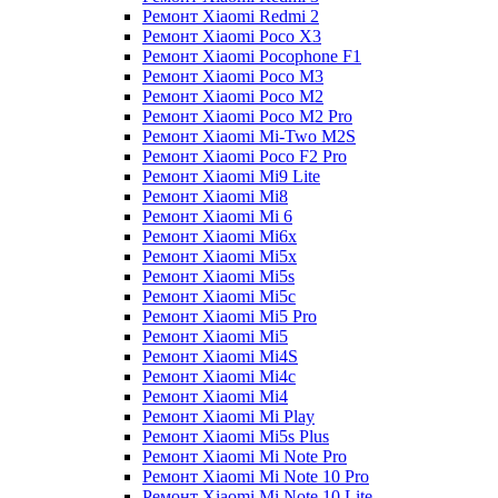
Ремонт Xiaomi Redmi 2
Ремонт Xiaomi Poco X3
Ремонт Xiaomi Pocophone F1
Ремонт Xiaomi Poco M3
Ремонт Xiaomi Poco M2
Ремонт Xiaomi Poco M2 Pro
Ремонт Xiaomi Mi-Two M2S
Ремонт Xiaomi Poco F2 Pro
Ремонт Xiaomi Mi9 Lite
Ремонт Xiaomi Mi8
Ремонт Xiaomi Mi 6
Ремонт Xiaomi Mi6x
Ремонт Xiaomi Mi5x
Ремонт Xiaomi Mi5s
Ремонт Xiaomi Mi5c
Ремонт Xiaomi Mi5 Pro
Ремонт Xiaomi Mi5
Ремонт Xiaomi Mi4S
Ремонт Xiaomi Mi4c
Ремонт Xiaomi Mi4
Ремонт Xiaomi Mi Play
Ремонт Xiaomi Mi5s Plus
Ремонт Xiaomi Mi Note Pro
Ремонт Xiaomi Mi Note 10 Pro
Ремонт Xiaomi Mi Note 10 Lite