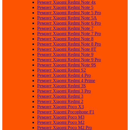
Ремонт Xiaomi Redmi Note 4x
Ремонт Xiaomi Redmi Note 5
Ремонт Xiaomi Redmi Note 5 Pro
Ремонт Xiaomi Redmi Note 5A
Ремонт Xiaomi Redmi Note 6 Pro
Ремонт Xiaomi Redmi Note 7
Ремонт Xiaomi Redmi Note 7 Pro
Ремонт Xiaomi Redmi Note 8
Ремонт Xiaomi Redmi Note 8 Pro
Ремонт Xiaomi Redmi Note 8T
Ремонт Xiaomi Redmi Note 9
Ремонт Xiaomi Redmi Note 9 Pro
Ремонт Xiaomi Redmi Note 9S
Ремонт Xiaomi Redmi S2
Ремонт Xiaomi Redmi 4 Pro
Ремонт Xiaomi Redmi 4 Prime
Ремонт Xiaomi Redmi 3S
Ремонт Xiaomi Redmi 3 Pro
Ремонт Xiaomi Redmi 3
Ремонт Xiaomi Redmi 2
Ремонт Xiaomi Poco X3
Ремонт Xiaomi Pocophone F1
Ремонт Xiaomi Poco M3
Ремонт Xiaomi Poco M2
Ремонт Xiaomi Poco M2 Pro