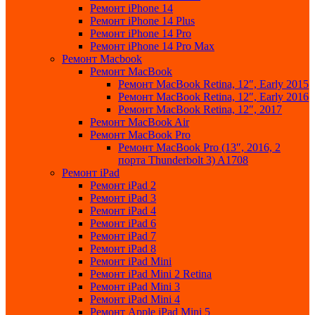
Ремонт iPhone 14
Ремонт iPhone 14 Plus
Ремонт iPhone 14 Pro
Ремонт iPhone 14 Pro Max
Ремонт Macbook
Ремонт MacBook
Ремонт MacBook Retina, 12″, Early 2015
Ремонт MacBook Retina, 12″, Early 2016
Ремонт MacBook Retina, 12″, 2017
Ремонт MacBook Air
Ремонт MacBook Pro
Ремонт MacBook Pro (13″, 2016, 2
порта Thunderbolt 3) A1708
Ремонт iPad
Ремонт iPad 2
Ремонт iPad 3
Ремонт iPad 4
Ремонт iPad 6
Ремонт iPad 7
Ремонт iPad 8
Ремонт iPad Mini
Ремонт iPad Mini 2 Retina
Ремонт iPad Mini 3
Ремонт iPad Mini 4
Ремонт Apple iPad Mini 5