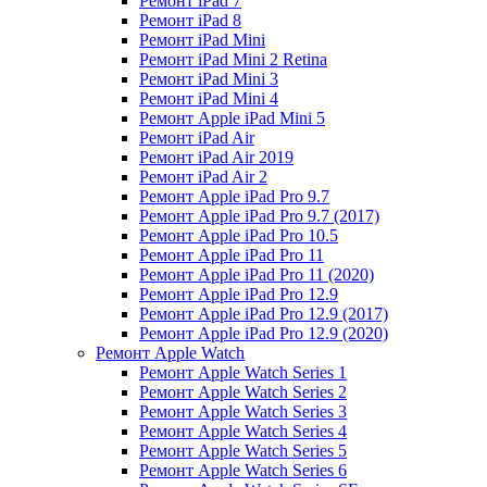
Ремонт iPad 7
Ремонт iPad 8
Ремонт iPad Mini
Ремонт iPad Mini 2 Retina
Ремонт iPad Mini 3
Ремонт iPad Mini 4
Ремонт Apple iPad Mini 5
Ремонт iPad Air
Ремонт iPad Air 2019
Ремонт iPad Air 2
Ремонт Apple iPad Pro 9.7
Ремонт Apple iPad Pro 9.7 (2017)
Ремонт Apple iPad Pro 10.5
Ремонт Apple iPad Pro 11
Ремонт Apple iPad Pro 11 (2020)
Ремонт Apple iPad Pro 12.9
Ремонт Apple iPad Pro 12.9 (2017)
Ремонт Apple iPad Pro 12.9 (2020)
Ремонт Apple Watch
Ремонт Apple Watch Series 1
Ремонт Apple Watch Series 2
Ремонт Apple Watch Series 3
Ремонт Apple Watch Series 4
Ремонт Apple Watch Series 5
Ремонт Apple Watch Series 6