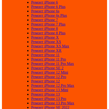
Ремонт iPhone 6
Ремонт iPhone 6 Plus
Ремонт iPhone 6s
Ремонт iPhone 6s Plus
Ремонт iPhone 7
Ремонт iPhone 7 Plus
Ремонт iPhone 8
Ремонт iPhone 8 Plus
Ремонт iPhone X
Ремонт iPhone XS
Ремонт iPhone XS Max
Ремонт iPhone XR
Ремонт iPhone 11
Ремонт iPhone 11 Pro
Ремонт iPhone 11 Pro Max
Ремонт iPhone SE 2
Ремонт iPhone 12 Mini
Ремонт iPhone 12 Pro
Ремонт iPhone 12
Ремонт iPhone 12 Pro Max
Ремонт iPhone 13 Mini
Ремонт iPhone 13
Ремонт iPhone 13 Pro
Ремонт iPhone 13 Pro Max
Ремонт iPhone SE 2022