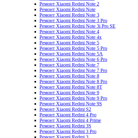
Ремонт Xiaomi Redmi Note 2
Ремонт Xiaomi Redmi Note
Ремонт Xiaomi Redmi Note 3
Ремонт Xiaomi Redmi Note 3 Pro
Ремонт Xiaomi Redmi Note 3i Pro SE
Ремонт Xiaomi Redmi Note 4
Ремонт Xiaomi Redmi Note 4x
Ремонт Xiaomi Redmi Note 5
Ремонт Xiaomi Redmi Note 5 Pro
Ремонт Xiaomi Redmi Note 5A
Ремонт Xiaomi Redmi Note 6 Pro
Ремонт Xiaomi Redmi Note 7
Ремонт Xiaomi Redmi Note 7 Pro
Ремонт Xiaomi Redmi Note 8
Ремонт Xiaomi Redmi Note 8 Pro
Ремонт Xiaomi Redmi Note 8T
Ремонт Xiaomi Redmi Note 9
Ремонт Xiaomi Redmi Note 9 Pro
Ремонт Xiaomi Redmi Note 9S
Ремонт Xiaomi Redmi S2
Ремонт Xiaomi Redmi 4 Pro
Ремонт Xiaomi Redmi 4 Prime
Ремонт Xiaomi Redmi 3S
Ремонт Xiaomi Redmi 3 Pro
Ремонт Xiaomi Redmi 3