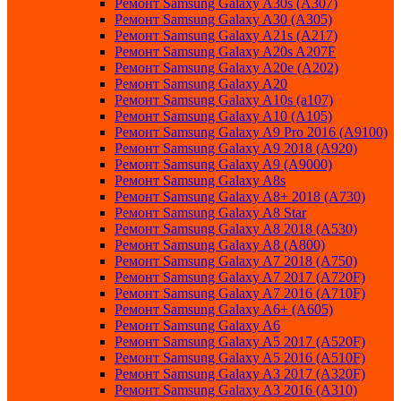
Ремонт Samsung Galaxy A30s (A307)
Ремонт Samsung Galaxy A30 (A305)
Ремонт Samsung Galaxy A21s (A217)
Ремонт Samsung Galaxy A20s A207F
Ремонт Samsung Galaxy A20e (A202)
Ремонт Samsung Galaxy A20
Ремонт Samsung Galaxy A10s (a107)
Ремонт Samsung Galaxy A10 (A105)
Ремонт Samsung Galaxy A9 Pro 2016 (A9100)
Ремонт Samsung Galaxy A9 2018 (A920)
Ремонт Samsung Galaxy A9 (A9000)
Ремонт Samsung Galaxy A8s
Ремонт Samsung Galaxy A8+ 2018 (A730)
Ремонт Samsung Galaxy A8 Star
Ремонт Samsung Galaxy A8 2018 (A530)
Ремонт Samsung Galaxy A8 (A800)
Ремонт Samsung Galaxy A7 2018 (A750)
Ремонт Samsung Galaxy A7 2017 (A720F)
Ремонт Samsung Galaxy A7 2016 (A710F)
Ремонт Samsung Galaxy A6+ (A605)
Ремонт Samsung Galaxy A6
Ремонт Samsung Galaxy A5 2017 (A520F)
Ремонт Samsung Galaxy A5 2016 (A510F)
Ремонт Samsung Galaxy A3 2017 (A320F)
Ремонт Samsung Galaxy A3 2016 (A310)