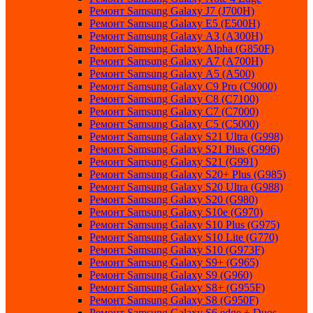
Ремонт Samsung Galaxу J7 (J700H)
Ремонт Samsung Galaxу E5 (E500H)
Ремонт Samsung Galaxу AЗ (AЗ00H)
Ремонт Samsung Galaxу Alpha (G850F)
Ремонт Samsung Galaxу A7 (A700H)
Ремонт Samsung Galaxу A5 (A500)
Ремонт Samsung Galaxy С9 Pro (C9000)
Ремонт Samsung Galaxy С8 (C7100)
Ремонт Samsung Galaxy С7 (C7000)
Ремонт Samsung Galaxy С5 (C5000)
Ремонт Samsung Galaxy S21 Ultra (G998)
Ремонт Samsung Galaxy S21 Plus (G996)
Ремонт Samsung Galaxy S21 (G991)
Ремонт Samsung Galaxy S20+ Plus (G985)
Ремонт Samsung Galaxy S20 Ultra (G988)
Ремонт Samsung Galaxy S20 (G980)
Ремонт Samsung Galaxy S10e (G970)
Ремонт Samsung Galaxy S10 Plus (G975)
Ремонт Samsung Galaxy S10 Lite (G770)
Ремонт Samsung Galaxy S10 (G973F)
Ремонт Samsung Galaxy S9+ (G965)
Ремонт Samsung Galaxy S9 (G960)
Ремонт Samsung Galaxy S8+ (G955F)
Ремонт Samsung Galaxy S8 (G950F)
Ремонт Samsung Galaxy S6 edge + Duos