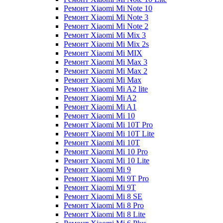
Ремонт Xiaomi Mi Note 10
Ремонт Xiaomi Mi Note 3
Ремонт Xiaomi Mi Note 2
Ремонт Xiaomi Mi Mix 3
Ремонт Xiaomi Mi Mix 2s
Ремонт Xiaomi Mi MIX
Ремонт Xiaomi Mi Max 3
Ремонт Xiaomi Mi Max 2
Ремонт Xiaomi Mi Max
Ремонт Xiaomi Mi A2 lite
Ремонт Xiaomi Mi A2
Ремонт Xiaomi Mi A1
Ремонт Xiaomi Mi 10
Ремонт Xiaomi Mi 10T Pro
Ремонт Xiaomi Mi 10T Lite
Ремонт Xiaomi Mi 10T
Ремонт Xiaomi Mi 10 Pro
Ремонт Xiaomi Mi 10 Lite
Ремонт Xiaomi Mi 9
Ремонт Xiaomi Mi 9T Pro
Ремонт Xiaomi Mi 9T
Ремонт Xiaomi Mi 8 SE
Ремонт Xiaomi Mi 8 Pro
Ремонт Xiaomi Mi 8 Lite