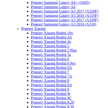
Ремонт Samsung Galaxy A6+ (A605)
Ремонт Samsung Galaxy A6
Ремонт Samsung Galaxy A5 2017 (A520F)
Ремонт Samsung Galaxy A5 2016 (A510F)
Ремонт Samsung Galaxy A3 2017 (A320F)
Ремонт Samsung Galaxy A3 2016 (A310)
Ремонт Xiaomi
Ремонт Xiaomi Redmi 10x
Ремонт Xiaomi Redmi 4A
Ремонт Xiaomi Redmi 4x
Ремонт Xiaomi Redmi 5
Ремонт Xiaomi Redmi 5 Plus
Ремонт Xiaomi Redmi 5a
Ремонт Xiaomi Redmi 6
Ремонт Xiaomi Redmi 6 Pro
Ремонт Xiaomi Redmi 6A
Ремонт Xiaomi Redmi 7
Ремонт Xiaomi Redmi 7A
Ремонт Xiaomi Redmi 8
Ремонт Xiaomi Redmi 8A
Ремонт Xiaomi Redmi 9
Ремонт Xiaomi Redmi 9i
Ремонт Xiaomi Redmi 9C
Ремонт Xiaomi Redmi K20
Ремонт Xiaomi Redmi K30