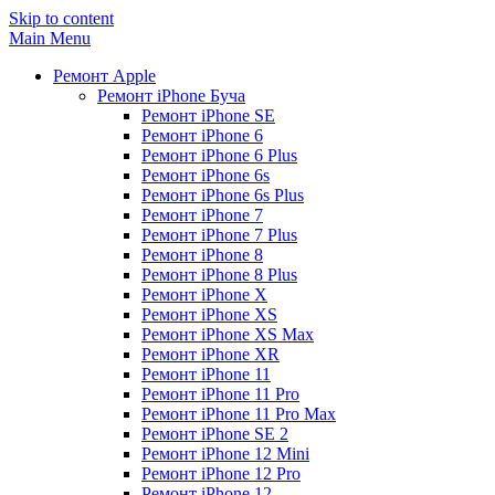
Skip to content
Main Menu
Ремонт Apple
Ремонт iPhone Буча
Ремонт iPhone SE
Ремонт iPhone 6
Ремонт iPhone 6 Plus
Ремонт iPhone 6s
Ремонт iPhone 6s Plus
Ремонт iPhone 7
Ремонт iPhone 7 Plus
Ремонт iPhone 8
Ремонт iPhone 8 Plus
Ремонт iPhone X
Ремонт iPhone XS
Ремонт iPhone XS Max
Ремонт iPhone XR
Ремонт iPhone 11
Ремонт iPhone 11 Pro
Ремонт iPhone 11 Pro Max
Ремонт iPhone SE 2
Ремонт iPhone 12 Mini
Ремонт iPhone 12 Pro
Ремонт iPhone 12