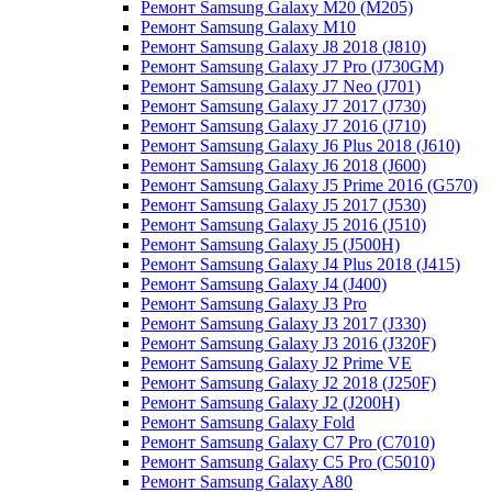
Ремонт Samsung Galaxy M20 (M205)
Ремонт Samsung Galaxy M10
Ремонт Samsung Galaxy J8 2018 (J810)
Ремонт Samsung Galaxy J7 Pro (J730GM)
Ремонт Samsung Galaxy J7 Neo (J701)
Ремонт Samsung Galaxy J7 2017 (J730)
Ремонт Samsung Galaxy J7 2016 (J710)
Ремонт Samsung Galaxy J6 Plus 2018 (J610)
Ремонт Samsung Galaxy J6 2018 (J600)
Ремонт Samsung Galaxy J5 Prime 2016 (G570)
Ремонт Samsung Galaxy J5 2017 (J530)
Ремонт Samsung Galaxy J5 2016 (J510)
Ремонт Samsung Galaxy J5 (J500H)
Ремонт Samsung Galaxy J4 Plus 2018 (J415)
Ремонт Samsung Galaxy J4 (J400)
Ремонт Samsung Galaxy J3 Pro
Ремонт Samsung Galaxy J3 2017 (J330)
Ремонт Samsung Galaxy J3 2016 (J320F)
Ремонт Samsung Galaxy J2 Prime VE
Ремонт Samsung Galaxy J2 2018 (J250F)
Ремонт Samsung Galaxy J2 (J200H)
Ремонт Samsung Galaxy Fold
Ремонт Samsung Galaxy C7 Pro (C7010)
Ремонт Samsung Galaxy C5 Pro (C5010)
Ремонт Samsung Galaxy A80