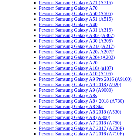
Ремонт Samsung Galaxy A71 (A715)
Ремонт Samsung Galaxy A70
Ремонт Samsung Galaxy A50 (A505)
Ремонт Samsung Galaxy A51 (A515)
Ремонт Samsung Galaxy A40
Ремонт Samsung Galaxy A31 (A315)
Ремонт Samsung Galaxy A30s (A307)
Ремонт Samsung Galaxy A30 (A305)
Ремонт Samsung Galaxy A21s (A217)
Ремонт Samsung Galaxy A20s A207F
Ремонт Samsung Galaxy A20e (A202)
Ремонт Samsung Galaxy A20
Ремонт Samsung Galaxy A10s (a107)
Ремонт Samsung Galaxy A10 (A105)
Ремонт Samsung Galaxy A9 Pro 2016 (A9100)
Ремонт Samsung Galaxy A9 2018 (A920)
Ремонт Samsung Galaxy A9 (A9000)
Ремонт Samsung Galaxy A8s
Ремонт Samsung Galaxy A8+ 2018 (A730)
Ремонт Samsung Galaxy A8 Star
Ремонт Samsung Galaxy A8 2018 (A530)
Ремонт Samsung Galaxy A8 (A800)
Ремонт Samsung Galaxy A7 2018 (A750)
Ремонт Samsung Galaxy A7 2017 (A720F)
Ремонт Samsung Galaxy A7 2016 (A710F)