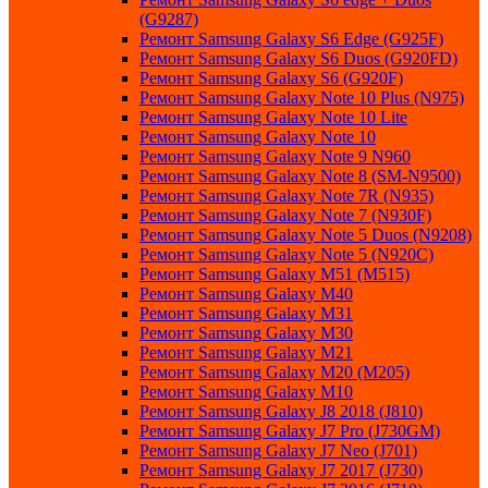
(G9287)
Ремонт Samsung Galaxy S6 Edge (G925F)
Ремонт Samsung Galaxy S6 Duos (G920FD)
Ремонт Samsung Galaxy S6 (G920F)
Ремонт Samsung Galaxy Note 10 Plus (N975)
Ремонт Samsung Galaxy Note 10 Lite
Ремонт Samsung Galaxy Note 10
Ремонт Samsung Galaxy Note 9 N960
Ремонт Samsung Galaxy Note 8 (SM-N9500)
Ремонт Samsung Galaxy Note 7R (N935)
Ремонт Samsung Galaxy Note 7 (N930F)
Ремонт Samsung Galaxy Note 5 Duos (N9208)
Ремонт Samsung Galaxy Note 5 (N920C)
Ремонт Samsung Galaxy M51 (M515)
Ремонт Samsung Galaxy M40
Ремонт Samsung Galaxy M31
Ремонт Samsung Galaxy M30
Ремонт Samsung Galaxy M21
Ремонт Samsung Galaxy M20 (M205)
Ремонт Samsung Galaxy M10
Ремонт Samsung Galaxy J8 2018 (J810)
Ремонт Samsung Galaxy J7 Pro (J730GM)
Ремонт Samsung Galaxy J7 Neo (J701)
Ремонт Samsung Galaxy J7 2017 (J730)