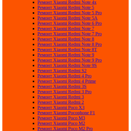
Ремонт Xiaomi Redmi Note 4x
Ремонт Xiaomi Redmi Note 5
Ремонт Xiaomi Redmi Note 5 Pro
Ремонт Xiaomi Redmi Note 5A
Ремонт Xiaomi Redmi Note 6 Pro
Ремонт Xiaomi Redmi Note 7
Ремонт Xiaomi Redmi Note 7 Pro
Ремонт Xiaomi Redmi Note 8
Ремонт Xiaomi Redmi Note 8 Pro
Ремонт Xiaomi Redmi Note 8T
Ремонт Xiaomi Redmi Note 9
Ремонт Xiaomi Redmi Note 9 Pro
Ремонт Xiaomi Redmi Note 9S
Ремонт Xiaomi Redmi S2
Ремонт Xiaomi Redmi 4 Pro
Ремонт Xiaomi Redmi 4 Prime
Ремонт Xiaomi Redmi 3S
Ремонт Xiaomi Redmi 3 Pro
Ремонт Xiaomi Redmi 3
Ремонт Xiaomi Redmi 2
Ремонт Xiaomi Poco X3
Ремонт Xiaomi Pocophone F1
Ремонт Xiaomi Poco M3
Ремонт Xiaomi Poco M2
Ремонт Xiaomi Poco M2 Pro