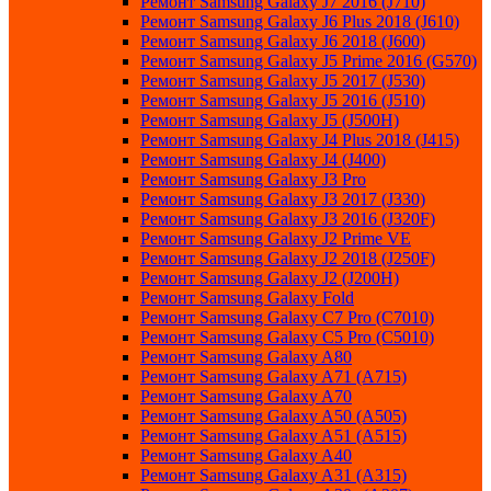
Ремонт Samsung Galaxy J7 2016 (J710)
Ремонт Samsung Galaxy J6 Plus 2018 (J610)
Ремонт Samsung Galaxy J6 2018 (J600)
Ремонт Samsung Galaxy J5 Prime 2016 (G570)
Ремонт Samsung Galaxy J5 2017 (J530)
Ремонт Samsung Galaxy J5 2016 (J510)
Ремонт Samsung Galaxy J5 (J500H)
Ремонт Samsung Galaxy J4 Plus 2018 (J415)
Ремонт Samsung Galaxy J4 (J400)
Ремонт Samsung Galaxy J3 Pro
Ремонт Samsung Galaxy J3 2017 (J330)
Ремонт Samsung Galaxy J3 2016 (J320F)
Ремонт Samsung Galaxy J2 Prime VE
Ремонт Samsung Galaxy J2 2018 (J250F)
Ремонт Samsung Galaxy J2 (J200H)
Ремонт Samsung Galaxy Fold
Ремонт Samsung Galaxy C7 Pro (C7010)
Ремонт Samsung Galaxy C5 Pro (C5010)
Ремонт Samsung Galaxy A80
Ремонт Samsung Galaxy A71 (A715)
Ремонт Samsung Galaxy A70
Ремонт Samsung Galaxy A50 (A505)
Ремонт Samsung Galaxy A51 (A515)
Ремонт Samsung Galaxy A40
Ремонт Samsung Galaxy A31 (A315)