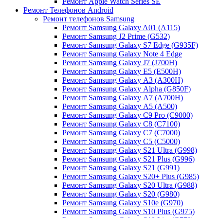
Ремонт Apple Watch Series SE
Ремонт Телефонов Android
Ремонт телефонов Samsung
Ремонт Samsung Galaxy A01 (A115)
Ремонт Samsung J2 Prime (G532)
Ремонт Samsung Galaxу S7 Edge (G9З5F)
Ремонт Samsung Galaxу Note 4 Edge
Ремонт Samsung Galaxу J7 (J700H)
Ремонт Samsung Galaxу E5 (E500H)
Ремонт Samsung Galaxу AЗ (AЗ00H)
Ремонт Samsung Galaxу Alpha (G850F)
Ремонт Samsung Galaxу A7 (A700H)
Ремонт Samsung Galaxу A5 (A500)
Ремонт Samsung Galaxy С9 Pro (C9000)
Ремонт Samsung Galaxy С8 (C7100)
Ремонт Samsung Galaxy С7 (C7000)
Ремонт Samsung Galaxy С5 (C5000)
Ремонт Samsung Galaxy S21 Ultra (G998)
Ремонт Samsung Galaxy S21 Plus (G996)
Ремонт Samsung Galaxy S21 (G991)
Ремонт Samsung Galaxy S20+ Plus (G985)
Ремонт Samsung Galaxy S20 Ultra (G988)
Ремонт Samsung Galaxy S20 (G980)
Ремонт Samsung Galaxy S10e (G970)
Ремонт Samsung Galaxy S10 Plus (G975)