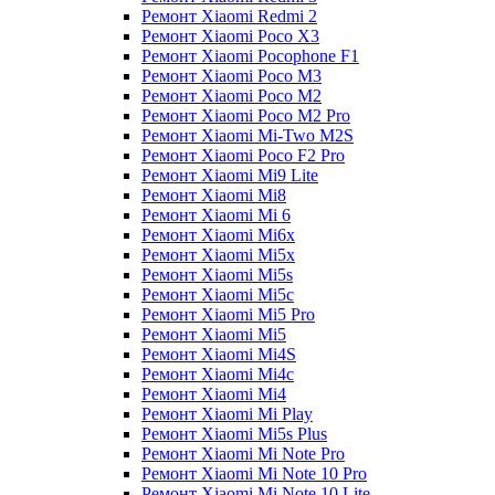
Ремонт Xiaomi Redmi 2
Ремонт Xiaomi Poco X3
Ремонт Xiaomi Pocophone F1
Ремонт Xiaomi Poco M3
Ремонт Xiaomi Poco M2
Ремонт Xiaomi Poco M2 Pro
Ремонт Xiaomi Mi-Two M2S
Ремонт Xiaomi Poco F2 Pro
Ремонт Xiaomi Mi9 Lite
Ремонт Xiaomi Mi8
Ремонт Xiaomi Mi 6
Ремонт Xiaomi Mi6x
Ремонт Xiaomi Mi5x
Ремонт Xiaomi Mi5s
Ремонт Xiaomi Mi5c
Ремонт Xiaomi Mi5 Pro
Ремонт Xiaomi Mi5
Ремонт Xiaomi Mi4S
Ремонт Xiaomi Mi4c
Ремонт Xiaomi Mi4
Ремонт Xiaomi Mi Play
Ремонт Xiaomi Mi5s Plus
Ремонт Xiaomi Mi Note Pro
Ремонт Xiaomi Mi Note 10 Pro
Ремонт Xiaomi Mi Note 10 Lite