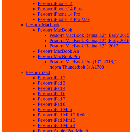
Ремонт iPhone 14
Ремонт iPhone 14 Plus
Ремонт iPhone 14 Pro
Ремонт iPhone 14 Pro Max
Ремонт Macbook
Ремонт MacBook
Ремонт MacBook Retina, 12″, Early 2015
Ремонт MacBook Retina, 12″, Early 2016
Ремонт MacBook Retina, 12″, 2017
Ремонт MacBook Air
Ремонт MacBook Pro
Ремонт MacBook Pro (13″, 2016, 2
порта Thunderbolt 3) A1708
Ремонт iPad
Ремонт iPad 2
Ремонт iPad 3
Ремонт iPad 4
Ремонт iPad 6
Ремонт iPad 7
Ремонт iPad 8
Ремонт iPad Mini
Ремонт iPad Mini 2 Retina
Ремонт iPad Mini 3
Ремонт iPad Mini 4
Ремонт Apple iPad Mini 5