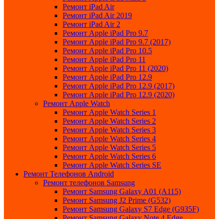
Ремонт iPad Air
Ремонт iPad Air 2019
Ремонт iPad Air 2
Ремонт Apple iPad Pro 9.7
Ремонт Apple iPad Pro 9.7 (2017)
Ремонт Apple iPad Pro 10.5
Ремонт Apple iPad Pro 11
Ремонт Apple iPad Pro 11 (2020)
Ремонт Apple iPad Pro 12.9
Ремонт Apple iPad Pro 12.9 (2017)
Ремонт Apple iPad Pro 12.9 (2020)
Ремонт Apple Watch
Ремонт Apple Watch Series 1
Ремонт Apple Watch Series 2
Ремонт Apple Watch Series 3
Ремонт Apple Watch Series 4
Ремонт Apple Watch Series 5
Ремонт Apple Watch Series 6
Ремонт Apple Watch Series SE
Ремонт Телефонов Android
Ремонт телефонов Samsung
Ремонт Samsung Galaxy A01 (A115)
Ремонт Samsung J2 Prime (G532)
Ремонт Samsung Galaxу S7 Edge (G9З5F)
Ремонт Samsung Galaxу Note 4 Edge