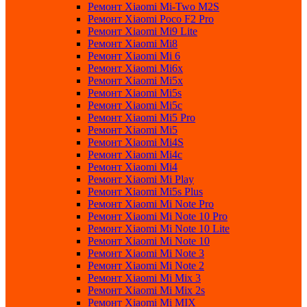
Ремонт Xiaomi Mi-Two M2S
Ремонт Xiaomi Poco F2 Pro
Ремонт Xiaomi Mi9 Lite
Ремонт Xiaomi Mi8
Ремонт Xiaomi Mi 6
Ремонт Xiaomi Mi6x
Ремонт Xiaomi Mi5x
Ремонт Xiaomi Mi5s
Ремонт Xiaomi Mi5c
Ремонт Xiaomi Mi5 Pro
Ремонт Xiaomi Mi5
Ремонт Xiaomi Mi4S
Ремонт Xiaomi Mi4c
Ремонт Xiaomi Mi4
Ремонт Xiaomi Mi Play
Ремонт Xiaomi Mi5s Plus
Ремонт Xiaomi Mi Note Pro
Ремонт Xiaomi Mi Note 10 Pro
Ремонт Xiaomi Mi Note 10 Lite
Ремонт Xiaomi Mi Note 10
Ремонт Xiaomi Mi Note 3
Ремонт Xiaomi Mi Note 2
Ремонт Xiaomi Mi Mix 3
Ремонт Xiaomi Mi Mix 2s
Ремонт Xiaomi Mi MIX