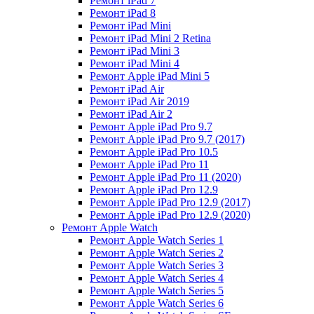
Ремонт iPad 7
Ремонт iPad 8
Ремонт iPad Mini
Ремонт iPad Mini 2 Retina
Ремонт iPad Mini 3
Ремонт iPad Mini 4
Ремонт Apple iPad Mini 5
Ремонт iPad Air
Ремонт iPad Air 2019
Ремонт iPad Air 2
Ремонт Apple iPad Pro 9.7
Ремонт Apple iPad Pro 9.7 (2017)
Ремонт Apple iPad Pro 10.5
Ремонт Apple iPad Pro 11
Ремонт Apple iPad Pro 11 (2020)
Ремонт Apple iPad Pro 12.9
Ремонт Apple iPad Pro 12.9 (2017)
Ремонт Apple iPad Pro 12.9 (2020)
Ремонт Apple Watch
Ремонт Apple Watch Series 1
Ремонт Apple Watch Series 2
Ремонт Apple Watch Series 3
Ремонт Apple Watch Series 4
Ремонт Apple Watch Series 5
Ремонт Apple Watch Series 6