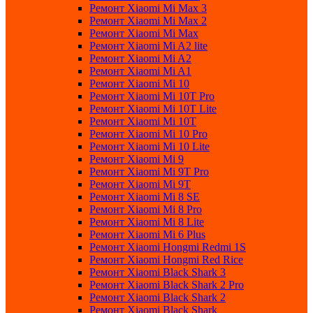
Ремонт Xiaomi Mi Max 3
Ремонт Xiaomi Mi Max 2
Ремонт Xiaomi Mi Max
Ремонт Xiaomi Mi A2 lite
Ремонт Xiaomi Mi A2
Ремонт Xiaomi Mi A1
Ремонт Xiaomi Mi 10
Ремонт Xiaomi Mi 10T Pro
Ремонт Xiaomi Mi 10T Lite
Ремонт Xiaomi Mi 10T
Ремонт Xiaomi Mi 10 Pro
Ремонт Xiaomi Mi 10 Lite
Ремонт Xiaomi Mi 9
Ремонт Xiaomi Mi 9T Pro
Ремонт Xiaomi Mi 9T
Ремонт Xiaomi Mi 8 SE
Ремонт Xiaomi Mi 8 Pro
Ремонт Xiaomi Mi 8 Lite
Ремонт Xiaomi Mi 6 Plus
Ремонт Xiaomi Hongmi Redmi 1S
Ремонт Xiaomi Hongmi Red Rice
Ремонт Xiaomi Black Shark 3
Ремонт Xiaomi Black Shark 2 Pro
Ремонт Xiaomi Black Shark 2
Ремонт Xiaomi Black Shark