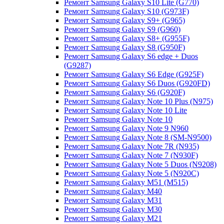
Ремонт Samsung Galaxy S10 Lite (G770)
Ремонт Samsung Galaxy S10 (G973F)
Ремонт Samsung Galaxy S9+ (G965)
Ремонт Samsung Galaxy S9 (G960)
Ремонт Samsung Galaxy S8+ (G955F)
Ремонт Samsung Galaxy S8 (G950F)
Ремонт Samsung Galaxy S6 edge + Duos
(G9287)
Ремонт Samsung Galaxy S6 Edge (G925F)
Ремонт Samsung Galaxy S6 Duos (G920FD)
Ремонт Samsung Galaxy S6 (G920F)
Ремонт Samsung Galaxy Note 10 Plus (N975)
Ремонт Samsung Galaxy Note 10 Lite
Ремонт Samsung Galaxy Note 10
Ремонт Samsung Galaxy Note 9 N960
Ремонт Samsung Galaxy Note 8 (SM-N9500)
Ремонт Samsung Galaxy Note 7R (N935)
Ремонт Samsung Galaxy Note 7 (N930F)
Ремонт Samsung Galaxy Note 5 Duos (N9208)
Ремонт Samsung Galaxy Note 5 (N920C)
Ремонт Samsung Galaxy M51 (M515)
Ремонт Samsung Galaxy M40
Ремонт Samsung Galaxy M31
Ремонт Samsung Galaxy M30
Ремонт Samsung Galaxy M21