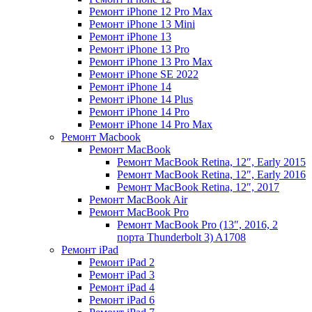
Ремонт iPhone 12 Pro Max
Ремонт iPhone 13 Mini
Ремонт iPhone 13
Ремонт iPhone 13 Pro
Ремонт iPhone 13 Pro Max
Ремонт iPhone SE 2022
Ремонт iPhone 14
Ремонт iPhone 14 Plus
Ремонт iPhone 14 Pro
Ремонт iPhone 14 Pro Max
Ремонт Macbook
Ремонт MacBook
Ремонт MacBook Retina, 12″, Early 2015
Ремонт MacBook Retina, 12″, Early 2016
Ремонт MacBook Retina, 12″, 2017
Ремонт MacBook Air
Ремонт MacBook Pro
Ремонт MacBook Pro (13″, 2016, 2
порта Thunderbolt 3) A1708
Ремонт iPad
Ремонт iPad 2
Ремонт iPad 3
Ремонт iPad 4
Ремонт iPad 6