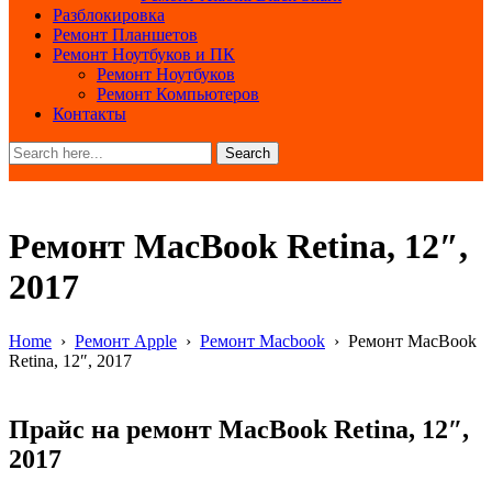
Разблокировка
Ремонт Планшетов
Ремонт Ноутбуков и ПК
Ремонт Ноутбуков
Ремонт Компьютеров
Контакты
Search
Ремонт MacBook Retina, 12″,
2017
Home
›
Ремонт Apple
›
Ремонт Macbook
›
Ремонт MacBook
Retina, 12″, 2017
Прайс на ремонт MacBook Retina, 12″,
2017