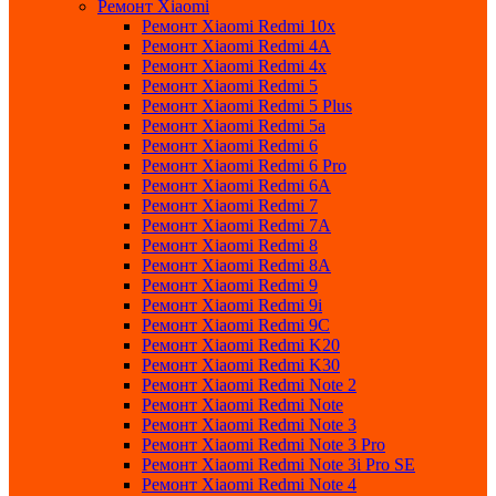
Ремонт Xiaomi
Ремонт Xiaomi Redmi 10x
Ремонт Xiaomi Redmi 4A
Ремонт Xiaomi Redmi 4x
Ремонт Xiaomi Redmi 5
Ремонт Xiaomi Redmi 5 Plus
Ремонт Xiaomi Redmi 5a
Ремонт Xiaomi Redmi 6
Ремонт Xiaomi Redmi 6 Pro
Ремонт Xiaomi Redmi 6A
Ремонт Xiaomi Redmi 7
Ремонт Xiaomi Redmi 7A
Ремонт Xiaomi Redmi 8
Ремонт Xiaomi Redmi 8A
Ремонт Xiaomi Redmi 9
Ремонт Xiaomi Redmi 9i
Ремонт Xiaomi Redmi 9C
Ремонт Xiaomi Redmi K20
Ремонт Xiaomi Redmi K30
Ремонт Xiaomi Redmi Note 2
Ремонт Xiaomi Redmi Note
Ремонт Xiaomi Redmi Note 3
Ремонт Xiaomi Redmi Note 3 Pro
Ремонт Xiaomi Redmi Note 3i Pro SE
Ремонт Xiaomi Redmi Note 4