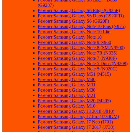
(G9287)
Ремонт Samsung Galaxy S6 Edge (G925F)
Ремонт Samsung Galaxy S6 Duos (G920FD)
Ремонт Samsung Galaxy S6 (G920F)
Ремонт Samsung Galaxy Note 10 Plus (N975)
Ремонт Samsung Galaxy Note 10 Lite
Ремонт Samsung Galaxy Note 10
Ремонт Samsung Galaxy Note 9 N960
Ремонт Samsung Galaxy Note 8 (SM-N9500)
Ремонт Samsung Galaxy Note 7R (N935)
Ремонт Samsung Galaxy Note 7 (N930F)
Ремонт Samsung Galaxy Note 5 Duos (N9208)
Ремонт Samsung Galaxy Note 5 (N920C)
Ремонт Samsung Galaxy M51 (M515)
Ремонт Samsung Galaxy M40
Ремонт Samsung Galaxy M31
Ремонт Samsung Galaxy M30
Ремонт Samsung Galaxy M21
Ремонт Samsung Galaxy M20 (M205)
Ремонт Samsung Galaxy M10
Ремонт Samsung Galaxy J8 2018 (J810)
Ремонт Samsung Galaxy J7 Pro (J730GM)
Ремонт Samsung Galaxy J7 Neo (J701)
Ремонт Samsung Galaxy J7 2017 (J730)