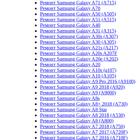
Ремонт Samsung Galaxy A71 (A715)
Ремонт Samsung Galaxy A70
Ремонт Samsung Galaxy A50 (A505)
Ремонт Samsung Galaxy A51 (A515)
Ремонт Samsung Galaxy A40
Ремонт Samsung Galaxy A31 (A315)
Ремонт Samsung Galaxy A30s (A307)
Ремонт Samsung Galaxy A30 (A305)
Ремонт Samsung Galaxy A21s (A217)
Ремонт Samsung Galaxy A20s A207F
Ремонт Samsung Galaxy A20e (A202)
Ремонт Samsung Galaxy A20
Ремонт Samsung Galaxy A10s (a107)
Ремонт Samsung Galaxy A10 (A105)
Ремонт Samsung Galaxy A9 Pro 2016 (A9100)
Ремонт Samsung Galaxy A9 2018 (A920)
Ремонт Samsung Galaxy A9 (A9000)
Ремонт Samsung Galaxy A8s
Ремонт Samsung Galaxy A8+ 2018 (A730)
Ремонт Samsung Galaxy A8 Star
Ремонт Samsung Galaxy A8 2018 (A530)
Ремонт Samsung Galaxy A8 (A800)
Ремонт Samsung Galaxy A7 2018 (A750)
Ремонт Samsung Galaxy A7 2017 (A720F)
Ремонт Samsung Galaxy A7 2016 (A710F)