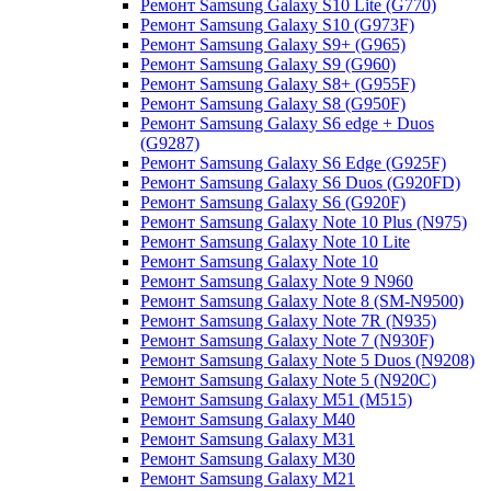
Ремонт Samsung Galaxy S10 Lite (G770)
Ремонт Samsung Galaxy S10 (G973F)
Ремонт Samsung Galaxy S9+ (G965)
Ремонт Samsung Galaxy S9 (G960)
Ремонт Samsung Galaxy S8+ (G955F)
Ремонт Samsung Galaxy S8 (G950F)
Ремонт Samsung Galaxy S6 edge + Duos
(G9287)
Ремонт Samsung Galaxy S6 Edge (G925F)
Ремонт Samsung Galaxy S6 Duos (G920FD)
Ремонт Samsung Galaxy S6 (G920F)
Ремонт Samsung Galaxy Note 10 Plus (N975)
Ремонт Samsung Galaxy Note 10 Lite
Ремонт Samsung Galaxy Note 10
Ремонт Samsung Galaxy Note 9 N960
Ремонт Samsung Galaxy Note 8 (SM-N9500)
Ремонт Samsung Galaxy Note 7R (N935)
Ремонт Samsung Galaxy Note 7 (N930F)
Ремонт Samsung Galaxy Note 5 Duos (N9208)
Ремонт Samsung Galaxy Note 5 (N920C)
Ремонт Samsung Galaxy M51 (M515)
Ремонт Samsung Galaxy M40
Ремонт Samsung Galaxy M31
Ремонт Samsung Galaxy M30
Ремонт Samsung Galaxy M21