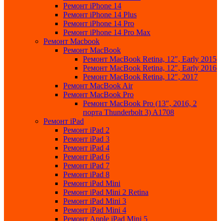
Ремонт iPhone 14
Ремонт iPhone 14 Plus
Ремонт iPhone 14 Pro
Ремонт iPhone 14 Pro Max
Ремонт Macbook
Ремонт MacBook
Ремонт MacBook Retina, 12″, Early 2015
Ремонт MacBook Retina, 12″, Early 2016
Ремонт MacBook Retina, 12″, 2017
Ремонт MacBook Air
Ремонт MacBook Pro
Ремонт MacBook Pro (13″, 2016, 2
порта Thunderbolt 3) A1708
Ремонт iPad
Ремонт iPad 2
Ремонт iPad 3
Ремонт iPad 4
Ремонт iPad 6
Ремонт iPad 7
Ремонт iPad 8
Ремонт iPad Mini
Ремонт iPad Mini 2 Retina
Ремонт iPad Mini 3
Ремонт iPad Mini 4
Ремонт Apple iPad Mini 5