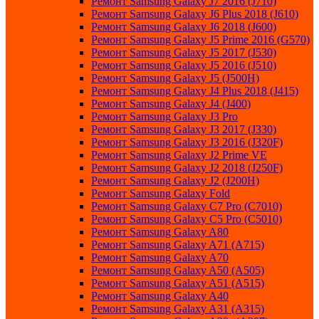
Ремонт Samsung Galaxy J7 2016 (J710)
Ремонт Samsung Galaxy J6 Plus 2018 (J610)
Ремонт Samsung Galaxy J6 2018 (J600)
Ремонт Samsung Galaxy J5 Prime 2016 (G570)
Ремонт Samsung Galaxy J5 2017 (J530)
Ремонт Samsung Galaxy J5 2016 (J510)
Ремонт Samsung Galaxy J5 (J500H)
Ремонт Samsung Galaxy J4 Plus 2018 (J415)
Ремонт Samsung Galaxy J4 (J400)
Ремонт Samsung Galaxy J3 Pro
Ремонт Samsung Galaxy J3 2017 (J330)
Ремонт Samsung Galaxy J3 2016 (J320F)
Ремонт Samsung Galaxy J2 Prime VE
Ремонт Samsung Galaxy J2 2018 (J250F)
Ремонт Samsung Galaxy J2 (J200H)
Ремонт Samsung Galaxy Fold
Ремонт Samsung Galaxy C7 Pro (C7010)
Ремонт Samsung Galaxy C5 Pro (C5010)
Ремонт Samsung Galaxy A80
Ремонт Samsung Galaxy A71 (A715)
Ремонт Samsung Galaxy A70
Ремонт Samsung Galaxy A50 (A505)
Ремонт Samsung Galaxy A51 (A515)
Ремонт Samsung Galaxy A40
Ремонт Samsung Galaxy A31 (A315)