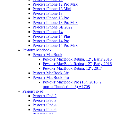
Ремонт iPhone 12 Pro Max
Ремонт iPhone 13 Mini
Ремонт iPhone 13
Ремонт iPhone 13 Pro
Ремонт iPhone 13 Pro Max
Ремонт iPhone SE 2022
Ремонт iPhone 14
Ремонт iPhone 14 Plus
Ремонт iPhone 14 Pro
Ремонт iPhone 14 Pro Max
Ремонт Macbook
Ремонт MacBook
Ремонт MacBook Retina, 12″, Early 2015
Ремонт MacBook Retina, 12″, Early 2016
Ремонт MacBook Retina, 12″, 2017
Ремонт MacBook Air
Ремонт MacBook Pro
Ремонт MacBook Pro (13″, 2016, 2
порта Thunderbolt 3) A1708
Ремонт iPad
Ремонт iPad 2
Ремонт iPad 3
Ремонт iPad 4
Ремонт iPad 6