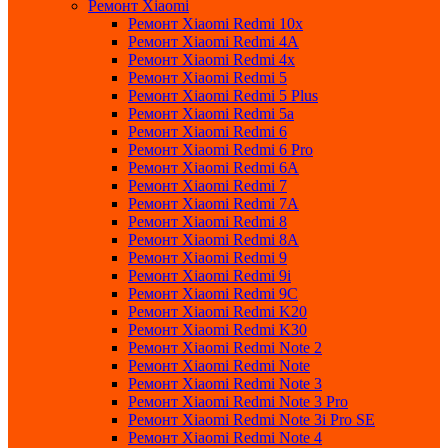
Ремонт Xiaomi
Ремонт Xiaomi Redmi 10x
Ремонт Xiaomi Redmi 4A
Ремонт Xiaomi Redmi 4x
Ремонт Xiaomi Redmi 5
Ремонт Xiaomi Redmi 5 Plus
Ремонт Xiaomi Redmi 5a
Ремонт Xiaomi Redmi 6
Ремонт Xiaomi Redmi 6 Pro
Ремонт Xiaomi Redmi 6A
Ремонт Xiaomi Redmi 7
Ремонт Xiaomi Redmi 7A
Ремонт Xiaomi Redmi 8
Ремонт Xiaomi Redmi 8A
Ремонт Xiaomi Redmi 9
Ремонт Xiaomi Redmi 9i
Ремонт Xiaomi Redmi 9C
Ремонт Xiaomi Redmi K20
Ремонт Xiaomi Redmi K30
Ремонт Xiaomi Redmi Note 2
Ремонт Xiaomi Redmi Note
Ремонт Xiaomi Redmi Note 3
Ремонт Xiaomi Redmi Note 3 Pro
Ремонт Xiaomi Redmi Note 3i Pro SE
Ремонт Xiaomi Redmi Note 4