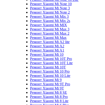
Ремонт Xiaomi Mi Note 10
Ремонт Xiaomi Mi Note 3
Ремонт Xiaomi Mi Note 2
Ремонт Xiaomi Mi Mix 3
Ремонт Xiaomi Mi Mix 2s
Ремонт Xiaomi Mi MIX
Ремонт Xiaomi Mi Max 3
Ремонт Xiaomi Mi Max 2
Ремонт Xiaomi Mi Max
Ремонт Xiaomi Mi A2 lite
Ремонт Xiaomi Mi A2
Ремонт Xiaomi Mi A1
Ремонт Xiaomi Mi 10
Ремонт Xiaomi Mi 10T Pro
Ремонт Xiaomi Mi 10T Lite
Ремонт Xiaomi Mi 10T
Ремонт Xiaomi Mi 10 Pro
Ремонт Xiaomi Mi 10 Lite
Ремонт Xiaomi Mi 9
Ремонт Xiaomi Mi 9T Pro
Ремонт Xiaomi Mi 9T
Ремонт Xiaomi Mi 8 SE
Ремонт Xiaomi Mi 8 Pro
Ремонт Xiaomi Mi 8 Lite