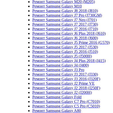
Ремонт Samsung Galaxy M20 (M205)
Ремонт Samsung Galaxy M10
Ремонт Samsung Galaxy J8 2018 (J810)
Ремонт Samsung Galaxy J7 Pro (J730GM)
Ремонт Samsung Galaxy J7 Neo (J701)
Ремонт Samsung Galaxy J7 2017 (J730)
Ремонт Samsung Galaxy J7 2016 (J710)
Ремонт Samsung Galaxy J6 Plus 2018 (J610)
Ремонт Samsung Galaxy J6 2018 (J600)
Ремонт Samsung Galaxy J5 Prime 2016 (G570)
Ремонт Samsung Galaxy J5 2017 (J530)
Ремонт Samsung Galaxy J5 2016 (J510)
Ремонт Samsung Galaxy J5 (J500H)
Ремонт Samsung Galaxy J4 Plus 2018 (J415)
Ремонт Samsung Galaxy J4 (J400)
Ремонт Samsung Galaxy J3 Pro
Ремонт Samsung Galaxy J3 2017 (J330)
Ремонт Samsung Galaxy J3 2016 (J320F)
Ремонт Samsung Galaxy J2 Prime VE
Ремонт Samsung Galaxy J2 2018 (J250F)
Ремонт Samsung Galaxy J2 (J200H)
Ремонт Samsung Galaxy Fold
Ремонт Samsung Galaxy C7 Pro (C7010)
Ремонт Samsung Galaxy C5 Pro (C5010)
Ремонт Samsung Galaxy A80