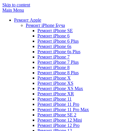
Skip to content
Main Menu
Ремонт Apple
Ремонт iPhone Буча
Ремонт iPhone SE
Ремонт iPhone 6
Ремонт iPhone 6 Plus
Ремонт iPhone 6s
Ремонт iPhone 6s Plus
Ремонт iPhone 7
Ремонт iPhone 7 Plus
Ремонт iPhone 8
Ремонт iPhone 8 Plus
Ремонт iPhone X
Ремонт iPhone XS
Ремонт iPhone XS Max
Ремонт iPhone XR
Ремонт iPhone 11
Ремонт iPhone 11 Pro
Ремонт iPhone 11 Pro Max
Ремонт iPhone SE 2
Ремонт iPhone 12 Mini
Ремонт iPhone 12 Pro
Ремонт iPhone 12