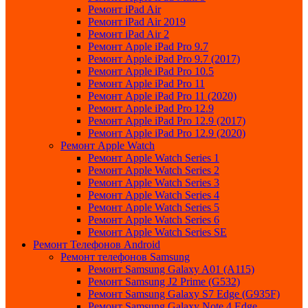
Ремонт iPad Air
Ремонт iPad Air 2019
Ремонт iPad Air 2
Ремонт Apple iPad Pro 9.7
Ремонт Apple iPad Pro 9.7 (2017)
Ремонт Apple iPad Pro 10.5
Ремонт Apple iPad Pro 11
Ремонт Apple iPad Pro 11 (2020)
Ремонт Apple iPad Pro 12.9
Ремонт Apple iPad Pro 12.9 (2017)
Ремонт Apple iPad Pro 12.9 (2020)
Ремонт Apple Watch
Ремонт Apple Watch Series 1
Ремонт Apple Watch Series 2
Ремонт Apple Watch Series 3
Ремонт Apple Watch Series 4
Ремонт Apple Watch Series 5
Ремонт Apple Watch Series 6
Ремонт Apple Watch Series SE
Ремонт Телефонов Android
Ремонт телефонов Samsung
Ремонт Samsung Galaxy A01 (A115)
Ремонт Samsung J2 Prime (G532)
Ремонт Samsung Galaxу S7 Edge (G9З5F)
Ремонт Samsung Galaxу Note 4 Edge