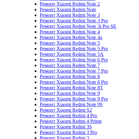
Ремонт Xiaomi Redmi Note 2
Ремонт Xiaomi Redmi Note
Ремонт Xiaomi Redmi Note 3
Ремонт Xiaomi Redmi Note 3 Pro
Ремонт Xiaomi Redmi Note 3i Pro SE
Ремонт Xiaomi Redmi Note 4
Ремонт Xiaomi Redmi Note 4x
Ремонт Xiaomi Redmi Note 5
Ремонт Xiaomi Redmi Note 5 Pro
Ремонт Xiaomi Redmi Note 5A
Ремонт Xiaomi Redmi Note 6 Pro
Ремонт Xiaomi Redmi Note 7
Ремонт Xiaomi Redmi Note 7 Pro
Ремонт Xiaomi Redmi Note 8
Ремонт Xiaomi Redmi Note 8 Pro
Ремонт Xiaomi Redmi Note 8T
Ремонт Xiaomi Redmi Note 9
Ремонт Xiaomi Redmi Note 9 Pro
Ремонт Xiaomi Redmi Note 9S
Ремонт Xiaomi Redmi S2
Ремонт Xiaomi Redmi 4 Pro
Ремонт Xiaomi Redmi 4 Prime
Ремонт Xiaomi Redmi 3S
Ремонт Xiaomi Redmi 3 Pro
Ремонт Xiaomi Redmi 3