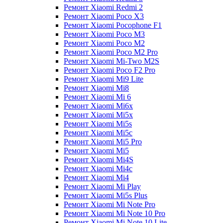
Ремонт Xiaomi Redmi 2
Ремонт Xiaomi Poco X3
Ремонт Xiaomi Pocophone F1
Ремонт Xiaomi Poco M3
Ремонт Xiaomi Poco M2
Ремонт Xiaomi Poco M2 Pro
Ремонт Xiaomi Mi-Two M2S
Ремонт Xiaomi Poco F2 Pro
Ремонт Xiaomi Mi9 Lite
Ремонт Xiaomi Mi8
Ремонт Xiaomi Mi 6
Ремонт Xiaomi Mi6x
Ремонт Xiaomi Mi5x
Ремонт Xiaomi Mi5s
Ремонт Xiaomi Mi5c
Ремонт Xiaomi Mi5 Pro
Ремонт Xiaomi Mi5
Ремонт Xiaomi Mi4S
Ремонт Xiaomi Mi4c
Ремонт Xiaomi Mi4
Ремонт Xiaomi Mi Play
Ремонт Xiaomi Mi5s Plus
Ремонт Xiaomi Mi Note Pro
Ремонт Xiaomi Mi Note 10 Pro
Ремонт Xiaomi Mi Note 10 Lite