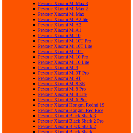
Ремонт Xiaomi Mi Max 3
Ремонт Xiaomi Mi Max 2
Ремонт Xiaomi Mi Max
Ремонт Xiaomi Mi A2 lite
Ремонт Xiaomi Mi A2
Ремонт Xiaomi Mi A1
Ремонт Xiaomi Mi 10
Ремонт Xiaomi Mi 10T Pro
Ремонт Xiaomi Mi 10T Lite
Ремонт Xiaomi Mi 10T
Ремонт Xiaomi Mi 10 Pro
Ремонт Xiaomi Mi 10 Lite
Ремонт Xiaomi Mi 9
Ремонт Xiaomi Mi 9T Pro
Ремонт Xiaomi Mi 9T
Ремонт Xiaomi Mi 8 SE
Ремонт Xiaomi Mi 8 Pro
Ремонт Xiaomi Mi 8 Lite
Ремонт Xiaomi Mi 6 Plus
Ремонт Xiaomi Hongmi Redmi 1S
Ремонт Xiaomi Hongmi Red Rice
Ремонт Xiaomi Black Shark 3
Ремонт Xiaomi Black Shark 2 Pro
Ремонт Xiaomi Black Shark 2
Ремонт Xiaomi Black Shark