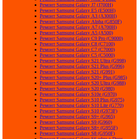
Ремонт Samsung Galaxу J7 (J700H)
Ремонт Samsung Galaxу E5 (E500H)
Ремонт Samsung Galaxу AЗ (AЗ00H)
Ремонт Samsung Galaxу Alpha (G850F)
Ремонт Samsung Galaxу A7 (A700H)
Ремонт Samsung Galaxу A5 (A500)
Ремонт Samsung Galaxy С9 Pro (C9000)
Ремонт Samsung Galaxy С8 (C7100)
Ремонт Samsung Galaxy С7 (C7000)
Ремонт Samsung Galaxy С5 (C5000)
Ремонт Samsung Galaxy S21 Ultra (G998)
Ремонт Samsung Galaxy S21 Plus (G996)
Ремонт Samsung Galaxy S21 (G991)
Ремонт Samsung Galaxy S20+ Plus (G985)
Ремонт Samsung Galaxy S20 Ultra (G988)
Ремонт Samsung Galaxy S20 (G980)
Ремонт Samsung Galaxy S10e (G970)
Ремонт Samsung Galaxy S10 Plus (G975)
Ремонт Samsung Galaxy S10 Lite (G770)
Ремонт Samsung Galaxy S10 (G973F)
Ремонт Samsung Galaxy S9+ (G965)
Ремонт Samsung Galaxy S9 (G960)
Ремонт Samsung Galaxy S8+ (G955F)
Ремонт Samsung Galaxy S8 (G950F)
Ремонт Samsung Galaxy S6 edge + Duos