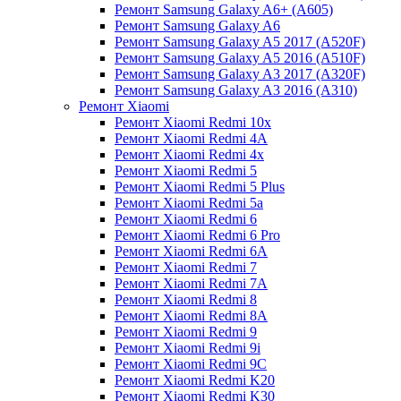
Ремонт Samsung Galaxy A6+ (A605)
Ремонт Samsung Galaxy A6
Ремонт Samsung Galaxy A5 2017 (A520F)
Ремонт Samsung Galaxy A5 2016 (A510F)
Ремонт Samsung Galaxy A3 2017 (A320F)
Ремонт Samsung Galaxy A3 2016 (A310)
Ремонт Xiaomi
Ремонт Xiaomi Redmi 10x
Ремонт Xiaomi Redmi 4A
Ремонт Xiaomi Redmi 4x
Ремонт Xiaomi Redmi 5
Ремонт Xiaomi Redmi 5 Plus
Ремонт Xiaomi Redmi 5a
Ремонт Xiaomi Redmi 6
Ремонт Xiaomi Redmi 6 Pro
Ремонт Xiaomi Redmi 6A
Ремонт Xiaomi Redmi 7
Ремонт Xiaomi Redmi 7A
Ремонт Xiaomi Redmi 8
Ремонт Xiaomi Redmi 8A
Ремонт Xiaomi Redmi 9
Ремонт Xiaomi Redmi 9i
Ремонт Xiaomi Redmi 9C
Ремонт Xiaomi Redmi K20
Ремонт Xiaomi Redmi K30