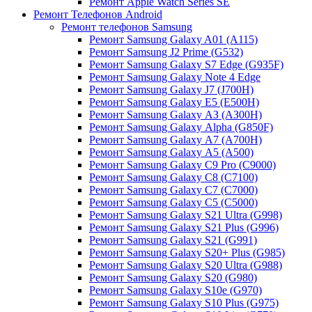
Ремонт Apple Watch Series SE
Ремонт Телефонов Android
Ремонт телефонов Samsung
Ремонт Samsung Galaxy A01 (A115)
Ремонт Samsung J2 Prime (G532)
Ремонт Samsung Galaxу S7 Edge (G9З5F)
Ремонт Samsung Galaxу Note 4 Edge
Ремонт Samsung Galaxу J7 (J700H)
Ремонт Samsung Galaxу E5 (E500H)
Ремонт Samsung Galaxу AЗ (AЗ00H)
Ремонт Samsung Galaxу Alpha (G850F)
Ремонт Samsung Galaxу A7 (A700H)
Ремонт Samsung Galaxу A5 (A500)
Ремонт Samsung Galaxy С9 Pro (C9000)
Ремонт Samsung Galaxy С8 (C7100)
Ремонт Samsung Galaxy С7 (C7000)
Ремонт Samsung Galaxy С5 (C5000)
Ремонт Samsung Galaxy S21 Ultra (G998)
Ремонт Samsung Galaxy S21 Plus (G996)
Ремонт Samsung Galaxy S21 (G991)
Ремонт Samsung Galaxy S20+ Plus (G985)
Ремонт Samsung Galaxy S20 Ultra (G988)
Ремонт Samsung Galaxy S20 (G980)
Ремонт Samsung Galaxy S10e (G970)
Ремонт Samsung Galaxy S10 Plus (G975)