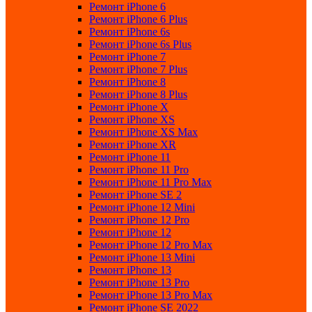
Ремонт iPhone 6
Ремонт iPhone 6 Plus
Ремонт iPhone 6s
Ремонт iPhone 6s Plus
Ремонт iPhone 7
Ремонт iPhone 7 Plus
Ремонт iPhone 8
Ремонт iPhone 8 Plus
Ремонт iPhone X
Ремонт iPhone XS
Ремонт iPhone XS Max
Ремонт iPhone XR
Ремонт iPhone 11
Ремонт iPhone 11 Pro
Ремонт iPhone 11 Pro Max
Ремонт iPhone SE 2
Ремонт iPhone 12 Mini
Ремонт iPhone 12 Pro
Ремонт iPhone 12
Ремонт iPhone 12 Pro Max
Ремонт iPhone 13 Mini
Ремонт iPhone 13
Ремонт iPhone 13 Pro
Ремонт iPhone 13 Pro Max
Ремонт iPhone SE 2022