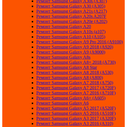
Ремонт Samsung Galaxy A30s (A307)
Ремонт Samsung Galaxy A30 (A305)
Ремонт Samsung Galaxy A21s (A217)
Ремонт Samsung Galaxy A20s A207F
Ремонт Samsung Galaxy A20e (A202)
Ремонт Samsung Galaxy A20
Ремонт Samsung Galaxy A10s (a107)
Ремонт Samsung Galaxy A10 (A105)
Ремонт Samsung Galaxy A9 Pro 2016 (A9100)
Ремонт Samsung Galaxy A9 2018 (A920)
Ремонт Samsung Galaxy A9 (A9000)
Ремонт Samsung Galaxy A8s
Ремонт Samsung Galaxy A8+ 2018 (A730)
Ремонт Samsung Galaxy A8 Star
Ремонт Samsung Galaxy A8 2018 (A530)
Ремонт Samsung Galaxy A8 (A800)
Ремонт Samsung Galaxy A7 2018 (A750)
Ремонт Samsung Galaxy A7 2017 (A720F)
Ремонт Samsung Galaxy A7 2016 (A710F)
Ремонт Samsung Galaxy A6+ (A605)
Ремонт Samsung Galaxy A6
Ремонт Samsung Galaxy A5 2017 (A520F)
Ремонт Samsung Galaxy A5 2016 (A510F)
Ремонт Samsung Galaxy A3 2017 (A320F)
Ремонт Samsung Galaxy A3 2016 (A310)