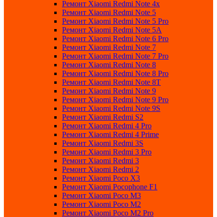
Ремонт Xiaomi Redmi Note 4x
Ремонт Xiaomi Redmi Note 5
Ремонт Xiaomi Redmi Note 5 Pro
Ремонт Xiaomi Redmi Note 5A
Ремонт Xiaomi Redmi Note 6 Pro
Ремонт Xiaomi Redmi Note 7
Ремонт Xiaomi Redmi Note 7 Pro
Ремонт Xiaomi Redmi Note 8
Ремонт Xiaomi Redmi Note 8 Pro
Ремонт Xiaomi Redmi Note 8T
Ремонт Xiaomi Redmi Note 9
Ремонт Xiaomi Redmi Note 9 Pro
Ремонт Xiaomi Redmi Note 9S
Ремонт Xiaomi Redmi S2
Ремонт Xiaomi Redmi 4 Pro
Ремонт Xiaomi Redmi 4 Prime
Ремонт Xiaomi Redmi 3S
Ремонт Xiaomi Redmi 3 Pro
Ремонт Xiaomi Redmi 3
Ремонт Xiaomi Redmi 2
Ремонт Xiaomi Poco X3
Ремонт Xiaomi Pocophone F1
Ремонт Xiaomi Poco M3
Ремонт Xiaomi Poco M2
Ремонт Xiaomi Poco M2 Pro