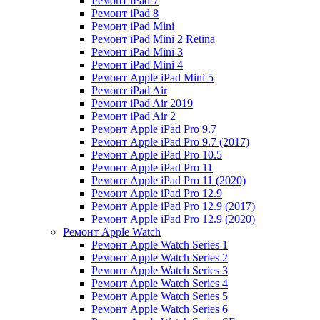
Ремонт iPad 7
Ремонт iPad 8
Ремонт iPad Mini
Ремонт iPad Mini 2 Retina
Ремонт iPad Mini 3
Ремонт iPad Mini 4
Ремонт Apple iPad Mini 5
Ремонт iPad Air
Ремонт iPad Air 2019
Ремонт iPad Air 2
Ремонт Apple iPad Pro 9.7
Ремонт Apple iPad Pro 9.7 (2017)
Ремонт Apple iPad Pro 10.5
Ремонт Apple iPad Pro 11
Ремонт Apple iPad Pro 11 (2020)
Ремонт Apple iPad Pro 12.9
Ремонт Apple iPad Pro 12.9 (2017)
Ремонт Apple iPad Pro 12.9 (2020)
Ремонт Apple Watch
Ремонт Apple Watch Series 1
Ремонт Apple Watch Series 2
Ремонт Apple Watch Series 3
Ремонт Apple Watch Series 4
Ремонт Apple Watch Series 5
Ремонт Apple Watch Series 6