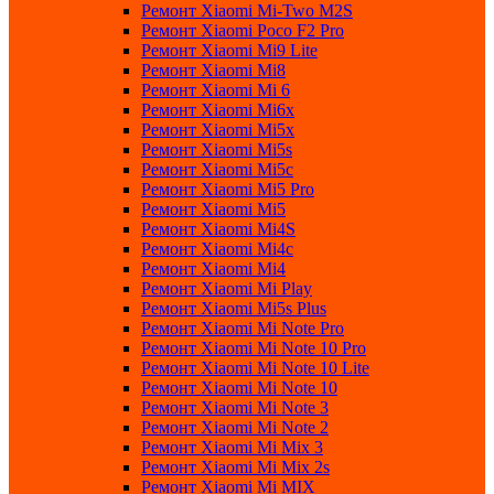
Ремонт Xiaomi Mi-Two M2S
Ремонт Xiaomi Poco F2 Pro
Ремонт Xiaomi Mi9 Lite
Ремонт Xiaomi Mi8
Ремонт Xiaomi Mi 6
Ремонт Xiaomi Mi6x
Ремонт Xiaomi Mi5x
Ремонт Xiaomi Mi5s
Ремонт Xiaomi Mi5c
Ремонт Xiaomi Mi5 Pro
Ремонт Xiaomi Mi5
Ремонт Xiaomi Mi4S
Ремонт Xiaomi Mi4c
Ремонт Xiaomi Mi4
Ремонт Xiaomi Mi Play
Ремонт Xiaomi Mi5s Plus
Ремонт Xiaomi Mi Note Pro
Ремонт Xiaomi Mi Note 10 Pro
Ремонт Xiaomi Mi Note 10 Lite
Ремонт Xiaomi Mi Note 10
Ремонт Xiaomi Mi Note 3
Ремонт Xiaomi Mi Note 2
Ремонт Xiaomi Mi Mix 3
Ремонт Xiaomi Mi Mix 2s
Ремонт Xiaomi Mi MIX