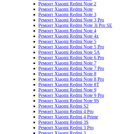
Ремонт Xiaomi Redmi Note 2
Ремонт Xiaomi Redmi Note
Ремонт Xiaomi Redmi Note 3
Ремонт Xiaomi Redmi Note 3 Pro
Ремонт Xiaomi Redmi Note 3i Pro SE
Ремонт Xiaomi Redmi Note 4
Ремонт Xiaomi Redmi Note 4x
Ремонт Xiaomi Redmi Note 5
Ремонт Xiaomi Redmi Note 5 Pro
Ремонт Xiaomi Redmi Note 5A
Ремонт Xiaomi Redmi Note 6 Pro
Ремонт Xiaomi Redmi Note 7
Ремонт Xiaomi Redmi Note 7 Pro
Ремонт Xiaomi Redmi Note 8
Ремонт Xiaomi Redmi Note 8 Pro
Ремонт Xiaomi Redmi Note 8T
Ремонт Xiaomi Redmi Note 9
Ремонт Xiaomi Redmi Note 9 Pro
Ремонт Xiaomi Redmi Note 9S
Ремонт Xiaomi Redmi S2
Ремонт Xiaomi Redmi 4 Pro
Ремонт Xiaomi Redmi 4 Prime
Ремонт Xiaomi Redmi 3S
Ремонт Xiaomi Redmi 3 Pro
Ремонт Xiaomi Redmi 3