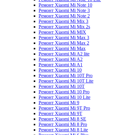
Ремонт Xiaomi Mi Note 10
Ремонт Xiaomi Mi Note 3
Ремонт Xiaomi Mi Note 2
Ремонт Xiaomi Mi Mix 3
Ремонт Xiaomi Mi Mix 2s
Ремонт Xiaomi Mi MIX
Ремонт Xiaomi Mi Max 3
Ремонт Xiaomi Mi Max 2
Ремонт Xiaomi Mi Max
Ремонт Xiaomi Mi A2 lite
Ремонт Xiaomi Mi A2
Ремонт Xiaomi Mi A1
Ремонт Xiaomi Mi 10
Ремонт Xiaomi Mi 10T Pro
Ремонт Xiaomi Mi 10T Lite
Ремонт Xiaomi Mi 10T
Ремонт Xiaomi Mi 10 Pro
Ремонт Xiaomi Mi 10 Lite
Ремонт Xiaomi Mi 9
Ремонт Xiaomi Mi 9T Pro
Ремонт Xiaomi Mi 9T
Ремонт Xiaomi Mi 8 SE
Ремонт Xiaomi Mi 8 Pro
Ремонт Xiaomi Mi 8 Lite