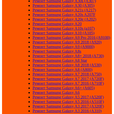
Ремонт Samsung Galaxy A30s (A307)
Ремонт Samsung Galaxy A30 (A305)
Ремонт Samsung Galaxy A21s (A217)
Ремонт Samsung Galaxy A20s A207F
Ремонт Samsung Galaxy A20e (A202)
Ремонт Samsung Galaxy A20
Ремонт Samsung Galaxy A10s (a107)
Ремонт Samsung Galaxy A10 (A105)
Ремонт Samsung Galaxy A9 Pro 2016 (A9100)
Ремонт Samsung Galaxy A9 2018 (A920)
Ремонт Samsung Galaxy A9 (A9000)
Ремонт Samsung Galaxy A8s
Ремонт Samsung Galaxy A8+ 2018 (A730)
Ремонт Samsung Galaxy A8 Star
Ремонт Samsung Galaxy A8 2018 (A530)
Ремонт Samsung Galaxy A8 (A800)
Ремонт Samsung Galaxy A7 2018 (A750)
Ремонт Samsung Galaxy A7 2017 (A720F)
Ремонт Samsung Galaxy A7 2016 (A710F)
Ремонт Samsung Galaxy A6+ (A605)
Ремонт Samsung Galaxy A6
Ремонт Samsung Galaxy A5 2017 (A520F)
Ремонт Samsung Galaxy A5 2016 (A510F)
Ремонт Samsung Galaxy A3 2017 (A320F)
Ремонт Samsung Galaxy A3 2016 (A310)