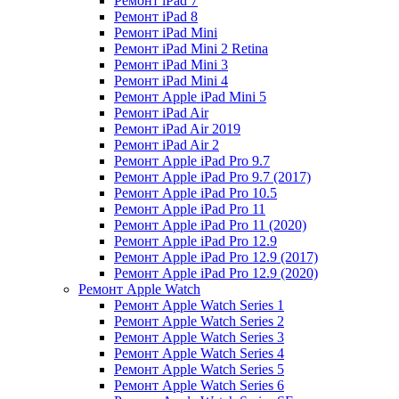
Ремонт iPad 7
Ремонт iPad 8
Ремонт iPad Mini
Ремонт iPad Mini 2 Retina
Ремонт iPad Mini 3
Ремонт iPad Mini 4
Ремонт Apple iPad Mini 5
Ремонт iPad Air
Ремонт iPad Air 2019
Ремонт iPad Air 2
Ремонт Apple iPad Pro 9.7
Ремонт Apple iPad Pro 9.7 (2017)
Ремонт Apple iPad Pro 10.5
Ремонт Apple iPad Pro 11
Ремонт Apple iPad Pro 11 (2020)
Ремонт Apple iPad Pro 12.9
Ремонт Apple iPad Pro 12.9 (2017)
Ремонт Apple iPad Pro 12.9 (2020)
Ремонт Apple Watch
Ремонт Apple Watch Series 1
Ремонт Apple Watch Series 2
Ремонт Apple Watch Series 3
Ремонт Apple Watch Series 4
Ремонт Apple Watch Series 5
Ремонт Apple Watch Series 6