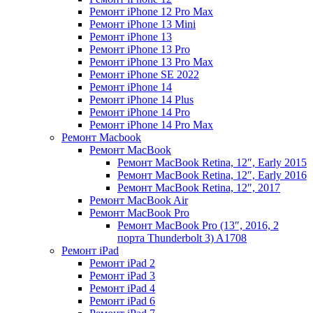
Ремонт iPhone 12 Pro Max
Ремонт iPhone 13 Mini
Ремонт iPhone 13
Ремонт iPhone 13 Pro
Ремонт iPhone 13 Pro Max
Ремонт iPhone SE 2022
Ремонт iPhone 14
Ремонт iPhone 14 Plus
Ремонт iPhone 14 Pro
Ремонт iPhone 14 Pro Max
Ремонт Macbook
Ремонт MacBook
Ремонт MacBook Retina, 12″, Early 2015
Ремонт MacBook Retina, 12″, Early 2016
Ремонт MacBook Retina, 12″, 2017
Ремонт MacBook Air
Ремонт MacBook Pro
Ремонт MacBook Pro (13″, 2016, 2
порта Thunderbolt 3) A1708
Ремонт iPad
Ремонт iPad 2
Ремонт iPad 3
Ремонт iPad 4
Ремонт iPad 6