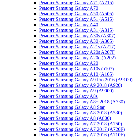
Ремонт Samsung Galaxy A71 (A715)
Ремонт Samsung Galaxy A70
Ремонт Samsung Galaxy A50 (A505)
Ремонт Samsung Galaxy A51 (A515)
Ремонт Samsung Galaxy A40
Ремонт Samsung Galaxy A31 (A315)
Ремонт Samsung Galaxy A30s (A307)
Ремонт Samsung Galaxy A30 (A305)
Ремонт Samsung Galaxy A21s (A217)
Ремонт Samsung Galaxy A20s A207F
Ремонт Samsung Galaxy A20e (A202)
Ремонт Samsung Galaxy A20
Ремонт Samsung Galaxy A10s (a107)
Ремонт Samsung Galaxy A10 (A105)
Ремонт Samsung Galaxy A9 Pro 2016 (A9100)
Ремонт Samsung Galaxy A9 2018 (A920)
Ремонт Samsung Galaxy A9 (A9000)
Ремонт Samsung Galaxy A8s
Ремонт Samsung Galaxy A8+ 2018 (A730)
Ремонт Samsung Galaxy A8 Star
Ремонт Samsung Galaxy A8 2018 (A530)
Ремонт Samsung Galaxy A8 (A800)
Ремонт Samsung Galaxy A7 2018 (A750)
Ремонт Samsung Galaxy A7 2017 (A720F)
Ремонт Samsung Galaxy A7 2016 (A710F)