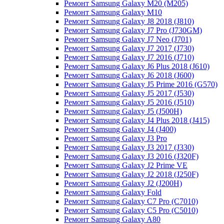
Ремонт Samsung Galaxy M20 (M205)
Ремонт Samsung Galaxy M10
Ремонт Samsung Galaxy J8 2018 (J810)
Ремонт Samsung Galaxy J7 Pro (J730GM)
Ремонт Samsung Galaxy J7 Neo (J701)
Ремонт Samsung Galaxy J7 2017 (J730)
Ремонт Samsung Galaxy J7 2016 (J710)
Ремонт Samsung Galaxy J6 Plus 2018 (J610)
Ремонт Samsung Galaxy J6 2018 (J600)
Ремонт Samsung Galaxy J5 Prime 2016 (G570)
Ремонт Samsung Galaxy J5 2017 (J530)
Ремонт Samsung Galaxy J5 2016 (J510)
Ремонт Samsung Galaxy J5 (J500H)
Ремонт Samsung Galaxy J4 Plus 2018 (J415)
Ремонт Samsung Galaxy J4 (J400)
Ремонт Samsung Galaxy J3 Pro
Ремонт Samsung Galaxy J3 2017 (J330)
Ремонт Samsung Galaxy J3 2016 (J320F)
Ремонт Samsung Galaxy J2 Prime VE
Ремонт Samsung Galaxy J2 2018 (J250F)
Ремонт Samsung Galaxy J2 (J200H)
Ремонт Samsung Galaxy Fold
Ремонт Samsung Galaxy C7 Pro (C7010)
Ремонт Samsung Galaxy C5 Pro (C5010)
Ремонт Samsung Galaxy A80