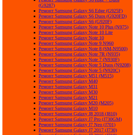
(G9287)
Ремонт Samsung Galaxy S6 Edge (G925F)
Ремонт Samsung Galaxy S6 Duos (G920FD)
Ремонт Samsung Galaxy S6 (G920F)
Ремонт Samsung Galaxy Note 10 Plus (N975)
Ремонт Samsung Galaxy Note 10 Lite
Ремонт Samsung Galaxy Note 10
Ремонт Samsung Galaxy Note 9 N960
Ремонт Samsung Galaxy Note 8 (SM-N9500)
Ремонт Samsung Galaxy Note 7R (N935)
Ремонт Samsung Galaxy Note 7 (N930F)
Ремонт Samsung Galaxy Note 5 Duos (N9208)
Ремонт Samsung Galaxy Note 5 (N920C)
Ремонт Samsung Galaxy M51 (M515)
Ремонт Samsung Galaxy M40
Ремонт Samsung Galaxy M31
Ремонт Samsung Galaxy M30
Ремонт Samsung Galaxy M21
Ремонт Samsung Galaxy M20 (M205)
Ремонт Samsung Galaxy M10
Ремонт Samsung Galaxy J8 2018 (J810)
Ремонт Samsung Galaxy J7 Pro (J730GM)
Ремонт Samsung Galaxy J7 Neo (J701)
Ремонт Samsung Galaxy J7 2017 (J730)