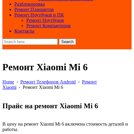
Разблокировка
Ремонт Планшетов
Ремонт Ноутбуков и ПК
Ремонт Ноутбуков
Ремонт Компьютеров
Контакты
Search
Ремонт Xiaomi Mi 6
Home
›
Ремонт Телефонов Android
›
Ремонт
Xiaomi
›
Ремонт Xiaomi Mi 6
Прайс на ремонт Xiaomi Mi 6
В цену на ремонт Xiaomi Mi 6 включена стоимость деталей и
работы.