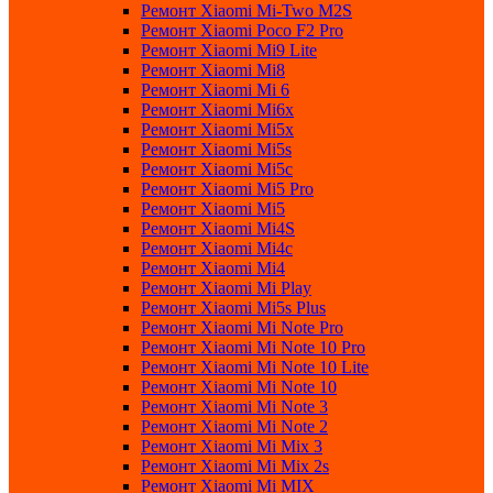
Ремонт Xiaomi Mi-Two M2S
Ремонт Xiaomi Poco F2 Pro
Ремонт Xiaomi Mi9 Lite
Ремонт Xiaomi Mi8
Ремонт Xiaomi Mi 6
Ремонт Xiaomi Mi6x
Ремонт Xiaomi Mi5x
Ремонт Xiaomi Mi5s
Ремонт Xiaomi Mi5c
Ремонт Xiaomi Mi5 Pro
Ремонт Xiaomi Mi5
Ремонт Xiaomi Mi4S
Ремонт Xiaomi Mi4c
Ремонт Xiaomi Mi4
Ремонт Xiaomi Mi Play
Ремонт Xiaomi Mi5s Plus
Ремонт Xiaomi Mi Note Pro
Ремонт Xiaomi Mi Note 10 Pro
Ремонт Xiaomi Mi Note 10 Lite
Ремонт Xiaomi Mi Note 10
Ремонт Xiaomi Mi Note 3
Ремонт Xiaomi Mi Note 2
Ремонт Xiaomi Mi Mix 3
Ремонт Xiaomi Mi Mix 2s
Ремонт Xiaomi Mi MIX