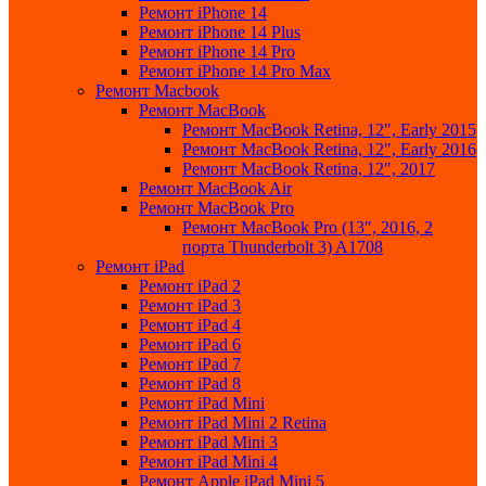
Ремонт iPhone 14
Ремонт iPhone 14 Plus
Ремонт iPhone 14 Pro
Ремонт iPhone 14 Pro Max
Ремонт Macbook
Ремонт MacBook
Ремонт MacBook Retina, 12″, Early 2015
Ремонт MacBook Retina, 12″, Early 2016
Ремонт MacBook Retina, 12″, 2017
Ремонт MacBook Air
Ремонт MacBook Pro
Ремонт MacBook Pro (13″, 2016, 2
порта Thunderbolt 3) A1708
Ремонт iPad
Ремонт iPad 2
Ремонт iPad 3
Ремонт iPad 4
Ремонт iPad 6
Ремонт iPad 7
Ремонт iPad 8
Ремонт iPad Mini
Ремонт iPad Mini 2 Retina
Ремонт iPad Mini 3
Ремонт iPad Mini 4
Ремонт Apple iPad Mini 5