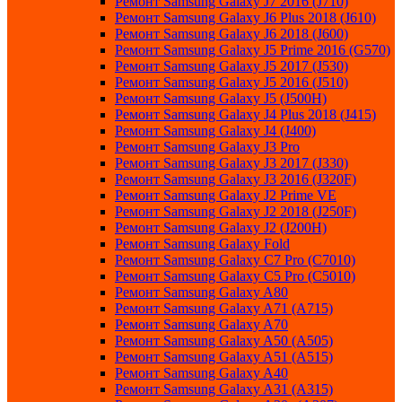
Ремонт Samsung Galaxy J7 2016 (J710)
Ремонт Samsung Galaxy J6 Plus 2018 (J610)
Ремонт Samsung Galaxy J6 2018 (J600)
Ремонт Samsung Galaxy J5 Prime 2016 (G570)
Ремонт Samsung Galaxy J5 2017 (J530)
Ремонт Samsung Galaxy J5 2016 (J510)
Ремонт Samsung Galaxy J5 (J500H)
Ремонт Samsung Galaxy J4 Plus 2018 (J415)
Ремонт Samsung Galaxy J4 (J400)
Ремонт Samsung Galaxy J3 Pro
Ремонт Samsung Galaxy J3 2017 (J330)
Ремонт Samsung Galaxy J3 2016 (J320F)
Ремонт Samsung Galaxy J2 Prime VE
Ремонт Samsung Galaxy J2 2018 (J250F)
Ремонт Samsung Galaxy J2 (J200H)
Ремонт Samsung Galaxy Fold
Ремонт Samsung Galaxy C7 Pro (C7010)
Ремонт Samsung Galaxy C5 Pro (C5010)
Ремонт Samsung Galaxy A80
Ремонт Samsung Galaxy A71 (A715)
Ремонт Samsung Galaxy A70
Ремонт Samsung Galaxy A50 (A505)
Ремонт Samsung Galaxy A51 (A515)
Ремонт Samsung Galaxy A40
Ремонт Samsung Galaxy A31 (A315)