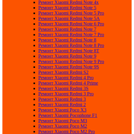
Ремонт Xiaomi Redmi Note 4x
Ремонт Xiaomi Redmi Note 5
Ремонт Xiaomi Redmi Note 5 Pro
Ремонт Xiaomi Redmi Note 5A
Ремонт Xiaomi Redmi Note 6 Pro
Ремонт Xiaomi Redmi Note 7
Ремонт Xiaomi Redmi Note 7 Pro
Ремонт Xiaomi Redmi Note 8
Ремонт Xiaomi Redmi Note 8 Pro
Ремонт Xiaomi Redmi Note 8T
Ремонт Xiaomi Redmi Note 9
Ремонт Xiaomi Redmi Note 9 Pro
Ремонт Xiaomi Redmi Note 9S
Ремонт Xiaomi Redmi S2
Ремонт Xiaomi Redmi 4 Pro
Ремонт Xiaomi Redmi 4 Prime
Ремонт Xiaomi Redmi 3S
Ремонт Xiaomi Redmi 3 Pro
Ремонт Xiaomi Redmi 3
Ремонт Xiaomi Redmi 2
Ремонт Xiaomi Poco X3
Ремонт Xiaomi Pocophone F1
Ремонт Xiaomi Poco M3
Ремонт Xiaomi Poco M2
Ремонт Xiaomi Poco M2 Pro