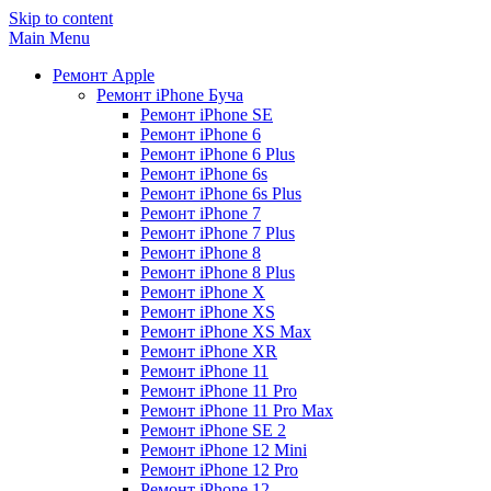
Skip to content
Main Menu
Ремонт Apple
Ремонт iPhone Буча
Ремонт iPhone SE
Ремонт iPhone 6
Ремонт iPhone 6 Plus
Ремонт iPhone 6s
Ремонт iPhone 6s Plus
Ремонт iPhone 7
Ремонт iPhone 7 Plus
Ремонт iPhone 8
Ремонт iPhone 8 Plus
Ремонт iPhone X
Ремонт iPhone XS
Ремонт iPhone XS Max
Ремонт iPhone XR
Ремонт iPhone 11
Ремонт iPhone 11 Pro
Ремонт iPhone 11 Pro Max
Ремонт iPhone SE 2
Ремонт iPhone 12 Mini
Ремонт iPhone 12 Pro
Ремонт iPhone 12