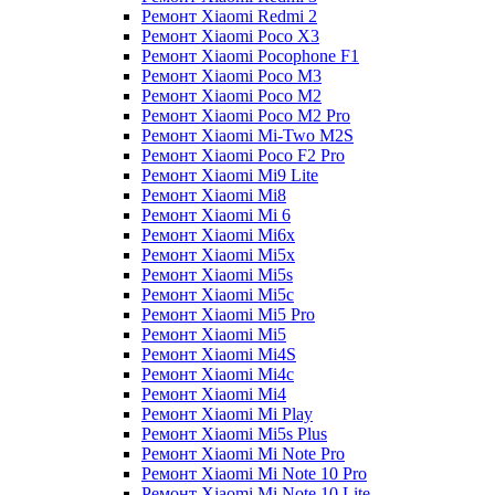
Ремонт Xiaomi Redmi 2
Ремонт Xiaomi Poco X3
Ремонт Xiaomi Pocophone F1
Ремонт Xiaomi Poco M3
Ремонт Xiaomi Poco M2
Ремонт Xiaomi Poco M2 Pro
Ремонт Xiaomi Mi-Two M2S
Ремонт Xiaomi Poco F2 Pro
Ремонт Xiaomi Mi9 Lite
Ремонт Xiaomi Mi8
Ремонт Xiaomi Mi 6
Ремонт Xiaomi Mi6x
Ремонт Xiaomi Mi5x
Ремонт Xiaomi Mi5s
Ремонт Xiaomi Mi5c
Ремонт Xiaomi Mi5 Pro
Ремонт Xiaomi Mi5
Ремонт Xiaomi Mi4S
Ремонт Xiaomi Mi4c
Ремонт Xiaomi Mi4
Ремонт Xiaomi Mi Play
Ремонт Xiaomi Mi5s Plus
Ремонт Xiaomi Mi Note Pro
Ремонт Xiaomi Mi Note 10 Pro
Ремонт Xiaomi Mi Note 10 Lite