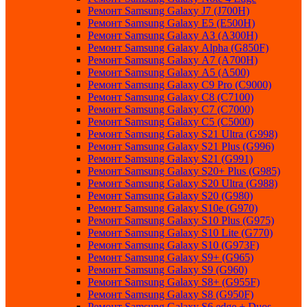
Ремонт Samsung Galaxу J7 (J700H)
Ремонт Samsung Galaxу E5 (E500H)
Ремонт Samsung Galaxу AЗ (AЗ00H)
Ремонт Samsung Galaxу Alpha (G850F)
Ремонт Samsung Galaxу A7 (A700H)
Ремонт Samsung Galaxу A5 (A500)
Ремонт Samsung Galaxy С9 Pro (C9000)
Ремонт Samsung Galaxy С8 (C7100)
Ремонт Samsung Galaxy С7 (C7000)
Ремонт Samsung Galaxy С5 (C5000)
Ремонт Samsung Galaxy S21 Ultra (G998)
Ремонт Samsung Galaxy S21 Plus (G996)
Ремонт Samsung Galaxy S21 (G991)
Ремонт Samsung Galaxy S20+ Plus (G985)
Ремонт Samsung Galaxy S20 Ultra (G988)
Ремонт Samsung Galaxy S20 (G980)
Ремонт Samsung Galaxy S10e (G970)
Ремонт Samsung Galaxy S10 Plus (G975)
Ремонт Samsung Galaxy S10 Lite (G770)
Ремонт Samsung Galaxy S10 (G973F)
Ремонт Samsung Galaxy S9+ (G965)
Ремонт Samsung Galaxy S9 (G960)
Ремонт Samsung Galaxy S8+ (G955F)
Ремонт Samsung Galaxy S8 (G950F)
Ремонт Samsung Galaxy S6 edge + Duos