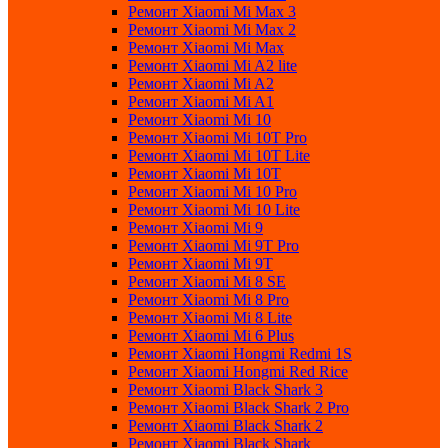
Ремонт Xiaomi Mi Max 3
Ремонт Xiaomi Mi Max 2
Ремонт Xiaomi Mi Max
Ремонт Xiaomi Mi A2 lite
Ремонт Xiaomi Mi A2
Ремонт Xiaomi Mi A1
Ремонт Xiaomi Mi 10
Ремонт Xiaomi Mi 10T Pro
Ремонт Xiaomi Mi 10T Lite
Ремонт Xiaomi Mi 10T
Ремонт Xiaomi Mi 10 Pro
Ремонт Xiaomi Mi 10 Lite
Ремонт Xiaomi Mi 9
Ремонт Xiaomi Mi 9T Pro
Ремонт Xiaomi Mi 9T
Ремонт Xiaomi Mi 8 SE
Ремонт Xiaomi Mi 8 Pro
Ремонт Xiaomi Mi 8 Lite
Ремонт Xiaomi Mi 6 Plus
Ремонт Xiaomi Hongmi Redmi 1S
Ремонт Xiaomi Hongmi Red Rice
Ремонт Xiaomi Black Shark 3
Ремонт Xiaomi Black Shark 2 Pro
Ремонт Xiaomi Black Shark 2
Ремонт Xiaomi Black Shark