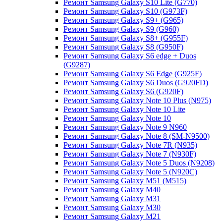
Ремонт Samsung Galaxy S10 Lite (G770)
Ремонт Samsung Galaxy S10 (G973F)
Ремонт Samsung Galaxy S9+ (G965)
Ремонт Samsung Galaxy S9 (G960)
Ремонт Samsung Galaxy S8+ (G955F)
Ремонт Samsung Galaxy S8 (G950F)
Ремонт Samsung Galaxy S6 edge + Duos
(G9287)
Ремонт Samsung Galaxy S6 Edge (G925F)
Ремонт Samsung Galaxy S6 Duos (G920FD)
Ремонт Samsung Galaxy S6 (G920F)
Ремонт Samsung Galaxy Note 10 Plus (N975)
Ремонт Samsung Galaxy Note 10 Lite
Ремонт Samsung Galaxy Note 10
Ремонт Samsung Galaxy Note 9 N960
Ремонт Samsung Galaxy Note 8 (SM-N9500)
Ремонт Samsung Galaxy Note 7R (N935)
Ремонт Samsung Galaxy Note 7 (N930F)
Ремонт Samsung Galaxy Note 5 Duos (N9208)
Ремонт Samsung Galaxy Note 5 (N920C)
Ремонт Samsung Galaxy M51 (M515)
Ремонт Samsung Galaxy M40
Ремонт Samsung Galaxy M31
Ремонт Samsung Galaxy M30
Ремонт Samsung Galaxy M21