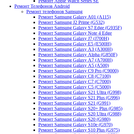
Ремонт Apple Watch Series SE
Ремонт Телефонов Android
Ремонт телефонов Samsung
Ремонт Samsung Galaxy A01 (A115)
Ремонт Samsung J2 Prime (G532)
Ремонт Samsung Galaxу S7 Edge (G9З5F)
Ремонт Samsung Galaxу Note 4 Edge
Ремонт Samsung Galaxу J7 (J700H)
Ремонт Samsung Galaxу E5 (E500H)
Ремонт Samsung Galaxу AЗ (AЗ00H)
Ремонт Samsung Galaxу Alpha (G850F)
Ремонт Samsung Galaxу A7 (A700H)
Ремонт Samsung Galaxу A5 (A500)
Ремонт Samsung Galaxy С9 Pro (C9000)
Ремонт Samsung Galaxy С8 (C7100)
Ремонт Samsung Galaxy С7 (C7000)
Ремонт Samsung Galaxy С5 (C5000)
Ремонт Samsung Galaxy S21 Ultra (G998)
Ремонт Samsung Galaxy S21 Plus (G996)
Ремонт Samsung Galaxy S21 (G991)
Ремонт Samsung Galaxy S20+ Plus (G985)
Ремонт Samsung Galaxy S20 Ultra (G988)
Ремонт Samsung Galaxy S20 (G980)
Ремонт Samsung Galaxy S10e (G970)
Ремонт Samsung Galaxy S10 Plus (G975)