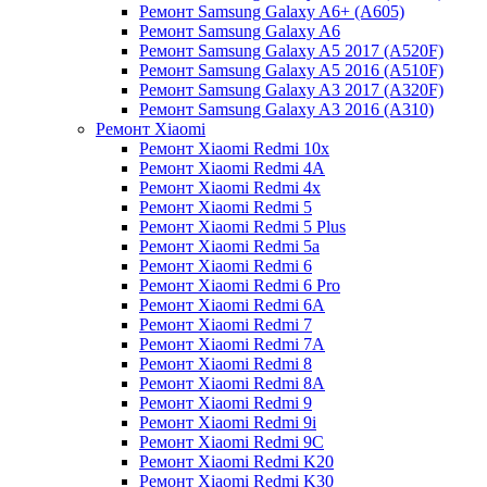
Ремонт Samsung Galaxy A6+ (A605)
Ремонт Samsung Galaxy A6
Ремонт Samsung Galaxy A5 2017 (A520F)
Ремонт Samsung Galaxy A5 2016 (A510F)
Ремонт Samsung Galaxy A3 2017 (A320F)
Ремонт Samsung Galaxy A3 2016 (A310)
Ремонт Xiaomi
Ремонт Xiaomi Redmi 10x
Ремонт Xiaomi Redmi 4A
Ремонт Xiaomi Redmi 4x
Ремонт Xiaomi Redmi 5
Ремонт Xiaomi Redmi 5 Plus
Ремонт Xiaomi Redmi 5a
Ремонт Xiaomi Redmi 6
Ремонт Xiaomi Redmi 6 Pro
Ремонт Xiaomi Redmi 6A
Ремонт Xiaomi Redmi 7
Ремонт Xiaomi Redmi 7A
Ремонт Xiaomi Redmi 8
Ремонт Xiaomi Redmi 8A
Ремонт Xiaomi Redmi 9
Ремонт Xiaomi Redmi 9i
Ремонт Xiaomi Redmi 9C
Ремонт Xiaomi Redmi K20
Ремонт Xiaomi Redmi K30