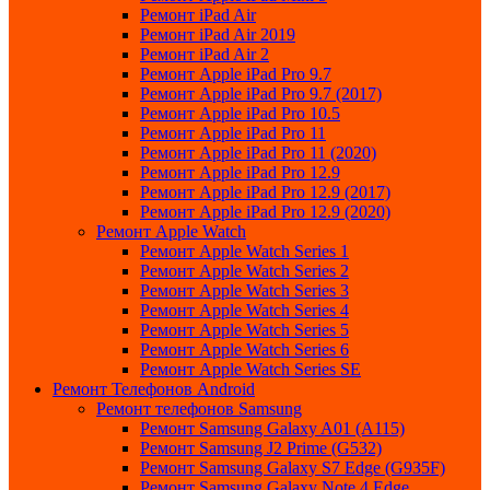
Ремонт iPad Air
Ремонт iPad Air 2019
Ремонт iPad Air 2
Ремонт Apple iPad Pro 9.7
Ремонт Apple iPad Pro 9.7 (2017)
Ремонт Apple iPad Pro 10.5
Ремонт Apple iPad Pro 11
Ремонт Apple iPad Pro 11 (2020)
Ремонт Apple iPad Pro 12.9
Ремонт Apple iPad Pro 12.9 (2017)
Ремонт Apple iPad Pro 12.9 (2020)
Ремонт Apple Watch
Ремонт Apple Watch Series 1
Ремонт Apple Watch Series 2
Ремонт Apple Watch Series 3
Ремонт Apple Watch Series 4
Ремонт Apple Watch Series 5
Ремонт Apple Watch Series 6
Ремонт Apple Watch Series SE
Ремонт Телефонов Android
Ремонт телефонов Samsung
Ремонт Samsung Galaxy A01 (A115)
Ремонт Samsung J2 Prime (G532)
Ремонт Samsung Galaxу S7 Edge (G9З5F)
Ремонт Samsung Galaxу Note 4 Edge