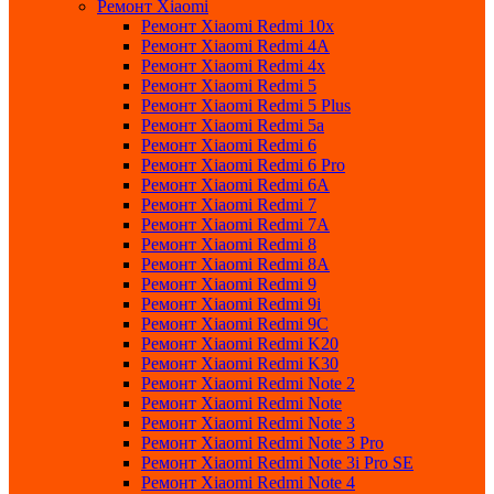
Ремонт Xiaomi
Ремонт Xiaomi Redmi 10x
Ремонт Xiaomi Redmi 4A
Ремонт Xiaomi Redmi 4x
Ремонт Xiaomi Redmi 5
Ремонт Xiaomi Redmi 5 Plus
Ремонт Xiaomi Redmi 5a
Ремонт Xiaomi Redmi 6
Ремонт Xiaomi Redmi 6 Pro
Ремонт Xiaomi Redmi 6A
Ремонт Xiaomi Redmi 7
Ремонт Xiaomi Redmi 7A
Ремонт Xiaomi Redmi 8
Ремонт Xiaomi Redmi 8A
Ремонт Xiaomi Redmi 9
Ремонт Xiaomi Redmi 9i
Ремонт Xiaomi Redmi 9C
Ремонт Xiaomi Redmi K20
Ремонт Xiaomi Redmi K30
Ремонт Xiaomi Redmi Note 2
Ремонт Xiaomi Redmi Note
Ремонт Xiaomi Redmi Note 3
Ремонт Xiaomi Redmi Note 3 Pro
Ремонт Xiaomi Redmi Note 3i Pro SE
Ремонт Xiaomi Redmi Note 4