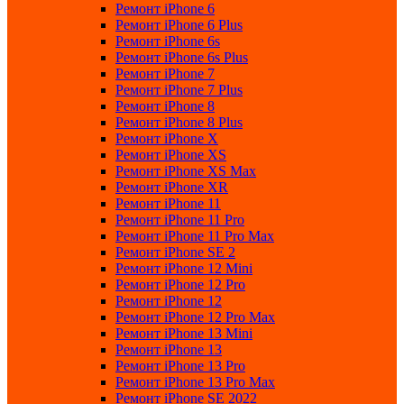
Ремонт iPhone 6
Ремонт iPhone 6 Plus
Ремонт iPhone 6s
Ремонт iPhone 6s Plus
Ремонт iPhone 7
Ремонт iPhone 7 Plus
Ремонт iPhone 8
Ремонт iPhone 8 Plus
Ремонт iPhone X
Ремонт iPhone XS
Ремонт iPhone XS Max
Ремонт iPhone XR
Ремонт iPhone 11
Ремонт iPhone 11 Pro
Ремонт iPhone 11 Pro Max
Ремонт iPhone SE 2
Ремонт iPhone 12 Mini
Ремонт iPhone 12 Pro
Ремонт iPhone 12
Ремонт iPhone 12 Pro Max
Ремонт iPhone 13 Mini
Ремонт iPhone 13
Ремонт iPhone 13 Pro
Ремонт iPhone 13 Pro Max
Ремонт iPhone SE 2022