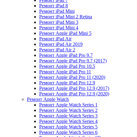
Ремонт iPad 7
Ремонт iPad 8
Ремонт iPad Mini
Ремонт iPad Mini 2 Retina
Ремонт iPad Mini 3
Ремонт iPad Mini 4
Ремонт Apple iPad Mini 5
Ремонт iPad Air
Ремонт iPad Air 2019
Ремонт iPad Air 2
Ремонт Apple iPad Pro 9.7
Ремонт Apple iPad Pro 9.7 (2017)
Ремонт Apple iPad Pro 10.5
Ремонт Apple iPad Pro 11
Ремонт Apple iPad Pro 11 (2020)
Ремонт Apple iPad Pro 12.9
Ремонт Apple iPad Pro 12.9 (2017)
Ремонт Apple iPad Pro 12.9 (2020)
Ремонт Apple Watch
Ремонт Apple Watch Series 1
Ремонт Apple Watch Series 2
Ремонт Apple Watch Series 3
Ремонт Apple Watch Series 4
Ремонт Apple Watch Series 5
Ремонт Apple Watch Series 6