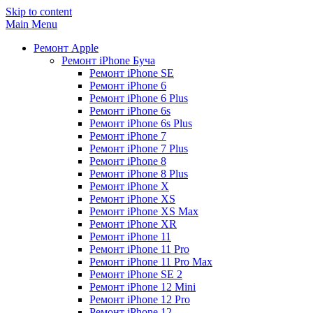
Skip to content
Main Menu
Ремонт Apple
Ремонт iPhone Буча
Ремонт iPhone SE
Ремонт iPhone 6
Ремонт iPhone 6 Plus
Ремонт iPhone 6s
Ремонт iPhone 6s Plus
Ремонт iPhone 7
Ремонт iPhone 7 Plus
Ремонт iPhone 8
Ремонт iPhone 8 Plus
Ремонт iPhone X
Ремонт iPhone XS
Ремонт iPhone XS Max
Ремонт iPhone XR
Ремонт iPhone 11
Ремонт iPhone 11 Pro
Ремонт iPhone 11 Pro Max
Ремонт iPhone SE 2
Ремонт iPhone 12 Mini
Ремонт iPhone 12 Pro
Ремонт iPhone 12