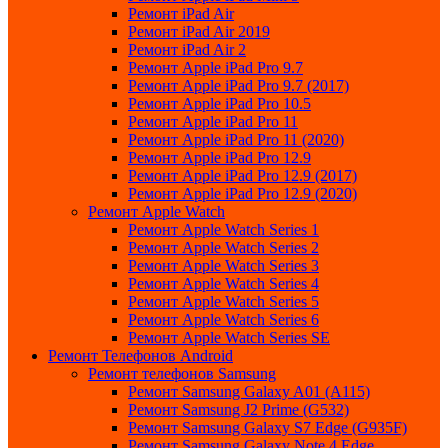
Ремонт iPad Air
Ремонт iPad Air 2019
Ремонт iPad Air 2
Ремонт Apple iPad Pro 9.7
Ремонт Apple iPad Pro 9.7 (2017)
Ремонт Apple iPad Pro 10.5
Ремонт Apple iPad Pro 11
Ремонт Apple iPad Pro 11 (2020)
Ремонт Apple iPad Pro 12.9
Ремонт Apple iPad Pro 12.9 (2017)
Ремонт Apple iPad Pro 12.9 (2020)
Ремонт Apple Watch
Ремонт Apple Watch Series 1
Ремонт Apple Watch Series 2
Ремонт Apple Watch Series 3
Ремонт Apple Watch Series 4
Ремонт Apple Watch Series 5
Ремонт Apple Watch Series 6
Ремонт Apple Watch Series SE
Ремонт Телефонов Android
Ремонт телефонов Samsung
Ремонт Samsung Galaxy A01 (A115)
Ремонт Samsung J2 Prime (G532)
Ремонт Samsung Galaxу S7 Edge (G9З5F)
Ремонт Samsung Galaxу Note 4 Edge