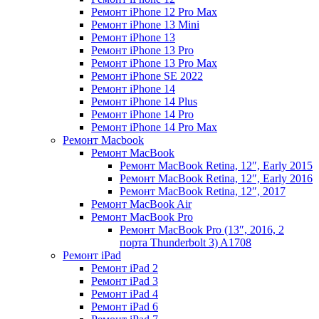
Ремонт iPhone 12 Pro Max
Ремонт iPhone 13 Mini
Ремонт iPhone 13
Ремонт iPhone 13 Pro
Ремонт iPhone 13 Pro Max
Ремонт iPhone SE 2022
Ремонт iPhone 14
Ремонт iPhone 14 Plus
Ремонт iPhone 14 Pro
Ремонт iPhone 14 Pro Max
Ремонт Macbook
Ремонт MacBook
Ремонт MacBook Retina, 12″, Early 2015
Ремонт MacBook Retina, 12″, Early 2016
Ремонт MacBook Retina, 12″, 2017
Ремонт MacBook Air
Ремонт MacBook Pro
Ремонт MacBook Pro (13″, 2016, 2
порта Thunderbolt 3) A1708
Ремонт iPad
Ремонт iPad 2
Ремонт iPad 3
Ремонт iPad 4
Ремонт iPad 6