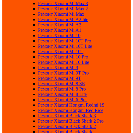
Ремонт Xiaomi Mi Max 3
Ремонт Xiaomi Mi Max 2
Ремонт Xiaomi Mi Max
Ремонт Xiaomi Mi A2 lite
Ремонт Xiaomi Mi A2
Ремонт Xiaomi Mi A1
Ремонт Xiaomi Mi 10
Ремонт Xiaomi Mi 10T Pro
Ремонт Xiaomi Mi 10T Lite
Ремонт Xiaomi Mi 10T
Ремонт Xiaomi Mi 10 Pro
Ремонт Xiaomi Mi 10 Lite
Ремонт Xiaomi Mi 9
Ремонт Xiaomi Mi 9T Pro
Ремонт Xiaomi Mi 9T
Ремонт Xiaomi Mi 8 SE
Ремонт Xiaomi Mi 8 Pro
Ремонт Xiaomi Mi 8 Lite
Ремонт Xiaomi Mi 6 Plus
Ремонт Xiaomi Hongmi Redmi 1S
Ремонт Xiaomi Hongmi Red Rice
Ремонт Xiaomi Black Shark 3
Ремонт Xiaomi Black Shark 2 Pro
Ремонт Xiaomi Black Shark 2
Ремонт Xiaomi Black Shark