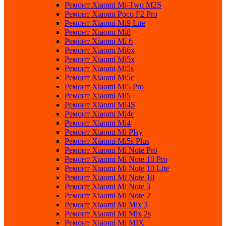
Ремонт Xiaomi Mi-Two M2S
Ремонт Xiaomi Poco F2 Pro
Ремонт Xiaomi Mi9 Lite
Ремонт Xiaomi Mi8
Ремонт Xiaomi Mi 6
Ремонт Xiaomi Mi6x
Ремонт Xiaomi Mi5x
Ремонт Xiaomi Mi5s
Ремонт Xiaomi Mi5c
Ремонт Xiaomi Mi5 Pro
Ремонт Xiaomi Mi5
Ремонт Xiaomi Mi4S
Ремонт Xiaomi Mi4c
Ремонт Xiaomi Mi4
Ремонт Xiaomi Mi Play
Ремонт Xiaomi Mi5s Plus
Ремонт Xiaomi Mi Note Pro
Ремонт Xiaomi Mi Note 10 Pro
Ремонт Xiaomi Mi Note 10 Lite
Ремонт Xiaomi Mi Note 10
Ремонт Xiaomi Mi Note 3
Ремонт Xiaomi Mi Note 2
Ремонт Xiaomi Mi Mix 3
Ремонт Xiaomi Mi Mix 2s
Ремонт Xiaomi Mi MIX