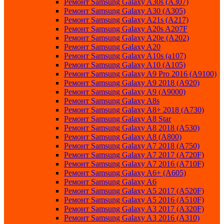
Ремонт Samsung Galaxy A30s (A307)
Ремонт Samsung Galaxy A30 (A305)
Ремонт Samsung Galaxy A21s (A217)
Ремонт Samsung Galaxy A20s A207F
Ремонт Samsung Galaxy A20e (A202)
Ремонт Samsung Galaxy A20
Ремонт Samsung Galaxy A10s (a107)
Ремонт Samsung Galaxy A10 (A105)
Ремонт Samsung Galaxy A9 Pro 2016 (A9100)
Ремонт Samsung Galaxy A9 2018 (A920)
Ремонт Samsung Galaxy A9 (A9000)
Ремонт Samsung Galaxy A8s
Ремонт Samsung Galaxy A8+ 2018 (A730)
Ремонт Samsung Galaxy A8 Star
Ремонт Samsung Galaxy A8 2018 (A530)
Ремонт Samsung Galaxy A8 (A800)
Ремонт Samsung Galaxy A7 2018 (A750)
Ремонт Samsung Galaxy A7 2017 (A720F)
Ремонт Samsung Galaxy A7 2016 (A710F)
Ремонт Samsung Galaxy A6+ (A605)
Ремонт Samsung Galaxy A6
Ремонт Samsung Galaxy A5 2017 (A520F)
Ремонт Samsung Galaxy A5 2016 (A510F)
Ремонт Samsung Galaxy A3 2017 (A320F)
Ремонт Samsung Galaxy A3 2016 (A310)