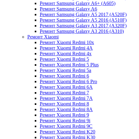
Ремонт Samsung Galaxy A6+ (A605)
Ремонт Samsung Galaxy A6
Ремонт Samsung Galaxy A5 2017 (A520F)
Ремонт Samsung Galaxy A5 2016 (A510F)
Ремонт Samsung Galaxy A3 2017 (A320F)
Ремонт Samsung Galaxy A3 2016 (A310)
Ремонт Xiaomi
Ремонт Xiaomi Redmi 10x
Ремонт Xiaomi Redmi 4A
Ремонт Xiaomi Redmi 4x
Ремонт Xiaomi Redmi 5
Ремонт Xiaomi Redmi 5 Plus
Ремонт Xiaomi Redmi 5a
Ремонт Xiaomi Redmi 6
Ремонт Xiaomi Redmi 6 Pro
Ремонт Xiaomi Redmi 6A
Ремонт Xiaomi Redmi 7
Ремонт Xiaomi Redmi 7A
Ремонт Xiaomi Redmi 8
Ремонт Xiaomi Redmi 8A
Ремонт Xiaomi Redmi 9
Ремонт Xiaomi Redmi 9i
Ремонт Xiaomi Redmi 9C
Ремонт Xiaomi Redmi K20
Ремонт Xiaomi Redmi K30