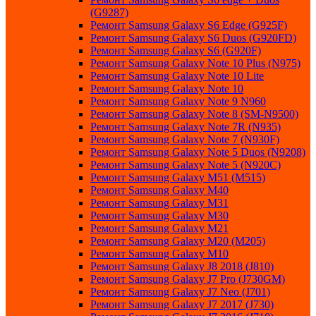
(G9287)
Ремонт Samsung Galaxy S6 Edge (G925F)
Ремонт Samsung Galaxy S6 Duos (G920FD)
Ремонт Samsung Galaxy S6 (G920F)
Ремонт Samsung Galaxy Note 10 Plus (N975)
Ремонт Samsung Galaxy Note 10 Lite
Ремонт Samsung Galaxy Note 10
Ремонт Samsung Galaxy Note 9 N960
Ремонт Samsung Galaxy Note 8 (SM-N9500)
Ремонт Samsung Galaxy Note 7R (N935)
Ремонт Samsung Galaxy Note 7 (N930F)
Ремонт Samsung Galaxy Note 5 Duos (N9208)
Ремонт Samsung Galaxy Note 5 (N920C)
Ремонт Samsung Galaxy M51 (M515)
Ремонт Samsung Galaxy M40
Ремонт Samsung Galaxy M31
Ремонт Samsung Galaxy M30
Ремонт Samsung Galaxy M21
Ремонт Samsung Galaxy M20 (M205)
Ремонт Samsung Galaxy M10
Ремонт Samsung Galaxy J8 2018 (J810)
Ремонт Samsung Galaxy J7 Pro (J730GM)
Ремонт Samsung Galaxy J7 Neo (J701)
Ремонт Samsung Galaxy J7 2017 (J730)