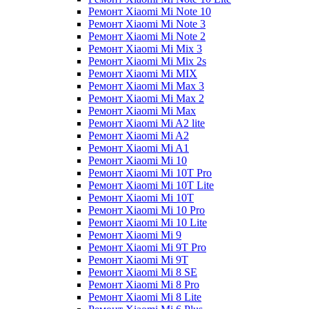
Ремонт Xiaomi Mi Note 10
Ремонт Xiaomi Mi Note 3
Ремонт Xiaomi Mi Note 2
Ремонт Xiaomi Mi Mix 3
Ремонт Xiaomi Mi Mix 2s
Ремонт Xiaomi Mi MIX
Ремонт Xiaomi Mi Max 3
Ремонт Xiaomi Mi Max 2
Ремонт Xiaomi Mi Max
Ремонт Xiaomi Mi A2 lite
Ремонт Xiaomi Mi A2
Ремонт Xiaomi Mi A1
Ремонт Xiaomi Mi 10
Ремонт Xiaomi Mi 10T Pro
Ремонт Xiaomi Mi 10T Lite
Ремонт Xiaomi Mi 10T
Ремонт Xiaomi Mi 10 Pro
Ремонт Xiaomi Mi 10 Lite
Ремонт Xiaomi Mi 9
Ремонт Xiaomi Mi 9T Pro
Ремонт Xiaomi Mi 9T
Ремонт Xiaomi Mi 8 SE
Ремонт Xiaomi Mi 8 Pro
Ремонт Xiaomi Mi 8 Lite