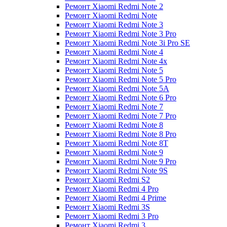
Ремонт Xiaomi Redmi Note 2
Ремонт Xiaomi Redmi Note
Ремонт Xiaomi Redmi Note 3
Ремонт Xiaomi Redmi Note 3 Pro
Ремонт Xiaomi Redmi Note 3i Pro SE
Ремонт Xiaomi Redmi Note 4
Ремонт Xiaomi Redmi Note 4x
Ремонт Xiaomi Redmi Note 5
Ремонт Xiaomi Redmi Note 5 Pro
Ремонт Xiaomi Redmi Note 5A
Ремонт Xiaomi Redmi Note 6 Pro
Ремонт Xiaomi Redmi Note 7
Ремонт Xiaomi Redmi Note 7 Pro
Ремонт Xiaomi Redmi Note 8
Ремонт Xiaomi Redmi Note 8 Pro
Ремонт Xiaomi Redmi Note 8T
Ремонт Xiaomi Redmi Note 9
Ремонт Xiaomi Redmi Note 9 Pro
Ремонт Xiaomi Redmi Note 9S
Ремонт Xiaomi Redmi S2
Ремонт Xiaomi Redmi 4 Pro
Ремонт Xiaomi Redmi 4 Prime
Ремонт Xiaomi Redmi 3S
Ремонт Xiaomi Redmi 3 Pro
Ремонт Xiaomi Redmi 3