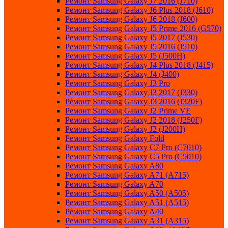
Ремонт Samsung Galaxy J7 2016 (J710)
Ремонт Samsung Galaxy J6 Plus 2018 (J610)
Ремонт Samsung Galaxy J6 2018 (J600)
Ремонт Samsung Galaxy J5 Prime 2016 (G570)
Ремонт Samsung Galaxy J5 2017 (J530)
Ремонт Samsung Galaxy J5 2016 (J510)
Ремонт Samsung Galaxy J5 (J500H)
Ремонт Samsung Galaxy J4 Plus 2018 (J415)
Ремонт Samsung Galaxy J4 (J400)
Ремонт Samsung Galaxy J3 Pro
Ремонт Samsung Galaxy J3 2017 (J330)
Ремонт Samsung Galaxy J3 2016 (J320F)
Ремонт Samsung Galaxy J2 Prime VE
Ремонт Samsung Galaxy J2 2018 (J250F)
Ремонт Samsung Galaxy J2 (J200H)
Ремонт Samsung Galaxy Fold
Ремонт Samsung Galaxy C7 Pro (C7010)
Ремонт Samsung Galaxy C5 Pro (C5010)
Ремонт Samsung Galaxy A80
Ремонт Samsung Galaxy A71 (A715)
Ремонт Samsung Galaxy A70
Ремонт Samsung Galaxy A50 (A505)
Ремонт Samsung Galaxy A51 (A515)
Ремонт Samsung Galaxy A40
Ремонт Samsung Galaxy A31 (A315)