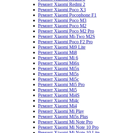
Ремонт Xiaomi Redmi 2
Ремонт Xiaomi Poco X3
Ремонт Xiaomi Pocophone F1
Ремонт Xiaomi Poco M3
Ремонт Xiaomi Poco M2
Ремонт Xiaomi Poco M2 Pro
Ремонт Xiaomi Mi-Two M2S
Ремонт Xiaomi Poco F2 Pro
Ремонт Xiaomi Mi9 Lite
Ремонт Xiaomi Mi8
Ремонт Xiaomi Mi 6
Ремонт Xiaomi Mi6x
Ремонт Xiaomi Mi5x
Ремонт Xiaomi Mi5s
Ремонт Xiaomi Mi5c
Ремонт Xiaomi Mi5 Pro
Ремонт Xiaomi Mi5
Ремонт Xiaomi Mi4S
Ремонт Xiaomi Mi4c
Ремонт Xiaomi Mi4
Ремонт Xiaomi Mi Play
Ремонт Xiaomi Mi5s Plus
Ремонт Xiaomi Mi Note Pro
Ремонт Xiaomi Mi Note 10 Pro
Ремонт Xiaomi Mi Note 10 Lite