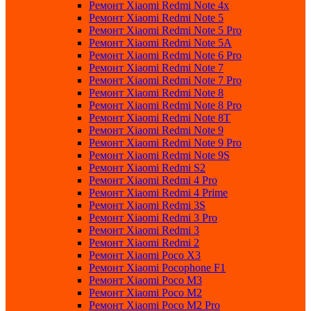
Ремонт Xiaomi Redmi Note 4x
Ремонт Xiaomi Redmi Note 5
Ремонт Xiaomi Redmi Note 5 Pro
Ремонт Xiaomi Redmi Note 5A
Ремонт Xiaomi Redmi Note 6 Pro
Ремонт Xiaomi Redmi Note 7
Ремонт Xiaomi Redmi Note 7 Pro
Ремонт Xiaomi Redmi Note 8
Ремонт Xiaomi Redmi Note 8 Pro
Ремонт Xiaomi Redmi Note 8T
Ремонт Xiaomi Redmi Note 9
Ремонт Xiaomi Redmi Note 9 Pro
Ремонт Xiaomi Redmi Note 9S
Ремонт Xiaomi Redmi S2
Ремонт Xiaomi Redmi 4 Pro
Ремонт Xiaomi Redmi 4 Prime
Ремонт Xiaomi Redmi 3S
Ремонт Xiaomi Redmi 3 Pro
Ремонт Xiaomi Redmi 3
Ремонт Xiaomi Redmi 2
Ремонт Xiaomi Poco X3
Ремонт Xiaomi Pocophone F1
Ремонт Xiaomi Poco M3
Ремонт Xiaomi Poco M2
Ремонт Xiaomi Poco M2 Pro