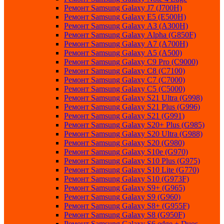
Ремонт Samsung Galaxу J7 (J700H)
Ремонт Samsung Galaxу E5 (E500H)
Ремонт Samsung Galaxу AЗ (AЗ00H)
Ремонт Samsung Galaxу Alpha (G850F)
Ремонт Samsung Galaxу A7 (A700H)
Ремонт Samsung Galaxу A5 (A500)
Ремонт Samsung Galaxy С9 Pro (C9000)
Ремонт Samsung Galaxy С8 (C7100)
Ремонт Samsung Galaxy С7 (C7000)
Ремонт Samsung Galaxy С5 (C5000)
Ремонт Samsung Galaxy S21 Ultra (G998)
Ремонт Samsung Galaxy S21 Plus (G996)
Ремонт Samsung Galaxy S21 (G991)
Ремонт Samsung Galaxy S20+ Plus (G985)
Ремонт Samsung Galaxy S20 Ultra (G988)
Ремонт Samsung Galaxy S20 (G980)
Ремонт Samsung Galaxy S10e (G970)
Ремонт Samsung Galaxy S10 Plus (G975)
Ремонт Samsung Galaxy S10 Lite (G770)
Ремонт Samsung Galaxy S10 (G973F)
Ремонт Samsung Galaxy S9+ (G965)
Ремонт Samsung Galaxy S9 (G960)
Ремонт Samsung Galaxy S8+ (G955F)
Ремонт Samsung Galaxy S8 (G950F)
Ремонт Samsung Galaxy S6 edge + Duos