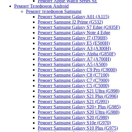
Ремонт Apple Watch Series SE
Ремонт Телефонов Android
Ремонт телефонов Samsung
Ремонт Samsung Galaxy A01 (A115)
Ремонт Samsung J2 Prime (G532)
Ремонт Samsung Galaxу S7 Edge (G9З5F)
Ремонт Samsung Galaxу Note 4 Edge
Ремонт Samsung Galaxу J7 (J700H)
Ремонт Samsung Galaxу E5 (E500H)
Ремонт Samsung Galaxу AЗ (AЗ00H)
Ремонт Samsung Galaxу Alpha (G850F)
Ремонт Samsung Galaxу A7 (A700H)
Ремонт Samsung Galaxу A5 (A500)
Ремонт Samsung Galaxy С9 Pro (C9000)
Ремонт Samsung Galaxy С8 (C7100)
Ремонт Samsung Galaxy С7 (C7000)
Ремонт Samsung Galaxy С5 (C5000)
Ремонт Samsung Galaxy S21 Ultra (G998)
Ремонт Samsung Galaxy S21 Plus (G996)
Ремонт Samsung Galaxy S21 (G991)
Ремонт Samsung Galaxy S20+ Plus (G985)
Ремонт Samsung Galaxy S20 Ultra (G988)
Ремонт Samsung Galaxy S20 (G980)
Ремонт Samsung Galaxy S10e (G970)
Ремонт Samsung Galaxy S10 Plus (G975)