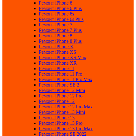
Ремонт iPhone 6
Ремонт iPhone 6 Plus
Ремонт iPhone 6s
Ремонт iPhone 6s Plus
Ремонт iPhone 7
Ремонт iPhone 7 Plus
Ремонт iPhone 8
Ремонт iPhone 8 Plus
Ремонт iPhone X
Ремонт iPhone XS
Ремонт iPhone XS Max
Ремонт iPhone XR
Ремонт iPhone 11
Ремонт iPhone 11 Pro
Ремонт iPhone 11 Pro Max
Ремонт iPhone SE 2
Ремонт iPhone 12 Mini
Ремонт iPhone 12 Pro
Ремонт iPhone 12
Ремонт iPhone 12 Pro Max
Ремонт iPhone 13 Mini
Ремонт iPhone 13
Ремонт iPhone 13 Pro
Ремонт iPhone 13 Pro Max
Ремонт iPhone SE 2022