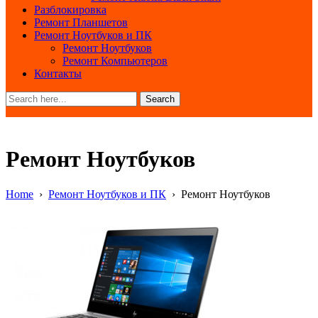
Разблокировка
Ремонт Планшетов
Ремонт Ноутбуков и ПК
Ремонт Ноутбуков
Ремонт Компьютеров
Контакты
Search
Ремонт Ноутбуков
Home
›
Ремонт Ноутбуков и ПК
›
Ремонт Ноутбуков