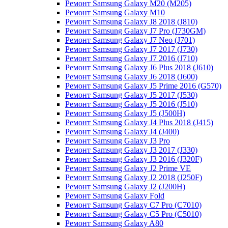
Ремонт Samsung Galaxy M20 (M205)
Ремонт Samsung Galaxy M10
Ремонт Samsung Galaxy J8 2018 (J810)
Ремонт Samsung Galaxy J7 Pro (J730GM)
Ремонт Samsung Galaxy J7 Neo (J701)
Ремонт Samsung Galaxy J7 2017 (J730)
Ремонт Samsung Galaxy J7 2016 (J710)
Ремонт Samsung Galaxy J6 Plus 2018 (J610)
Ремонт Samsung Galaxy J6 2018 (J600)
Ремонт Samsung Galaxy J5 Prime 2016 (G570)
Ремонт Samsung Galaxy J5 2017 (J530)
Ремонт Samsung Galaxy J5 2016 (J510)
Ремонт Samsung Galaxy J5 (J500H)
Ремонт Samsung Galaxy J4 Plus 2018 (J415)
Ремонт Samsung Galaxy J4 (J400)
Ремонт Samsung Galaxy J3 Pro
Ремонт Samsung Galaxy J3 2017 (J330)
Ремонт Samsung Galaxy J3 2016 (J320F)
Ремонт Samsung Galaxy J2 Prime VE
Ремонт Samsung Galaxy J2 2018 (J250F)
Ремонт Samsung Galaxy J2 (J200H)
Ремонт Samsung Galaxy Fold
Ремонт Samsung Galaxy C7 Pro (C7010)
Ремонт Samsung Galaxy C5 Pro (C5010)
Ремонт Samsung Galaxy A80