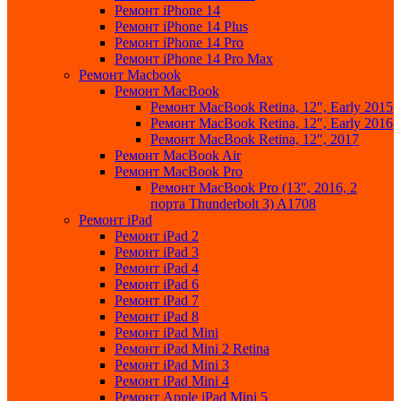
Ремонт iPhone 14
Ремонт iPhone 14 Plus
Ремонт iPhone 14 Pro
Ремонт iPhone 14 Pro Max
Ремонт Macbook
Ремонт MacBook
Ремонт MacBook Retina, 12″, Early 2015
Ремонт MacBook Retina, 12″, Early 2016
Ремонт MacBook Retina, 12″, 2017
Ремонт MacBook Air
Ремонт MacBook Pro
Ремонт MacBook Pro (13″, 2016, 2
порта Thunderbolt 3) A1708
Ремонт iPad
Ремонт iPad 2
Ремонт iPad 3
Ремонт iPad 4
Ремонт iPad 6
Ремонт iPad 7
Ремонт iPad 8
Ремонт iPad Mini
Ремонт iPad Mini 2 Retina
Ремонт iPad Mini 3
Ремонт iPad Mini 4
Ремонт Apple iPad Mini 5