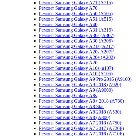
Ремонт Samsung Galaxy A71 (A715)
Ремонт Samsung Galaxy A70
Ремонт Samsung Galaxy A50 (A505)
Ремонт Samsung Galaxy A51 (A515)
Ремонт Samsung Galaxy A40
Ремонт Samsung Galaxy A31 (A315)
Ремонт Samsung Galaxy A30s (A307)
Ремонт Samsung Galaxy A30 (A305)
Ремонт Samsung Galaxy A21s (A217)
Ремонт Samsung Galaxy A20s A207F
Ремонт Samsung Galaxy A20e (A202)
Ремонт Samsung Galaxy A20
Ремонт Samsung Galaxy A10s (a107)
Ремонт Samsung Galaxy A10 (A105)
Ремонт Samsung Galaxy A9 Pro 2016 (A9100)
Ремонт Samsung Galaxy A9 2018 (A920)
Ремонт Samsung Galaxy A9 (A9000)
Ремонт Samsung Galaxy A8s
Ремонт Samsung Galaxy A8+ 2018 (A730)
Ремонт Samsung Galaxy A8 Star
Ремонт Samsung Galaxy A8 2018 (A530)
Ремонт Samsung Galaxy A8 (A800)
Ремонт Samsung Galaxy A7 2018 (A750)
Ремонт Samsung Galaxy A7 2017 (A720F)
Ремонт Samsung Galaxy A7 2016 (A710F)