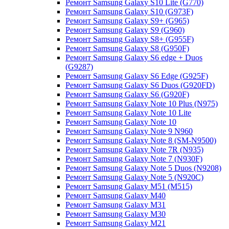
Ремонт Samsung Galaxy S10 Lite (G770)
Ремонт Samsung Galaxy S10 (G973F)
Ремонт Samsung Galaxy S9+ (G965)
Ремонт Samsung Galaxy S9 (G960)
Ремонт Samsung Galaxy S8+ (G955F)
Ремонт Samsung Galaxy S8 (G950F)
Ремонт Samsung Galaxy S6 edge + Duos
(G9287)
Ремонт Samsung Galaxy S6 Edge (G925F)
Ремонт Samsung Galaxy S6 Duos (G920FD)
Ремонт Samsung Galaxy S6 (G920F)
Ремонт Samsung Galaxy Note 10 Plus (N975)
Ремонт Samsung Galaxy Note 10 Lite
Ремонт Samsung Galaxy Note 10
Ремонт Samsung Galaxy Note 9 N960
Ремонт Samsung Galaxy Note 8 (SM-N9500)
Ремонт Samsung Galaxy Note 7R (N935)
Ремонт Samsung Galaxy Note 7 (N930F)
Ремонт Samsung Galaxy Note 5 Duos (N9208)
Ремонт Samsung Galaxy Note 5 (N920C)
Ремонт Samsung Galaxy M51 (M515)
Ремонт Samsung Galaxy M40
Ремонт Samsung Galaxy M31
Ремонт Samsung Galaxy M30
Ремонт Samsung Galaxy M21