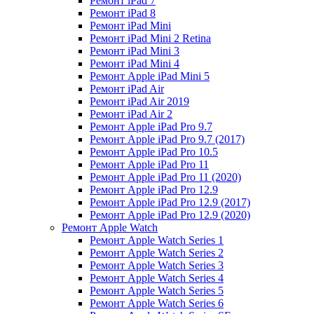
Ремонт iPad 7
Ремонт iPad 8
Ремонт iPad Mini
Ремонт iPad Mini 2 Retina
Ремонт iPad Mini 3
Ремонт iPad Mini 4
Ремонт Apple iPad Mini 5
Ремонт iPad Air
Ремонт iPad Air 2019
Ремонт iPad Air 2
Ремонт Apple iPad Pro 9.7
Ремонт Apple iPad Pro 9.7 (2017)
Ремонт Apple iPad Pro 10.5
Ремонт Apple iPad Pro 11
Ремонт Apple iPad Pro 11 (2020)
Ремонт Apple iPad Pro 12.9
Ремонт Apple iPad Pro 12.9 (2017)
Ремонт Apple iPad Pro 12.9 (2020)
Ремонт Apple Watch
Ремонт Apple Watch Series 1
Ремонт Apple Watch Series 2
Ремонт Apple Watch Series 3
Ремонт Apple Watch Series 4
Ремонт Apple Watch Series 5
Ремонт Apple Watch Series 6