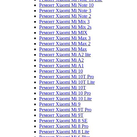
Ремонт Xiaomi Mi Note 10
Ремонт Xiaomi Mi Note 3
Ремонт Xiaomi Mi Note 2
Ремонт Xiaomi Mi Mix 3
Ремонт Xiaomi Mi Mix 2s
Ремонт Xiaomi Mi MIX
Ремонт Xiaomi Mi Max 3
Ремонт Xiaomi Mi Max 2
Ремонт Xiaomi Mi Max
Ремонт Xiaomi Mi A2 lite
Ремонт Xiaomi Mi A2
Ремонт Xiaomi Mi A1
Ремонт Xiaomi Mi 10
Ремонт Xiaomi Mi 10T Pro
Ремонт Xiaomi Mi 10T Lite
Ремонт Xiaomi Mi 10T
Ремонт Xiaomi Mi 10 Pro
Ремонт Xiaomi Mi 10 Lite
Ремонт Xiaomi Mi 9
Ремонт Xiaomi Mi 9T Pro
Ремонт Xiaomi Mi 9T
Ремонт Xiaomi Mi 8 SE
Ремонт Xiaomi Mi 8 Pro
Ремонт Xiaomi Mi 8 Lite