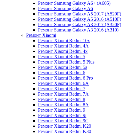
Ремонт Samsung Galaxy A6+ (A605)
Ремонт Samsung Galaxy A6
Ремонт Samsung Galaxy A5 2017 (A520F)
Ремонт Samsung Galaxy A5 2016 (A510F)
Ремонт Samsung Galaxy A3 2017 (A320F)
Ремонт Samsung Galaxy A3 2016 (A310)
Ремонт Xiaomi
Ремонт Xiaomi Redmi 10x
Ремонт Xiaomi Redmi 4A
Ремонт Xiaomi Redmi 4x
Ремонт Xiaomi Redmi 5
Ремонт Xiaomi Redmi 5 Plus
Ремонт Xiaomi Redmi 5a
Ремонт Xiaomi Redmi 6
Ремонт Xiaomi Redmi 6 Pro
Ремонт Xiaomi Redmi 6A
Ремонт Xiaomi Redmi 7
Ремонт Xiaomi Redmi 7A
Ремонт Xiaomi Redmi 8
Ремонт Xiaomi Redmi 8A
Ремонт Xiaomi Redmi 9
Ремонт Xiaomi Redmi 9i
Ремонт Xiaomi Redmi 9C
Ремонт Xiaomi Redmi K20
Ремонт Xiaomi Redmi K30