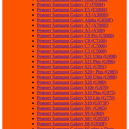
Ремонт Samsung Galaxу J7 (J700H)
Ремонт Samsung Galaxу E5 (E500H)
Ремонт Samsung Galaxу AЗ (AЗ00H)
Ремонт Samsung Galaxу Alpha (G850F)
Ремонт Samsung Galaxу A7 (A700H)
Ремонт Samsung Galaxу A5 (A500)
Ремонт Samsung Galaxy С9 Pro (C9000)
Ремонт Samsung Galaxy С8 (C7100)
Ремонт Samsung Galaxy С7 (C7000)
Ремонт Samsung Galaxy С5 (C5000)
Ремонт Samsung Galaxy S21 Ultra (G998)
Ремонт Samsung Galaxy S21 Plus (G996)
Ремонт Samsung Galaxy S21 (G991)
Ремонт Samsung Galaxy S20+ Plus (G985)
Ремонт Samsung Galaxy S20 Ultra (G988)
Ремонт Samsung Galaxy S20 (G980)
Ремонт Samsung Galaxy S10e (G970)
Ремонт Samsung Galaxy S10 Plus (G975)
Ремонт Samsung Galaxy S10 Lite (G770)
Ремонт Samsung Galaxy S10 (G973F)
Ремонт Samsung Galaxy S9+ (G965)
Ремонт Samsung Galaxy S9 (G960)
Ремонт Samsung Galaxy S8+ (G955F)
Ремонт Samsung Galaxy S8 (G950F)
Ремонт Samsung Galaxy S6 edge + Duos