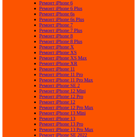
Ремонт iPhone 6
Ремонт iPhone 6 Plus
Ремонт iPhone 6s
Ремонт iPhone 6s Plus
Ремонт iPhone 7
Ремонт iPhone 7 Plus
Ремонт iPhone 8
Ремонт iPhone 8 Plus
Ремонт iPhone X
Ремонт iPhone XS
Ремонт iPhone XS Max
Ремонт iPhone XR
Ремонт iPhone 11
Ремонт iPhone 11 Pro
Ремонт iPhone 11 Pro Max
Ремонт iPhone SE 2
Ремонт iPhone 12 Mini
Ремонт iPhone 12 Pro
Ремонт iPhone 12
Ремонт iPhone 12 Pro Max
Ремонт iPhone 13 Mini
Ремонт iPhone 13
Ремонт iPhone 13 Pro
Ремонт iPhone 13 Pro Max
Ремонт iPhone SE 2022