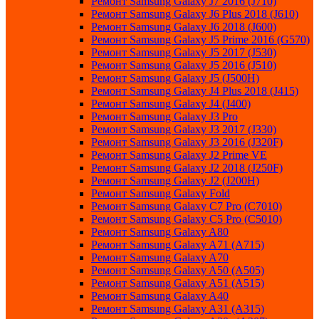
Ремонт Samsung Galaxy J7 2016 (J710)
Ремонт Samsung Galaxy J6 Plus 2018 (J610)
Ремонт Samsung Galaxy J6 2018 (J600)
Ремонт Samsung Galaxy J5 Prime 2016 (G570)
Ремонт Samsung Galaxy J5 2017 (J530)
Ремонт Samsung Galaxy J5 2016 (J510)
Ремонт Samsung Galaxy J5 (J500H)
Ремонт Samsung Galaxy J4 Plus 2018 (J415)
Ремонт Samsung Galaxy J4 (J400)
Ремонт Samsung Galaxy J3 Pro
Ремонт Samsung Galaxy J3 2017 (J330)
Ремонт Samsung Galaxy J3 2016 (J320F)
Ремонт Samsung Galaxy J2 Prime VE
Ремонт Samsung Galaxy J2 2018 (J250F)
Ремонт Samsung Galaxy J2 (J200H)
Ремонт Samsung Galaxy Fold
Ремонт Samsung Galaxy C7 Pro (C7010)
Ремонт Samsung Galaxy C5 Pro (C5010)
Ремонт Samsung Galaxy A80
Ремонт Samsung Galaxy A71 (A715)
Ремонт Samsung Galaxy A70
Ремонт Samsung Galaxy A50 (A505)
Ремонт Samsung Galaxy A51 (A515)
Ремонт Samsung Galaxy A40
Ремонт Samsung Galaxy A31 (A315)