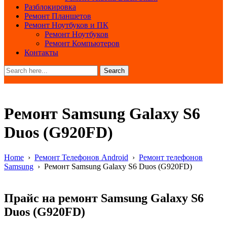
Разблокировка
Ремонт Планшетов
Ремонт Ноутбуков и ПК
Ремонт Ноутбуков
Ремонт Компьютеров
Контакты
Search
Ремонт Samsung Galaxy S6
Duos (G920FD)
Home
›
Ремонт Телефонов Android
›
Ремонт телефонов
Samsung
›
Ремонт Samsung Galaxy S6 Duos (G920FD)
Прайс на ремонт Samsung Galaxy S6
Duos (G920FD)