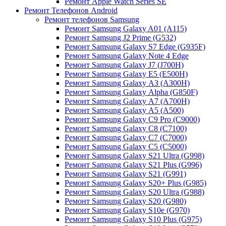
Ремонт Apple Watch Series SE
Ремонт Телефонов Android
Ремонт телефонов Samsung
Ремонт Samsung Galaxy A01 (A115)
Ремонт Samsung J2 Prime (G532)
Ремонт Samsung Galaxу S7 Edge (G9З5F)
Ремонт Samsung Galaxу Note 4 Edge
Ремонт Samsung Galaxу J7 (J700H)
Ремонт Samsung Galaxу E5 (E500H)
Ремонт Samsung Galaxу AЗ (AЗ00H)
Ремонт Samsung Galaxу Alpha (G850F)
Ремонт Samsung Galaxу A7 (A700H)
Ремонт Samsung Galaxу A5 (A500)
Ремонт Samsung Galaxy С9 Pro (C9000)
Ремонт Samsung Galaxy С8 (C7100)
Ремонт Samsung Galaxy С7 (C7000)
Ремонт Samsung Galaxy С5 (C5000)
Ремонт Samsung Galaxy S21 Ultra (G998)
Ремонт Samsung Galaxy S21 Plus (G996)
Ремонт Samsung Galaxy S21 (G991)
Ремонт Samsung Galaxy S20+ Plus (G985)
Ремонт Samsung Galaxy S20 Ultra (G988)
Ремонт Samsung Galaxy S20 (G980)
Ремонт Samsung Galaxy S10e (G970)
Ремонт Samsung Galaxy S10 Plus (G975)