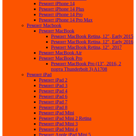
Ремонт iPhone 14
Ремонт iPhone 14 Plus
Ремонт iPhone 14 Pro
Ремонт iPhone 14 Pro Max
Ремонт Macbook
Ремонт MacBook
Ремонт MacBook Retina, 12″, Early 2015
Ремонт MacBook Retina, 12″, Early 2016
Ремонт MacBook Retina, 12″, 2017
Ремонт MacBook Air
Ремонт MacBook Pro
Ремонт MacBook Pro (13″, 2016, 2
порта Thunderbolt 3) A1708
Ремонт iPad
Ремонт iPad 2
Ремонт iPad 3
Ремонт iPad 4
Ремонт iPad 6
Ремонт iPad 7
Ремонт iPad 8
Ремонт iPad Mini
Ремонт iPad Mini 2 Retina
Ремонт iPad Mini 3
Ремонт iPad Mini 4
Ремонт Apple iPad Mini 5