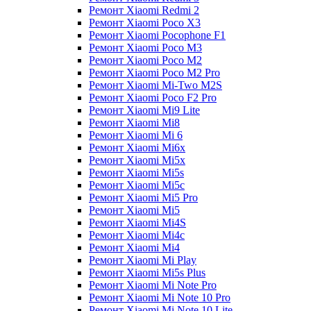
Ремонт Xiaomi Redmi 2
Ремонт Xiaomi Poco X3
Ремонт Xiaomi Pocophone F1
Ремонт Xiaomi Poco M3
Ремонт Xiaomi Poco M2
Ремонт Xiaomi Poco M2 Pro
Ремонт Xiaomi Mi-Two M2S
Ремонт Xiaomi Poco F2 Pro
Ремонт Xiaomi Mi9 Lite
Ремонт Xiaomi Mi8
Ремонт Xiaomi Mi 6
Ремонт Xiaomi Mi6x
Ремонт Xiaomi Mi5x
Ремонт Xiaomi Mi5s
Ремонт Xiaomi Mi5c
Ремонт Xiaomi Mi5 Pro
Ремонт Xiaomi Mi5
Ремонт Xiaomi Mi4S
Ремонт Xiaomi Mi4c
Ремонт Xiaomi Mi4
Ремонт Xiaomi Mi Play
Ремонт Xiaomi Mi5s Plus
Ремонт Xiaomi Mi Note Pro
Ремонт Xiaomi Mi Note 10 Pro
Ремонт Xiaomi Mi Note 10 Lite