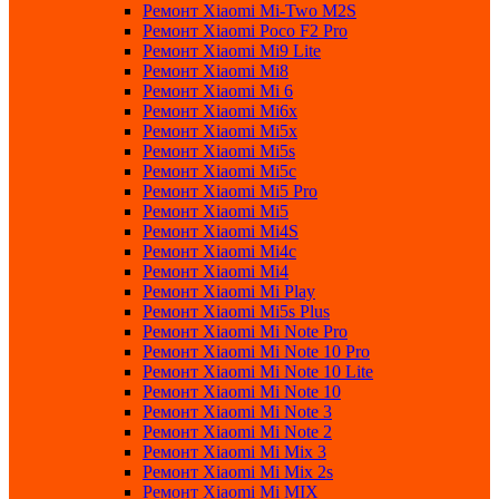
Ремонт Xiaomi Mi-Two M2S
Ремонт Xiaomi Poco F2 Pro
Ремонт Xiaomi Mi9 Lite
Ремонт Xiaomi Mi8
Ремонт Xiaomi Mi 6
Ремонт Xiaomi Mi6x
Ремонт Xiaomi Mi5x
Ремонт Xiaomi Mi5s
Ремонт Xiaomi Mi5c
Ремонт Xiaomi Mi5 Pro
Ремонт Xiaomi Mi5
Ремонт Xiaomi Mi4S
Ремонт Xiaomi Mi4c
Ремонт Xiaomi Mi4
Ремонт Xiaomi Mi Play
Ремонт Xiaomi Mi5s Plus
Ремонт Xiaomi Mi Note Pro
Ремонт Xiaomi Mi Note 10 Pro
Ремонт Xiaomi Mi Note 10 Lite
Ремонт Xiaomi Mi Note 10
Ремонт Xiaomi Mi Note 3
Ремонт Xiaomi Mi Note 2
Ремонт Xiaomi Mi Mix 3
Ремонт Xiaomi Mi Mix 2s
Ремонт Xiaomi Mi MIX