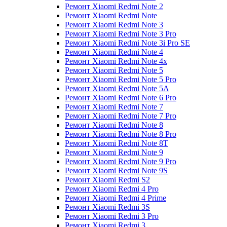
Ремонт Xiaomi Redmi Note 2
Ремонт Xiaomi Redmi Note
Ремонт Xiaomi Redmi Note 3
Ремонт Xiaomi Redmi Note 3 Pro
Ремонт Xiaomi Redmi Note 3i Pro SE
Ремонт Xiaomi Redmi Note 4
Ремонт Xiaomi Redmi Note 4x
Ремонт Xiaomi Redmi Note 5
Ремонт Xiaomi Redmi Note 5 Pro
Ремонт Xiaomi Redmi Note 5A
Ремонт Xiaomi Redmi Note 6 Pro
Ремонт Xiaomi Redmi Note 7
Ремонт Xiaomi Redmi Note 7 Pro
Ремонт Xiaomi Redmi Note 8
Ремонт Xiaomi Redmi Note 8 Pro
Ремонт Xiaomi Redmi Note 8T
Ремонт Xiaomi Redmi Note 9
Ремонт Xiaomi Redmi Note 9 Pro
Ремонт Xiaomi Redmi Note 9S
Ремонт Xiaomi Redmi S2
Ремонт Xiaomi Redmi 4 Pro
Ремонт Xiaomi Redmi 4 Prime
Ремонт Xiaomi Redmi 3S
Ремонт Xiaomi Redmi 3 Pro
Ремонт Xiaomi Redmi 3