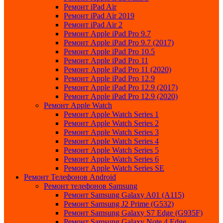
Ремонт iPad Air
Ремонт iPad Air 2019
Ремонт iPad Air 2
Ремонт Apple iPad Pro 9.7
Ремонт Apple iPad Pro 9.7 (2017)
Ремонт Apple iPad Pro 10.5
Ремонт Apple iPad Pro 11
Ремонт Apple iPad Pro 11 (2020)
Ремонт Apple iPad Pro 12.9
Ремонт Apple iPad Pro 12.9 (2017)
Ремонт Apple iPad Pro 12.9 (2020)
Ремонт Apple Watch
Ремонт Apple Watch Series 1
Ремонт Apple Watch Series 2
Ремонт Apple Watch Series 3
Ремонт Apple Watch Series 4
Ремонт Apple Watch Series 5
Ремонт Apple Watch Series 6
Ремонт Apple Watch Series SE
Ремонт Телефонов Android
Ремонт телефонов Samsung
Ремонт Samsung Galaxy A01 (A115)
Ремонт Samsung J2 Prime (G532)
Ремонт Samsung Galaxу S7 Edge (G9З5F)
Ремонт Samsung Galaxу Note 4 Edge