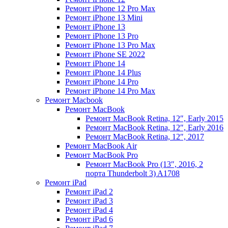
Ремонт iPhone 12 Pro Max
Ремонт iPhone 13 Mini
Ремонт iPhone 13
Ремонт iPhone 13 Pro
Ремонт iPhone 13 Pro Max
Ремонт iPhone SE 2022
Ремонт iPhone 14
Ремонт iPhone 14 Plus
Ремонт iPhone 14 Pro
Ремонт iPhone 14 Pro Max
Ремонт Macbook
Ремонт MacBook
Ремонт MacBook Retina, 12″, Early 2015
Ремонт MacBook Retina, 12″, Early 2016
Ремонт MacBook Retina, 12″, 2017
Ремонт MacBook Air
Ремонт MacBook Pro
Ремонт MacBook Pro (13″, 2016, 2
порта Thunderbolt 3) A1708
Ремонт iPad
Ремонт iPad 2
Ремонт iPad 3
Ремонт iPad 4
Ремонт iPad 6