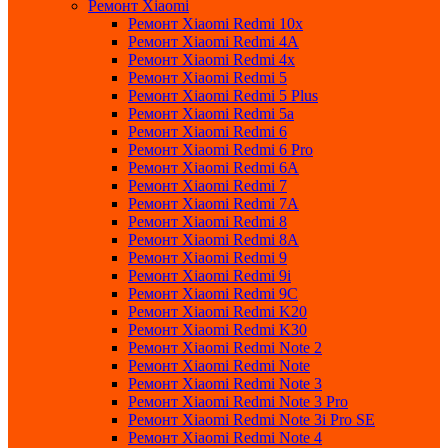
Ремонт Xiaomi
Ремонт Xiaomi Redmi 10x
Ремонт Xiaomi Redmi 4A
Ремонт Xiaomi Redmi 4x
Ремонт Xiaomi Redmi 5
Ремонт Xiaomi Redmi 5 Plus
Ремонт Xiaomi Redmi 5a
Ремонт Xiaomi Redmi 6
Ремонт Xiaomi Redmi 6 Pro
Ремонт Xiaomi Redmi 6A
Ремонт Xiaomi Redmi 7
Ремонт Xiaomi Redmi 7A
Ремонт Xiaomi Redmi 8
Ремонт Xiaomi Redmi 8A
Ремонт Xiaomi Redmi 9
Ремонт Xiaomi Redmi 9i
Ремонт Xiaomi Redmi 9C
Ремонт Xiaomi Redmi K20
Ремонт Xiaomi Redmi K30
Ремонт Xiaomi Redmi Note 2
Ремонт Xiaomi Redmi Note
Ремонт Xiaomi Redmi Note 3
Ремонт Xiaomi Redmi Note 3 Pro
Ремонт Xiaomi Redmi Note 3i Pro SE
Ремонт Xiaomi Redmi Note 4