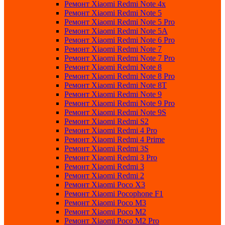
Ремонт Xiaomi Redmi Note 4x
Ремонт Xiaomi Redmi Note 5
Ремонт Xiaomi Redmi Note 5 Pro
Ремонт Xiaomi Redmi Note 5A
Ремонт Xiaomi Redmi Note 6 Pro
Ремонт Xiaomi Redmi Note 7
Ремонт Xiaomi Redmi Note 7 Pro
Ремонт Xiaomi Redmi Note 8
Ремонт Xiaomi Redmi Note 8 Pro
Ремонт Xiaomi Redmi Note 8T
Ремонт Xiaomi Redmi Note 9
Ремонт Xiaomi Redmi Note 9 Pro
Ремонт Xiaomi Redmi Note 9S
Ремонт Xiaomi Redmi S2
Ремонт Xiaomi Redmi 4 Pro
Ремонт Xiaomi Redmi 4 Prime
Ремонт Xiaomi Redmi 3S
Ремонт Xiaomi Redmi 3 Pro
Ремонт Xiaomi Redmi 3
Ремонт Xiaomi Redmi 2
Ремонт Xiaomi Poco X3
Ремонт Xiaomi Pocophone F1
Ремонт Xiaomi Poco M3
Ремонт Xiaomi Poco M2
Ремонт Xiaomi Poco M2 Pro