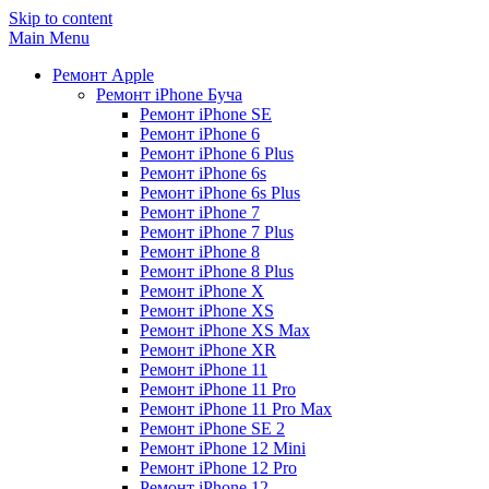
Skip to content
Main Menu
Ремонт Apple
Ремонт iPhone Буча
Ремонт iPhone SE
Ремонт iPhone 6
Ремонт iPhone 6 Plus
Ремонт iPhone 6s
Ремонт iPhone 6s Plus
Ремонт iPhone 7
Ремонт iPhone 7 Plus
Ремонт iPhone 8
Ремонт iPhone 8 Plus
Ремонт iPhone X
Ремонт iPhone XS
Ремонт iPhone XS Max
Ремонт iPhone XR
Ремонт iPhone 11
Ремонт iPhone 11 Pro
Ремонт iPhone 11 Pro Max
Ремонт iPhone SE 2
Ремонт iPhone 12 Mini
Ремонт iPhone 12 Pro
Ремонт iPhone 12