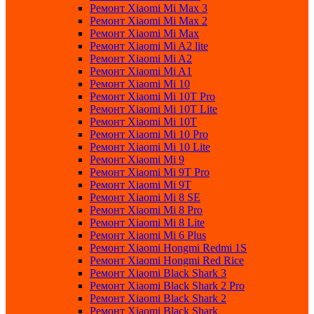
Ремонт Xiaomi Mi Max 3
Ремонт Xiaomi Mi Max 2
Ремонт Xiaomi Mi Max
Ремонт Xiaomi Mi A2 lite
Ремонт Xiaomi Mi A2
Ремонт Xiaomi Mi A1
Ремонт Xiaomi Mi 10
Ремонт Xiaomi Mi 10T Pro
Ремонт Xiaomi Mi 10T Lite
Ремонт Xiaomi Mi 10T
Ремонт Xiaomi Mi 10 Pro
Ремонт Xiaomi Mi 10 Lite
Ремонт Xiaomi Mi 9
Ремонт Xiaomi Mi 9T Pro
Ремонт Xiaomi Mi 9T
Ремонт Xiaomi Mi 8 SE
Ремонт Xiaomi Mi 8 Pro
Ремонт Xiaomi Mi 8 Lite
Ремонт Xiaomi Mi 6 Plus
Ремонт Xiaomi Hongmi Redmi 1S
Ремонт Xiaomi Hongmi Red Rice
Ремонт Xiaomi Black Shark 3
Ремонт Xiaomi Black Shark 2 Pro
Ремонт Xiaomi Black Shark 2
Ремонт Xiaomi Black Shark