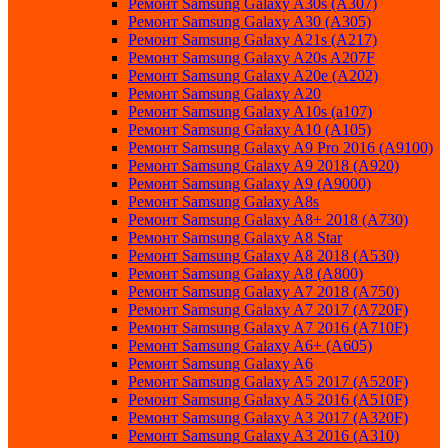
Ремонт Samsung Galaxy A30s (A307)
Ремонт Samsung Galaxy A30 (A305)
Ремонт Samsung Galaxy A21s (A217)
Ремонт Samsung Galaxy A20s A207F
Ремонт Samsung Galaxy A20e (A202)
Ремонт Samsung Galaxy A20
Ремонт Samsung Galaxy A10s (a107)
Ремонт Samsung Galaxy A10 (A105)
Ремонт Samsung Galaxy A9 Pro 2016 (A9100)
Ремонт Samsung Galaxy A9 2018 (A920)
Ремонт Samsung Galaxy A9 (A9000)
Ремонт Samsung Galaxy A8s
Ремонт Samsung Galaxy A8+ 2018 (A730)
Ремонт Samsung Galaxy A8 Star
Ремонт Samsung Galaxy A8 2018 (A530)
Ремонт Samsung Galaxy A8 (A800)
Ремонт Samsung Galaxy A7 2018 (A750)
Ремонт Samsung Galaxy A7 2017 (A720F)
Ремонт Samsung Galaxy A7 2016 (A710F)
Ремонт Samsung Galaxy A6+ (A605)
Ремонт Samsung Galaxy A6
Ремонт Samsung Galaxy A5 2017 (A520F)
Ремонт Samsung Galaxy A5 2016 (A510F)
Ремонт Samsung Galaxy A3 2017 (A320F)
Ремонт Samsung Galaxy A3 2016 (A310)