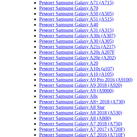
Ремонт Samsung Galaxy A71 (A715)
Ремонт Samsung Galaxy A70
Ремонт Samsung Galaxy A50 (A505)
Ремонт Samsung Galaxy A51 (A515)
Ремонт Samsung Galaxy A40
Ремонт Samsung Galaxy A31 (A315)
Ремонт Samsung Galaxy A30s (A307)
Ремонт Samsung Galaxy A30 (A305)
Ремонт Samsung Galaxy A21s (A217)
Ремонт Samsung Galaxy A20s A207F
Ремонт Samsung Galaxy A20e (A202)
Ремонт Samsung Galaxy A20
Ремонт Samsung Galaxy A10s (a107)
Ремонт Samsung Galaxy A10 (A105)
Ремонт Samsung Galaxy A9 Pro 2016 (A9100)
Ремонт Samsung Galaxy A9 2018 (A920)
Ремонт Samsung Galaxy A9 (A9000)
Ремонт Samsung Galaxy A8s
Ремонт Samsung Galaxy A8+ 2018 (A730)
Ремонт Samsung Galaxy A8 Star
Ремонт Samsung Galaxy A8 2018 (A530)
Ремонт Samsung Galaxy A8 (A800)
Ремонт Samsung Galaxy A7 2018 (A750)
Ремонт Samsung Galaxy A7 2017 (A720F)
Ремонт Samsung Galaxy A7 2016 (A710F)