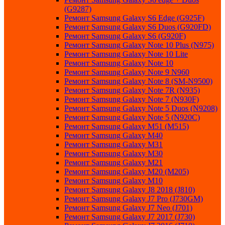
(G9287)
Ремонт Samsung Galaxy S6 Edge (G925F)
Ремонт Samsung Galaxy S6 Duos (G920FD)
Ремонт Samsung Galaxy S6 (G920F)
Ремонт Samsung Galaxy Note 10 Plus (N975)
Ремонт Samsung Galaxy Note 10 Lite
Ремонт Samsung Galaxy Note 10
Ремонт Samsung Galaxy Note 9 N960
Ремонт Samsung Galaxy Note 8 (SM-N9500)
Ремонт Samsung Galaxy Note 7R (N935)
Ремонт Samsung Galaxy Note 7 (N930F)
Ремонт Samsung Galaxy Note 5 Duos (N9208)
Ремонт Samsung Galaxy Note 5 (N920C)
Ремонт Samsung Galaxy M51 (M515)
Ремонт Samsung Galaxy M40
Ремонт Samsung Galaxy M31
Ремонт Samsung Galaxy M30
Ремонт Samsung Galaxy M21
Ремонт Samsung Galaxy M20 (M205)
Ремонт Samsung Galaxy M10
Ремонт Samsung Galaxy J8 2018 (J810)
Ремонт Samsung Galaxy J7 Pro (J730GM)
Ремонт Samsung Galaxy J7 Neo (J701)
Ремонт Samsung Galaxy J7 2017 (J730)