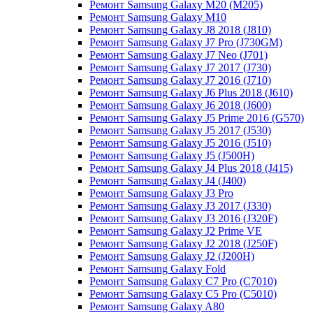
Ремонт Samsung Galaxy M20 (M205)
Ремонт Samsung Galaxy M10
Ремонт Samsung Galaxy J8 2018 (J810)
Ремонт Samsung Galaxy J7 Pro (J730GM)
Ремонт Samsung Galaxy J7 Neo (J701)
Ремонт Samsung Galaxy J7 2017 (J730)
Ремонт Samsung Galaxy J7 2016 (J710)
Ремонт Samsung Galaxy J6 Plus 2018 (J610)
Ремонт Samsung Galaxy J6 2018 (J600)
Ремонт Samsung Galaxy J5 Prime 2016 (G570)
Ремонт Samsung Galaxy J5 2017 (J530)
Ремонт Samsung Galaxy J5 2016 (J510)
Ремонт Samsung Galaxy J5 (J500H)
Ремонт Samsung Galaxy J4 Plus 2018 (J415)
Ремонт Samsung Galaxy J4 (J400)
Ремонт Samsung Galaxy J3 Pro
Ремонт Samsung Galaxy J3 2017 (J330)
Ремонт Samsung Galaxy J3 2016 (J320F)
Ремонт Samsung Galaxy J2 Prime VE
Ремонт Samsung Galaxy J2 2018 (J250F)
Ремонт Samsung Galaxy J2 (J200H)
Ремонт Samsung Galaxy Fold
Ремонт Samsung Galaxy C7 Pro (C7010)
Ремонт Samsung Galaxy C5 Pro (C5010)
Ремонт Samsung Galaxy A80