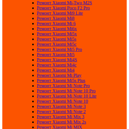
Ремонт Xiaomi Mi-Two M2S
Ремонт Xiaomi Poco F2 Pro
Ремонт Xiaomi Mi9 Lite
Ремонт Xiaomi Mi8
Ремонт Xiaomi Mi 6
Ремонт Xiaomi Mi6x
Ремонт Xiaomi Mi5x
Ремонт Xiaomi Mi5s
Ремонт Xiaomi Mi5c
Ремонт Xiaomi Mi5 Pro
Ремонт Xiaomi Mi5
Ремонт Xiaomi Mi4S
Ремонт Xiaomi Mi4c
Ремонт Xiaomi Mi4
Ремонт Xiaomi Mi Play
Ремонт Xiaomi Mi5s Plus
Ремонт Xiaomi Mi Note Pro
Ремонт Xiaomi Mi Note 10 Pro
Ремонт Xiaomi Mi Note 10 Lite
Ремонт Xiaomi Mi Note 10
Ремонт Xiaomi Mi Note 3
Ремонт Xiaomi Mi Note 2
Ремонт Xiaomi Mi Mix 3
Ремонт Xiaomi Mi Mix 2s
Ремонт Xiaomi Mi MIX