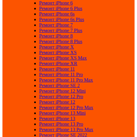
Ремонт iPhone 6
Ремонт iPhone 6 Plus
Ремонт iPhone 6s
Ремонт iPhone 6s Plus
Ремонт iPhone 7
Ремонт iPhone 7 Plus
Ремонт iPhone 8
Ремонт iPhone 8 Plus
Ремонт iPhone X
Ремонт iPhone XS
Ремонт iPhone XS Max
Ремонт iPhone XR
Ремонт iPhone 11
Ремонт iPhone 11 Pro
Ремонт iPhone 11 Pro Max
Ремонт iPhone SE 2
Ремонт iPhone 12 Mini
Ремонт iPhone 12 Pro
Ремонт iPhone 12
Ремонт iPhone 12 Pro Max
Ремонт iPhone 13 Mini
Ремонт iPhone 13
Ремонт iPhone 13 Pro
Ремонт iPhone 13 Pro Max
Ремонт iPhone SE 2022