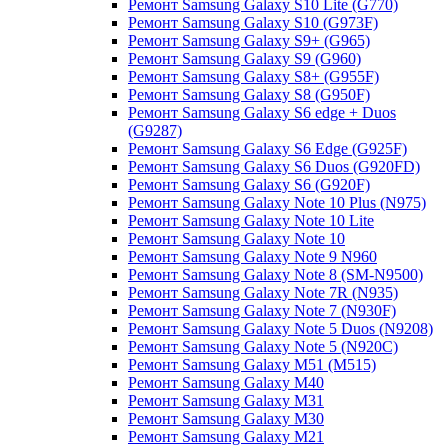
Ремонт Samsung Galaxy S10 Lite (G770)
Ремонт Samsung Galaxy S10 (G973F)
Ремонт Samsung Galaxy S9+ (G965)
Ремонт Samsung Galaxy S9 (G960)
Ремонт Samsung Galaxy S8+ (G955F)
Ремонт Samsung Galaxy S8 (G950F)
Ремонт Samsung Galaxy S6 edge + Duos
(G9287)
Ремонт Samsung Galaxy S6 Edge (G925F)
Ремонт Samsung Galaxy S6 Duos (G920FD)
Ремонт Samsung Galaxy S6 (G920F)
Ремонт Samsung Galaxy Note 10 Plus (N975)
Ремонт Samsung Galaxy Note 10 Lite
Ремонт Samsung Galaxy Note 10
Ремонт Samsung Galaxy Note 9 N960
Ремонт Samsung Galaxy Note 8 (SM-N9500)
Ремонт Samsung Galaxy Note 7R (N935)
Ремонт Samsung Galaxy Note 7 (N930F)
Ремонт Samsung Galaxy Note 5 Duos (N9208)
Ремонт Samsung Galaxy Note 5 (N920C)
Ремонт Samsung Galaxy M51 (M515)
Ремонт Samsung Galaxy M40
Ремонт Samsung Galaxy M31
Ремонт Samsung Galaxy M30
Ремонт Samsung Galaxy M21