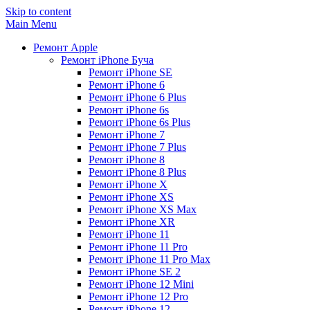
Skip to content
Main Menu
Ремонт Apple
Ремонт iPhone Буча
Ремонт iPhone SE
Ремонт iPhone 6
Ремонт iPhone 6 Plus
Ремонт iPhone 6s
Ремонт iPhone 6s Plus
Ремонт iPhone 7
Ремонт iPhone 7 Plus
Ремонт iPhone 8
Ремонт iPhone 8 Plus
Ремонт iPhone X
Ремонт iPhone XS
Ремонт iPhone XS Max
Ремонт iPhone XR
Ремонт iPhone 11
Ремонт iPhone 11 Pro
Ремонт iPhone 11 Pro Max
Ремонт iPhone SE 2
Ремонт iPhone 12 Mini
Ремонт iPhone 12 Pro
Ремонт iPhone 12