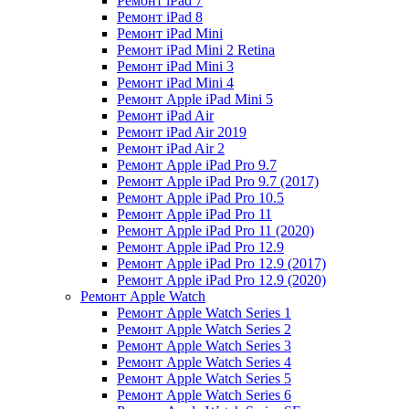
Ремонт iPad 7
Ремонт iPad 8
Ремонт iPad Mini
Ремонт iPad Mini 2 Retina
Ремонт iPad Mini 3
Ремонт iPad Mini 4
Ремонт Apple iPad Mini 5
Ремонт iPad Air
Ремонт iPad Air 2019
Ремонт iPad Air 2
Ремонт Apple iPad Pro 9.7
Ремонт Apple iPad Pro 9.7 (2017)
Ремонт Apple iPad Pro 10.5
Ремонт Apple iPad Pro 11
Ремонт Apple iPad Pro 11 (2020)
Ремонт Apple iPad Pro 12.9
Ремонт Apple iPad Pro 12.9 (2017)
Ремонт Apple iPad Pro 12.9 (2020)
Ремонт Apple Watch
Ремонт Apple Watch Series 1
Ремонт Apple Watch Series 2
Ремонт Apple Watch Series 3
Ремонт Apple Watch Series 4
Ремонт Apple Watch Series 5
Ремонт Apple Watch Series 6