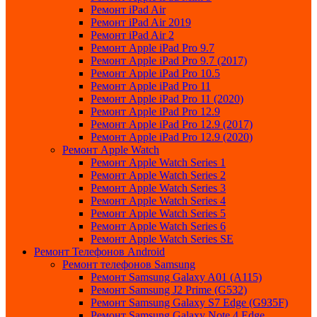
Ремонт iPad Air
Ремонт iPad Air 2019
Ремонт iPad Air 2
Ремонт Apple iPad Pro 9.7
Ремонт Apple iPad Pro 9.7 (2017)
Ремонт Apple iPad Pro 10.5
Ремонт Apple iPad Pro 11
Ремонт Apple iPad Pro 11 (2020)
Ремонт Apple iPad Pro 12.9
Ремонт Apple iPad Pro 12.9 (2017)
Ремонт Apple iPad Pro 12.9 (2020)
Ремонт Apple Watch
Ремонт Apple Watch Series 1
Ремонт Apple Watch Series 2
Ремонт Apple Watch Series 3
Ремонт Apple Watch Series 4
Ремонт Apple Watch Series 5
Ремонт Apple Watch Series 6
Ремонт Apple Watch Series SE
Ремонт Телефонов Android
Ремонт телефонов Samsung
Ремонт Samsung Galaxy A01 (A115)
Ремонт Samsung J2 Prime (G532)
Ремонт Samsung Galaxу S7 Edge (G9З5F)
Ремонт Samsung Galaxу Note 4 Edge