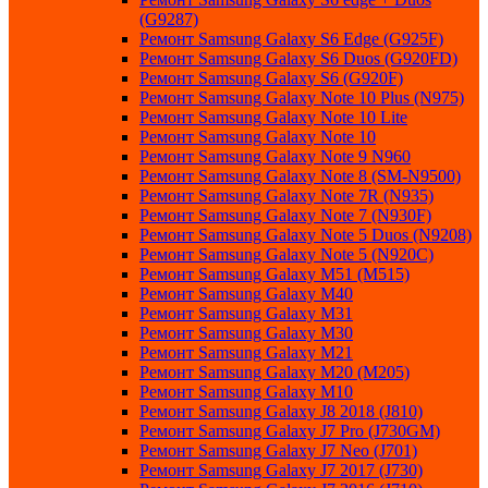
(G9287)
Ремонт Samsung Galaxy S6 Edge (G925F)
Ремонт Samsung Galaxy S6 Duos (G920FD)
Ремонт Samsung Galaxy S6 (G920F)
Ремонт Samsung Galaxy Note 10 Plus (N975)
Ремонт Samsung Galaxy Note 10 Lite
Ремонт Samsung Galaxy Note 10
Ремонт Samsung Galaxy Note 9 N960
Ремонт Samsung Galaxy Note 8 (SM-N9500)
Ремонт Samsung Galaxy Note 7R (N935)
Ремонт Samsung Galaxy Note 7 (N930F)
Ремонт Samsung Galaxy Note 5 Duos (N9208)
Ремонт Samsung Galaxy Note 5 (N920C)
Ремонт Samsung Galaxy M51 (M515)
Ремонт Samsung Galaxy M40
Ремонт Samsung Galaxy M31
Ремонт Samsung Galaxy M30
Ремонт Samsung Galaxy M21
Ремонт Samsung Galaxy M20 (M205)
Ремонт Samsung Galaxy M10
Ремонт Samsung Galaxy J8 2018 (J810)
Ремонт Samsung Galaxy J7 Pro (J730GM)
Ремонт Samsung Galaxy J7 Neo (J701)
Ремонт Samsung Galaxy J7 2017 (J730)