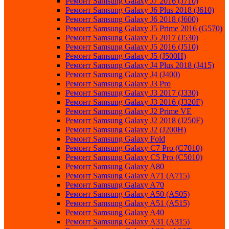
Ремонт Samsung Galaxy J7 2016 (J710)
Ремонт Samsung Galaxy J6 Plus 2018 (J610)
Ремонт Samsung Galaxy J6 2018 (J600)
Ремонт Samsung Galaxy J5 Prime 2016 (G570)
Ремонт Samsung Galaxy J5 2017 (J530)
Ремонт Samsung Galaxy J5 2016 (J510)
Ремонт Samsung Galaxy J5 (J500H)
Ремонт Samsung Galaxy J4 Plus 2018 (J415)
Ремонт Samsung Galaxy J4 (J400)
Ремонт Samsung Galaxy J3 Pro
Ремонт Samsung Galaxy J3 2017 (J330)
Ремонт Samsung Galaxy J3 2016 (J320F)
Ремонт Samsung Galaxy J2 Prime VE
Ремонт Samsung Galaxy J2 2018 (J250F)
Ремонт Samsung Galaxy J2 (J200H)
Ремонт Samsung Galaxy Fold
Ремонт Samsung Galaxy C7 Pro (C7010)
Ремонт Samsung Galaxy C5 Pro (C5010)
Ремонт Samsung Galaxy A80
Ремонт Samsung Galaxy A71 (A715)
Ремонт Samsung Galaxy A70
Ремонт Samsung Galaxy A50 (A505)
Ремонт Samsung Galaxy A51 (A515)
Ремонт Samsung Galaxy A40
Ремонт Samsung Galaxy A31 (A315)