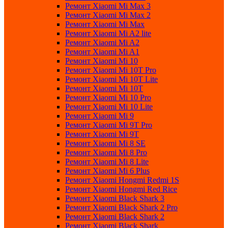
Ремонт Xiaomi Mi Max 3
Ремонт Xiaomi Mi Max 2
Ремонт Xiaomi Mi Max
Ремонт Xiaomi Mi A2 lite
Ремонт Xiaomi Mi A2
Ремонт Xiaomi Mi A1
Ремонт Xiaomi Mi 10
Ремонт Xiaomi Mi 10T Pro
Ремонт Xiaomi Mi 10T Lite
Ремонт Xiaomi Mi 10T
Ремонт Xiaomi Mi 10 Pro
Ремонт Xiaomi Mi 10 Lite
Ремонт Xiaomi Mi 9
Ремонт Xiaomi Mi 9T Pro
Ремонт Xiaomi Mi 9T
Ремонт Xiaomi Mi 8 SE
Ремонт Xiaomi Mi 8 Pro
Ремонт Xiaomi Mi 8 Lite
Ремонт Xiaomi Mi 6 Plus
Ремонт Xiaomi Hongmi Redmi 1S
Ремонт Xiaomi Hongmi Red Rice
Ремонт Xiaomi Black Shark 3
Ремонт Xiaomi Black Shark 2 Pro
Ремонт Xiaomi Black Shark 2
Ремонт Xiaomi Black Shark