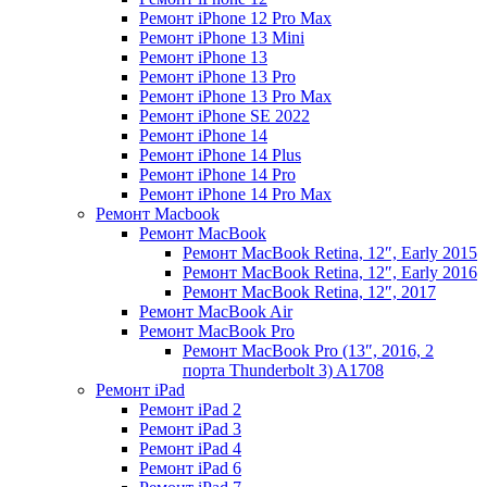
Ремонт iPhone 12 Pro Max
Ремонт iPhone 13 Mini
Ремонт iPhone 13
Ремонт iPhone 13 Pro
Ремонт iPhone 13 Pro Max
Ремонт iPhone SE 2022
Ремонт iPhone 14
Ремонт iPhone 14 Plus
Ремонт iPhone 14 Pro
Ремонт iPhone 14 Pro Max
Ремонт Macbook
Ремонт MacBook
Ремонт MacBook Retina, 12″, Early 2015
Ремонт MacBook Retina, 12″, Early 2016
Ремонт MacBook Retina, 12″, 2017
Ремонт MacBook Air
Ремонт MacBook Pro
Ремонт MacBook Pro (13″, 2016, 2
порта Thunderbolt 3) A1708
Ремонт iPad
Ремонт iPad 2
Ремонт iPad 3
Ремонт iPad 4
Ремонт iPad 6