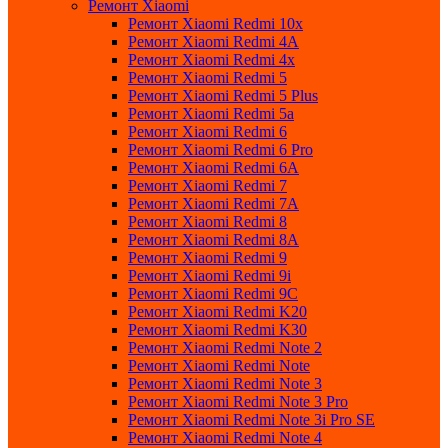
Ремонт Xiaomi
Ремонт Xiaomi Redmi 10x
Ремонт Xiaomi Redmi 4A
Ремонт Xiaomi Redmi 4x
Ремонт Xiaomi Redmi 5
Ремонт Xiaomi Redmi 5 Plus
Ремонт Xiaomi Redmi 5a
Ремонт Xiaomi Redmi 6
Ремонт Xiaomi Redmi 6 Pro
Ремонт Xiaomi Redmi 6A
Ремонт Xiaomi Redmi 7
Ремонт Xiaomi Redmi 7A
Ремонт Xiaomi Redmi 8
Ремонт Xiaomi Redmi 8A
Ремонт Xiaomi Redmi 9
Ремонт Xiaomi Redmi 9i
Ремонт Xiaomi Redmi 9C
Ремонт Xiaomi Redmi K20
Ремонт Xiaomi Redmi K30
Ремонт Xiaomi Redmi Note 2
Ремонт Xiaomi Redmi Note
Ремонт Xiaomi Redmi Note 3
Ремонт Xiaomi Redmi Note 3 Pro
Ремонт Xiaomi Redmi Note 3i Pro SE
Ремонт Xiaomi Redmi Note 4