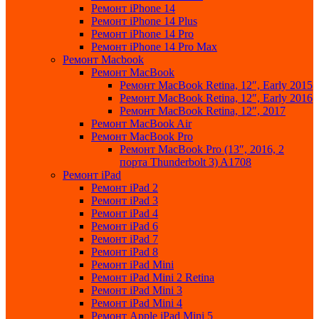
Ремонт iPhone 14
Ремонт iPhone 14 Plus
Ремонт iPhone 14 Pro
Ремонт iPhone 14 Pro Max
Ремонт Macbook
Ремонт MacBook
Ремонт MacBook Retina, 12″, Early 2015
Ремонт MacBook Retina, 12″, Early 2016
Ремонт MacBook Retina, 12″, 2017
Ремонт MacBook Air
Ремонт MacBook Pro
Ремонт MacBook Pro (13″, 2016, 2
порта Thunderbolt 3) A1708
Ремонт iPad
Ремонт iPad 2
Ремонт iPad 3
Ремонт iPad 4
Ремонт iPad 6
Ремонт iPad 7
Ремонт iPad 8
Ремонт iPad Mini
Ремонт iPad Mini 2 Retina
Ремонт iPad Mini 3
Ремонт iPad Mini 4
Ремонт Apple iPad Mini 5