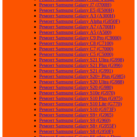
Ремонт Samsung Galaxу J7 (J700H)
Ремонт Samsung Galaxу E5 (E500H)
Ремонт Samsung Galaxу AЗ (AЗ00H)
Ремонт Samsung Galaxу Alpha (G850F)
Ремонт Samsung Galaxу A7 (A700H)
Ремонт Samsung Galaxу A5 (A500)
Ремонт Samsung Galaxy С9 Pro (C9000)
Ремонт Samsung Galaxy С8 (C7100)
Ремонт Samsung Galaxy С7 (C7000)
Ремонт Samsung Galaxy С5 (C5000)
Ремонт Samsung Galaxy S21 Ultra (G998)
Ремонт Samsung Galaxy S21 Plus (G996)
Ремонт Samsung Galaxy S21 (G991)
Ремонт Samsung Galaxy S20+ Plus (G985)
Ремонт Samsung Galaxy S20 Ultra (G988)
Ремонт Samsung Galaxy S20 (G980)
Ремонт Samsung Galaxy S10e (G970)
Ремонт Samsung Galaxy S10 Plus (G975)
Ремонт Samsung Galaxy S10 Lite (G770)
Ремонт Samsung Galaxy S10 (G973F)
Ремонт Samsung Galaxy S9+ (G965)
Ремонт Samsung Galaxy S9 (G960)
Ремонт Samsung Galaxy S8+ (G955F)
Ремонт Samsung Galaxy S8 (G950F)
Ремонт Samsung Galaxy S6 edge + Duos