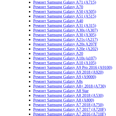
Ремонт Samsung Galaxy A71 (A715)
Ремонт Samsung Galaxy A70
Ремонт Samsung Galaxy A50 (A505)
Ремонт Samsung Galaxy A51 (A515)
Ремонт Samsung Galaxy A40
Ремонт Samsung Galaxy A31 (A315)
Ремонт Samsung Galaxy A30s (A307)
Ремонт Samsung Galaxy A30 (A305)
Ремонт Samsung Galaxy A21s (A217)
Ремонт Samsung Galaxy A20s A207F
Ремонт Samsung Galaxy A20e (A202)
Ремонт Samsung Galaxy A20
Ремонт Samsung Galaxy A10s (a107)
Ремонт Samsung Galaxy A10 (A105)
Ремонт Samsung Galaxy A9 Pro 2016 (A9100)
Ремонт Samsung Galaxy A9 2018 (A920)
Ремонт Samsung Galaxy A9 (A9000)
Ремонт Samsung Galaxy A8s
Ремонт Samsung Galaxy A8+ 2018 (A730)
Ремонт Samsung Galaxy A8 Star
Ремонт Samsung Galaxy A8 2018 (A530)
Ремонт Samsung Galaxy A8 (A800)
Ремонт Samsung Galaxy A7 2018 (A750)
Ремонт Samsung Galaxy A7 2017 (A720F)
Ремонт Samsung Galaxy A7 2016 (A710F)