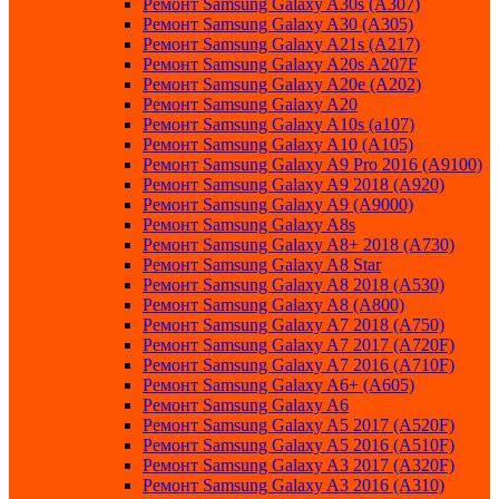
Ремонт Samsung Galaxy A30s (A307)
Ремонт Samsung Galaxy A30 (A305)
Ремонт Samsung Galaxy A21s (A217)
Ремонт Samsung Galaxy A20s A207F
Ремонт Samsung Galaxy A20e (A202)
Ремонт Samsung Galaxy A20
Ремонт Samsung Galaxy A10s (a107)
Ремонт Samsung Galaxy A10 (A105)
Ремонт Samsung Galaxy A9 Pro 2016 (A9100)
Ремонт Samsung Galaxy A9 2018 (A920)
Ремонт Samsung Galaxy A9 (A9000)
Ремонт Samsung Galaxy A8s
Ремонт Samsung Galaxy A8+ 2018 (A730)
Ремонт Samsung Galaxy A8 Star
Ремонт Samsung Galaxy A8 2018 (A530)
Ремонт Samsung Galaxy A8 (A800)
Ремонт Samsung Galaxy A7 2018 (A750)
Ремонт Samsung Galaxy A7 2017 (A720F)
Ремонт Samsung Galaxy A7 2016 (A710F)
Ремонт Samsung Galaxy A6+ (A605)
Ремонт Samsung Galaxy A6
Ремонт Samsung Galaxy A5 2017 (A520F)
Ремонт Samsung Galaxy A5 2016 (A510F)
Ремонт Samsung Galaxy A3 2017 (A320F)
Ремонт Samsung Galaxy A3 2016 (A310)