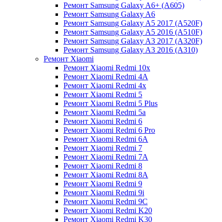
Ремонт Samsung Galaxy A6+ (A605)
Ремонт Samsung Galaxy A6
Ремонт Samsung Galaxy A5 2017 (A520F)
Ремонт Samsung Galaxy A5 2016 (A510F)
Ремонт Samsung Galaxy A3 2017 (A320F)
Ремонт Samsung Galaxy A3 2016 (A310)
Ремонт Xiaomi
Ремонт Xiaomi Redmi 10x
Ремонт Xiaomi Redmi 4A
Ремонт Xiaomi Redmi 4x
Ремонт Xiaomi Redmi 5
Ремонт Xiaomi Redmi 5 Plus
Ремонт Xiaomi Redmi 5a
Ремонт Xiaomi Redmi 6
Ремонт Xiaomi Redmi 6 Pro
Ремонт Xiaomi Redmi 6A
Ремонт Xiaomi Redmi 7
Ремонт Xiaomi Redmi 7A
Ремонт Xiaomi Redmi 8
Ремонт Xiaomi Redmi 8A
Ремонт Xiaomi Redmi 9
Ремонт Xiaomi Redmi 9i
Ремонт Xiaomi Redmi 9C
Ремонт Xiaomi Redmi K20
Ремонт Xiaomi Redmi K30