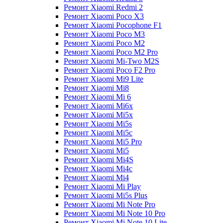
Ремонт Xiaomi Redmi 2
Ремонт Xiaomi Poco X3
Ремонт Xiaomi Pocophone F1
Ремонт Xiaomi Poco M3
Ремонт Xiaomi Poco M2
Ремонт Xiaomi Poco M2 Pro
Ремонт Xiaomi Mi-Two M2S
Ремонт Xiaomi Poco F2 Pro
Ремонт Xiaomi Mi9 Lite
Ремонт Xiaomi Mi8
Ремонт Xiaomi Mi 6
Ремонт Xiaomi Mi6x
Ремонт Xiaomi Mi5x
Ремонт Xiaomi Mi5s
Ремонт Xiaomi Mi5c
Ремонт Xiaomi Mi5 Pro
Ремонт Xiaomi Mi5
Ремонт Xiaomi Mi4S
Ремонт Xiaomi Mi4c
Ремонт Xiaomi Mi4
Ремонт Xiaomi Mi Play
Ремонт Xiaomi Mi5s Plus
Ремонт Xiaomi Mi Note Pro
Ремонт Xiaomi Mi Note 10 Pro
Ремонт Xiaomi Mi Note 10 Lite