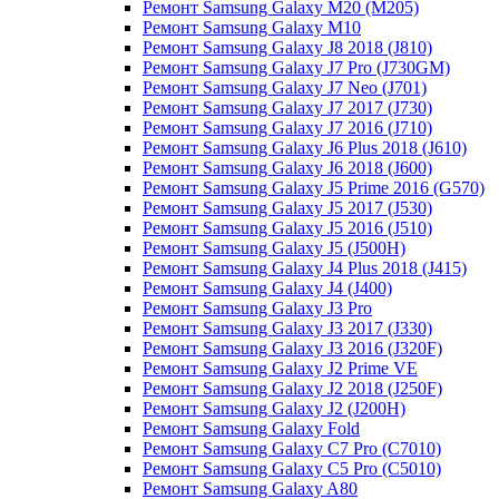
Ремонт Samsung Galaxy M20 (M205)
Ремонт Samsung Galaxy M10
Ремонт Samsung Galaxy J8 2018 (J810)
Ремонт Samsung Galaxy J7 Pro (J730GM)
Ремонт Samsung Galaxy J7 Neo (J701)
Ремонт Samsung Galaxy J7 2017 (J730)
Ремонт Samsung Galaxy J7 2016 (J710)
Ремонт Samsung Galaxy J6 Plus 2018 (J610)
Ремонт Samsung Galaxy J6 2018 (J600)
Ремонт Samsung Galaxy J5 Prime 2016 (G570)
Ремонт Samsung Galaxy J5 2017 (J530)
Ремонт Samsung Galaxy J5 2016 (J510)
Ремонт Samsung Galaxy J5 (J500H)
Ремонт Samsung Galaxy J4 Plus 2018 (J415)
Ремонт Samsung Galaxy J4 (J400)
Ремонт Samsung Galaxy J3 Pro
Ремонт Samsung Galaxy J3 2017 (J330)
Ремонт Samsung Galaxy J3 2016 (J320F)
Ремонт Samsung Galaxy J2 Prime VE
Ремонт Samsung Galaxy J2 2018 (J250F)
Ремонт Samsung Galaxy J2 (J200H)
Ремонт Samsung Galaxy Fold
Ремонт Samsung Galaxy C7 Pro (C7010)
Ремонт Samsung Galaxy C5 Pro (C5010)
Ремонт Samsung Galaxy A80