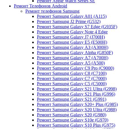
Ремонт Apple Watch Series SE
Ремонт Телефонов Android
Ремонт телефонов Samsung
Ремонт Samsung Galaxy A01 (A115)
Ремонт Samsung J2 Prime (G532)
Ремонт Samsung Galaxу S7 Edge (G9З5F)
Ремонт Samsung Galaxу Note 4 Edge
Ремонт Samsung Galaxу J7 (J700H)
Ремонт Samsung Galaxу E5 (E500H)
Ремонт Samsung Galaxу AЗ (AЗ00H)
Ремонт Samsung Galaxу Alpha (G850F)
Ремонт Samsung Galaxу A7 (A700H)
Ремонт Samsung Galaxу A5 (A500)
Ремонт Samsung Galaxy С9 Pro (C9000)
Ремонт Samsung Galaxy С8 (C7100)
Ремонт Samsung Galaxy С7 (C7000)
Ремонт Samsung Galaxy С5 (C5000)
Ремонт Samsung Galaxy S21 Ultra (G998)
Ремонт Samsung Galaxy S21 Plus (G996)
Ремонт Samsung Galaxy S21 (G991)
Ремонт Samsung Galaxy S20+ Plus (G985)
Ремонт Samsung Galaxy S20 Ultra (G988)
Ремонт Samsung Galaxy S20 (G980)
Ремонт Samsung Galaxy S10e (G970)
Ремонт Samsung Galaxy S10 Plus (G975)