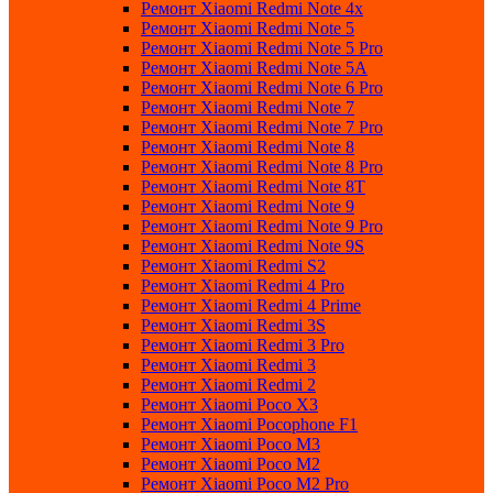
Ремонт Xiaomi Redmi Note 4x
Ремонт Xiaomi Redmi Note 5
Ремонт Xiaomi Redmi Note 5 Pro
Ремонт Xiaomi Redmi Note 5A
Ремонт Xiaomi Redmi Note 6 Pro
Ремонт Xiaomi Redmi Note 7
Ремонт Xiaomi Redmi Note 7 Pro
Ремонт Xiaomi Redmi Note 8
Ремонт Xiaomi Redmi Note 8 Pro
Ремонт Xiaomi Redmi Note 8T
Ремонт Xiaomi Redmi Note 9
Ремонт Xiaomi Redmi Note 9 Pro
Ремонт Xiaomi Redmi Note 9S
Ремонт Xiaomi Redmi S2
Ремонт Xiaomi Redmi 4 Pro
Ремонт Xiaomi Redmi 4 Prime
Ремонт Xiaomi Redmi 3S
Ремонт Xiaomi Redmi 3 Pro
Ремонт Xiaomi Redmi 3
Ремонт Xiaomi Redmi 2
Ремонт Xiaomi Poco X3
Ремонт Xiaomi Pocophone F1
Ремонт Xiaomi Poco M3
Ремонт Xiaomi Poco M2
Ремонт Xiaomi Poco M2 Pro