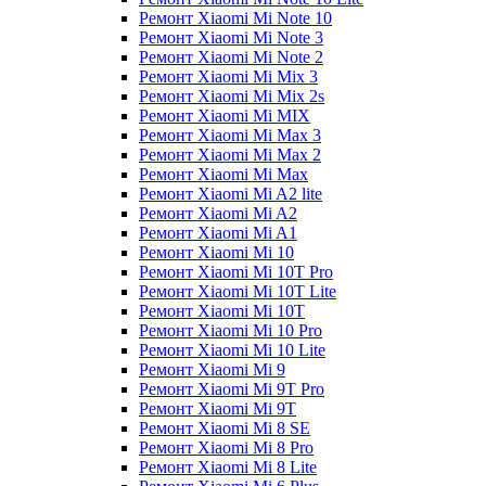
Ремонт Xiaomi Mi Note 10
Ремонт Xiaomi Mi Note 3
Ремонт Xiaomi Mi Note 2
Ремонт Xiaomi Mi Mix 3
Ремонт Xiaomi Mi Mix 2s
Ремонт Xiaomi Mi MIX
Ремонт Xiaomi Mi Max 3
Ремонт Xiaomi Mi Max 2
Ремонт Xiaomi Mi Max
Ремонт Xiaomi Mi A2 lite
Ремонт Xiaomi Mi A2
Ремонт Xiaomi Mi A1
Ремонт Xiaomi Mi 10
Ремонт Xiaomi Mi 10T Pro
Ремонт Xiaomi Mi 10T Lite
Ремонт Xiaomi Mi 10T
Ремонт Xiaomi Mi 10 Pro
Ремонт Xiaomi Mi 10 Lite
Ремонт Xiaomi Mi 9
Ремонт Xiaomi Mi 9T Pro
Ремонт Xiaomi Mi 9T
Ремонт Xiaomi Mi 8 SE
Ремонт Xiaomi Mi 8 Pro
Ремонт Xiaomi Mi 8 Lite