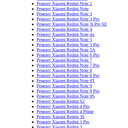
Ремонт Xiaomi Redmi Note 2
Ремонт Xiaomi Redmi Note
Ремонт Xiaomi Redmi Note 3
Ремонт Xiaomi Redmi Note 3 Pro
Ремонт Xiaomi Redmi Note 3i Pro SE
Ремонт Xiaomi Redmi Note 4
Ремонт Xiaomi Redmi Note 4x
Ремонт Xiaomi Redmi Note 5
Ремонт Xiaomi Redmi Note 5 Pro
Ремонт Xiaomi Redmi Note 5A
Ремонт Xiaomi Redmi Note 6 Pro
Ремонт Xiaomi Redmi Note 7
Ремонт Xiaomi Redmi Note 7 Pro
Ремонт Xiaomi Redmi Note 8
Ремонт Xiaomi Redmi Note 8 Pro
Ремонт Xiaomi Redmi Note 8T
Ремонт Xiaomi Redmi Note 9
Ремонт Xiaomi Redmi Note 9 Pro
Ремонт Xiaomi Redmi Note 9S
Ремонт Xiaomi Redmi S2
Ремонт Xiaomi Redmi 4 Pro
Ремонт Xiaomi Redmi 4 Prime
Ремонт Xiaomi Redmi 3S
Ремонт Xiaomi Redmi 3 Pro
Ремонт Xiaomi Redmi 3