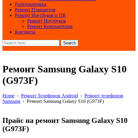
Разблокировка
Ремонт Планшетов
Ремонт Ноутбуков и ПК
Ремонт Ноутбуков
Ремонт Компьютеров
Контакты
Search
Ремонт Samsung Galaxy S10
(G973F)
Home
›
Ремонт Телефонов Android
›
Ремонт телефонов
Samsung
›
Ремонт Samsung Galaxy S10 (G973F)
Прайс на ремонт Samsung Galaxy S10
(G973F)