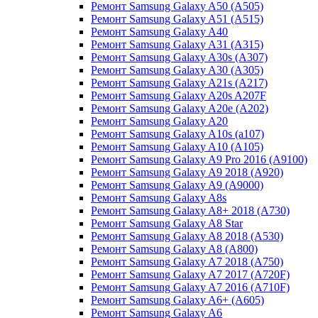
Ремонт Samsung Galaxy A50 (A505)
Ремонт Samsung Galaxy A51 (A515)
Ремонт Samsung Galaxy A40
Ремонт Samsung Galaxy A31 (A315)
Ремонт Samsung Galaxy A30s (A307)
Ремонт Samsung Galaxy A30 (A305)
Ремонт Samsung Galaxy A21s (A217)
Ремонт Samsung Galaxy A20s A207F
Ремонт Samsung Galaxy A20e (A202)
Ремонт Samsung Galaxy A20
Ремонт Samsung Galaxy A10s (a107)
Ремонт Samsung Galaxy A10 (A105)
Ремонт Samsung Galaxy A9 Pro 2016 (A9100)
Ремонт Samsung Galaxy A9 2018 (A920)
Ремонт Samsung Galaxy A9 (A9000)
Ремонт Samsung Galaxy A8s
Ремонт Samsung Galaxy A8+ 2018 (A730)
Ремонт Samsung Galaxy A8 Star
Ремонт Samsung Galaxy A8 2018 (A530)
Ремонт Samsung Galaxy A8 (A800)
Ремонт Samsung Galaxy A7 2018 (A750)
Ремонт Samsung Galaxy A7 2017 (A720F)
Ремонт Samsung Galaxy A7 2016 (A710F)
Ремонт Samsung Galaxy A6+ (A605)
Ремонт Samsung Galaxy A6