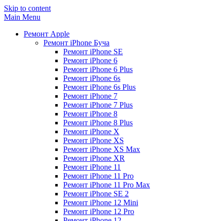
Skip to content
Main Menu
Ремонт Apple
Ремонт iPhone Буча
Ремонт iPhone SE
Ремонт iPhone 6
Ремонт iPhone 6 Plus
Ремонт iPhone 6s
Ремонт iPhone 6s Plus
Ремонт iPhone 7
Ремонт iPhone 7 Plus
Ремонт iPhone 8
Ремонт iPhone 8 Plus
Ремонт iPhone X
Ремонт iPhone XS
Ремонт iPhone XS Max
Ремонт iPhone XR
Ремонт iPhone 11
Ремонт iPhone 11 Pro
Ремонт iPhone 11 Pro Max
Ремонт iPhone SE 2
Ремонт iPhone 12 Mini
Ремонт iPhone 12 Pro
Ремонт iPhone 12