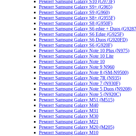
Ремонт Samsung Galaxy S10 (G973F)
Ремонт Samsung Galaxy S9+ (G965)
Ремонт Samsung Galaxy S9 (G960)
Ремонт Samsung Galaxy S8+ (G955F)
Ремонт Samsung Galaxy S8 (G950F)
Ремонт Samsung Galaxy S6 edge + Duos (G9287
Ремонт Samsung Galaxy S6 Edge (G925F)
Ремонт Samsung Galaxy S6 Duos (G920FD)
Ремонт Samsung Galaxy S6 (G920F)
Ремонт Samsung Galaxy Note 10 Plus (N975)
Ремонт Samsung Galaxy Note 10 Lite
Ремонт Samsung Galaxy Note 10
Ремонт Samsung Galaxy Note 9 N960
Ремонт Samsung Galaxy Note 8 (SM-N9500)
Ремонт Samsung Galaxy Note 7R (N935)
Ремонт Samsung Galaxy Note 7 (N930F)
Ремонт Samsung Galaxy Note 5 Duos (N9208)
Ремонт Samsung Galaxy Note 5 (N920C)
Ремонт Samsung Galaxy M51 (M515)
Ремонт Samsung Galaxy M40
Ремонт Samsung Galaxy M31
Ремонт Samsung Galaxy M30
Ремонт Samsung Galaxy M21
Ремонт Samsung Galaxy M20 (M205)
Ремонт Samsung Galaxy M10