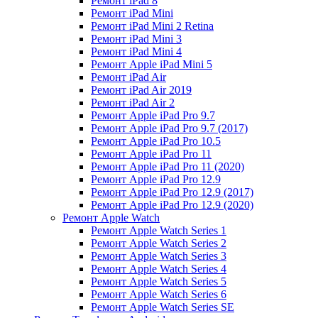
Ремонт iPad 8
Ремонт iPad Mini
Ремонт iPad Mini 2 Retina
Ремонт iPad Mini 3
Ремонт iPad Mini 4
Ремонт Apple iPad Mini 5
Ремонт iPad Air
Ремонт iPad Air 2019
Ремонт iPad Air 2
Ремонт Apple iPad Pro 9.7
Ремонт Apple iPad Pro 9.7 (2017)
Ремонт Apple iPad Pro 10.5
Ремонт Apple iPad Pro 11
Ремонт Apple iPad Pro 11 (2020)
Ремонт Apple iPad Pro 12.9
Ремонт Apple iPad Pro 12.9 (2017)
Ремонт Apple iPad Pro 12.9 (2020)
Ремонт Apple Watch
Ремонт Apple Watch Series 1
Ремонт Apple Watch Series 2
Ремонт Apple Watch Series 3
Ремонт Apple Watch Series 4
Ремонт Apple Watch Series 5
Ремонт Apple Watch Series 6
Ремонт Apple Watch Series SE