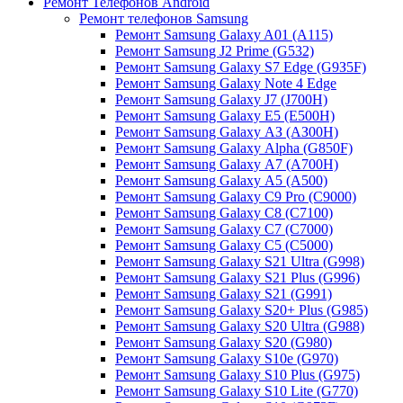
Ремонт Телефонов Android
Ремонт телефонов Samsung
Ремонт Samsung Galaxy A01 (A115)
Ремонт Samsung J2 Prime (G532)
Ремонт Samsung Galaxу S7 Edge (G9З5F)
Ремонт Samsung Galaxу Note 4 Edge
Ремонт Samsung Galaxу J7 (J700H)
Ремонт Samsung Galaxу E5 (E500H)
Ремонт Samsung Galaxу AЗ (AЗ00H)
Ремонт Samsung Galaxу Alpha (G850F)
Ремонт Samsung Galaxу A7 (A700H)
Ремонт Samsung Galaxу A5 (A500)
Ремонт Samsung Galaxy С9 Pro (C9000)
Ремонт Samsung Galaxy С8 (C7100)
Ремонт Samsung Galaxy С7 (C7000)
Ремонт Samsung Galaxy С5 (C5000)
Ремонт Samsung Galaxy S21 Ultra (G998)
Ремонт Samsung Galaxy S21 Plus (G996)
Ремонт Samsung Galaxy S21 (G991)
Ремонт Samsung Galaxy S20+ Plus (G985)
Ремонт Samsung Galaxy S20 Ultra (G988)
Ремонт Samsung Galaxy S20 (G980)
Ремонт Samsung Galaxy S10e (G970)
Ремонт Samsung Galaxy S10 Plus (G975)
Ремонт Samsung Galaxy S10 Lite (G770)