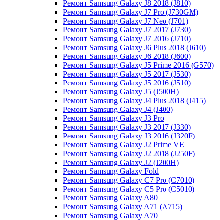
Ремонт Samsung Galaxy J8 2018 (J810)
Ремонт Samsung Galaxy J7 Pro (J730GM)
Ремонт Samsung Galaxy J7 Neo (J701)
Ремонт Samsung Galaxy J7 2017 (J730)
Ремонт Samsung Galaxy J7 2016 (J710)
Ремонт Samsung Galaxy J6 Plus 2018 (J610)
Ремонт Samsung Galaxy J6 2018 (J600)
Ремонт Samsung Galaxy J5 Prime 2016 (G570)
Ремонт Samsung Galaxy J5 2017 (J530)
Ремонт Samsung Galaxy J5 2016 (J510)
Ремонт Samsung Galaxy J5 (J500H)
Ремонт Samsung Galaxy J4 Plus 2018 (J415)
Ремонт Samsung Galaxy J4 (J400)
Ремонт Samsung Galaxy J3 Pro
Ремонт Samsung Galaxy J3 2017 (J330)
Ремонт Samsung Galaxy J3 2016 (J320F)
Ремонт Samsung Galaxy J2 Prime VE
Ремонт Samsung Galaxy J2 2018 (J250F)
Ремонт Samsung Galaxy J2 (J200H)
Ремонт Samsung Galaxy Fold
Ремонт Samsung Galaxy C7 Pro (C7010)
Ремонт Samsung Galaxy C5 Pro (C5010)
Ремонт Samsung Galaxy A80
Ремонт Samsung Galaxy A71 (A715)
Ремонт Samsung Galaxy A70