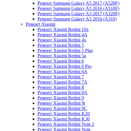
Ремонт Samsung Galaxy A5 2017 (A520F)
Ремонт Samsung Galaxy A5 2016 (A510F)
Ремонт Samsung Galaxy A3 2017 (A320F)
Ремонт Samsung Galaxy A3 2016 (A310)
Ремонт Xiaomi
Ремонт Xiaomi Redmi 10x
Ремонт Xiaomi Redmi 4A
Ремонт Xiaomi Redmi 4x
Ремонт Xiaomi Redmi 5
Ремонт Xiaomi Redmi 5 Plus
Ремонт Xiaomi Redmi 5a
Ремонт Xiaomi Redmi 6
Ремонт Xiaomi Redmi 6 Pro
Ремонт Xiaomi Redmi 6A
Ремонт Xiaomi Redmi 7
Ремонт Xiaomi Redmi 7A
Ремонт Xiaomi Redmi 8
Ремонт Xiaomi Redmi 8A
Ремонт Xiaomi Redmi 9
Ремонт Xiaomi Redmi 9i
Ремонт Xiaomi Redmi 9C
Ремонт Xiaomi Redmi K20
Ремонт Xiaomi Redmi K30
Ремонт Xiaomi Redmi Note 2
Ремонт Xiaomi Redmi Note