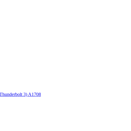
Thunderbolt 3) A1708