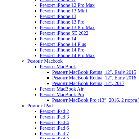
Ремонт iPhone 12 Pro Max
Ремонт iPhone 13 Mini
Ремонт iPhone 13
Ремонт iPhone 13 Pro
Ремонт iPhone 13 Pro Max
Ремонт iPhone SE 2022
Ремонт iPhone 14
Ремонт iPhone 14 Plus
Ремонт iPhone 14 Pro
Ремонт iPhone 14 Pro Max
Ремонт Macbook
Ремонт MacBook
Ремонт MacBook Retina, 12″, Early 2015
Ремонт MacBook Retina, 12″, Early 2016
Ремонт MacBook Retina, 12″, 2017
Ремонт MacBook Air
Ремонт MacBook Pro
Ремонт MacBook Pro (13″, 2016, 2 порта 
Ремонт iPad
Ремонт iPad 2
Ремонт iPad 3
Ремонт iPad 4
Ремонт iPad 6
Ремонт iPad 7