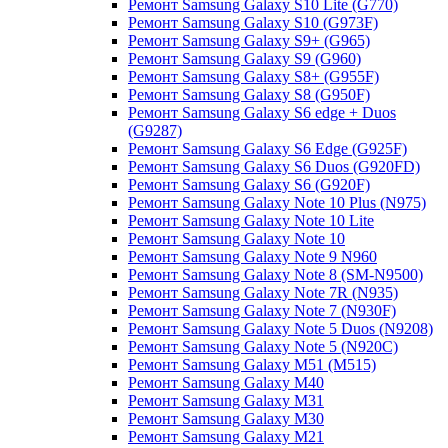
Ремонт Samsung Galaxy S10 Lite (G770)
Ремонт Samsung Galaxy S10 (G973F)
Ремонт Samsung Galaxy S9+ (G965)
Ремонт Samsung Galaxy S9 (G960)
Ремонт Samsung Galaxy S8+ (G955F)
Ремонт Samsung Galaxy S8 (G950F)
Ремонт Samsung Galaxy S6 edge + Duos
(G9287)
Ремонт Samsung Galaxy S6 Edge (G925F)
Ремонт Samsung Galaxy S6 Duos (G920FD)
Ремонт Samsung Galaxy S6 (G920F)
Ремонт Samsung Galaxy Note 10 Plus (N975)
Ремонт Samsung Galaxy Note 10 Lite
Ремонт Samsung Galaxy Note 10
Ремонт Samsung Galaxy Note 9 N960
Ремонт Samsung Galaxy Note 8 (SM-N9500)
Ремонт Samsung Galaxy Note 7R (N935)
Ремонт Samsung Galaxy Note 7 (N930F)
Ремонт Samsung Galaxy Note 5 Duos (N9208)
Ремонт Samsung Galaxy Note 5 (N920C)
Ремонт Samsung Galaxy M51 (M515)
Ремонт Samsung Galaxy M40
Ремонт Samsung Galaxy M31
Ремонт Samsung Galaxy M30
Ремонт Samsung Galaxy M21