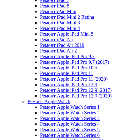
Ремонт iPad 7
Ремонт iPad 8
Ремонт iPad Mini
Ремонт iPad Mini 2 Retina
Ремонт iPad Mini 3
Ремонт iPad Mini 4
Ремонт Apple iPad Mini 5
Ремонт iPad Air
Ремонт iPad Air 2019
Ремонт iPad Air 2
Ремонт Apple iPad Pro 9.7
Ремонт Apple iPad Pro 9.7 (2017)
Ремонт Apple iPad Pro 10.5
Ремонт Apple iPad Pro 11
Ремонт Apple iPad Pro 11 (2020)
Ремонт Apple iPad Pro 12.9
Ремонт Apple iPad Pro 12.9 (2017)
Ремонт Apple iPad Pro 12.9 (2020)
Ремонт Apple Watch
Ремонт Apple Watch Series 1
Ремонт Apple Watch Series 2
Ремонт Apple Watch Series 3
Ремонт Apple Watch Series 4
Ремонт Apple Watch Series 5
Ремонт Apple Watch Series 6