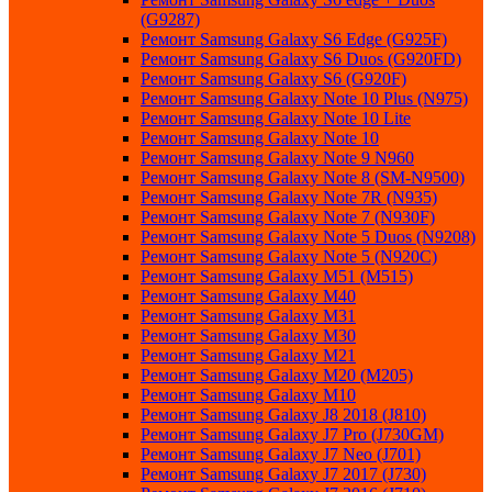
(G9287)
Ремонт Samsung Galaxy S6 Edge (G925F)
Ремонт Samsung Galaxy S6 Duos (G920FD)
Ремонт Samsung Galaxy S6 (G920F)
Ремонт Samsung Galaxy Note 10 Plus (N975)
Ремонт Samsung Galaxy Note 10 Lite
Ремонт Samsung Galaxy Note 10
Ремонт Samsung Galaxy Note 9 N960
Ремонт Samsung Galaxy Note 8 (SM-N9500)
Ремонт Samsung Galaxy Note 7R (N935)
Ремонт Samsung Galaxy Note 7 (N930F)
Ремонт Samsung Galaxy Note 5 Duos (N9208)
Ремонт Samsung Galaxy Note 5 (N920C)
Ремонт Samsung Galaxy M51 (M515)
Ремонт Samsung Galaxy M40
Ремонт Samsung Galaxy M31
Ремонт Samsung Galaxy M30
Ремонт Samsung Galaxy M21
Ремонт Samsung Galaxy M20 (M205)
Ремонт Samsung Galaxy M10
Ремонт Samsung Galaxy J8 2018 (J810)
Ремонт Samsung Galaxy J7 Pro (J730GM)
Ремонт Samsung Galaxy J7 Neo (J701)
Ремонт Samsung Galaxy J7 2017 (J730)