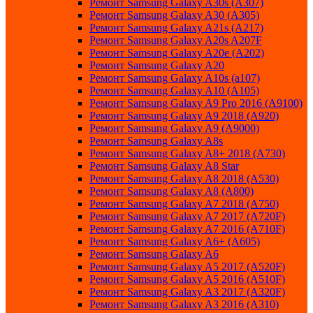
Ремонт Samsung Galaxy A30s (A307)
Ремонт Samsung Galaxy A30 (A305)
Ремонт Samsung Galaxy A21s (A217)
Ремонт Samsung Galaxy A20s A207F
Ремонт Samsung Galaxy A20e (A202)
Ремонт Samsung Galaxy A20
Ремонт Samsung Galaxy A10s (a107)
Ремонт Samsung Galaxy A10 (A105)
Ремонт Samsung Galaxy A9 Pro 2016 (A9100)
Ремонт Samsung Galaxy A9 2018 (A920)
Ремонт Samsung Galaxy A9 (A9000)
Ремонт Samsung Galaxy A8s
Ремонт Samsung Galaxy A8+ 2018 (A730)
Ремонт Samsung Galaxy A8 Star
Ремонт Samsung Galaxy A8 2018 (A530)
Ремонт Samsung Galaxy A8 (A800)
Ремонт Samsung Galaxy A7 2018 (A750)
Ремонт Samsung Galaxy A7 2017 (A720F)
Ремонт Samsung Galaxy A7 2016 (A710F)
Ремонт Samsung Galaxy A6+ (A605)
Ремонт Samsung Galaxy A6
Ремонт Samsung Galaxy A5 2017 (A520F)
Ремонт Samsung Galaxy A5 2016 (A510F)
Ремонт Samsung Galaxy A3 2017 (A320F)
Ремонт Samsung Galaxy A3 2016 (A310)