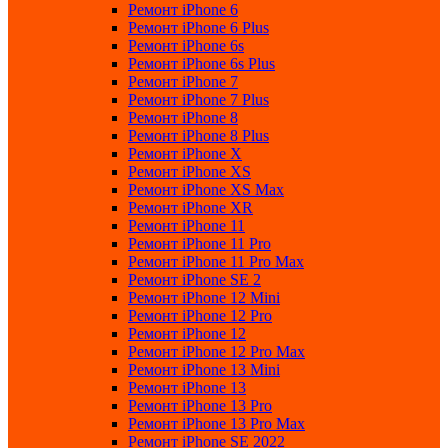
Ремонт iPhone 6
Ремонт iPhone 6 Plus
Ремонт iPhone 6s
Ремонт iPhone 6s Plus
Ремонт iPhone 7
Ремонт iPhone 7 Plus
Ремонт iPhone 8
Ремонт iPhone 8 Plus
Ремонт iPhone X
Ремонт iPhone XS
Ремонт iPhone XS Max
Ремонт iPhone XR
Ремонт iPhone 11
Ремонт iPhone 11 Pro
Ремонт iPhone 11 Pro Max
Ремонт iPhone SE 2
Ремонт iPhone 12 Mini
Ремонт iPhone 12 Pro
Ремонт iPhone 12
Ремонт iPhone 12 Pro Max
Ремонт iPhone 13 Mini
Ремонт iPhone 13
Ремонт iPhone 13 Pro
Ремонт iPhone 13 Pro Max
Ремонт iPhone SE 2022