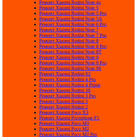
Ремонт Xiaomi Redmi Note 4x
Ремонт Xiaomi Redmi Note 5
Ремонт Xiaomi Redmi Note 5 Pro
Ремонт Xiaomi Redmi Note 5A
Ремонт Xiaomi Redmi Note 6 Pro
Ремонт Xiaomi Redmi Note 7
Ремонт Xiaomi Redmi Note 7 Pro
Ремонт Xiaomi Redmi Note 8
Ремонт Xiaomi Redmi Note 8 Pro
Ремонт Xiaomi Redmi Note 8T
Ремонт Xiaomi Redmi Note 9
Ремонт Xiaomi Redmi Note 9 Pro
Ремонт Xiaomi Redmi Note 9S
Ремонт Xiaomi Redmi S2
Ремонт Xiaomi Redmi 4 Pro
Ремонт Xiaomi Redmi 4 Prime
Ремонт Xiaomi Redmi 3S
Ремонт Xiaomi Redmi 3 Pro
Ремонт Xiaomi Redmi 3
Ремонт Xiaomi Redmi 2
Ремонт Xiaomi Poco X3
Ремонт Xiaomi Pocophone F1
Ремонт Xiaomi Poco M3
Ремонт Xiaomi Poco M2
Ремонт Xiaomi Poco M2 Pro