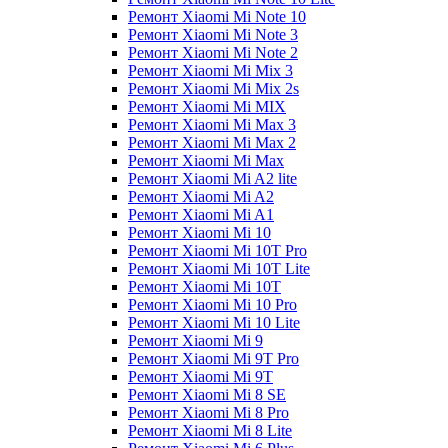
Ремонт Xiaomi Mi Note 10
Ремонт Xiaomi Mi Note 3
Ремонт Xiaomi Mi Note 2
Ремонт Xiaomi Mi Mix 3
Ремонт Xiaomi Mi Mix 2s
Ремонт Xiaomi Mi MIX
Ремонт Xiaomi Mi Max 3
Ремонт Xiaomi Mi Max 2
Ремонт Xiaomi Mi Max
Ремонт Xiaomi Mi A2 lite
Ремонт Xiaomi Mi A2
Ремонт Xiaomi Mi A1
Ремонт Xiaomi Mi 10
Ремонт Xiaomi Mi 10T Pro
Ремонт Xiaomi Mi 10T Lite
Ремонт Xiaomi Mi 10T
Ремонт Xiaomi Mi 10 Pro
Ремонт Xiaomi Mi 10 Lite
Ремонт Xiaomi Mi 9
Ремонт Xiaomi Mi 9T Pro
Ремонт Xiaomi Mi 9T
Ремонт Xiaomi Mi 8 SE
Ремонт Xiaomi Mi 8 Pro
Ремонт Xiaomi Mi 8 Lite