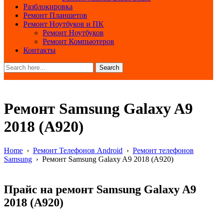
Разблокировка
Ремонт Планшетов
Ремонт Ноутбуков и ПК
Ремонт Ноутбуков
Ремонт Компьютеров
Контакты
Search
Ремонт Samsung Galaxy A9
2018 (A920)
Home
›
Ремонт Телефонов Android
›
Ремонт телефонов
Samsung
›
Ремонт Samsung Galaxy A9 2018 (A920)
Прайс на ремонт Samsung Galaxy A9
2018 (A920)