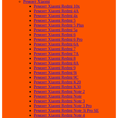
Ремонт Xiaomi
Ремонт Xiaomi Redmi 10x
Ремонт Xiaomi Redmi 4A
Ремонт Xiaomi Redmi 4x
Ремонт Xiaomi Redmi 5
Ремонт Xiaomi Redmi 5 Plus
Ремонт Xiaomi Redmi 5a
Ремонт Xiaomi Redmi 6
Ремонт Xiaomi Redmi 6 Pro
Ремонт Xiaomi Redmi 6A
Ремонт Xiaomi Redmi 7
Ремонт Xiaomi Redmi 7A
Ремонт Xiaomi Redmi 8
Ремонт Xiaomi Redmi 8A
Ремонт Xiaomi Redmi 9
Ремонт Xiaomi Redmi 9i
Ремонт Xiaomi Redmi 9C
Ремонт Xiaomi Redmi K20
Ремонт Xiaomi Redmi K30
Ремонт Xiaomi Redmi Note 2
Ремонт Xiaomi Redmi Note
Ремонт Xiaomi Redmi Note 3
Ремонт Xiaomi Redmi Note 3 Pro
Ремонт Xiaomi Redmi Note 3i Pro SE
Ремонт Xiaomi Redmi Note 4