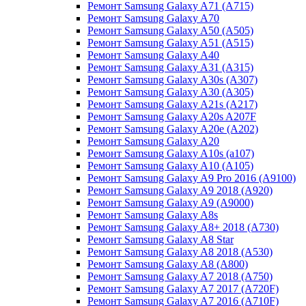
Ремонт Samsung Galaxy A71 (A715)
Ремонт Samsung Galaxy A70
Ремонт Samsung Galaxy A50 (A505)
Ремонт Samsung Galaxy A51 (A515)
Ремонт Samsung Galaxy A40
Ремонт Samsung Galaxy A31 (A315)
Ремонт Samsung Galaxy A30s (A307)
Ремонт Samsung Galaxy A30 (A305)
Ремонт Samsung Galaxy A21s (A217)
Ремонт Samsung Galaxy A20s A207F
Ремонт Samsung Galaxy A20e (A202)
Ремонт Samsung Galaxy A20
Ремонт Samsung Galaxy A10s (a107)
Ремонт Samsung Galaxy A10 (A105)
Ремонт Samsung Galaxy A9 Pro 2016 (A9100)
Ремонт Samsung Galaxy A9 2018 (A920)
Ремонт Samsung Galaxy A9 (A9000)
Ремонт Samsung Galaxy A8s
Ремонт Samsung Galaxy A8+ 2018 (A730)
Ремонт Samsung Galaxy A8 Star
Ремонт Samsung Galaxy A8 2018 (A530)
Ремонт Samsung Galaxy A8 (A800)
Ремонт Samsung Galaxy A7 2018 (A750)
Ремонт Samsung Galaxy A7 2017 (A720F)
Ремонт Samsung Galaxy A7 2016 (A710F)