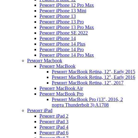
Ремонт iPhone 12 Pro Max
Ремонт iPhone 13 Mini
Ремонт iPhone 13
Ремонт iPhone 13 Pro
Ремонт iPhone 13 Pro Max
Ремонт iPhone SE 2022
Ремонт iPhone 14
Ремонт iPhone 14 Plus
Ремонт iPhone 14 Pro
Ремонт iPhone 14 Pro Max
Ремонт Macbook
Ремонт MacBook
Ремонт MacBook Retina, 12″, Early 2015
Ремонт MacBook Retina, 12″, Early 2016
Ремонт MacBook Retina, 12″, 2017
Ремонт MacBook Air
Ремонт MacBook Pro
Ремонт MacBook Pro (13″, 2016, 2
порта Thunderbolt 3) A1708
Ремонт iPad
Ремонт iPad 2
Ремонт iPad 3
Ремонт iPad 4
Ремонт iPad 6