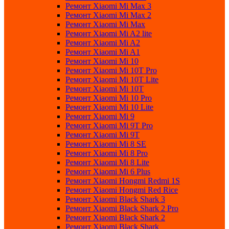
Ремонт Xiaomi Mi Max 3
Ремонт Xiaomi Mi Max 2
Ремонт Xiaomi Mi Max
Ремонт Xiaomi Mi A2 lite
Ремонт Xiaomi Mi A2
Ремонт Xiaomi Mi A1
Ремонт Xiaomi Mi 10
Ремонт Xiaomi Mi 10T Pro
Ремонт Xiaomi Mi 10T Lite
Ремонт Xiaomi Mi 10T
Ремонт Xiaomi Mi 10 Pro
Ремонт Xiaomi Mi 10 Lite
Ремонт Xiaomi Mi 9
Ремонт Xiaomi Mi 9T Pro
Ремонт Xiaomi Mi 9T
Ремонт Xiaomi Mi 8 SE
Ремонт Xiaomi Mi 8 Pro
Ремонт Xiaomi Mi 8 Lite
Ремонт Xiaomi Mi 6 Plus
Ремонт Xiaomi Hongmi Redmi 1S
Ремонт Xiaomi Hongmi Red Rice
Ремонт Xiaomi Black Shark 3
Ремонт Xiaomi Black Shark 2 Pro
Ремонт Xiaomi Black Shark 2
Ремонт Xiaomi Black Shark