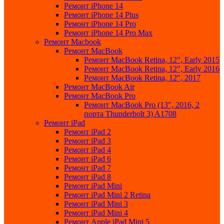
Ремонт iPhone 14
Ремонт iPhone 14 Plus
Ремонт iPhone 14 Pro
Ремонт iPhone 14 Pro Max
Ремонт Macbook
Ремонт MacBook
Ремонт MacBook Retina, 12″, Early 2015
Ремонт MacBook Retina, 12″, Early 2016
Ремонт MacBook Retina, 12″, 2017
Ремонт MacBook Air
Ремонт MacBook Pro
Ремонт MacBook Pro (13″, 2016, 2
порта Thunderbolt 3) A1708
Ремонт iPad
Ремонт iPad 2
Ремонт iPad 3
Ремонт iPad 4
Ремонт iPad 6
Ремонт iPad 7
Ремонт iPad 8
Ремонт iPad Mini
Ремонт iPad Mini 2 Retina
Ремонт iPad Mini 3
Ремонт iPad Mini 4
Ремонт Apple iPad Mini 5