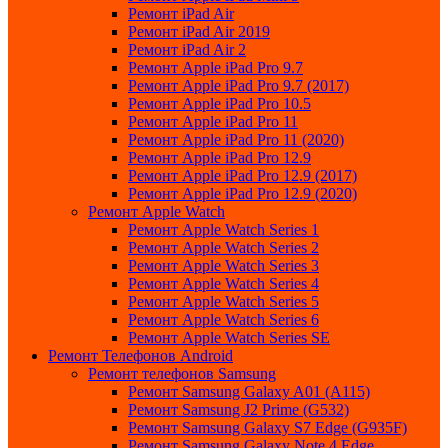
Ремонт iPad Air
Ремонт iPad Air 2019
Ремонт iPad Air 2
Ремонт Apple iPad Pro 9.7
Ремонт Apple iPad Pro 9.7 (2017)
Ремонт Apple iPad Pro 10.5
Ремонт Apple iPad Pro 11
Ремонт Apple iPad Pro 11 (2020)
Ремонт Apple iPad Pro 12.9
Ремонт Apple iPad Pro 12.9 (2017)
Ремонт Apple iPad Pro 12.9 (2020)
Ремонт Apple Watch
Ремонт Apple Watch Series 1
Ремонт Apple Watch Series 2
Ремонт Apple Watch Series 3
Ремонт Apple Watch Series 4
Ремонт Apple Watch Series 5
Ремонт Apple Watch Series 6
Ремонт Apple Watch Series SE
Ремонт Телефонов Android
Ремонт телефонов Samsung
Ремонт Samsung Galaxy A01 (A115)
Ремонт Samsung J2 Prime (G532)
Ремонт Samsung Galaxу S7 Edge (G9З5F)
Ремонт Samsung Galaxу Note 4 Edge