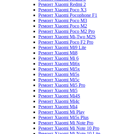
Ремонт Xiaomi Redmi 2
Ремонт Xiaomi Poco X3
Ремонт Xiaomi Pocophone F1
Ремонт Xiaomi Poco M3
Ремонт Xiaomi Poco M2
Ремонт Xiaomi Poco M2 Pro
Ремонт Xiaomi Mi-Two M2S
Ремонт Xiaomi Poco F2 Pro
Ремонт Xiaomi Mi9 Lite
Ремонт Xiaomi Mi8
Ремонт Xiaomi Mi 6
Ремонт Xiaomi Mi6x
Ремонт Xiaomi Mi5x
Ремонт Xiaomi Mi5s
Ремонт Xiaomi Mi5c
Ремонт Xiaomi Mi5 Pro
Ремонт Xiaomi Mi5
Ремонт Xiaomi Mi4S
Ремонт Xiaomi Mi4c
Ремонт Xiaomi Mi4
Ремонт Xiaomi Mi Play
Ремонт Xiaomi Mi5s Plus
Ремонт Xiaomi Mi Note Pro
Ремонт Xiaomi Mi Note 10 Pro
Ремонт Xiaomi Mi Note 10 Lite