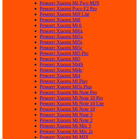
Ремонт Xiaomi Mi-Two M2S
Ремонт Xiaomi Poco F2 Pro
Ремонт Xiaomi Mi9 Lite
Ремонт Xiaomi Mi8
Ремонт Xiaomi Mi 6
Ремонт Xiaomi Mi6x
Ремонт Xiaomi Mi5x
Ремонт Xiaomi Mi5s
Ремонт Xiaomi Mi5c
Ремонт Xiaomi Mi5 Pro
Ремонт Xiaomi Mi5
Ремонт Xiaomi Mi4S
Ремонт Xiaomi Mi4c
Ремонт Xiaomi Mi4
Ремонт Xiaomi Mi Play
Ремонт Xiaomi Mi5s Plus
Ремонт Xiaomi Mi Note Pro
Ремонт Xiaomi Mi Note 10 Pro
Ремонт Xiaomi Mi Note 10 Lite
Ремонт Xiaomi Mi Note 10
Ремонт Xiaomi Mi Note 3
Ремонт Xiaomi Mi Note 2
Ремонт Xiaomi Mi Mix 3
Ремонт Xiaomi Mi Mix 2s
Ремонт Xiaomi Mi MIX