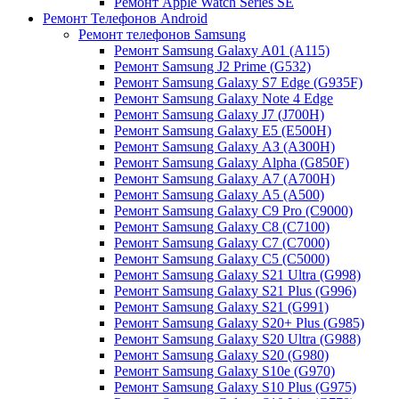
Ремонт Apple Watch Series SE
Ремонт Телефонов Android
Ремонт телефонов Samsung
Ремонт Samsung Galaxy A01 (A115)
Ремонт Samsung J2 Prime (G532)
Ремонт Samsung Galaxу S7 Edge (G9З5F)
Ремонт Samsung Galaxу Note 4 Edge
Ремонт Samsung Galaxу J7 (J700H)
Ремонт Samsung Galaxу E5 (E500H)
Ремонт Samsung Galaxу AЗ (AЗ00H)
Ремонт Samsung Galaxу Alpha (G850F)
Ремонт Samsung Galaxу A7 (A700H)
Ремонт Samsung Galaxу A5 (A500)
Ремонт Samsung Galaxy С9 Pro (C9000)
Ремонт Samsung Galaxy С8 (C7100)
Ремонт Samsung Galaxy С7 (C7000)
Ремонт Samsung Galaxy С5 (C5000)
Ремонт Samsung Galaxy S21 Ultra (G998)
Ремонт Samsung Galaxy S21 Plus (G996)
Ремонт Samsung Galaxy S21 (G991)
Ремонт Samsung Galaxy S20+ Plus (G985)
Ремонт Samsung Galaxy S20 Ultra (G988)
Ремонт Samsung Galaxy S20 (G980)
Ремонт Samsung Galaxy S10e (G970)
Ремонт Samsung Galaxy S10 Plus (G975)