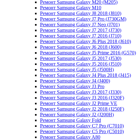
Ремонт Samsung Galaxy M20 (M205)
Ремонт Samsung Galaxy M10
Ремонт Samsung Galaxy J8 2018 (J810)
Ремонт Samsung Galaxy J7 Pro (J730GM)
Ремонт Samsung Galaxy J7 Neo (J701)
Ремонт Samsung Galaxy J7 2017 (J730)
Ремонт Samsung Galaxy J7 2016 (J710)
Ремонт Samsung Galaxy J6 Plus 2018 (J610)
Ремонт Samsung Galaxy J6 2018 (J600)
Ремонт Samsung Galaxy J5 Prime 2016 (G570)
Ремонт Samsung Galaxy J5 2017 (J530)
Ремонт Samsung Galaxy J5 2016 (J510)
Ремонт Samsung Galaxy J5 (J500H)
Ремонт Samsung Galaxy J4 Plus 2018 (J415)
Ремонт Samsung Galaxy J4 (J400)
Ремонт Samsung Galaxy J3 Pro
Ремонт Samsung Galaxy J3 2017 (J330)
Ремонт Samsung Galaxy J3 2016 (J320F)
Ремонт Samsung Galaxy J2 Prime VE
Ремонт Samsung Galaxy J2 2018 (J250F)
Ремонт Samsung Galaxy J2 (J200H)
Ремонт Samsung Galaxy Fold
Ремонт Samsung Galaxy C7 Pro (C7010)
Ремонт Samsung Galaxy C5 Pro (C5010)
Ремонт Samsung Galaxy A80