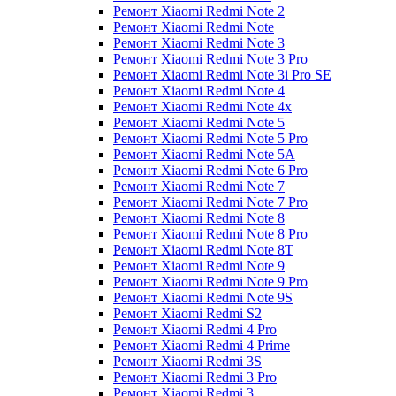
Ремонт Xiaomi Redmi Note 2
Ремонт Xiaomi Redmi Note
Ремонт Xiaomi Redmi Note 3
Ремонт Xiaomi Redmi Note 3 Pro
Ремонт Xiaomi Redmi Note 3i Pro SE
Ремонт Xiaomi Redmi Note 4
Ремонт Xiaomi Redmi Note 4x
Ремонт Xiaomi Redmi Note 5
Ремонт Xiaomi Redmi Note 5 Pro
Ремонт Xiaomi Redmi Note 5A
Ремонт Xiaomi Redmi Note 6 Pro
Ремонт Xiaomi Redmi Note 7
Ремонт Xiaomi Redmi Note 7 Pro
Ремонт Xiaomi Redmi Note 8
Ремонт Xiaomi Redmi Note 8 Pro
Ремонт Xiaomi Redmi Note 8T
Ремонт Xiaomi Redmi Note 9
Ремонт Xiaomi Redmi Note 9 Pro
Ремонт Xiaomi Redmi Note 9S
Ремонт Xiaomi Redmi S2
Ремонт Xiaomi Redmi 4 Pro
Ремонт Xiaomi Redmi 4 Prime
Ремонт Xiaomi Redmi 3S
Ремонт Xiaomi Redmi 3 Pro
Ремонт Xiaomi Redmi 3