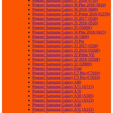
Ремонт Samsung Galaxy J7 2016 (J710)
Ремонт Samsung Galaxy J6 Plus 2018 (J610)
Ремонт Samsung Galaxy J6 2018 (J600)
Ремонт Samsung Galaxy J5 Prime 2016 (G570)
Ремонт Samsung Galaxy J5 2017 (J530)
Ремонт Samsung Galaxy J5 2016 (J510)
Ремонт Samsung Galaxy J5 (J500H)
Ремонт Samsung Galaxy J4 Plus 2018 (J415)
Ремонт Samsung Galaxy J4 (J400)
Ремонт Samsung Galaxy J3 Pro
Ремонт Samsung Galaxy J3 2017 (J330)
Ремонт Samsung Galaxy J3 2016 (J320F)
Ремонт Samsung Galaxy J2 Prime VE
Ремонт Samsung Galaxy J2 2018 (J250F)
Ремонт Samsung Galaxy J2 (J200H)
Ремонт Samsung Galaxy Fold
Ремонт Samsung Galaxy C7 Pro (C7010)
Ремонт Samsung Galaxy C5 Pro (C5010)
Ремонт Samsung Galaxy A80
Ремонт Samsung Galaxy A71 (A715)
Ремонт Samsung Galaxy A70
Ремонт Samsung Galaxy A50 (A505)
Ремонт Samsung Galaxy A51 (A515)
Ремонт Samsung Galaxy A40
Ремонт Samsung Galaxy A31 (A315)