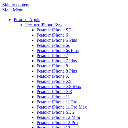
Skip to content
Main Menu
Ремонт Apple
Ремонт iPhone Буча
Ремонт iPhone SE
Ремонт iPhone 6
Ремонт iPhone 6 Plus
Ремонт iPhone 6s
Ремонт iPhone 6s Plus
Ремонт iPhone 7
Ремонт iPhone 7 Plus
Ремонт iPhone 8
Ремонт iPhone 8 Plus
Ремонт iPhone X
Ремонт iPhone XS
Ремонт iPhone XS Max
Ремонт iPhone XR
Ремонт iPhone 11
Ремонт iPhone 11 Pro
Ремонт iPhone 11 Pro Max
Ремонт iPhone SE 2
Ремонт iPhone 12 Mini
Ремонт iPhone 12 Pro
Ремонт iPhone 12