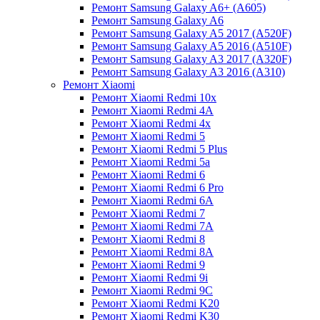
Ремонт Samsung Galaxy A6+ (A605)
Ремонт Samsung Galaxy A6
Ремонт Samsung Galaxy A5 2017 (A520F)
Ремонт Samsung Galaxy A5 2016 (A510F)
Ремонт Samsung Galaxy A3 2017 (A320F)
Ремонт Samsung Galaxy A3 2016 (A310)
Ремонт Xiaomi
Ремонт Xiaomi Redmi 10x
Ремонт Xiaomi Redmi 4A
Ремонт Xiaomi Redmi 4x
Ремонт Xiaomi Redmi 5
Ремонт Xiaomi Redmi 5 Plus
Ремонт Xiaomi Redmi 5a
Ремонт Xiaomi Redmi 6
Ремонт Xiaomi Redmi 6 Pro
Ремонт Xiaomi Redmi 6A
Ремонт Xiaomi Redmi 7
Ремонт Xiaomi Redmi 7A
Ремонт Xiaomi Redmi 8
Ремонт Xiaomi Redmi 8A
Ремонт Xiaomi Redmi 9
Ремонт Xiaomi Redmi 9i
Ремонт Xiaomi Redmi 9C
Ремонт Xiaomi Redmi K20
Ремонт Xiaomi Redmi K30