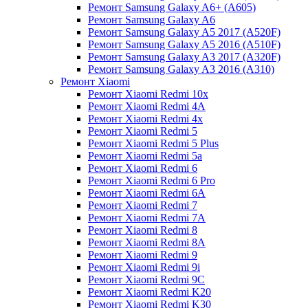
Ремонт Samsung Galaxy A6+ (A605)
Ремонт Samsung Galaxy A6
Ремонт Samsung Galaxy A5 2017 (A520F)
Ремонт Samsung Galaxy A5 2016 (A510F)
Ремонт Samsung Galaxy A3 2017 (A320F)
Ремонт Samsung Galaxy A3 2016 (A310)
Ремонт Xiaomi
Ремонт Xiaomi Redmi 10x
Ремонт Xiaomi Redmi 4A
Ремонт Xiaomi Redmi 4x
Ремонт Xiaomi Redmi 5
Ремонт Xiaomi Redmi 5 Plus
Ремонт Xiaomi Redmi 5a
Ремонт Xiaomi Redmi 6
Ремонт Xiaomi Redmi 6 Pro
Ремонт Xiaomi Redmi 6A
Ремонт Xiaomi Redmi 7
Ремонт Xiaomi Redmi 7A
Ремонт Xiaomi Redmi 8
Ремонт Xiaomi Redmi 8A
Ремонт Xiaomi Redmi 9
Ремонт Xiaomi Redmi 9i
Ремонт Xiaomi Redmi 9C
Ремонт Xiaomi Redmi K20
Ремонт Xiaomi Redmi K30