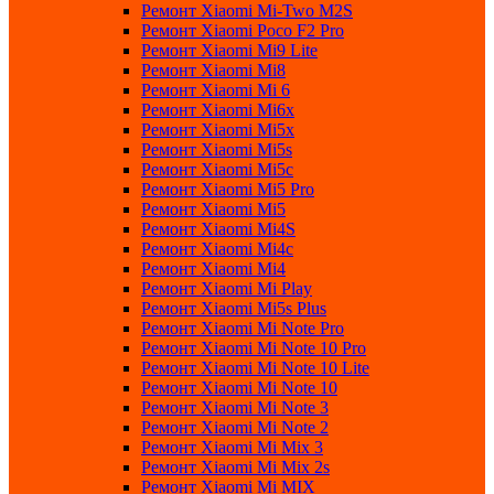
Ремонт Xiaomi Mi-Two M2S
Ремонт Xiaomi Poco F2 Pro
Ремонт Xiaomi Mi9 Lite
Ремонт Xiaomi Mi8
Ремонт Xiaomi Mi 6
Ремонт Xiaomi Mi6x
Ремонт Xiaomi Mi5x
Ремонт Xiaomi Mi5s
Ремонт Xiaomi Mi5c
Ремонт Xiaomi Mi5 Pro
Ремонт Xiaomi Mi5
Ремонт Xiaomi Mi4S
Ремонт Xiaomi Mi4c
Ремонт Xiaomi Mi4
Ремонт Xiaomi Mi Play
Ремонт Xiaomi Mi5s Plus
Ремонт Xiaomi Mi Note Pro
Ремонт Xiaomi Mi Note 10 Pro
Ремонт Xiaomi Mi Note 10 Lite
Ремонт Xiaomi Mi Note 10
Ремонт Xiaomi Mi Note 3
Ремонт Xiaomi Mi Note 2
Ремонт Xiaomi Mi Mix 3
Ремонт Xiaomi Mi Mix 2s
Ремонт Xiaomi Mi MIX