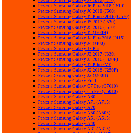
Ремонт Samsung Galaxy J7 2016 (J710)
Ремонт Samsung Galaxy J6 Plus 2018 (J610)
Ремонт Samsung Galaxy J6 2018 (J600)
Ремонт Samsung Galaxy J5 Prime 2016 (G570)
Ремонт Samsung Galaxy J5 2017 (J530)
Ремонт Samsung Galaxy J5 2016 (J510)
Ремонт Samsung Galaxy J5 (J500H)
Ремонт Samsung Galaxy J4 Plus 2018 (J415)
Ремонт Samsung Galaxy J4 (J400)
Ремонт Samsung Galaxy J3 Pro
Ремонт Samsung Galaxy J3 2017 (J330)
Ремонт Samsung Galaxy J3 2016 (J320F)
Ремонт Samsung Galaxy J2 Prime VE
Ремонт Samsung Galaxy J2 2018 (J250F)
Ремонт Samsung Galaxy J2 (J200H)
Ремонт Samsung Galaxy Fold
Ремонт Samsung Galaxy C7 Pro (C7010)
Ремонт Samsung Galaxy C5 Pro (C5010)
Ремонт Samsung Galaxy A80
Ремонт Samsung Galaxy A71 (A715)
Ремонт Samsung Galaxy A70
Ремонт Samsung Galaxy A50 (A505)
Ремонт Samsung Galaxy A51 (A515)
Ремонт Samsung Galaxy A40
Ремонт Samsung Galaxy A31 (A315)