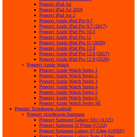
Ремонт iPad Air
Ремонт iPad Air 2019
Ремонт iPad Air 2
Ремонт Apple iPad Pro 9.7
Ремонт Apple iPad Pro 9.7 (2017)
Ремонт Apple iPad Pro 10.5
Ремонт Apple iPad Pro 11
Ремонт Apple iPad Pro 11 (2020)
Ремонт Apple iPad Pro 12.9
Ремонт Apple iPad Pro 12.9 (2017)
Ремонт Apple iPad Pro 12.9 (2020)
Ремонт Apple Watch
Ремонт Apple Watch Series 1
Ремонт Apple Watch Series 2
Ремонт Apple Watch Series 3
Ремонт Apple Watch Series 4
Ремонт Apple Watch Series 5
Ремонт Apple Watch Series 6
Ремонт Apple Watch Series SE
Ремонт Телефонов Android
Ремонт телефонов Samsung
Ремонт Samsung Galaxy A01 (A115)
Ремонт Samsung J2 Prime (G532)
Ремонт Samsung Galaxу S7 Edge (G9З5F)
Ремонт Samsung Galaxу Note 4 Edge