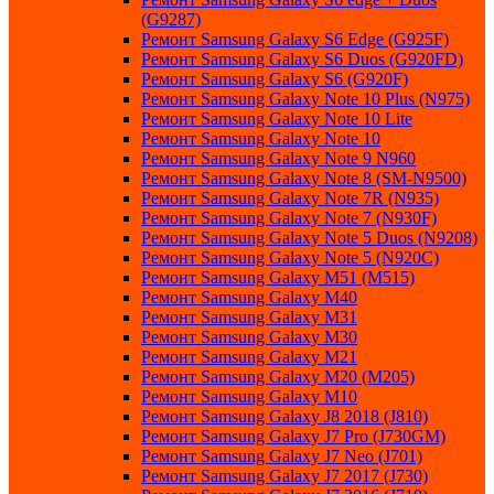
(G9287)
Ремонт Samsung Galaxy S6 Edge (G925F)
Ремонт Samsung Galaxy S6 Duos (G920FD)
Ремонт Samsung Galaxy S6 (G920F)
Ремонт Samsung Galaxy Note 10 Plus (N975)
Ремонт Samsung Galaxy Note 10 Lite
Ремонт Samsung Galaxy Note 10
Ремонт Samsung Galaxy Note 9 N960
Ремонт Samsung Galaxy Note 8 (SM-N9500)
Ремонт Samsung Galaxy Note 7R (N935)
Ремонт Samsung Galaxy Note 7 (N930F)
Ремонт Samsung Galaxy Note 5 Duos (N9208)
Ремонт Samsung Galaxy Note 5 (N920C)
Ремонт Samsung Galaxy M51 (M515)
Ремонт Samsung Galaxy M40
Ремонт Samsung Galaxy M31
Ремонт Samsung Galaxy M30
Ремонт Samsung Galaxy M21
Ремонт Samsung Galaxy M20 (M205)
Ремонт Samsung Galaxy M10
Ремонт Samsung Galaxy J8 2018 (J810)
Ремонт Samsung Galaxy J7 Pro (J730GM)
Ремонт Samsung Galaxy J7 Neo (J701)
Ремонт Samsung Galaxy J7 2017 (J730)