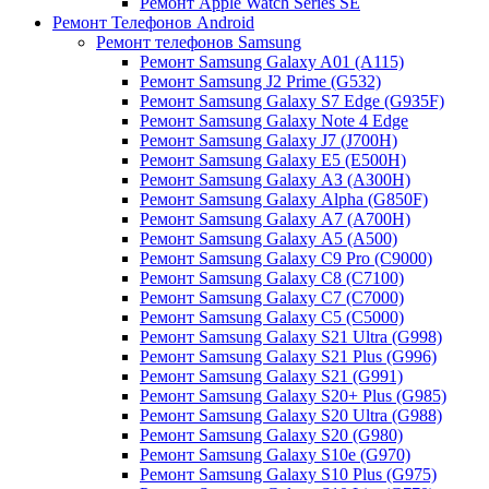
Ремонт Apple Watch Series SE
Ремонт Телефонов Android
Ремонт телефонов Samsung
Ремонт Samsung Galaxy A01 (A115)
Ремонт Samsung J2 Prime (G532)
Ремонт Samsung Galaxу S7 Edge (G9З5F)
Ремонт Samsung Galaxу Note 4 Edge
Ремонт Samsung Galaxу J7 (J700H)
Ремонт Samsung Galaxу E5 (E500H)
Ремонт Samsung Galaxу AЗ (AЗ00H)
Ремонт Samsung Galaxу Alpha (G850F)
Ремонт Samsung Galaxу A7 (A700H)
Ремонт Samsung Galaxу A5 (A500)
Ремонт Samsung Galaxy С9 Pro (C9000)
Ремонт Samsung Galaxy С8 (C7100)
Ремонт Samsung Galaxy С7 (C7000)
Ремонт Samsung Galaxy С5 (C5000)
Ремонт Samsung Galaxy S21 Ultra (G998)
Ремонт Samsung Galaxy S21 Plus (G996)
Ремонт Samsung Galaxy S21 (G991)
Ремонт Samsung Galaxy S20+ Plus (G985)
Ремонт Samsung Galaxy S20 Ultra (G988)
Ремонт Samsung Galaxy S20 (G980)
Ремонт Samsung Galaxy S10e (G970)
Ремонт Samsung Galaxy S10 Plus (G975)