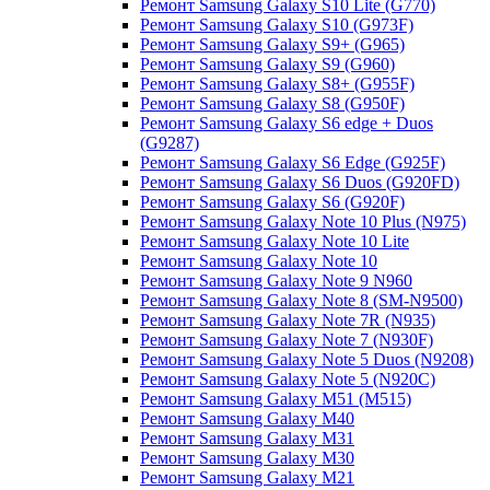
Ремонт Samsung Galaxy S10 Lite (G770)
Ремонт Samsung Galaxy S10 (G973F)
Ремонт Samsung Galaxy S9+ (G965)
Ремонт Samsung Galaxy S9 (G960)
Ремонт Samsung Galaxy S8+ (G955F)
Ремонт Samsung Galaxy S8 (G950F)
Ремонт Samsung Galaxy S6 edge + Duos
(G9287)
Ремонт Samsung Galaxy S6 Edge (G925F)
Ремонт Samsung Galaxy S6 Duos (G920FD)
Ремонт Samsung Galaxy S6 (G920F)
Ремонт Samsung Galaxy Note 10 Plus (N975)
Ремонт Samsung Galaxy Note 10 Lite
Ремонт Samsung Galaxy Note 10
Ремонт Samsung Galaxy Note 9 N960
Ремонт Samsung Galaxy Note 8 (SM-N9500)
Ремонт Samsung Galaxy Note 7R (N935)
Ремонт Samsung Galaxy Note 7 (N930F)
Ремонт Samsung Galaxy Note 5 Duos (N9208)
Ремонт Samsung Galaxy Note 5 (N920C)
Ремонт Samsung Galaxy M51 (M515)
Ремонт Samsung Galaxy M40
Ремонт Samsung Galaxy M31
Ремонт Samsung Galaxy M30
Ремонт Samsung Galaxy M21