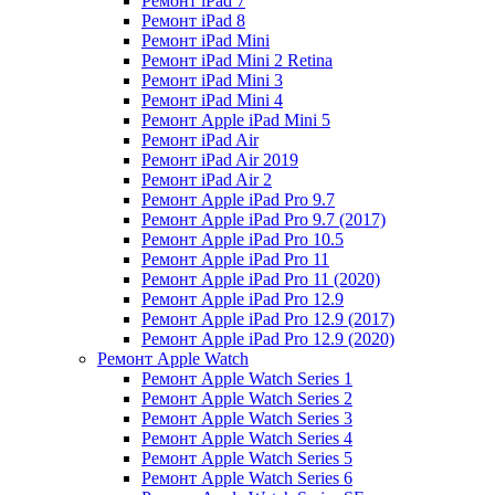
Ремонт iPad 7
Ремонт iPad 8
Ремонт iPad Mini
Ремонт iPad Mini 2 Retina
Ремонт iPad Mini 3
Ремонт iPad Mini 4
Ремонт Apple iPad Mini 5
Ремонт iPad Air
Ремонт iPad Air 2019
Ремонт iPad Air 2
Ремонт Apple iPad Pro 9.7
Ремонт Apple iPad Pro 9.7 (2017)
Ремонт Apple iPad Pro 10.5
Ремонт Apple iPad Pro 11
Ремонт Apple iPad Pro 11 (2020)
Ремонт Apple iPad Pro 12.9
Ремонт Apple iPad Pro 12.9 (2017)
Ремонт Apple iPad Pro 12.9 (2020)
Ремонт Apple Watch
Ремонт Apple Watch Series 1
Ремонт Apple Watch Series 2
Ремонт Apple Watch Series 3
Ремонт Apple Watch Series 4
Ремонт Apple Watch Series 5
Ремонт Apple Watch Series 6