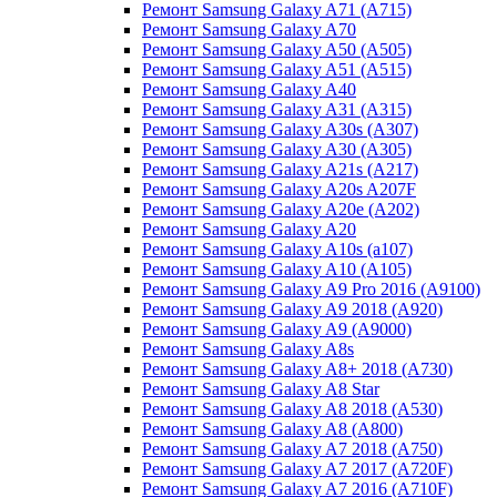
Ремонт Samsung Galaxy A71 (A715)
Ремонт Samsung Galaxy A70
Ремонт Samsung Galaxy A50 (A505)
Ремонт Samsung Galaxy A51 (A515)
Ремонт Samsung Galaxy A40
Ремонт Samsung Galaxy A31 (A315)
Ремонт Samsung Galaxy A30s (A307)
Ремонт Samsung Galaxy A30 (A305)
Ремонт Samsung Galaxy A21s (A217)
Ремонт Samsung Galaxy A20s A207F
Ремонт Samsung Galaxy A20e (A202)
Ремонт Samsung Galaxy A20
Ремонт Samsung Galaxy A10s (a107)
Ремонт Samsung Galaxy A10 (A105)
Ремонт Samsung Galaxy A9 Pro 2016 (A9100)
Ремонт Samsung Galaxy A9 2018 (A920)
Ремонт Samsung Galaxy A9 (A9000)
Ремонт Samsung Galaxy A8s
Ремонт Samsung Galaxy A8+ 2018 (A730)
Ремонт Samsung Galaxy A8 Star
Ремонт Samsung Galaxy A8 2018 (A530)
Ремонт Samsung Galaxy A8 (A800)
Ремонт Samsung Galaxy A7 2018 (A750)
Ремонт Samsung Galaxy A7 2017 (A720F)
Ремонт Samsung Galaxy A7 2016 (A710F)