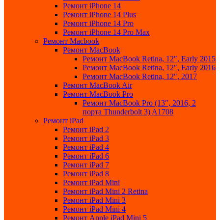
Ремонт iPhone 14
Ремонт iPhone 14 Plus
Ремонт iPhone 14 Pro
Ремонт iPhone 14 Pro Max
Ремонт Macbook
Ремонт MacBook
Ремонт MacBook Retina, 12″, Early 2015
Ремонт MacBook Retina, 12″, Early 2016
Ремонт MacBook Retina, 12″, 2017
Ремонт MacBook Air
Ремонт MacBook Pro
Ремонт MacBook Pro (13″, 2016, 2
порта Thunderbolt 3) A1708
Ремонт iPad
Ремонт iPad 2
Ремонт iPad 3
Ремонт iPad 4
Ремонт iPad 6
Ремонт iPad 7
Ремонт iPad 8
Ремонт iPad Mini
Ремонт iPad Mini 2 Retina
Ремонт iPad Mini 3
Ремонт iPad Mini 4
Ремонт Apple iPad Mini 5