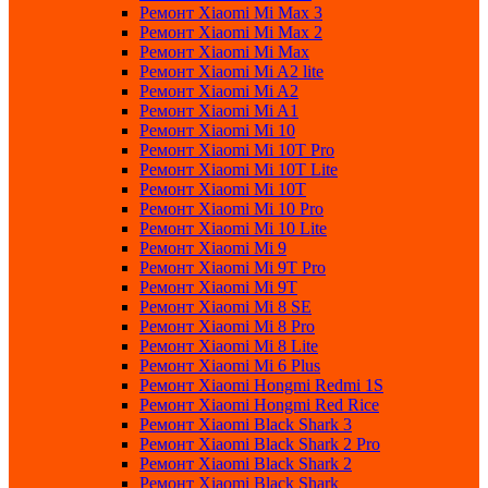
Ремонт Xiaomi Mi Max 3
Ремонт Xiaomi Mi Max 2
Ремонт Xiaomi Mi Max
Ремонт Xiaomi Mi A2 lite
Ремонт Xiaomi Mi A2
Ремонт Xiaomi Mi A1
Ремонт Xiaomi Mi 10
Ремонт Xiaomi Mi 10T Pro
Ремонт Xiaomi Mi 10T Lite
Ремонт Xiaomi Mi 10T
Ремонт Xiaomi Mi 10 Pro
Ремонт Xiaomi Mi 10 Lite
Ремонт Xiaomi Mi 9
Ремонт Xiaomi Mi 9T Pro
Ремонт Xiaomi Mi 9T
Ремонт Xiaomi Mi 8 SE
Ремонт Xiaomi Mi 8 Pro
Ремонт Xiaomi Mi 8 Lite
Ремонт Xiaomi Mi 6 Plus
Ремонт Xiaomi Hongmi Redmi 1S
Ремонт Xiaomi Hongmi Red Rice
Ремонт Xiaomi Black Shark 3
Ремонт Xiaomi Black Shark 2 Pro
Ремонт Xiaomi Black Shark 2
Ремонт Xiaomi Black Shark