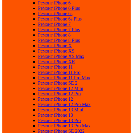
Ремонт iPhone 6
Ремонт iPhone 6 Plus
Ремонт iPhone 6s
Ремонт iPhone 6s Plus
Ремонт iPhone 7
Ремонт iPhone 7 Plus
Ремонт iPhone 8
Ремонт iPhone 8 Plus
Ремонт iPhone X
Ремонт iPhone XS
Ремонт iPhone XS Max
Ремонт iPhone XR
Ремонт iPhone 11
Ремонт iPhone 11 Pro
Ремонт iPhone 11 Pro Max
Ремонт iPhone SE 2
Ремонт iPhone 12 Mini
Ремонт iPhone 12 Pro
Ремонт iPhone 12
Ремонт iPhone 12 Pro Max
Ремонт iPhone 13 Mini
Ремонт iPhone 13
Ремонт iPhone 13 Pro
Ремонт iPhone 13 Pro Max
Ремонт iPhone SE 2022