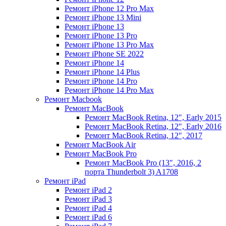
Ремонт iPhone 12 Pro Max
Ремонт iPhone 13 Mini
Ремонт iPhone 13
Ремонт iPhone 13 Pro
Ремонт iPhone 13 Pro Max
Ремонт iPhone SE 2022
Ремонт iPhone 14
Ремонт iPhone 14 Plus
Ремонт iPhone 14 Pro
Ремонт iPhone 14 Pro Max
Ремонт Macbook
Ремонт MacBook
Ремонт MacBook Retina, 12″, Early 2015
Ремонт MacBook Retina, 12″, Early 2016
Ремонт MacBook Retina, 12″, 2017
Ремонт MacBook Air
Ремонт MacBook Pro
Ремонт MacBook Pro (13″, 2016, 2
порта Thunderbolt 3) A1708
Ремонт iPad
Ремонт iPad 2
Ремонт iPad 3
Ремонт iPad 4
Ремонт iPad 6