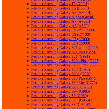
Ремонт Samsung Galaxу J7 (J700H)
Ремонт Samsung Galaxу E5 (E500H)
Ремонт Samsung Galaxу AЗ (AЗ00H)
Ремонт Samsung Galaxу Alpha (G850F)
Ремонт Samsung Galaxу A7 (A700H)
Ремонт Samsung Galaxу A5 (A500)
Ремонт Samsung Galaxy С9 Pro (C9000)
Ремонт Samsung Galaxy С8 (C7100)
Ремонт Samsung Galaxy С7 (C7000)
Ремонт Samsung Galaxy С5 (C5000)
Ремонт Samsung Galaxy S21 Ultra (G998)
Ремонт Samsung Galaxy S21 Plus (G996)
Ремонт Samsung Galaxy S21 (G991)
Ремонт Samsung Galaxy S20+ Plus (G985)
Ремонт Samsung Galaxy S20 Ultra (G988)
Ремонт Samsung Galaxy S20 (G980)
Ремонт Samsung Galaxy S10e (G970)
Ремонт Samsung Galaxy S10 Plus (G975)
Ремонт Samsung Galaxy S10 Lite (G770)
Ремонт Samsung Galaxy S10 (G973F)
Ремонт Samsung Galaxy S9+ (G965)
Ремонт Samsung Galaxy S9 (G960)
Ремонт Samsung Galaxy S8+ (G955F)
Ремонт Samsung Galaxy S8 (G950F)
Ремонт Samsung Galaxy S6 edge + Duos