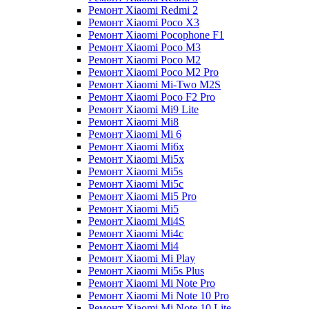
Ремонт Xiaomi Redmi 2
Ремонт Xiaomi Poco X3
Ремонт Xiaomi Pocophone F1
Ремонт Xiaomi Poco M3
Ремонт Xiaomi Poco M2
Ремонт Xiaomi Poco M2 Pro
Ремонт Xiaomi Mi-Two M2S
Ремонт Xiaomi Poco F2 Pro
Ремонт Xiaomi Mi9 Lite
Ремонт Xiaomi Mi8
Ремонт Xiaomi Mi 6
Ремонт Xiaomi Mi6x
Ремонт Xiaomi Mi5x
Ремонт Xiaomi Mi5s
Ремонт Xiaomi Mi5c
Ремонт Xiaomi Mi5 Pro
Ремонт Xiaomi Mi5
Ремонт Xiaomi Mi4S
Ремонт Xiaomi Mi4c
Ремонт Xiaomi Mi4
Ремонт Xiaomi Mi Play
Ремонт Xiaomi Mi5s Plus
Ремонт Xiaomi Mi Note Pro
Ремонт Xiaomi Mi Note 10 Pro
Ремонт Xiaomi Mi Note 10 Lite