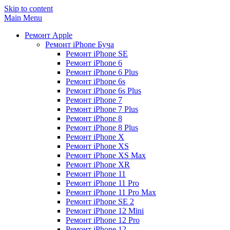
Skip to content
Main Menu
Ремонт Apple
Ремонт iPhone Буча
Ремонт iPhone SE
Ремонт iPhone 6
Ремонт iPhone 6 Plus
Ремонт iPhone 6s
Ремонт iPhone 6s Plus
Ремонт iPhone 7
Ремонт iPhone 7 Plus
Ремонт iPhone 8
Ремонт iPhone 8 Plus
Ремонт iPhone X
Ремонт iPhone XS
Ремонт iPhone XS Max
Ремонт iPhone XR
Ремонт iPhone 11
Ремонт iPhone 11 Pro
Ремонт iPhone 11 Pro Max
Ремонт iPhone SE 2
Ремонт iPhone 12 Mini
Ремонт iPhone 12 Pro
Ремонт iPhone 12