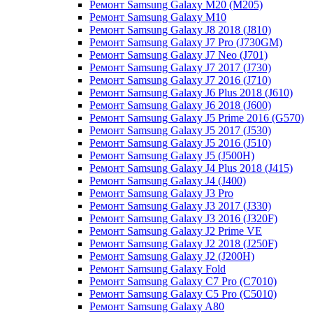
Ремонт Samsung Galaxy M20 (M205)
Ремонт Samsung Galaxy M10
Ремонт Samsung Galaxy J8 2018 (J810)
Ремонт Samsung Galaxy J7 Pro (J730GM)
Ремонт Samsung Galaxy J7 Neo (J701)
Ремонт Samsung Galaxy J7 2017 (J730)
Ремонт Samsung Galaxy J7 2016 (J710)
Ремонт Samsung Galaxy J6 Plus 2018 (J610)
Ремонт Samsung Galaxy J6 2018 (J600)
Ремонт Samsung Galaxy J5 Prime 2016 (G570)
Ремонт Samsung Galaxy J5 2017 (J530)
Ремонт Samsung Galaxy J5 2016 (J510)
Ремонт Samsung Galaxy J5 (J500H)
Ремонт Samsung Galaxy J4 Plus 2018 (J415)
Ремонт Samsung Galaxy J4 (J400)
Ремонт Samsung Galaxy J3 Pro
Ремонт Samsung Galaxy J3 2017 (J330)
Ремонт Samsung Galaxy J3 2016 (J320F)
Ремонт Samsung Galaxy J2 Prime VE
Ремонт Samsung Galaxy J2 2018 (J250F)
Ремонт Samsung Galaxy J2 (J200H)
Ремонт Samsung Galaxy Fold
Ремонт Samsung Galaxy C7 Pro (C7010)
Ремонт Samsung Galaxy C5 Pro (C5010)
Ремонт Samsung Galaxy A80