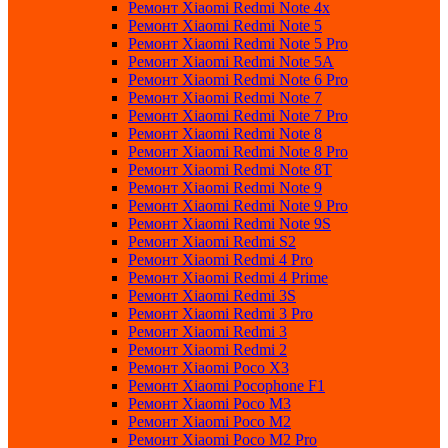
Ремонт Xiaomi Redmi Note 4x
Ремонт Xiaomi Redmi Note 5
Ремонт Xiaomi Redmi Note 5 Pro
Ремонт Xiaomi Redmi Note 5A
Ремонт Xiaomi Redmi Note 6 Pro
Ремонт Xiaomi Redmi Note 7
Ремонт Xiaomi Redmi Note 7 Pro
Ремонт Xiaomi Redmi Note 8
Ремонт Xiaomi Redmi Note 8 Pro
Ремонт Xiaomi Redmi Note 8T
Ремонт Xiaomi Redmi Note 9
Ремонт Xiaomi Redmi Note 9 Pro
Ремонт Xiaomi Redmi Note 9S
Ремонт Xiaomi Redmi S2
Ремонт Xiaomi Redmi 4 Pro
Ремонт Xiaomi Redmi 4 Prime
Ремонт Xiaomi Redmi 3S
Ремонт Xiaomi Redmi 3 Pro
Ремонт Xiaomi Redmi 3
Ремонт Xiaomi Redmi 2
Ремонт Xiaomi Poco X3
Ремонт Xiaomi Pocophone F1
Ремонт Xiaomi Poco M3
Ремонт Xiaomi Poco M2
Ремонт Xiaomi Poco M2 Pro