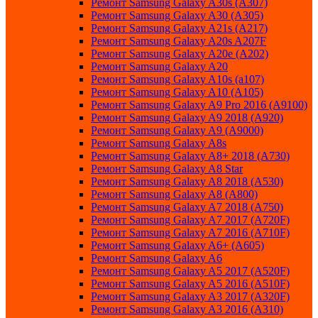
Ремонт Samsung Galaxy A30s (A307)
Ремонт Samsung Galaxy A30 (A305)
Ремонт Samsung Galaxy A21s (A217)
Ремонт Samsung Galaxy A20s A207F
Ремонт Samsung Galaxy A20e (A202)
Ремонт Samsung Galaxy A20
Ремонт Samsung Galaxy A10s (a107)
Ремонт Samsung Galaxy A10 (A105)
Ремонт Samsung Galaxy A9 Pro 2016 (A9100)
Ремонт Samsung Galaxy A9 2018 (A920)
Ремонт Samsung Galaxy A9 (A9000)
Ремонт Samsung Galaxy A8s
Ремонт Samsung Galaxy A8+ 2018 (A730)
Ремонт Samsung Galaxy A8 Star
Ремонт Samsung Galaxy A8 2018 (A530)
Ремонт Samsung Galaxy A8 (A800)
Ремонт Samsung Galaxy A7 2018 (A750)
Ремонт Samsung Galaxy A7 2017 (A720F)
Ремонт Samsung Galaxy A7 2016 (A710F)
Ремонт Samsung Galaxy A6+ (A605)
Ремонт Samsung Galaxy A6
Ремонт Samsung Galaxy A5 2017 (A520F)
Ремонт Samsung Galaxy A5 2016 (A510F)
Ремонт Samsung Galaxy A3 2017 (A320F)
Ремонт Samsung Galaxy A3 2016 (A310)