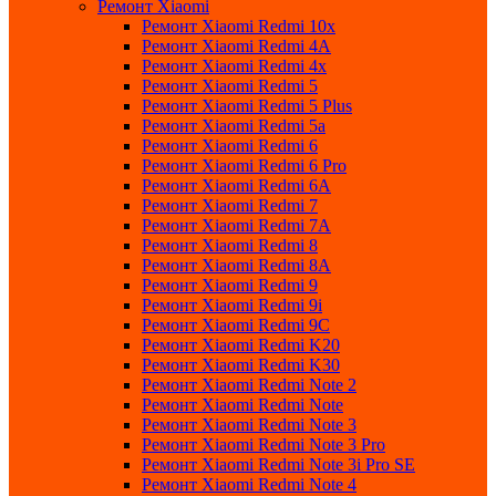
Ремонт Xiaomi
Ремонт Xiaomi Redmi 10x
Ремонт Xiaomi Redmi 4A
Ремонт Xiaomi Redmi 4x
Ремонт Xiaomi Redmi 5
Ремонт Xiaomi Redmi 5 Plus
Ремонт Xiaomi Redmi 5a
Ремонт Xiaomi Redmi 6
Ремонт Xiaomi Redmi 6 Pro
Ремонт Xiaomi Redmi 6A
Ремонт Xiaomi Redmi 7
Ремонт Xiaomi Redmi 7A
Ремонт Xiaomi Redmi 8
Ремонт Xiaomi Redmi 8A
Ремонт Xiaomi Redmi 9
Ремонт Xiaomi Redmi 9i
Ремонт Xiaomi Redmi 9C
Ремонт Xiaomi Redmi K20
Ремонт Xiaomi Redmi K30
Ремонт Xiaomi Redmi Note 2
Ремонт Xiaomi Redmi Note
Ремонт Xiaomi Redmi Note 3
Ремонт Xiaomi Redmi Note 3 Pro
Ремонт Xiaomi Redmi Note 3i Pro SE
Ремонт Xiaomi Redmi Note 4