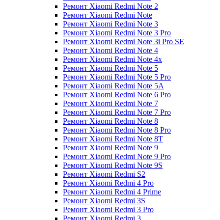
Ремонт Xiaomi Redmi Note 2
Ремонт Xiaomi Redmi Note
Ремонт Xiaomi Redmi Note 3
Ремонт Xiaomi Redmi Note 3 Pro
Ремонт Xiaomi Redmi Note 3i Pro SE
Ремонт Xiaomi Redmi Note 4
Ремонт Xiaomi Redmi Note 4x
Ремонт Xiaomi Redmi Note 5
Ремонт Xiaomi Redmi Note 5 Pro
Ремонт Xiaomi Redmi Note 5A
Ремонт Xiaomi Redmi Note 6 Pro
Ремонт Xiaomi Redmi Note 7
Ремонт Xiaomi Redmi Note 7 Pro
Ремонт Xiaomi Redmi Note 8
Ремонт Xiaomi Redmi Note 8 Pro
Ремонт Xiaomi Redmi Note 8T
Ремонт Xiaomi Redmi Note 9
Ремонт Xiaomi Redmi Note 9 Pro
Ремонт Xiaomi Redmi Note 9S
Ремонт Xiaomi Redmi S2
Ремонт Xiaomi Redmi 4 Pro
Ремонт Xiaomi Redmi 4 Prime
Ремонт Xiaomi Redmi 3S
Ремонт Xiaomi Redmi 3 Pro
Ремонт Xiaomi Redmi 3