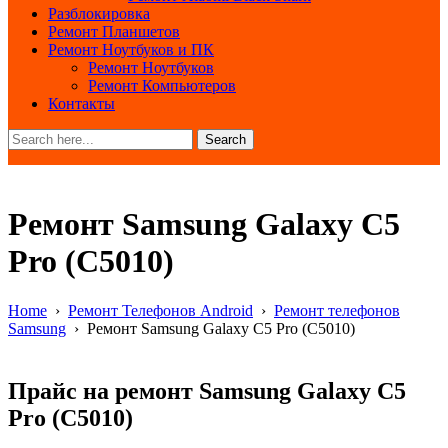
Разблокировка
Ремонт Планшетов
Ремонт Ноутбуков и ПК
Ремонт Ноутбуков
Ремонт Компьютеров
Контакты
Search
Ремонт Samsung Galaxy C5
Pro (C5010)
Home
›
Ремонт Телефонов Android
›
Ремонт телефонов
Samsung
›
Ремонт Samsung Galaxy C5 Pro (C5010)
Прайс на ремонт Samsung Galaxy C5
Pro (C5010)