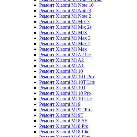
Ремонт Xiaomi Mi Note 10
Ремонт Xiaomi Mi Note 3
Ремонт Xiaomi Mi Note 2
Ремонт Xiaomi Mi Mix 3
Ремонт Xiaomi Mi Mix 2s
Ремонт Xiaomi Mi MIX
Ремонт Xiaomi Mi Max 3
Ремонт Xiaomi Mi Max 2
Ремонт Xiaomi Mi Max
Ремонт Xiaomi Mi A2 lite
Ремонт Xiaomi Mi A2
Ремонт Xiaomi Mi A1
Ремонт Xiaomi Mi 10
Ремонт Xiaomi Mi 10T Pro
Ремонт Xiaomi Mi 10T Lite
Ремонт Xiaomi Mi 10T
Ремонт Xiaomi Mi 10 Pro
Ремонт Xiaomi Mi 10 Lite
Ремонт Xiaomi Mi 9
Ремонт Xiaomi Mi 9T Pro
Ремонт Xiaomi Mi 9T
Ремонт Xiaomi Mi 8 SE
Ремонт Xiaomi Mi 8 Pro
Ремонт Xiaomi Mi 8 Lite