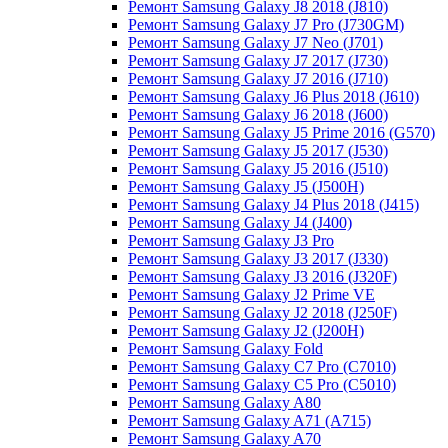
Ремонт Samsung Galaxy J8 2018 (J810)
Ремонт Samsung Galaxy J7 Pro (J730GM)
Ремонт Samsung Galaxy J7 Neo (J701)
Ремонт Samsung Galaxy J7 2017 (J730)
Ремонт Samsung Galaxy J7 2016 (J710)
Ремонт Samsung Galaxy J6 Plus 2018 (J610)
Ремонт Samsung Galaxy J6 2018 (J600)
Ремонт Samsung Galaxy J5 Prime 2016 (G570)
Ремонт Samsung Galaxy J5 2017 (J530)
Ремонт Samsung Galaxy J5 2016 (J510)
Ремонт Samsung Galaxy J5 (J500H)
Ремонт Samsung Galaxy J4 Plus 2018 (J415)
Ремонт Samsung Galaxy J4 (J400)
Ремонт Samsung Galaxy J3 Pro
Ремонт Samsung Galaxy J3 2017 (J330)
Ремонт Samsung Galaxy J3 2016 (J320F)
Ремонт Samsung Galaxy J2 Prime VE
Ремонт Samsung Galaxy J2 2018 (J250F)
Ремонт Samsung Galaxy J2 (J200H)
Ремонт Samsung Galaxy Fold
Ремонт Samsung Galaxy C7 Pro (C7010)
Ремонт Samsung Galaxy C5 Pro (C5010)
Ремонт Samsung Galaxy A80
Ремонт Samsung Galaxy A71 (A715)
Ремонт Samsung Galaxy A70