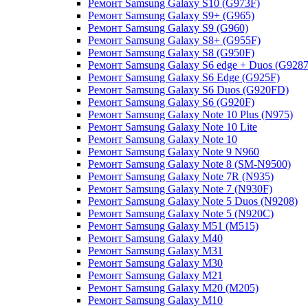
Ремонт Samsung Galaxy S10 (G973F)
Ремонт Samsung Galaxy S9+ (G965)
Ремонт Samsung Galaxy S9 (G960)
Ремонт Samsung Galaxy S8+ (G955F)
Ремонт Samsung Galaxy S8 (G950F)
Ремонт Samsung Galaxy S6 edge + Duos (G9287
Ремонт Samsung Galaxy S6 Edge (G925F)
Ремонт Samsung Galaxy S6 Duos (G920FD)
Ремонт Samsung Galaxy S6 (G920F)
Ремонт Samsung Galaxy Note 10 Plus (N975)
Ремонт Samsung Galaxy Note 10 Lite
Ремонт Samsung Galaxy Note 10
Ремонт Samsung Galaxy Note 9 N960
Ремонт Samsung Galaxy Note 8 (SM-N9500)
Ремонт Samsung Galaxy Note 7R (N935)
Ремонт Samsung Galaxy Note 7 (N930F)
Ремонт Samsung Galaxy Note 5 Duos (N9208)
Ремонт Samsung Galaxy Note 5 (N920C)
Ремонт Samsung Galaxy M51 (M515)
Ремонт Samsung Galaxy M40
Ремонт Samsung Galaxy M31
Ремонт Samsung Galaxy M30
Ремонт Samsung Galaxy M21
Ремонт Samsung Galaxy M20 (M205)
Ремонт Samsung Galaxy M10