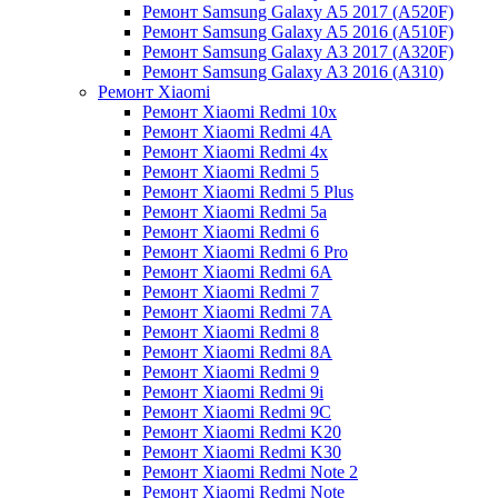
Ремонт Samsung Galaxy A5 2017 (A520F)
Ремонт Samsung Galaxy A5 2016 (A510F)
Ремонт Samsung Galaxy A3 2017 (A320F)
Ремонт Samsung Galaxy A3 2016 (A310)
Ремонт Xiaomi
Ремонт Xiaomi Redmi 10x
Ремонт Xiaomi Redmi 4A
Ремонт Xiaomi Redmi 4x
Ремонт Xiaomi Redmi 5
Ремонт Xiaomi Redmi 5 Plus
Ремонт Xiaomi Redmi 5a
Ремонт Xiaomi Redmi 6
Ремонт Xiaomi Redmi 6 Pro
Ремонт Xiaomi Redmi 6A
Ремонт Xiaomi Redmi 7
Ремонт Xiaomi Redmi 7A
Ремонт Xiaomi Redmi 8
Ремонт Xiaomi Redmi 8A
Ремонт Xiaomi Redmi 9
Ремонт Xiaomi Redmi 9i
Ремонт Xiaomi Redmi 9C
Ремонт Xiaomi Redmi K20
Ремонт Xiaomi Redmi K30
Ремонт Xiaomi Redmi Note 2
Ремонт Xiaomi Redmi Note