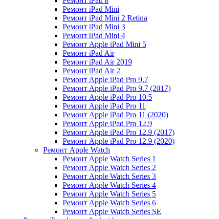
Ремонт iPad 8
Ремонт iPad Mini
Ремонт iPad Mini 2 Retina
Ремонт iPad Mini 3
Ремонт iPad Mini 4
Ремонт Apple iPad Mini 5
Ремонт iPad Air
Ремонт iPad Air 2019
Ремонт iPad Air 2
Ремонт Apple iPad Pro 9.7
Ремонт Apple iPad Pro 9.7 (2017)
Ремонт Apple iPad Pro 10.5
Ремонт Apple iPad Pro 11
Ремонт Apple iPad Pro 11 (2020)
Ремонт Apple iPad Pro 12.9
Ремонт Apple iPad Pro 12.9 (2017)
Ремонт Apple iPad Pro 12.9 (2020)
Ремонт Apple Watch
Ремонт Apple Watch Series 1
Ремонт Apple Watch Series 2
Ремонт Apple Watch Series 3
Ремонт Apple Watch Series 4
Ремонт Apple Watch Series 5
Ремонт Apple Watch Series 6
Ремонт Apple Watch Series SE