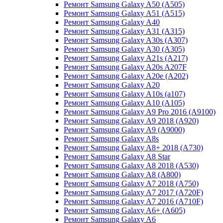
Ремонт Samsung Galaxy A50 (A505)
Ремонт Samsung Galaxy A51 (A515)
Ремонт Samsung Galaxy A40
Ремонт Samsung Galaxy A31 (A315)
Ремонт Samsung Galaxy A30s (A307)
Ремонт Samsung Galaxy A30 (A305)
Ремонт Samsung Galaxy A21s (A217)
Ремонт Samsung Galaxy A20s A207F
Ремонт Samsung Galaxy A20e (A202)
Ремонт Samsung Galaxy A20
Ремонт Samsung Galaxy A10s (a107)
Ремонт Samsung Galaxy A10 (A105)
Ремонт Samsung Galaxy A9 Pro 2016 (A9100)
Ремонт Samsung Galaxy A9 2018 (A920)
Ремонт Samsung Galaxy A9 (A9000)
Ремонт Samsung Galaxy A8s
Ремонт Samsung Galaxy A8+ 2018 (A730)
Ремонт Samsung Galaxy A8 Star
Ремонт Samsung Galaxy A8 2018 (A530)
Ремонт Samsung Galaxy A8 (A800)
Ремонт Samsung Galaxy A7 2018 (A750)
Ремонт Samsung Galaxy A7 2017 (A720F)
Ремонт Samsung Galaxy A7 2016 (A710F)
Ремонт Samsung Galaxy A6+ (A605)
Ремонт Samsung Galaxy A6