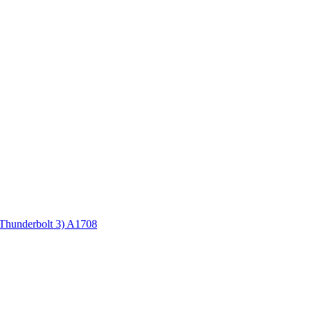
Thunderbolt 3) A1708