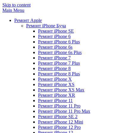
Skip to content
Main Menu
Ремонт Apple
Ремонт iPhone Буча
Ремонт iPhone SE
Ремонт iPhone 6
Ремонт iPhone 6 Plus
Ремонт iPhone 6s
Ремонт iPhone 6s Plus
Ремонт iPhone 7
Ремонт iPhone 7 Plus
Ремонт iPhone 8
Ремонт iPhone 8 Plus
Ремонт iPhone X
Ремонт iPhone XS
Ремонт iPhone XS Max
Ремонт iPhone XR
Ремонт iPhone 11
Ремонт iPhone 11 Pro
Ремонт iPhone 11 Pro Max
Ремонт iPhone SE 2
Ремонт iPhone 12 Mini
Ремонт iPhone 12 Pro
Ремонт iPhone 12