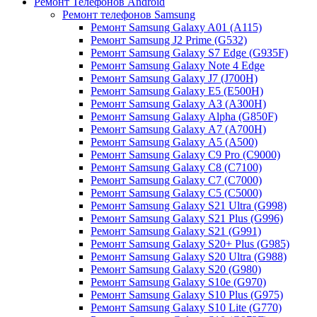
Ремонт Телефонов Android
Ремонт телефонов Samsung
Ремонт Samsung Galaxy A01 (A115)
Ремонт Samsung J2 Prime (G532)
Ремонт Samsung Galaxу S7 Edge (G9З5F)
Ремонт Samsung Galaxу Note 4 Edge
Ремонт Samsung Galaxу J7 (J700H)
Ремонт Samsung Galaxу E5 (E500H)
Ремонт Samsung Galaxу AЗ (AЗ00H)
Ремонт Samsung Galaxу Alpha (G850F)
Ремонт Samsung Galaxу A7 (A700H)
Ремонт Samsung Galaxу A5 (A500)
Ремонт Samsung Galaxy С9 Pro (C9000)
Ремонт Samsung Galaxy С8 (C7100)
Ремонт Samsung Galaxy С7 (C7000)
Ремонт Samsung Galaxy С5 (C5000)
Ремонт Samsung Galaxy S21 Ultra (G998)
Ремонт Samsung Galaxy S21 Plus (G996)
Ремонт Samsung Galaxy S21 (G991)
Ремонт Samsung Galaxy S20+ Plus (G985)
Ремонт Samsung Galaxy S20 Ultra (G988)
Ремонт Samsung Galaxy S20 (G980)
Ремонт Samsung Galaxy S10e (G970)
Ремонт Samsung Galaxy S10 Plus (G975)
Ремонт Samsung Galaxy S10 Lite (G770)