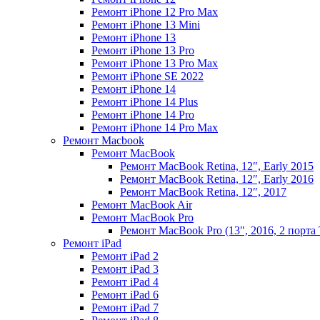
Ремонт iPhone 12 Pro Max
Ремонт iPhone 13 Mini
Ремонт iPhone 13
Ремонт iPhone 13 Pro
Ремонт iPhone 13 Pro Max
Ремонт iPhone SE 2022
Ремонт iPhone 14
Ремонт iPhone 14 Plus
Ремонт iPhone 14 Pro
Ремонт iPhone 14 Pro Max
Ремонт Macbook
Ремонт MacBook
Ремонт MacBook Retina, 12″, Early 2015
Ремонт MacBook Retina, 12″, Early 2016
Ремонт MacBook Retina, 12″, 2017
Ремонт MacBook Air
Ремонт MacBook Pro
Ремонт MacBook Pro (13″, 2016, 2 порта 
Ремонт iPad
Ремонт iPad 2
Ремонт iPad 3
Ремонт iPad 4
Ремонт iPad 6
Ремонт iPad 7