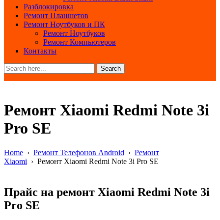
Разблокировка
Ремонт Планшетов
Ремонт Ноутбуков и ПК
Ремонт Ноутбуков
Ремонт Компьютеров
Контакты
Search
Ремонт Xiaomi Redmi Note 3i
Pro SE
Home
›
Ремонт Телефонов Android
›
Ремонт
Xiaomi
›
Ремонт Xiaomi Redmi Note 3i Pro SE
Прайс на ремонт Xiaomi Redmi Note 3i
Pro SE