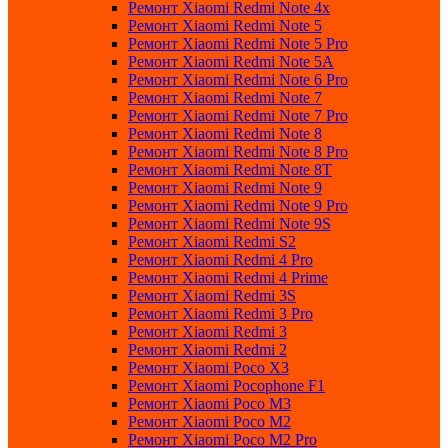
Ремонт Xiaomi Redmi Note 4x
Ремонт Xiaomi Redmi Note 5
Ремонт Xiaomi Redmi Note 5 Pro
Ремонт Xiaomi Redmi Note 5A
Ремонт Xiaomi Redmi Note 6 Pro
Ремонт Xiaomi Redmi Note 7
Ремонт Xiaomi Redmi Note 7 Pro
Ремонт Xiaomi Redmi Note 8
Ремонт Xiaomi Redmi Note 8 Pro
Ремонт Xiaomi Redmi Note 8T
Ремонт Xiaomi Redmi Note 9
Ремонт Xiaomi Redmi Note 9 Pro
Ремонт Xiaomi Redmi Note 9S
Ремонт Xiaomi Redmi S2
Ремонт Xiaomi Redmi 4 Pro
Ремонт Xiaomi Redmi 4 Prime
Ремонт Xiaomi Redmi 3S
Ремонт Xiaomi Redmi 3 Pro
Ремонт Xiaomi Redmi 3
Ремонт Xiaomi Redmi 2
Ремонт Xiaomi Poco X3
Ремонт Xiaomi Pocophone F1
Ремонт Xiaomi Poco M3
Ремонт Xiaomi Poco M2
Ремонт Xiaomi Poco M2 Pro