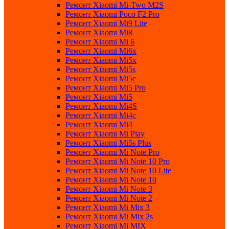
Ремонт Xiaomi Mi-Two M2S
Ремонт Xiaomi Poco F2 Pro
Ремонт Xiaomi Mi9 Lite
Ремонт Xiaomi Mi8
Ремонт Xiaomi Mi 6
Ремонт Xiaomi Mi6x
Ремонт Xiaomi Mi5x
Ремонт Xiaomi Mi5s
Ремонт Xiaomi Mi5c
Ремонт Xiaomi Mi5 Pro
Ремонт Xiaomi Mi5
Ремонт Xiaomi Mi4S
Ремонт Xiaomi Mi4c
Ремонт Xiaomi Mi4
Ремонт Xiaomi Mi Play
Ремонт Xiaomi Mi5s Plus
Ремонт Xiaomi Mi Note Pro
Ремонт Xiaomi Mi Note 10 Pro
Ремонт Xiaomi Mi Note 10 Lite
Ремонт Xiaomi Mi Note 10
Ремонт Xiaomi Mi Note 3
Ремонт Xiaomi Mi Note 2
Ремонт Xiaomi Mi Mix 3
Ремонт Xiaomi Mi Mix 2s
Ремонт Xiaomi Mi MIX