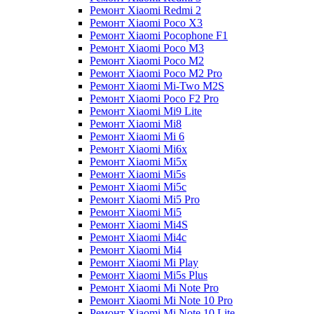
Ремонт Xiaomi Redmi 2
Ремонт Xiaomi Poco X3
Ремонт Xiaomi Pocophone F1
Ремонт Xiaomi Poco M3
Ремонт Xiaomi Poco M2
Ремонт Xiaomi Poco M2 Pro
Ремонт Xiaomi Mi-Two M2S
Ремонт Xiaomi Poco F2 Pro
Ремонт Xiaomi Mi9 Lite
Ремонт Xiaomi Mi8
Ремонт Xiaomi Mi 6
Ремонт Xiaomi Mi6x
Ремонт Xiaomi Mi5x
Ремонт Xiaomi Mi5s
Ремонт Xiaomi Mi5c
Ремонт Xiaomi Mi5 Pro
Ремонт Xiaomi Mi5
Ремонт Xiaomi Mi4S
Ремонт Xiaomi Mi4c
Ремонт Xiaomi Mi4
Ремонт Xiaomi Mi Play
Ремонт Xiaomi Mi5s Plus
Ремонт Xiaomi Mi Note Pro
Ремонт Xiaomi Mi Note 10 Pro
Ремонт Xiaomi Mi Note 10 Lite