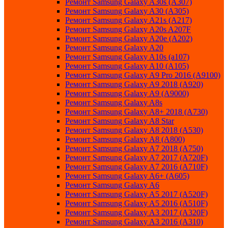
Ремонт Samsung Galaxy A30s (A307)
Ремонт Samsung Galaxy A30 (A305)
Ремонт Samsung Galaxy A21s (A217)
Ремонт Samsung Galaxy A20s A207F
Ремонт Samsung Galaxy A20e (A202)
Ремонт Samsung Galaxy A20
Ремонт Samsung Galaxy A10s (a107)
Ремонт Samsung Galaxy A10 (A105)
Ремонт Samsung Galaxy A9 Pro 2016 (A9100)
Ремонт Samsung Galaxy A9 2018 (A920)
Ремонт Samsung Galaxy A9 (A9000)
Ремонт Samsung Galaxy A8s
Ремонт Samsung Galaxy A8+ 2018 (A730)
Ремонт Samsung Galaxy A8 Star
Ремонт Samsung Galaxy A8 2018 (A530)
Ремонт Samsung Galaxy A8 (A800)
Ремонт Samsung Galaxy A7 2018 (A750)
Ремонт Samsung Galaxy A7 2017 (A720F)
Ремонт Samsung Galaxy A7 2016 (A710F)
Ремонт Samsung Galaxy A6+ (A605)
Ремонт Samsung Galaxy A6
Ремонт Samsung Galaxy A5 2017 (A520F)
Ремонт Samsung Galaxy A5 2016 (A510F)
Ремонт Samsung Galaxy A3 2017 (A320F)
Ремонт Samsung Galaxy A3 2016 (A310)