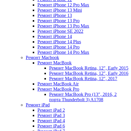
Ремонт iPhone 12 Pro Max
Ремонт iPhone 13 Mini
Ремонт iPhone 13
Ремонт iPhone 13 Pro
Ремонт iPhone 13 Pro Max
Ремонт iPhone SE 2022
Ремонт iPhone 14
Ремонт iPhone 14 Plus
Ремонт iPhone 14 Pro
Ремонт iPhone 14 Pro Max
Ремонт Macbook
Ремонт MacBook
Ремонт MacBook Retina, 12″, Early 2015
Ремонт MacBook Retina, 12″, Early 2016
Ремонт MacBook Retina, 12″, 2017
Ремонт MacBook Air
Ремонт MacBook Pro
Ремонт MacBook Pro (13″, 2016, 2
порта Thunderbolt 3) A1708
Ремонт iPad
Ремонт iPad 2
Ремонт iPad 3
Ремонт iPad 4
Ремонт iPad 6