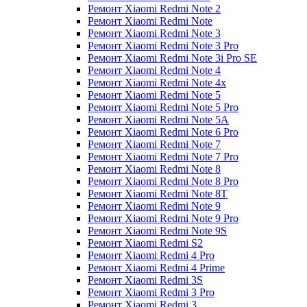
Ремонт Xiaomi Redmi Note 2
Ремонт Xiaomi Redmi Note
Ремонт Xiaomi Redmi Note 3
Ремонт Xiaomi Redmi Note 3 Pro
Ремонт Xiaomi Redmi Note 3i Pro SE
Ремонт Xiaomi Redmi Note 4
Ремонт Xiaomi Redmi Note 4x
Ремонт Xiaomi Redmi Note 5
Ремонт Xiaomi Redmi Note 5 Pro
Ремонт Xiaomi Redmi Note 5A
Ремонт Xiaomi Redmi Note 6 Pro
Ремонт Xiaomi Redmi Note 7
Ремонт Xiaomi Redmi Note 7 Pro
Ремонт Xiaomi Redmi Note 8
Ремонт Xiaomi Redmi Note 8 Pro
Ремонт Xiaomi Redmi Note 8T
Ремонт Xiaomi Redmi Note 9
Ремонт Xiaomi Redmi Note 9 Pro
Ремонт Xiaomi Redmi Note 9S
Ремонт Xiaomi Redmi S2
Ремонт Xiaomi Redmi 4 Pro
Ремонт Xiaomi Redmi 4 Prime
Ремонт Xiaomi Redmi 3S
Ремонт Xiaomi Redmi 3 Pro
Ремонт Xiaomi Redmi 3