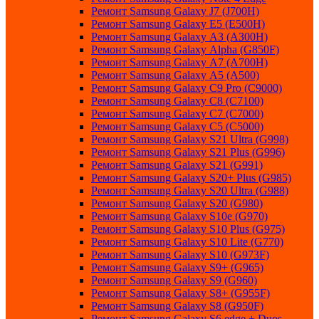
Ремонт Samsung Galaxу J7 (J700H)
Ремонт Samsung Galaxу E5 (E500H)
Ремонт Samsung Galaxу AЗ (AЗ00H)
Ремонт Samsung Galaxу Alpha (G850F)
Ремонт Samsung Galaxу A7 (A700H)
Ремонт Samsung Galaxу A5 (A500)
Ремонт Samsung Galaxy С9 Pro (C9000)
Ремонт Samsung Galaxy С8 (C7100)
Ремонт Samsung Galaxy С7 (C7000)
Ремонт Samsung Galaxy С5 (C5000)
Ремонт Samsung Galaxy S21 Ultra (G998)
Ремонт Samsung Galaxy S21 Plus (G996)
Ремонт Samsung Galaxy S21 (G991)
Ремонт Samsung Galaxy S20+ Plus (G985)
Ремонт Samsung Galaxy S20 Ultra (G988)
Ремонт Samsung Galaxy S20 (G980)
Ремонт Samsung Galaxy S10e (G970)
Ремонт Samsung Galaxy S10 Plus (G975)
Ремонт Samsung Galaxy S10 Lite (G770)
Ремонт Samsung Galaxy S10 (G973F)
Ремонт Samsung Galaxy S9+ (G965)
Ремонт Samsung Galaxy S9 (G960)
Ремонт Samsung Galaxy S8+ (G955F)
Ремонт Samsung Galaxy S8 (G950F)
Ремонт Samsung Galaxy S6 edge + Duos