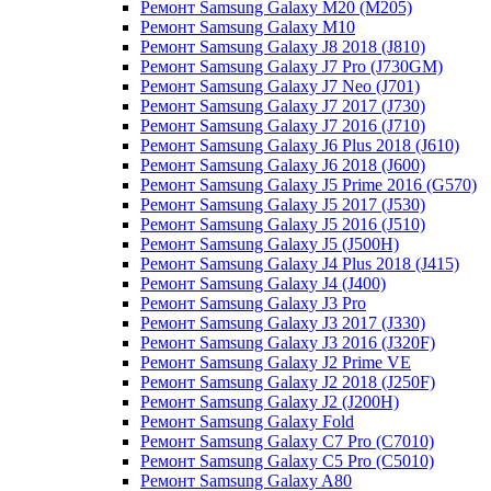
Ремонт Samsung Galaxy M20 (M205)
Ремонт Samsung Galaxy M10
Ремонт Samsung Galaxy J8 2018 (J810)
Ремонт Samsung Galaxy J7 Pro (J730GM)
Ремонт Samsung Galaxy J7 Neo (J701)
Ремонт Samsung Galaxy J7 2017 (J730)
Ремонт Samsung Galaxy J7 2016 (J710)
Ремонт Samsung Galaxy J6 Plus 2018 (J610)
Ремонт Samsung Galaxy J6 2018 (J600)
Ремонт Samsung Galaxy J5 Prime 2016 (G570)
Ремонт Samsung Galaxy J5 2017 (J530)
Ремонт Samsung Galaxy J5 2016 (J510)
Ремонт Samsung Galaxy J5 (J500H)
Ремонт Samsung Galaxy J4 Plus 2018 (J415)
Ремонт Samsung Galaxy J4 (J400)
Ремонт Samsung Galaxy J3 Pro
Ремонт Samsung Galaxy J3 2017 (J330)
Ремонт Samsung Galaxy J3 2016 (J320F)
Ремонт Samsung Galaxy J2 Prime VE
Ремонт Samsung Galaxy J2 2018 (J250F)
Ремонт Samsung Galaxy J2 (J200H)
Ремонт Samsung Galaxy Fold
Ремонт Samsung Galaxy C7 Pro (C7010)
Ремонт Samsung Galaxy C5 Pro (C5010)
Ремонт Samsung Galaxy A80