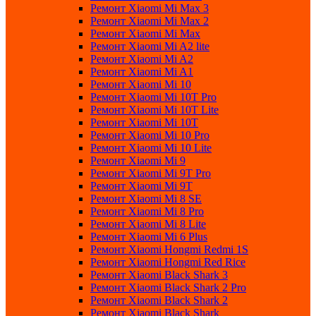
Ремонт Xiaomi Mi Max 3
Ремонт Xiaomi Mi Max 2
Ремонт Xiaomi Mi Max
Ремонт Xiaomi Mi A2 lite
Ремонт Xiaomi Mi A2
Ремонт Xiaomi Mi A1
Ремонт Xiaomi Mi 10
Ремонт Xiaomi Mi 10T Pro
Ремонт Xiaomi Mi 10T Lite
Ремонт Xiaomi Mi 10T
Ремонт Xiaomi Mi 10 Pro
Ремонт Xiaomi Mi 10 Lite
Ремонт Xiaomi Mi 9
Ремонт Xiaomi Mi 9T Pro
Ремонт Xiaomi Mi 9T
Ремонт Xiaomi Mi 8 SE
Ремонт Xiaomi Mi 8 Pro
Ремонт Xiaomi Mi 8 Lite
Ремонт Xiaomi Mi 6 Plus
Ремонт Xiaomi Hongmi Redmi 1S
Ремонт Xiaomi Hongmi Red Rice
Ремонт Xiaomi Black Shark 3
Ремонт Xiaomi Black Shark 2 Pro
Ремонт Xiaomi Black Shark 2
Ремонт Xiaomi Black Shark