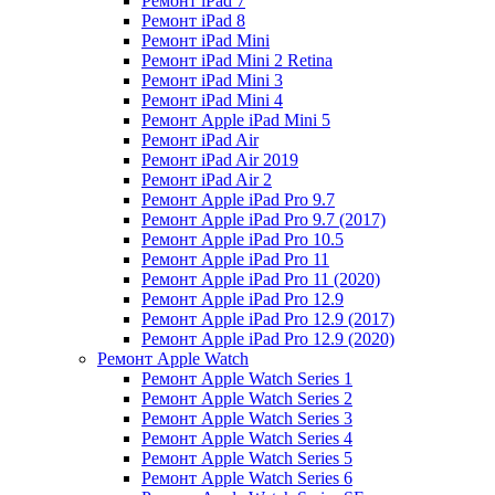
Ремонт iPad 7
Ремонт iPad 8
Ремонт iPad Mini
Ремонт iPad Mini 2 Retina
Ремонт iPad Mini 3
Ремонт iPad Mini 4
Ремонт Apple iPad Mini 5
Ремонт iPad Air
Ремонт iPad Air 2019
Ремонт iPad Air 2
Ремонт Apple iPad Pro 9.7
Ремонт Apple iPad Pro 9.7 (2017)
Ремонт Apple iPad Pro 10.5
Ремонт Apple iPad Pro 11
Ремонт Apple iPad Pro 11 (2020)
Ремонт Apple iPad Pro 12.9
Ремонт Apple iPad Pro 12.9 (2017)
Ремонт Apple iPad Pro 12.9 (2020)
Ремонт Apple Watch
Ремонт Apple Watch Series 1
Ремонт Apple Watch Series 2
Ремонт Apple Watch Series 3
Ремонт Apple Watch Series 4
Ремонт Apple Watch Series 5
Ремонт Apple Watch Series 6