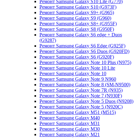
Ремонт Samsung Galaxy S10 Lite (G770)
Ремонт Samsung Galaxy S10 (G973F)
Ремонт Samsung Galaxy S9+ (G965)
Ремонт Samsung Galaxy S9 (G960)
Ремонт Samsung Galaxy S8+ (G955F)
Ремонт Samsung Galaxy S8 (G950F)
Ремонт Samsung Galaxy S6 edge + Duos
(G9287)
Ремонт Samsung Galaxy S6 Edge (G925F)
Ремонт Samsung Galaxy S6 Duos (G920FD)
Ремонт Samsung Galaxy S6 (G920F)
Ремонт Samsung Galaxy Note 10 Plus (N975)
Ремонт Samsung Galaxy Note 10 Lite
Ремонт Samsung Galaxy Note 10
Ремонт Samsung Galaxy Note 9 N960
Ремонт Samsung Galaxy Note 8 (SM-N9500)
Ремонт Samsung Galaxy Note 7R (N935)
Ремонт Samsung Galaxy Note 7 (N930F)
Ремонт Samsung Galaxy Note 5 Duos (N9208)
Ремонт Samsung Galaxy Note 5 (N920C)
Ремонт Samsung Galaxy M51 (M515)
Ремонт Samsung Galaxy M40
Ремонт Samsung Galaxy M31
Ремонт Samsung Galaxy M30
Ремонт Samsung Galaxy M21