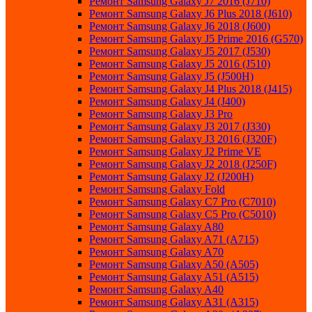
Ремонт Samsung Galaxy J7 2016 (J710)
Ремонт Samsung Galaxy J6 Plus 2018 (J610)
Ремонт Samsung Galaxy J6 2018 (J600)
Ремонт Samsung Galaxy J5 Prime 2016 (G570)
Ремонт Samsung Galaxy J5 2017 (J530)
Ремонт Samsung Galaxy J5 2016 (J510)
Ремонт Samsung Galaxy J5 (J500H)
Ремонт Samsung Galaxy J4 Plus 2018 (J415)
Ремонт Samsung Galaxy J4 (J400)
Ремонт Samsung Galaxy J3 Pro
Ремонт Samsung Galaxy J3 2017 (J330)
Ремонт Samsung Galaxy J3 2016 (J320F)
Ремонт Samsung Galaxy J2 Prime VE
Ремонт Samsung Galaxy J2 2018 (J250F)
Ремонт Samsung Galaxy J2 (J200H)
Ремонт Samsung Galaxy Fold
Ремонт Samsung Galaxy C7 Pro (C7010)
Ремонт Samsung Galaxy C5 Pro (C5010)
Ремонт Samsung Galaxy A80
Ремонт Samsung Galaxy A71 (A715)
Ремонт Samsung Galaxy A70
Ремонт Samsung Galaxy A50 (A505)
Ремонт Samsung Galaxy A51 (A515)
Ремонт Samsung Galaxy A40
Ремонт Samsung Galaxy A31 (A315)