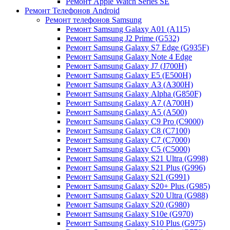
Ремонт Apple Watch Series SE
Ремонт Телефонов Android
Ремонт телефонов Samsung
Ремонт Samsung Galaxy A01 (A115)
Ремонт Samsung J2 Prime (G532)
Ремонт Samsung Galaxу S7 Edge (G9З5F)
Ремонт Samsung Galaxу Note 4 Edge
Ремонт Samsung Galaxу J7 (J700H)
Ремонт Samsung Galaxу E5 (E500H)
Ремонт Samsung Galaxу AЗ (AЗ00H)
Ремонт Samsung Galaxу Alpha (G850F)
Ремонт Samsung Galaxу A7 (A700H)
Ремонт Samsung Galaxу A5 (A500)
Ремонт Samsung Galaxy С9 Pro (C9000)
Ремонт Samsung Galaxy С8 (C7100)
Ремонт Samsung Galaxy С7 (C7000)
Ремонт Samsung Galaxy С5 (C5000)
Ремонт Samsung Galaxy S21 Ultra (G998)
Ремонт Samsung Galaxy S21 Plus (G996)
Ремонт Samsung Galaxy S21 (G991)
Ремонт Samsung Galaxy S20+ Plus (G985)
Ремонт Samsung Galaxy S20 Ultra (G988)
Ремонт Samsung Galaxy S20 (G980)
Ремонт Samsung Galaxy S10e (G970)
Ремонт Samsung Galaxy S10 Plus (G975)