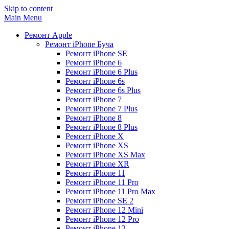
Skip to content
Main Menu
Ремонт Apple
Ремонт iPhone Буча
Ремонт iPhone SE
Ремонт iPhone 6
Ремонт iPhone 6 Plus
Ремонт iPhone 6s
Ремонт iPhone 6s Plus
Ремонт iPhone 7
Ремонт iPhone 7 Plus
Ремонт iPhone 8
Ремонт iPhone 8 Plus
Ремонт iPhone X
Ремонт iPhone XS
Ремонт iPhone XS Max
Ремонт iPhone XR
Ремонт iPhone 11
Ремонт iPhone 11 Pro
Ремонт iPhone 11 Pro Max
Ремонт iPhone SE 2
Ремонт iPhone 12 Mini
Ремонт iPhone 12 Pro
Ремонт iPhone 12