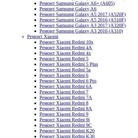
Ремонт Samsung Galaxy A6+ (A605)
Ремонт Samsung Galaxy A6
Ремонт Samsung Galaxy A5 2017 (A520F)
Ремонт Samsung Galaxy A5 2016 (A510F)
Ремонт Samsung Galaxy A3 2017 (A320F)
Ремонт Samsung Galaxy A3 2016 (A310)
Ремонт Xiaomi
Ремонт Xiaomi Redmi 10x
Ремонт Xiaomi Redmi 4A
Ремонт Xiaomi Redmi 4x
Ремонт Xiaomi Redmi 5
Ремонт Xiaomi Redmi 5 Plus
Ремонт Xiaomi Redmi 5a
Ремонт Xiaomi Redmi 6
Ремонт Xiaomi Redmi 6 Pro
Ремонт Xiaomi Redmi 6A
Ремонт Xiaomi Redmi 7
Ремонт Xiaomi Redmi 7A
Ремонт Xiaomi Redmi 8
Ремонт Xiaomi Redmi 8A
Ремонт Xiaomi Redmi 9
Ремонт Xiaomi Redmi 9i
Ремонт Xiaomi Redmi 9C
Ремонт Xiaomi Redmi K20
Ремонт Xiaomi Redmi K30