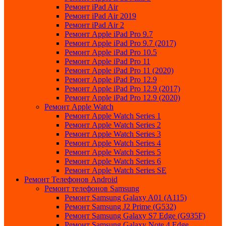
Ремонт iPad Air
Ремонт iPad Air 2019
Ремонт iPad Air 2
Ремонт Apple iPad Pro 9.7
Ремонт Apple iPad Pro 9.7 (2017)
Ремонт Apple iPad Pro 10.5
Ремонт Apple iPad Pro 11
Ремонт Apple iPad Pro 11 (2020)
Ремонт Apple iPad Pro 12.9
Ремонт Apple iPad Pro 12.9 (2017)
Ремонт Apple iPad Pro 12.9 (2020)
Ремонт Apple Watch
Ремонт Apple Watch Series 1
Ремонт Apple Watch Series 2
Ремонт Apple Watch Series 3
Ремонт Apple Watch Series 4
Ремонт Apple Watch Series 5
Ремонт Apple Watch Series 6
Ремонт Apple Watch Series SE
Ремонт Телефонов Android
Ремонт телефонов Samsung
Ремонт Samsung Galaxy A01 (A115)
Ремонт Samsung J2 Prime (G532)
Ремонт Samsung Galaxу S7 Edge (G9З5F)
Ремонт Samsung Galaxу Note 4 Edge