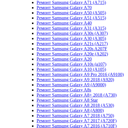
Ремонт Samsung Galaxy A71 (A715)
Ремонт Samsung Galaxy A70
Ремонт Samsung Galaxy A50 (A505)
Ремонт Samsung Galaxy A51 (A515)
Ремонт Samsung Galaxy A40
Ремонт Samsung Galaxy A31 (A315)
Ремонт Samsung Galaxy A30s (A307)
Ремонт Samsung Galaxy A30 (A305)
Ремонт Samsung Galaxy A21s (A217)
Ремонт Samsung Galaxy A20s A207F
Ремонт Samsung Galaxy A20e (A202)
Ремонт Samsung Galaxy A20
Ремонт Samsung Galaxy A10s (a107)
Ремонт Samsung Galaxy A10 (A105)
Ремонт Samsung Galaxy A9 Pro 2016 (A9100)
Ремонт Samsung Galaxy A9 2018 (A920)
Ремонт Samsung Galaxy A9 (A9000)
Ремонт Samsung Galaxy A8s
Ремонт Samsung Galaxy A8+ 2018 (A730)
Ремонт Samsung Galaxy A8 Star
Ремонт Samsung Galaxy A8 2018 (A530)
Ремонт Samsung Galaxy A8 (A800)
Ремонт Samsung Galaxy A7 2018 (A750)
Ремонт Samsung Galaxy A7 2017 (A720F)
Ремонт Samsung Galaxy A7 2016 (A710F)