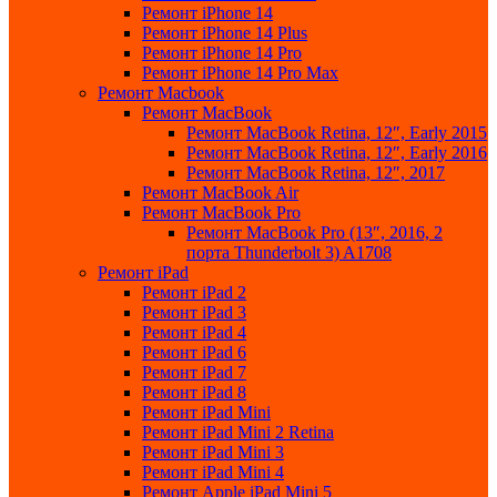
Ремонт iPhone 14
Ремонт iPhone 14 Plus
Ремонт iPhone 14 Pro
Ремонт iPhone 14 Pro Max
Ремонт Macbook
Ремонт MacBook
Ремонт MacBook Retina, 12″, Early 2015
Ремонт MacBook Retina, 12″, Early 2016
Ремонт MacBook Retina, 12″, 2017
Ремонт MacBook Air
Ремонт MacBook Pro
Ремонт MacBook Pro (13″, 2016, 2
порта Thunderbolt 3) A1708
Ремонт iPad
Ремонт iPad 2
Ремонт iPad 3
Ремонт iPad 4
Ремонт iPad 6
Ремонт iPad 7
Ремонт iPad 8
Ремонт iPad Mini
Ремонт iPad Mini 2 Retina
Ремонт iPad Mini 3
Ремонт iPad Mini 4
Ремонт Apple iPad Mini 5