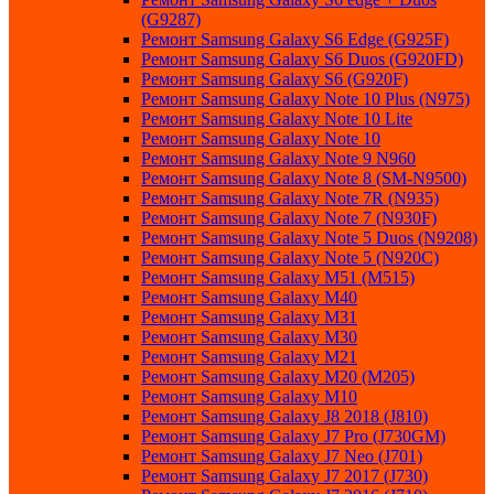
(G9287)
Ремонт Samsung Galaxy S6 Edge (G925F)
Ремонт Samsung Galaxy S6 Duos (G920FD)
Ремонт Samsung Galaxy S6 (G920F)
Ремонт Samsung Galaxy Note 10 Plus (N975)
Ремонт Samsung Galaxy Note 10 Lite
Ремонт Samsung Galaxy Note 10
Ремонт Samsung Galaxy Note 9 N960
Ремонт Samsung Galaxy Note 8 (SM-N9500)
Ремонт Samsung Galaxy Note 7R (N935)
Ремонт Samsung Galaxy Note 7 (N930F)
Ремонт Samsung Galaxy Note 5 Duos (N9208)
Ремонт Samsung Galaxy Note 5 (N920C)
Ремонт Samsung Galaxy M51 (M515)
Ремонт Samsung Galaxy M40
Ремонт Samsung Galaxy M31
Ремонт Samsung Galaxy M30
Ремонт Samsung Galaxy M21
Ремонт Samsung Galaxy M20 (M205)
Ремонт Samsung Galaxy M10
Ремонт Samsung Galaxy J8 2018 (J810)
Ремонт Samsung Galaxy J7 Pro (J730GM)
Ремонт Samsung Galaxy J7 Neo (J701)
Ремонт Samsung Galaxy J7 2017 (J730)