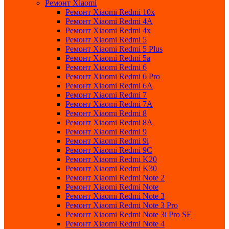
Ремонт Xiaomi
Ремонт Xiaomi Redmi 10x
Ремонт Xiaomi Redmi 4A
Ремонт Xiaomi Redmi 4x
Ремонт Xiaomi Redmi 5
Ремонт Xiaomi Redmi 5 Plus
Ремонт Xiaomi Redmi 5a
Ремонт Xiaomi Redmi 6
Ремонт Xiaomi Redmi 6 Pro
Ремонт Xiaomi Redmi 6A
Ремонт Xiaomi Redmi 7
Ремонт Xiaomi Redmi 7A
Ремонт Xiaomi Redmi 8
Ремонт Xiaomi Redmi 8A
Ремонт Xiaomi Redmi 9
Ремонт Xiaomi Redmi 9i
Ремонт Xiaomi Redmi 9C
Ремонт Xiaomi Redmi K20
Ремонт Xiaomi Redmi K30
Ремонт Xiaomi Redmi Note 2
Ремонт Xiaomi Redmi Note
Ремонт Xiaomi Redmi Note 3
Ремонт Xiaomi Redmi Note 3 Pro
Ремонт Xiaomi Redmi Note 3i Pro SE
Ремонт Xiaomi Redmi Note 4