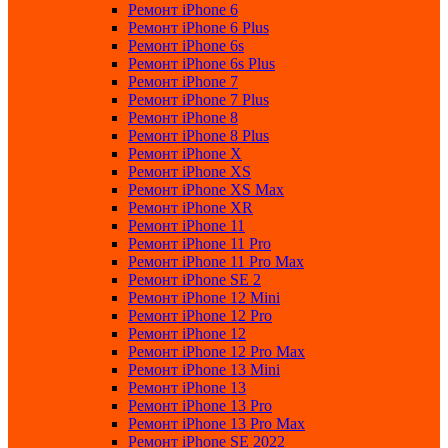
Ремонт iPhone 6
Ремонт iPhone 6 Plus
Ремонт iPhone 6s
Ремонт iPhone 6s Plus
Ремонт iPhone 7
Ремонт iPhone 7 Plus
Ремонт iPhone 8
Ремонт iPhone 8 Plus
Ремонт iPhone X
Ремонт iPhone XS
Ремонт iPhone XS Max
Ремонт iPhone XR
Ремонт iPhone 11
Ремонт iPhone 11 Pro
Ремонт iPhone 11 Pro Max
Ремонт iPhone SE 2
Ремонт iPhone 12 Mini
Ремонт iPhone 12 Pro
Ремонт iPhone 12
Ремонт iPhone 12 Pro Max
Ремонт iPhone 13 Mini
Ремонт iPhone 13
Ремонт iPhone 13 Pro
Ремонт iPhone 13 Pro Max
Ремонт iPhone SE 2022