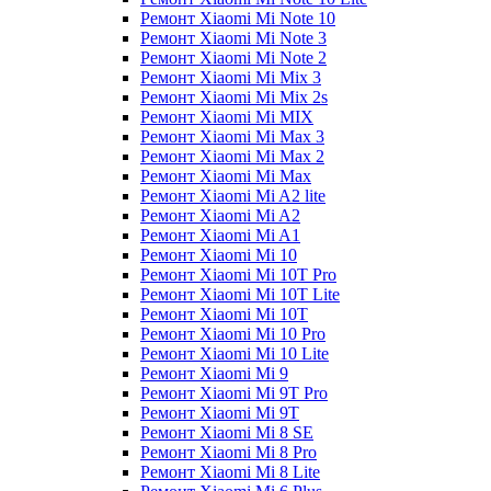
Ремонт Xiaomi Mi Note 10
Ремонт Xiaomi Mi Note 3
Ремонт Xiaomi Mi Note 2
Ремонт Xiaomi Mi Mix 3
Ремонт Xiaomi Mi Mix 2s
Ремонт Xiaomi Mi MIX
Ремонт Xiaomi Mi Max 3
Ремонт Xiaomi Mi Max 2
Ремонт Xiaomi Mi Max
Ремонт Xiaomi Mi A2 lite
Ремонт Xiaomi Mi A2
Ремонт Xiaomi Mi A1
Ремонт Xiaomi Mi 10
Ремонт Xiaomi Mi 10T Pro
Ремонт Xiaomi Mi 10T Lite
Ремонт Xiaomi Mi 10T
Ремонт Xiaomi Mi 10 Pro
Ремонт Xiaomi Mi 10 Lite
Ремонт Xiaomi Mi 9
Ремонт Xiaomi Mi 9T Pro
Ремонт Xiaomi Mi 9T
Ремонт Xiaomi Mi 8 SE
Ремонт Xiaomi Mi 8 Pro
Ремонт Xiaomi Mi 8 Lite