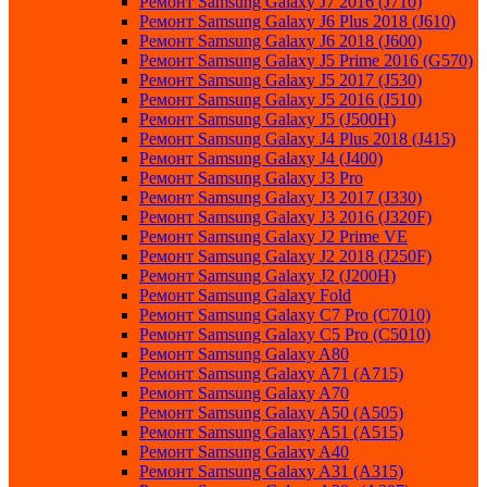
Ремонт Samsung Galaxy J7 2016 (J710)
Ремонт Samsung Galaxy J6 Plus 2018 (J610)
Ремонт Samsung Galaxy J6 2018 (J600)
Ремонт Samsung Galaxy J5 Prime 2016 (G570)
Ремонт Samsung Galaxy J5 2017 (J530)
Ремонт Samsung Galaxy J5 2016 (J510)
Ремонт Samsung Galaxy J5 (J500H)
Ремонт Samsung Galaxy J4 Plus 2018 (J415)
Ремонт Samsung Galaxy J4 (J400)
Ремонт Samsung Galaxy J3 Pro
Ремонт Samsung Galaxy J3 2017 (J330)
Ремонт Samsung Galaxy J3 2016 (J320F)
Ремонт Samsung Galaxy J2 Prime VE
Ремонт Samsung Galaxy J2 2018 (J250F)
Ремонт Samsung Galaxy J2 (J200H)
Ремонт Samsung Galaxy Fold
Ремонт Samsung Galaxy C7 Pro (C7010)
Ремонт Samsung Galaxy C5 Pro (C5010)
Ремонт Samsung Galaxy A80
Ремонт Samsung Galaxy A71 (A715)
Ремонт Samsung Galaxy A70
Ремонт Samsung Galaxy A50 (A505)
Ремонт Samsung Galaxy A51 (A515)
Ремонт Samsung Galaxy A40
Ремонт Samsung Galaxy A31 (A315)