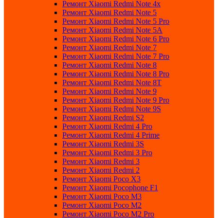
Ремонт Xiaomi Redmi Note 4x
Ремонт Xiaomi Redmi Note 5
Ремонт Xiaomi Redmi Note 5 Pro
Ремонт Xiaomi Redmi Note 5A
Ремонт Xiaomi Redmi Note 6 Pro
Ремонт Xiaomi Redmi Note 7
Ремонт Xiaomi Redmi Note 7 Pro
Ремонт Xiaomi Redmi Note 8
Ремонт Xiaomi Redmi Note 8 Pro
Ремонт Xiaomi Redmi Note 8T
Ремонт Xiaomi Redmi Note 9
Ремонт Xiaomi Redmi Note 9 Pro
Ремонт Xiaomi Redmi Note 9S
Ремонт Xiaomi Redmi S2
Ремонт Xiaomi Redmi 4 Pro
Ремонт Xiaomi Redmi 4 Prime
Ремонт Xiaomi Redmi 3S
Ремонт Xiaomi Redmi 3 Pro
Ремонт Xiaomi Redmi 3
Ремонт Xiaomi Redmi 2
Ремонт Xiaomi Poco X3
Ремонт Xiaomi Pocophone F1
Ремонт Xiaomi Poco M3
Ремонт Xiaomi Poco M2
Ремонт Xiaomi Poco M2 Pro