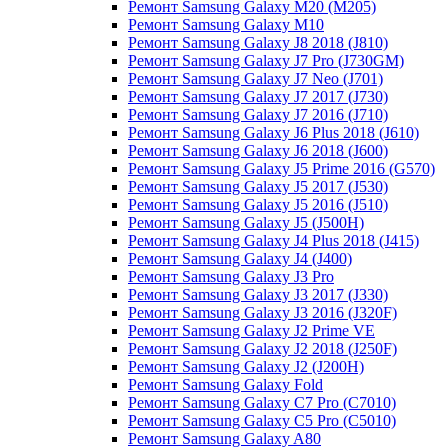
Ремонт Samsung Galaxy M20 (M205)
Ремонт Samsung Galaxy M10
Ремонт Samsung Galaxy J8 2018 (J810)
Ремонт Samsung Galaxy J7 Pro (J730GM)
Ремонт Samsung Galaxy J7 Neo (J701)
Ремонт Samsung Galaxy J7 2017 (J730)
Ремонт Samsung Galaxy J7 2016 (J710)
Ремонт Samsung Galaxy J6 Plus 2018 (J610)
Ремонт Samsung Galaxy J6 2018 (J600)
Ремонт Samsung Galaxy J5 Prime 2016 (G570)
Ремонт Samsung Galaxy J5 2017 (J530)
Ремонт Samsung Galaxy J5 2016 (J510)
Ремонт Samsung Galaxy J5 (J500H)
Ремонт Samsung Galaxy J4 Plus 2018 (J415)
Ремонт Samsung Galaxy J4 (J400)
Ремонт Samsung Galaxy J3 Pro
Ремонт Samsung Galaxy J3 2017 (J330)
Ремонт Samsung Galaxy J3 2016 (J320F)
Ремонт Samsung Galaxy J2 Prime VE
Ремонт Samsung Galaxy J2 2018 (J250F)
Ремонт Samsung Galaxy J2 (J200H)
Ремонт Samsung Galaxy Fold
Ремонт Samsung Galaxy C7 Pro (C7010)
Ремонт Samsung Galaxy C5 Pro (C5010)
Ремонт Samsung Galaxy A80