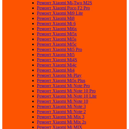
Ремонт Xiaomi Mi-Two M2S
Ремонт Xiaomi Poco F2 Pro
Ремонт Xiaomi Mi9 Lite
Ремонт Xiaomi Mi8
Ремонт Xiaomi Mi 6
Ремонт Xiaomi Mi6x
Ремонт Xiaomi Mi5x
Ремонт Xiaomi Mi5s
Ремонт Xiaomi Mi5c
Ремонт Xiaomi Mi5 Pro
Ремонт Xiaomi Mi5
Ремонт Xiaomi Mi4S
Ремонт Xiaomi Mi4c
Ремонт Xiaomi Mi4
Ремонт Xiaomi Mi Play
Ремонт Xiaomi Mi5s Plus
Ремонт Xiaomi Mi Note Pro
Ремонт Xiaomi Mi Note 10 Pro
Ремонт Xiaomi Mi Note 10 Lite
Ремонт Xiaomi Mi Note 10
Ремонт Xiaomi Mi Note 3
Ремонт Xiaomi Mi Note 2
Ремонт Xiaomi Mi Mix 3
Ремонт Xiaomi Mi Mix 2s
Ремонт Xiaomi Mi MIX