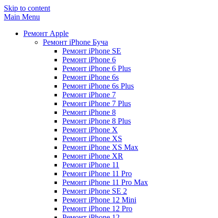
Skip to content
Main Menu
Ремонт Apple
Ремонт iPhone Буча
Ремонт iPhone SE
Ремонт iPhone 6
Ремонт iPhone 6 Plus
Ремонт iPhone 6s
Ремонт iPhone 6s Plus
Ремонт iPhone 7
Ремонт iPhone 7 Plus
Ремонт iPhone 8
Ремонт iPhone 8 Plus
Ремонт iPhone X
Ремонт iPhone XS
Ремонт iPhone XS Max
Ремонт iPhone XR
Ремонт iPhone 11
Ремонт iPhone 11 Pro
Ремонт iPhone 11 Pro Max
Ремонт iPhone SE 2
Ремонт iPhone 12 Mini
Ремонт iPhone 12 Pro
Ремонт iPhone 12