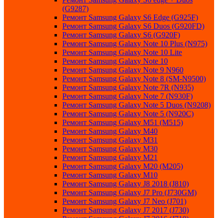
(G9287)
Ремонт Samsung Galaxy S6 Edge (G925F)
Ремонт Samsung Galaxy S6 Duos (G920FD)
Ремонт Samsung Galaxy S6 (G920F)
Ремонт Samsung Galaxy Note 10 Plus (N975)
Ремонт Samsung Galaxy Note 10 Lite
Ремонт Samsung Galaxy Note 10
Ремонт Samsung Galaxy Note 9 N960
Ремонт Samsung Galaxy Note 8 (SM-N9500)
Ремонт Samsung Galaxy Note 7R (N935)
Ремонт Samsung Galaxy Note 7 (N930F)
Ремонт Samsung Galaxy Note 5 Duos (N9208)
Ремонт Samsung Galaxy Note 5 (N920C)
Ремонт Samsung Galaxy M51 (M515)
Ремонт Samsung Galaxy M40
Ремонт Samsung Galaxy M31
Ремонт Samsung Galaxy M30
Ремонт Samsung Galaxy M21
Ремонт Samsung Galaxy M20 (M205)
Ремонт Samsung Galaxy M10
Ремонт Samsung Galaxy J8 2018 (J810)
Ремонт Samsung Galaxy J7 Pro (J730GM)
Ремонт Samsung Galaxy J7 Neo (J701)
Ремонт Samsung Galaxy J7 2017 (J730)