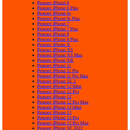
Ремонт iPhone 6
Ремонт iPhone 6 Plus
Ремонт iPhone 6s
Ремонт iPhone 6s Plus
Ремонт iPhone 7
Ремонт iPhone 7 Plus
Ремонт iPhone 8
Ремонт iPhone 8 Plus
Ремонт iPhone X
Ремонт iPhone XS
Ремонт iPhone XS Max
Ремонт iPhone XR
Ремонт iPhone 11
Ремонт iPhone 11 Pro
Ремонт iPhone 11 Pro Max
Ремонт iPhone SE 2
Ремонт iPhone 12 Mini
Ремонт iPhone 12 Pro
Ремонт iPhone 12
Ремонт iPhone 12 Pro Max
Ремонт iPhone 13 Mini
Ремонт iPhone 13
Ремонт iPhone 13 Pro
Ремонт iPhone 13 Pro Max
Ремонт iPhone SE 2022