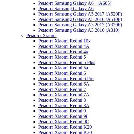
Ремонт Samsung Galaxy A6+ (A605)
Ремонт Samsung Galaxy A6
Ремонт Samsung Galaxy A5 2017 (A520F)
Ремонт Samsung Galaxy A5 2016 (A510F)
Ремонт Samsung Galaxy A3 2017 (A320F)
Ремонт Samsung Galaxy A3 2016 (A310)
Ремонт Xiaomi
Ремонт Xiaomi Redmi 10x
Ремонт Xiaomi Redmi 4A
Ремонт Xiaomi Redmi 4x
Ремонт Xiaomi Redmi 5
Ремонт Xiaomi Redmi 5 Plus
Ремонт Xiaomi Redmi 5a
Ремонт Xiaomi Redmi 6
Ремонт Xiaomi Redmi 6 Pro
Ремонт Xiaomi Redmi 6A
Ремонт Xiaomi Redmi 7
Ремонт Xiaomi Redmi 7A
Ремонт Xiaomi Redmi 8
Ремонт Xiaomi Redmi 8A
Ремонт Xiaomi Redmi 9
Ремонт Xiaomi Redmi 9i
Ремонт Xiaomi Redmi 9C
Ремонт Xiaomi Redmi K20
Ремонт Xiaomi Redmi K30