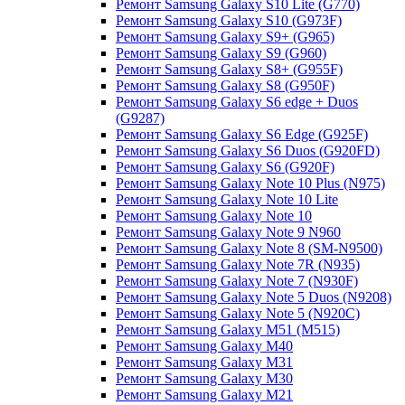
Ремонт Samsung Galaxy S10 Lite (G770)
Ремонт Samsung Galaxy S10 (G973F)
Ремонт Samsung Galaxy S9+ (G965)
Ремонт Samsung Galaxy S9 (G960)
Ремонт Samsung Galaxy S8+ (G955F)
Ремонт Samsung Galaxy S8 (G950F)
Ремонт Samsung Galaxy S6 edge + Duos
(G9287)
Ремонт Samsung Galaxy S6 Edge (G925F)
Ремонт Samsung Galaxy S6 Duos (G920FD)
Ремонт Samsung Galaxy S6 (G920F)
Ремонт Samsung Galaxy Note 10 Plus (N975)
Ремонт Samsung Galaxy Note 10 Lite
Ремонт Samsung Galaxy Note 10
Ремонт Samsung Galaxy Note 9 N960
Ремонт Samsung Galaxy Note 8 (SM-N9500)
Ремонт Samsung Galaxy Note 7R (N935)
Ремонт Samsung Galaxy Note 7 (N930F)
Ремонт Samsung Galaxy Note 5 Duos (N9208)
Ремонт Samsung Galaxy Note 5 (N920C)
Ремонт Samsung Galaxy M51 (M515)
Ремонт Samsung Galaxy M40
Ремонт Samsung Galaxy M31
Ремонт Samsung Galaxy M30
Ремонт Samsung Galaxy M21