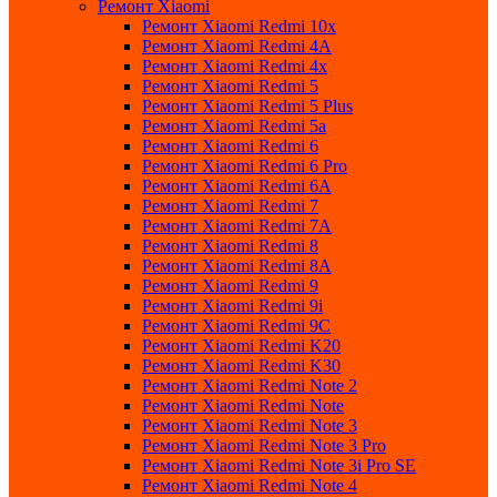
Ремонт Xiaomi
Ремонт Xiaomi Redmi 10x
Ремонт Xiaomi Redmi 4A
Ремонт Xiaomi Redmi 4x
Ремонт Xiaomi Redmi 5
Ремонт Xiaomi Redmi 5 Plus
Ремонт Xiaomi Redmi 5a
Ремонт Xiaomi Redmi 6
Ремонт Xiaomi Redmi 6 Pro
Ремонт Xiaomi Redmi 6A
Ремонт Xiaomi Redmi 7
Ремонт Xiaomi Redmi 7A
Ремонт Xiaomi Redmi 8
Ремонт Xiaomi Redmi 8A
Ремонт Xiaomi Redmi 9
Ремонт Xiaomi Redmi 9i
Ремонт Xiaomi Redmi 9C
Ремонт Xiaomi Redmi K20
Ремонт Xiaomi Redmi K30
Ремонт Xiaomi Redmi Note 2
Ремонт Xiaomi Redmi Note
Ремонт Xiaomi Redmi Note 3
Ремонт Xiaomi Redmi Note 3 Pro
Ремонт Xiaomi Redmi Note 3i Pro SE
Ремонт Xiaomi Redmi Note 4