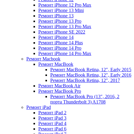
Ремонт iPhone 12 Pro Max
Ремонт iPhone 13 Mini
Ремонт iPhone 13
Ремонт iPhone 13 Pro
Ремонт iPhone 13 Pro Max
Ремонт iPhone SE 2022
Ремонт iPhone 14
Ремонт iPhone 14 Plus
Ремонт iPhone 14 Pro
Ремонт iPhone 14 Pro Max
Ремонт Macbook
Ремонт MacBook
Ремонт MacBook Retina, 12″, Early 2015
Ремонт MacBook Retina, 12″, Early 2016
Ремонт MacBook Retina, 12″, 2017
Ремонт MacBook Air
Ремонт MacBook Pro
Ремонт MacBook Pro (13″, 2016, 2
порта Thunderbolt 3) A1708
Ремонт iPad
Ремонт iPad 2
Ремонт iPad 3
Ремонт iPad 4
Ремонт iPad 6