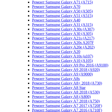
Ремонт Samsung Galaxy A71 (A715)
Ремонт Samsung Galaxy A70
Ремонт Samsung Galaxy A50 (A505)
Ремонт Samsung Galaxy A51 (A515)
Ремонт Samsung Galaxy A40
Ремонт Samsung Galaxy A31 (A315)
Ремонт Samsung Galaxy A30s (A307)
Ремонт Samsung Galaxy A30 (A305)
Ремонт Samsung Galaxy A21s (A217)
Ремонт Samsung Galaxy A20s A207F
Ремонт Samsung Galaxy A20e (A202)
Ремонт Samsung Galaxy A20
Ремонт Samsung Galaxy A10s (a107)
Ремонт Samsung Galaxy A10 (A105)
Ремонт Samsung Galaxy A9 Pro 2016 (A9100)
Ремонт Samsung Galaxy A9 2018 (A920)
Ремонт Samsung Galaxy A9 (A9000)
Ремонт Samsung Galaxy A8s
Ремонт Samsung Galaxy A8+ 2018 (A730)
Ремонт Samsung Galaxy A8 Star
Ремонт Samsung Galaxy A8 2018 (A530)
Ремонт Samsung Galaxy A8 (A800)
Ремонт Samsung Galaxy A7 2018 (A750)
Ремонт Samsung Galaxy A7 2017 (A720F)
Ремонт Samsung Galaxy A7 2016 (A710F)