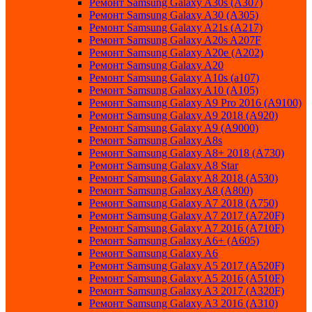
Ремонт Samsung Galaxy A30s (A307)
Ремонт Samsung Galaxy A30 (A305)
Ремонт Samsung Galaxy A21s (A217)
Ремонт Samsung Galaxy A20s A207F
Ремонт Samsung Galaxy A20e (A202)
Ремонт Samsung Galaxy A20
Ремонт Samsung Galaxy A10s (a107)
Ремонт Samsung Galaxy A10 (A105)
Ремонт Samsung Galaxy A9 Pro 2016 (A9100)
Ремонт Samsung Galaxy A9 2018 (A920)
Ремонт Samsung Galaxy A9 (A9000)
Ремонт Samsung Galaxy A8s
Ремонт Samsung Galaxy A8+ 2018 (A730)
Ремонт Samsung Galaxy A8 Star
Ремонт Samsung Galaxy A8 2018 (A530)
Ремонт Samsung Galaxy A8 (A800)
Ремонт Samsung Galaxy A7 2018 (A750)
Ремонт Samsung Galaxy A7 2017 (A720F)
Ремонт Samsung Galaxy A7 2016 (A710F)
Ремонт Samsung Galaxy A6+ (A605)
Ремонт Samsung Galaxy A6
Ремонт Samsung Galaxy A5 2017 (A520F)
Ремонт Samsung Galaxy A5 2016 (A510F)
Ремонт Samsung Galaxy A3 2017 (A320F)
Ремонт Samsung Galaxy A3 2016 (A310)