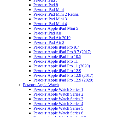
Ремонт iPad 7
Ремонт iPad 8
Ремонт iPad Mini
Ремонт iPad Mini 2 Retina
Ремонт iPad Mini 3
Ремонт iPad Mini 4
Ремонт Apple iPad Mini 5
Ремонт iPad Air
Ремонт iPad Air 2019
Ремонт iPad Air 2
Ремонт Apple iPad Pro 9.7
Ремонт Apple iPad Pro 9.7 (2017)
Ремонт Apple iPad Pro 10.5
Ремонт Apple iPad Pro 11
Ремонт Apple iPad Pro 11 (2020)
Ремонт Apple iPad Pro 12.9
Ремонт Apple iPad Pro 12.9 (2017)
Ремонт Apple iPad Pro 12.9 (2020)
Ремонт Apple Watch
Ремонт Apple Watch Series 1
Ремонт Apple Watch Series 2
Ремонт Apple Watch Series 3
Ремонт Apple Watch Series 4
Ремонт Apple Watch Series 5
Ремонт Apple Watch Series 6