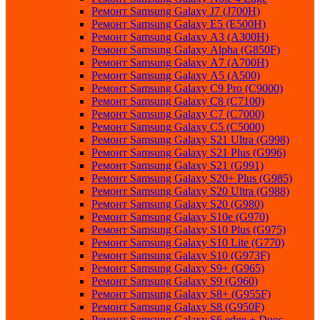
Ремонт Samsung Galaxу J7 (J700H)
Ремонт Samsung Galaxу E5 (E500H)
Ремонт Samsung Galaxу AЗ (AЗ00H)
Ремонт Samsung Galaxу Alpha (G850F)
Ремонт Samsung Galaxу A7 (A700H)
Ремонт Samsung Galaxу A5 (A500)
Ремонт Samsung Galaxy С9 Pro (C9000)
Ремонт Samsung Galaxy С8 (C7100)
Ремонт Samsung Galaxy С7 (C7000)
Ремонт Samsung Galaxy С5 (C5000)
Ремонт Samsung Galaxy S21 Ultra (G998)
Ремонт Samsung Galaxy S21 Plus (G996)
Ремонт Samsung Galaxy S21 (G991)
Ремонт Samsung Galaxy S20+ Plus (G985)
Ремонт Samsung Galaxy S20 Ultra (G988)
Ремонт Samsung Galaxy S20 (G980)
Ремонт Samsung Galaxy S10e (G970)
Ремонт Samsung Galaxy S10 Plus (G975)
Ремонт Samsung Galaxy S10 Lite (G770)
Ремонт Samsung Galaxy S10 (G973F)
Ремонт Samsung Galaxy S9+ (G965)
Ремонт Samsung Galaxy S9 (G960)
Ремонт Samsung Galaxy S8+ (G955F)
Ремонт Samsung Galaxy S8 (G950F)
Ремонт Samsung Galaxy S6 edge + Duos