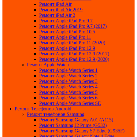
Ремонт iPad Air
Ремонт iPad Air 2019
Ремонт iPad Air 2
Ремонт Apple iPad Pro 9.7
Ремонт Apple iPad Pro 9.7 (2017)
Ремонт Apple iPad Pro 10.5
Ремонт Apple iPad Pro 11
Ремонт Apple iPad Pro 11 (2020)
Ремонт Apple iPad Pro 12.9
Ремонт Apple iPad Pro 12.9 (2017)
Ремонт Apple iPad Pro 12.9 (2020)
Ремонт Apple Watch
Ремонт Apple Watch Series 1
Ремонт Apple Watch Series 2
Ремонт Apple Watch Series 3
Ремонт Apple Watch Series 4
Ремонт Apple Watch Series 5
Ремонт Apple Watch Series 6
Ремонт Apple Watch Series SE
Ремонт Телефонов Android
Ремонт телефонов Samsung
Ремонт Samsung Galaxy A01 (A115)
Ремонт Samsung J2 Prime (G532)
Ремонт Samsung Galaxу S7 Edge (G9З5F)
Ремонт Samsung Galaxу Note 4 Edge