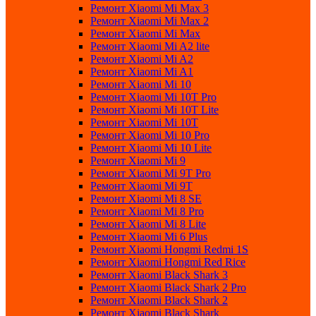
Ремонт Xiaomi Mi Max 3
Ремонт Xiaomi Mi Max 2
Ремонт Xiaomi Mi Max
Ремонт Xiaomi Mi A2 lite
Ремонт Xiaomi Mi A2
Ремонт Xiaomi Mi A1
Ремонт Xiaomi Mi 10
Ремонт Xiaomi Mi 10T Pro
Ремонт Xiaomi Mi 10T Lite
Ремонт Xiaomi Mi 10T
Ремонт Xiaomi Mi 10 Pro
Ремонт Xiaomi Mi 10 Lite
Ремонт Xiaomi Mi 9
Ремонт Xiaomi Mi 9T Pro
Ремонт Xiaomi Mi 9T
Ремонт Xiaomi Mi 8 SE
Ремонт Xiaomi Mi 8 Pro
Ремонт Xiaomi Mi 8 Lite
Ремонт Xiaomi Mi 6 Plus
Ремонт Xiaomi Hongmi Redmi 1S
Ремонт Xiaomi Hongmi Red Rice
Ремонт Xiaomi Black Shark 3
Ремонт Xiaomi Black Shark 2 Pro
Ремонт Xiaomi Black Shark 2
Ремонт Xiaomi Black Shark