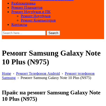
Разблокировка
Ремонт Планшетов
Ремонт Ноутбуков и ПК
Ремонт Ноутбуков
Ремонт Компьютеров
Контакты
Search
Ремонт Samsung Galaxy Note
10 Plus (N975)
Home
›
Ремонт Телефонов Android
›
Ремонт телефонов
Samsung
›
Ремонт Samsung Galaxy Note 10 Plus (N975)
Прайс на ремонт Samsung Galaxy Note
10 Plus (N975)