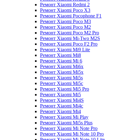
Ремонт Xiaomi Redmi 2
Ремонт Xiaomi Poco X3
Ремонт Xiaomi Pocophone F1
Ремонт Xiaomi Poco M3
Ремонт Xiaomi Poco M2
Ремонт Xiaomi Poco M2 Pro
Ремонт Xiaomi Mi-Two M2S
Ремонт Xiaomi Poco F2 Pro
Ремонт Xiaomi Mi9 Lite
Ремонт Xiaomi Mi8
Ремонт Xiaomi Mi 6
Ремонт Xiaomi Mi6x
Ремонт Xiaomi Mi5x
Ремонт Xiaomi Mi5s
Ремонт Xiaomi Mi5c
Ремонт Xiaomi Mi5 Pro
Ремонт Xiaomi Mi5
Ремонт Xiaomi Mi4S
Ремонт Xiaomi Mi4c
Ремонт Xiaomi Mi4
Ремонт Xiaomi Mi Play
Ремонт Xiaomi Mi5s Plus
Ремонт Xiaomi Mi Note Pro
Ремонт Xiaomi Mi Note 10 Pro
Ремонт Xiaomi Mi Note 10 Lite