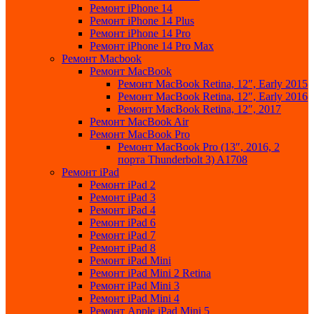
Ремонт iPhone 14
Ремонт iPhone 14 Plus
Ремонт iPhone 14 Pro
Ремонт iPhone 14 Pro Max
Ремонт Macbook
Ремонт MacBook
Ремонт MacBook Retina, 12″, Early 2015
Ремонт MacBook Retina, 12″, Early 2016
Ремонт MacBook Retina, 12″, 2017
Ремонт MacBook Air
Ремонт MacBook Pro
Ремонт MacBook Pro (13″, 2016, 2
порта Thunderbolt 3) A1708
Ремонт iPad
Ремонт iPad 2
Ремонт iPad 3
Ремонт iPad 4
Ремонт iPad 6
Ремонт iPad 7
Ремонт iPad 8
Ремонт iPad Mini
Ремонт iPad Mini 2 Retina
Ремонт iPad Mini 3
Ремонт iPad Mini 4
Ремонт Apple iPad Mini 5