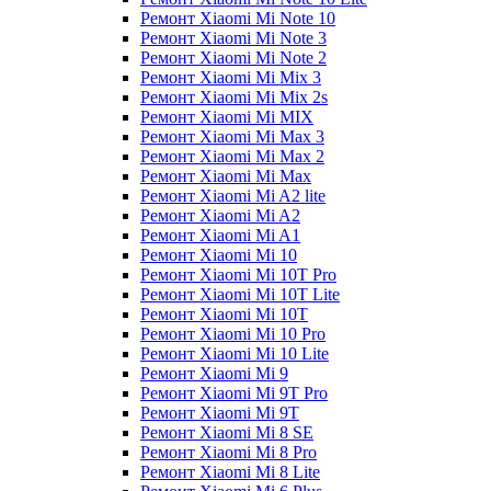
Ремонт Xiaomi Mi Note 10
Ремонт Xiaomi Mi Note 3
Ремонт Xiaomi Mi Note 2
Ремонт Xiaomi Mi Mix 3
Ремонт Xiaomi Mi Mix 2s
Ремонт Xiaomi Mi MIX
Ремонт Xiaomi Mi Max 3
Ремонт Xiaomi Mi Max 2
Ремонт Xiaomi Mi Max
Ремонт Xiaomi Mi A2 lite
Ремонт Xiaomi Mi A2
Ремонт Xiaomi Mi A1
Ремонт Xiaomi Mi 10
Ремонт Xiaomi Mi 10T Pro
Ремонт Xiaomi Mi 10T Lite
Ремонт Xiaomi Mi 10T
Ремонт Xiaomi Mi 10 Pro
Ремонт Xiaomi Mi 10 Lite
Ремонт Xiaomi Mi 9
Ремонт Xiaomi Mi 9T Pro
Ремонт Xiaomi Mi 9T
Ремонт Xiaomi Mi 8 SE
Ремонт Xiaomi Mi 8 Pro
Ремонт Xiaomi Mi 8 Lite