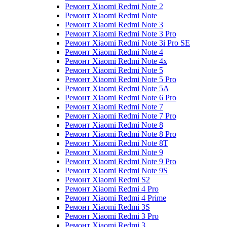
Ремонт Xiaomi Redmi Note 2
Ремонт Xiaomi Redmi Note
Ремонт Xiaomi Redmi Note 3
Ремонт Xiaomi Redmi Note 3 Pro
Ремонт Xiaomi Redmi Note 3i Pro SE
Ремонт Xiaomi Redmi Note 4
Ремонт Xiaomi Redmi Note 4x
Ремонт Xiaomi Redmi Note 5
Ремонт Xiaomi Redmi Note 5 Pro
Ремонт Xiaomi Redmi Note 5A
Ремонт Xiaomi Redmi Note 6 Pro
Ремонт Xiaomi Redmi Note 7
Ремонт Xiaomi Redmi Note 7 Pro
Ремонт Xiaomi Redmi Note 8
Ремонт Xiaomi Redmi Note 8 Pro
Ремонт Xiaomi Redmi Note 8T
Ремонт Xiaomi Redmi Note 9
Ремонт Xiaomi Redmi Note 9 Pro
Ремонт Xiaomi Redmi Note 9S
Ремонт Xiaomi Redmi S2
Ремонт Xiaomi Redmi 4 Pro
Ремонт Xiaomi Redmi 4 Prime
Ремонт Xiaomi Redmi 3S
Ремонт Xiaomi Redmi 3 Pro
Ремонт Xiaomi Redmi 3