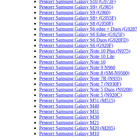
Ремонт Samsung Galaxy S10 (G973F)
Ремонт Samsung Galaxy S9+ (G965)
Ремонт Samsung Galaxy S9 (G960)
Ремонт Samsung Galaxy S8+ (G955F)
Ремонт Samsung Galaxy S8 (G950F)
Ремонт Samsung Galaxy S6 edge + Duos (G9287
Ремонт Samsung Galaxy S6 Edge (G925F)
Ремонт Samsung Galaxy S6 Duos (G920FD)
Ремонт Samsung Galaxy S6 (G920F)
Ремонт Samsung Galaxy Note 10 Plus (N975)
Ремонт Samsung Galaxy Note 10 Lite
Ремонт Samsung Galaxy Note 10
Ремонт Samsung Galaxy Note 9 N960
Ремонт Samsung Galaxy Note 8 (SM-N9500)
Ремонт Samsung Galaxy Note 7R (N935)
Ремонт Samsung Galaxy Note 7 (N930F)
Ремонт Samsung Galaxy Note 5 Duos (N9208)
Ремонт Samsung Galaxy Note 5 (N920C)
Ремонт Samsung Galaxy M51 (M515)
Ремонт Samsung Galaxy M40
Ремонт Samsung Galaxy M31
Ремонт Samsung Galaxy M30
Ремонт Samsung Galaxy M21
Ремонт Samsung Galaxy M20 (M205)
Ремонт Samsung Galaxy M10