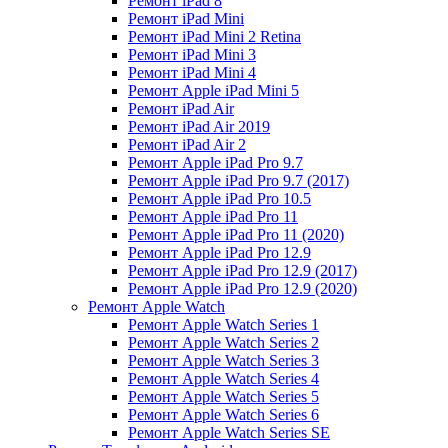
Ремонт iPad 8
Ремонт iPad Mini
Ремонт iPad Mini 2 Retina
Ремонт iPad Mini 3
Ремонт iPad Mini 4
Ремонт Apple iPad Mini 5
Ремонт iPad Air
Ремонт iPad Air 2019
Ремонт iPad Air 2
Ремонт Apple iPad Pro 9.7
Ремонт Apple iPad Pro 9.7 (2017)
Ремонт Apple iPad Pro 10.5
Ремонт Apple iPad Pro 11
Ремонт Apple iPad Pro 11 (2020)
Ремонт Apple iPad Pro 12.9
Ремонт Apple iPad Pro 12.9 (2017)
Ремонт Apple iPad Pro 12.9 (2020)
Ремонт Apple Watch
Ремонт Apple Watch Series 1
Ремонт Apple Watch Series 2
Ремонт Apple Watch Series 3
Ремонт Apple Watch Series 4
Ремонт Apple Watch Series 5
Ремонт Apple Watch Series 6
Ремонт Apple Watch Series SE