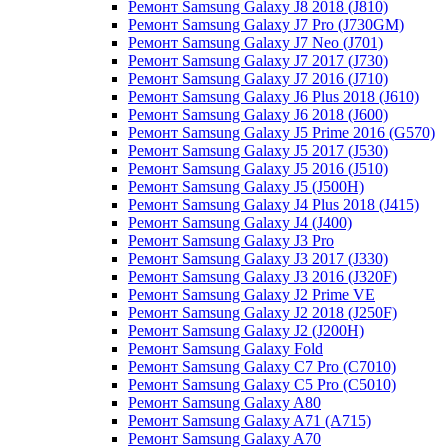
Ремонт Samsung Galaxy J8 2018 (J810)
Ремонт Samsung Galaxy J7 Pro (J730GM)
Ремонт Samsung Galaxy J7 Neo (J701)
Ремонт Samsung Galaxy J7 2017 (J730)
Ремонт Samsung Galaxy J7 2016 (J710)
Ремонт Samsung Galaxy J6 Plus 2018 (J610)
Ремонт Samsung Galaxy J6 2018 (J600)
Ремонт Samsung Galaxy J5 Prime 2016 (G570)
Ремонт Samsung Galaxy J5 2017 (J530)
Ремонт Samsung Galaxy J5 2016 (J510)
Ремонт Samsung Galaxy J5 (J500H)
Ремонт Samsung Galaxy J4 Plus 2018 (J415)
Ремонт Samsung Galaxy J4 (J400)
Ремонт Samsung Galaxy J3 Pro
Ремонт Samsung Galaxy J3 2017 (J330)
Ремонт Samsung Galaxy J3 2016 (J320F)
Ремонт Samsung Galaxy J2 Prime VE
Ремонт Samsung Galaxy J2 2018 (J250F)
Ремонт Samsung Galaxy J2 (J200H)
Ремонт Samsung Galaxy Fold
Ремонт Samsung Galaxy C7 Pro (C7010)
Ремонт Samsung Galaxy C5 Pro (C5010)
Ремонт Samsung Galaxy A80
Ремонт Samsung Galaxy A71 (A715)
Ремонт Samsung Galaxy A70