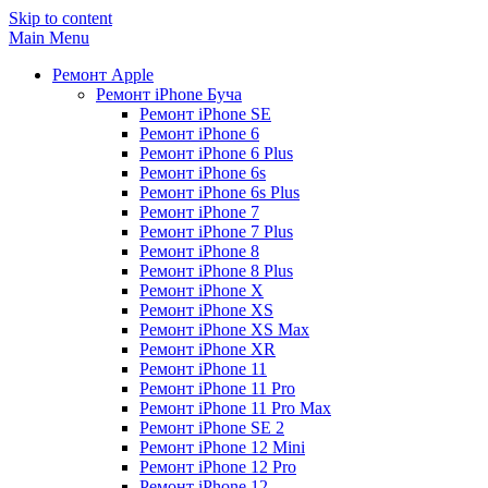
Skip to content
Main Menu
Ремонт Apple
Ремонт iPhone Буча
Ремонт iPhone SE
Ремонт iPhone 6
Ремонт iPhone 6 Plus
Ремонт iPhone 6s
Ремонт iPhone 6s Plus
Ремонт iPhone 7
Ремонт iPhone 7 Plus
Ремонт iPhone 8
Ремонт iPhone 8 Plus
Ремонт iPhone X
Ремонт iPhone XS
Ремонт iPhone XS Max
Ремонт iPhone XR
Ремонт iPhone 11
Ремонт iPhone 11 Pro
Ремонт iPhone 11 Pro Max
Ремонт iPhone SE 2
Ремонт iPhone 12 Mini
Ремонт iPhone 12 Pro
Ремонт iPhone 12