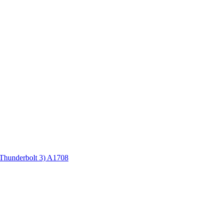
Thunderbolt 3) A1708