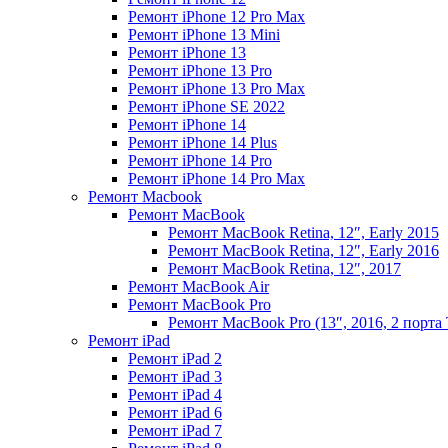
Ремонт iPhone 12 Pro Max
Ремонт iPhone 13 Mini
Ремонт iPhone 13
Ремонт iPhone 13 Pro
Ремонт iPhone 13 Pro Max
Ремонт iPhone SE 2022
Ремонт iPhone 14
Ремонт iPhone 14 Plus
Ремонт iPhone 14 Pro
Ремонт iPhone 14 Pro Max
Ремонт Macbook
Ремонт MacBook
Ремонт MacBook Retina, 12″, Early 2015
Ремонт MacBook Retina, 12″, Early 2016
Ремонт MacBook Retina, 12″, 2017
Ремонт MacBook Air
Ремонт MacBook Pro
Ремонт MacBook Pro (13″, 2016, 2 порта 
Ремонт iPad
Ремонт iPad 2
Ремонт iPad 3
Ремонт iPad 4
Ремонт iPad 6
Ремонт iPad 7