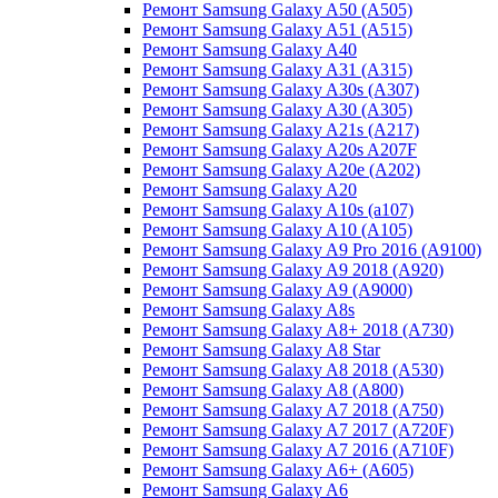
Ремонт Samsung Galaxy A50 (A505)
Ремонт Samsung Galaxy A51 (A515)
Ремонт Samsung Galaxy A40
Ремонт Samsung Galaxy A31 (A315)
Ремонт Samsung Galaxy A30s (A307)
Ремонт Samsung Galaxy A30 (A305)
Ремонт Samsung Galaxy A21s (A217)
Ремонт Samsung Galaxy A20s A207F
Ремонт Samsung Galaxy A20e (A202)
Ремонт Samsung Galaxy A20
Ремонт Samsung Galaxy A10s (a107)
Ремонт Samsung Galaxy A10 (A105)
Ремонт Samsung Galaxy A9 Pro 2016 (A9100)
Ремонт Samsung Galaxy A9 2018 (A920)
Ремонт Samsung Galaxy A9 (A9000)
Ремонт Samsung Galaxy A8s
Ремонт Samsung Galaxy A8+ 2018 (A730)
Ремонт Samsung Galaxy A8 Star
Ремонт Samsung Galaxy A8 2018 (A530)
Ремонт Samsung Galaxy A8 (A800)
Ремонт Samsung Galaxy A7 2018 (A750)
Ремонт Samsung Galaxy A7 2017 (A720F)
Ремонт Samsung Galaxy A7 2016 (A710F)
Ремонт Samsung Galaxy A6+ (A605)
Ремонт Samsung Galaxy A6