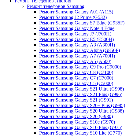
Ремонт Телефонов Android
Ремонт телефонов Samsung
Ремонт Samsung Galaxy A01 (A115)
Ремонт Samsung J2 Prime (G532)
Ремонт Samsung Galaxу S7 Edge (G9З5F)
Ремонт Samsung Galaxу Note 4 Edge
Ремонт Samsung Galaxу J7 (J700H)
Ремонт Samsung Galaxу E5 (E500H)
Ремонт Samsung Galaxу AЗ (AЗ00H)
Ремонт Samsung Galaxу Alpha (G850F)
Ремонт Samsung Galaxу A7 (A700H)
Ремонт Samsung Galaxу A5 (A500)
Ремонт Samsung Galaxy С9 Pro (C9000)
Ремонт Samsung Galaxy С8 (C7100)
Ремонт Samsung Galaxy С7 (C7000)
Ремонт Samsung Galaxy С5 (C5000)
Ремонт Samsung Galaxy S21 Ultra (G998)
Ремонт Samsung Galaxy S21 Plus (G996)
Ремонт Samsung Galaxy S21 (G991)
Ремонт Samsung Galaxy S20+ Plus (G985)
Ремонт Samsung Galaxy S20 Ultra (G988)
Ремонт Samsung Galaxy S20 (G980)
Ремонт Samsung Galaxy S10e (G970)
Ремонт Samsung Galaxy S10 Plus (G975)
Ремонт Samsung Galaxy S10 Lite (G770)