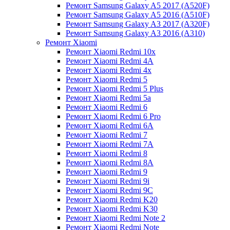
Ремонт Samsung Galaxy A5 2017 (A520F)
Ремонт Samsung Galaxy A5 2016 (A510F)
Ремонт Samsung Galaxy A3 2017 (A320F)
Ремонт Samsung Galaxy A3 2016 (A310)
Ремонт Xiaomi
Ремонт Xiaomi Redmi 10x
Ремонт Xiaomi Redmi 4A
Ремонт Xiaomi Redmi 4x
Ремонт Xiaomi Redmi 5
Ремонт Xiaomi Redmi 5 Plus
Ремонт Xiaomi Redmi 5a
Ремонт Xiaomi Redmi 6
Ремонт Xiaomi Redmi 6 Pro
Ремонт Xiaomi Redmi 6A
Ремонт Xiaomi Redmi 7
Ремонт Xiaomi Redmi 7A
Ремонт Xiaomi Redmi 8
Ремонт Xiaomi Redmi 8A
Ремонт Xiaomi Redmi 9
Ремонт Xiaomi Redmi 9i
Ремонт Xiaomi Redmi 9C
Ремонт Xiaomi Redmi K20
Ремонт Xiaomi Redmi K30
Ремонт Xiaomi Redmi Note 2
Ремонт Xiaomi Redmi Note